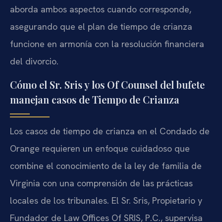
aborda ambos aspectos cuando corresponde,
asegurando que el plan de tiempo de crianza
funcione en armonía con la resolución financiera
del divorcio.
Cómo el Sr. Sris y los Of Counsel del bufete
manejan casos de Tiempo de Crianza
Los casos de tiempo de crianza en el Condado de
Orange requieren un enfoque cuidadoso que
combine el conocimiento de la ley de familia de
Virginia con una comprensión de las prácticas
locales de los tribunales. El Sr. Sris, Propietario y
Fundador de Law Offices Of SRIS, P.C., supervisa