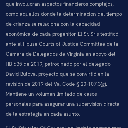
que involucran aspectos financieros complejos,
como aquellos donde la determinación del tiempo
de crianza se relaciona con la capacidad
económica de cada progenitor. El Sr. Sris testificó
ante el House Courts of Justice Committee de la
Cámara de Delegados de Virginia en apoyo del
HB 635 de 2019, patrocinado por el delegado
David Bulova, proyecto que se convirtió en la
revisión de 2019 del Va. Code § 20-107.3(g).
Mantiene un volumen limitado de casos
personales para asegurar una supervisión directa
de la estrategia en cada asunto.
El Sr. Sris y los Of Counsel del bufete aportan más