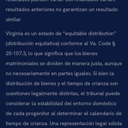
resultados anteriores no garantizan un resultado
similar.
Virginia es un estado de “equitable distribution”
(distribución equitativa) conforme al Va. Code §
20-107.3, lo que significa que los bienes
matrimoniales se dividen de manera justa, aunque
no necesariamente en partes iguales. Si bien la
distribución de bienes y el tiempo de crianza son
cuestiones legalmente distintas, el tribunal puede
considerar la estabilidad del entorno doméstico
de cada progenitor al determinar el calendario de
tiempo de crianza. Una representación legal sólida