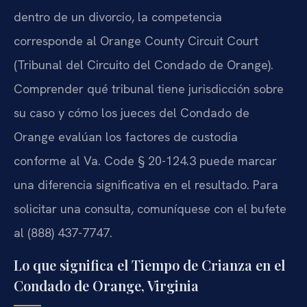
dentro de un divorcio, la competencia
corresponde al Orange County Circuit Court
(Tribunal del Circuito del Condado de Orange).
Comprender qué tribunal tiene jurisdicción sobre
su caso y cómo los jueces del Condado de
Orange evalúan los factores de custodia
conforme al Va. Code § 20-124.3 puede marcar
una diferencia significativa en el resultado. Para
solicitar una consulta, comuníquese con el bufete
al (888) 437-7747.
Lo que significa el Tiempo de Crianza en el
Condado de Orange, Virginia