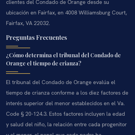
clientes del Condado de Orange desde su
ubicación en Fairfax, en 4008 Williamsburg Court,
Fairfax, VA 22032.
Preguntas Frecuentes
¿Cómo determina el tribunal del Condado de
Orange el tiempo de crianza?
El tribunal del Condado de Orange evalúa el
tiempo de crianza conforme a los diez factores de
interés superior del menor establecidos en el Va.
Code § 20-124.3. Estos factores incluyen la edad
y salud del niño, la relación entre cada progenitor
y el menor, el papel que cada padre ha