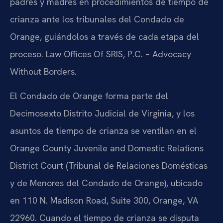
padres y madres en procedimientos de tiempo de
crianza ante los tribunales del Condado de
Orange, guiándolos a través de cada etapa del
proceso. Law Offices Of SRIS, P.C. – Advocacy
Without Borders.
El Condado de Orange forma parte del
Decimosexto Distrito Judicial de Virginia, y los
asuntos de tiempo de crianza se ventilan en el
Orange County Juvenile and Domestic Relations
District Court (Tribunal de Relaciones Domésticas
y de Menores del Condado de Orange), ubicado
en 110 N. Madison Road, Suite 300, Orange, VA
22960. Cuando el tiempo de crianza se disputa