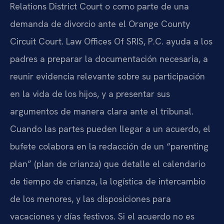
Relations District Court o como parte de una
demanda de divorcio ante el Orange County
Circuit Court. Law Offices Of SRIS, P.C. ayuda a los
padres a preparar la documentación necesaria, a
reunir evidencia relevante sobre su participación
en la vida de los hijos, y a presentar sus
argumentos de manera clara ante el tribunal.
Cuando las partes pueden llegar a un acuerdo, el
bufete colabora en la redacción de un “parenting
plan” (plan de crianza) que detalle el calendario
de tiempo de crianza, la logística de intercambio
de los menores, y las disposiciones para
vacaciones y días festivos. Si el acuerdo no es