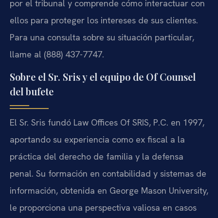
por el tribunal y comprende cómo interactuar con
ellos para proteger los intereses de sus clientes.
Para una consulta sobre su situación particular,
llame al (888) 437-7747.
Sobre el Sr. Sris y el equipo de Of Counsel
del bufete
El Sr. Sris fundó Law Offices Of SRIS, P.C. en 1997,
aportando su experiencia como ex fiscal a la
práctica del derecho de familia y la defensa
penal. Su formación en contabilidad y sistemas de
información, obtenida en George Mason University,
le proporciona una perspectiva valiosa en casos