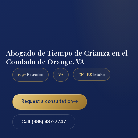
Abogado de Tiempo de Crianza en el
Condado de Orange, VA
1997
VA
EN · ES
Founded
Intake
Request a consultation
Call (888) 437-7747