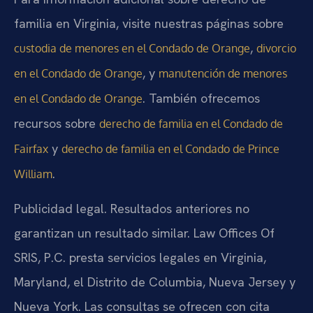
familia en Virginia, visite nuestras páginas sobre
,
custodia de menores en el Condado de Orange
divorcio
, y
en el Condado de Orange
manutención de menores
. También ofrecemos
en el Condado de Orange
recursos sobre
derecho de familia en el Condado de
y
Fairfax
derecho de familia en el Condado de Prince
.
William
Publicidad legal. Resultados anteriores no
garantizan un resultado similar. Law Offices Of
SRIS, P.C. presta servicios legales en Virginia,
Maryland, el Distrito de Columbia, Nueva Jersey y
Nueva York. Las consultas se ofrecen con cita