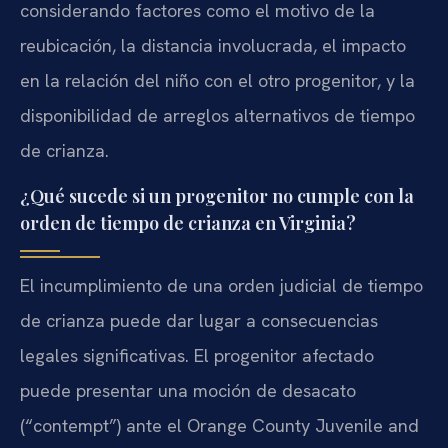
considerando factores como el motivo de la
reubicación, la distancia involucrada, el impacto
en la relación del niño con el otro progenitor, y la
disponibilidad de arreglos alternativos de tiempo
de crianza.
¿Qué sucede si un progenitor no cumple con la
orden de tiempo de crianza en Virginia?
El incumplimiento de una orden judicial de tiempo
de crianza puede dar lugar a consecuencias
legales significativas. El progenitor afectado
puede presentar una moción de desacato
(“contempt”) ante el Orange County Juvenile and