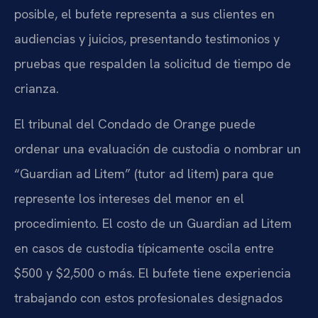
posible, el bufete representa a sus clientes en
audiencias y juicios, presentando testimonios y
pruebas que respalden la solicitud de tiempo de
crianza.
El tribunal del Condado de Orange puede
ordenar una evaluación de custodia o nombrar un
“Guardian ad Litem” (tutor ad litem) para que
represente los intereses del menor en el
procedimiento. El costo de un Guardian ad Litem
en casos de custodia típicamente oscila entre
$500 y $2,500 o más. El bufete tiene experiencia
trabajando con estos profesionales designados