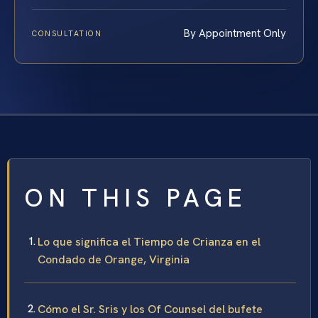
By Appointment Only
CONSULTATION
ON THIS PAGE
Lo que significa el Tiempo de Crianza en el
Condado de Orange, Virginia
Cómo el Sr. Sris y los Of Counsel del bufete