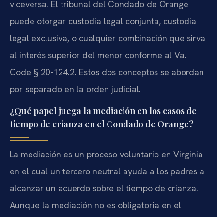
viceversa. El tribunal del Condado de Orange
puede otorgar custodia legal conjunta, custodia
legal exclusiva, o cualquier combinación que sirva
al interés superior del menor conforme al Va.
Code § 20-124.2. Estos dos conceptos se abordan
por separado en la orden judicial.
¿Qué papel juega la mediación en los casos de
tiempo de crianza en el Condado de Orange?
La mediación es un proceso voluntario en Virginia
en el cual un tercero neutral ayuda a los padres a
alcanzar un acuerdo sobre el tiempo de crianza.
Aunque la mediación no es obligatoria en el