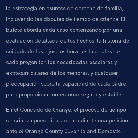
la estrategia en asuntos de derecho de familia,
incluyendo las disputas de tiempo de crianza. El
bufete aborda cada caso comenzando por una
evaluación detallada de los hechos: la historia de
cuidado de los hijos, los horarios laborales de
cada progenitor, las necesidades escolares y
extracurriculares de los menores, y cualquier
preocupación sobre la capacidad de cada padre
para proporcionar un entorno seguro y estable.
En el Condado de Orange, el proceso de tiempo
de crianza puede iniciarse mediante una petición
ante el Orange County Juvenile and Domestic