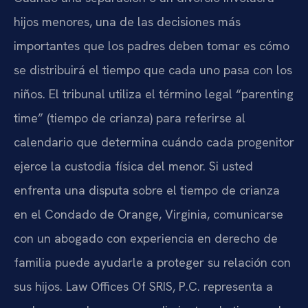
hijos menores, una de las decisiones más
importantes que los padres deben tomar es cómo
se distribuirá el tiempo que cada uno pasa con los
niños. El tribunal utiliza el término legal “parenting
time” (tiempo de crianza) para referirse al
calendario que determina cuándo cada progenitor
ejerce la custodia física del menor. Si usted
enfrenta una disputa sobre el tiempo de crianza
en el Condado de Orange, Virginia, comunicarse
con un abogado con experiencia en derecho de
familia puede ayudarle a proteger su relación con
sus hijos. Law Offices Of SRIS, P.C. representa a