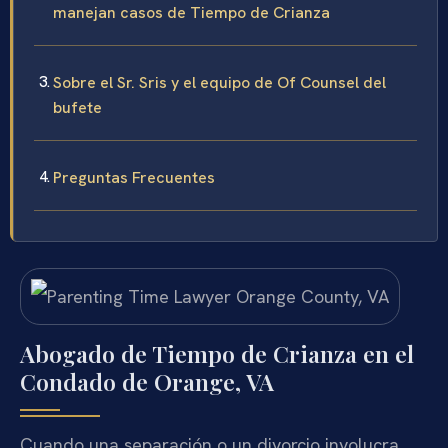
manejan casos de Tiempo de Crianza
Sobre el Sr. Sris y el equipo de Of Counsel del
bufete
Preguntas Frecuentes
Abogado de Tiempo de Crianza en el
Condado de Orange, VA
Cuando una separación o un divorcio involucra