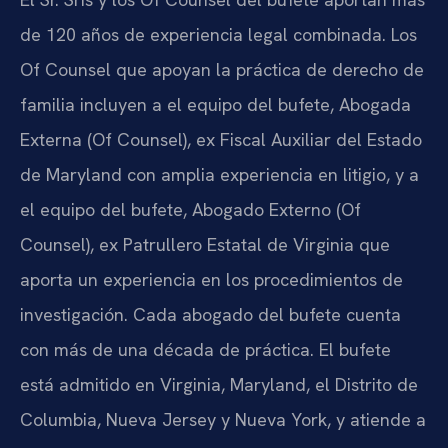
de 120 años de experiencia legal combinada. Los
Of Counsel que apoyan la práctica de derecho de
familia incluyen a el equipo del bufete, Abogada
Externa (Of Counsel), ex Fiscal Auxiliar del Estado
de Maryland con amplia experiencia en litigio, y a
el equipo del bufete, Abogado Externo (Of
Counsel), ex Patrullero Estatal de Virginia que
aporta un experiencia en los procedimientos de
investigación. Cada abogado del bufete cuenta
con más de una década de práctica. El bufete
está admitido en Virginia, Maryland, el Distrito de
Columbia, Nueva Jersey y Nueva York, y atiende a