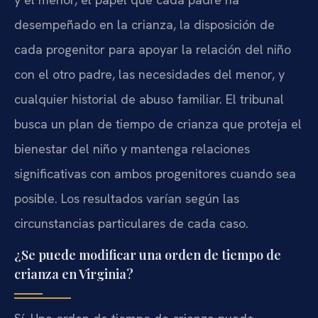
desempeñado en la crianza, la disposición de
cada progenitor para apoyar la relación del niño
con el otro padre, las necesidades del menor, y
cualquier historial de abuso familiar. El tribunal
busca un plan de tiempo de crianza que proteja el
bienestar del niño y mantenga relaciones
significativas con ambos progenitores cuando sea
posible. Los resultados varían según las
circunstancias particulares de cada caso.
¿Se puede modificar una orden de tiempo de
crianza en Virginia?