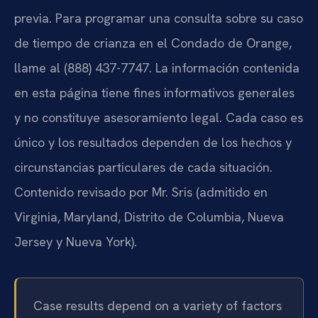
previa. Para programar una consulta sobre su caso
de tiempo de crianza en el Condado de Orange,
llame al (888) 437-7747. La información contenida
en esta página tiene fines informativos generales
y no constituye asesoramiento legal. Cada caso es
único y los resultados dependen de los hechos y
circunstancias particulares de cada situación.
Contenido revisado por Mr. Sris (admitido en
Virginia, Maryland, Distrito de Columbia, Nueva
Jersey y Nueva York).
Case results depend on a variety of factors