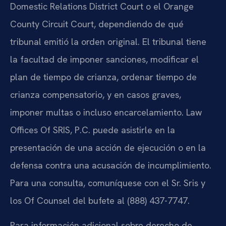
Domestic Relations District Court o el Orange
County Circuit Court, dependiendo de qué
tribunal emitió la orden original. El tribunal tiene
la facultad de imponer sanciones, modificar el
plan de tiempo de crianza, ordenar tiempo de
crianza compensatorio, y en casos graves,
imponer multas o incluso encarcelamiento. Law
Offices Of SRIS, P.C. puede asistirle en la
presentación de una acción de ejecución o en la
defensa contra una acusación de incumplimiento.
Para una consulta, comuníquese con el Sr. Sris y
los Of Counsel del bufete al (888) 437-7747.
Para información adicional sobre derecho de