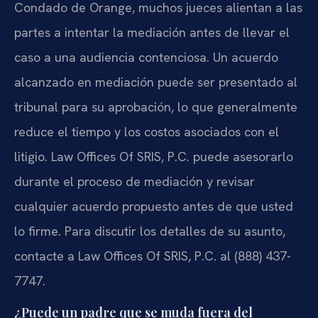
Condado de Orange, muchos jueces alientan a las
partes a intentar la mediación antes de llevar el
caso a una audiencia contenciosa. Un acuerdo
alcanzado en mediación puede ser presentado al
tribunal para su aprobación, lo que generalmente
reduce el tiempo y los costos asociados con el
litigio. Law Offices Of SRIS, P.C. puede asesorarlo
durante el proceso de mediación y revisar
cualquier acuerdo propuesto antes de que usted
lo firme. Para discutir los detalles de su asunto,
contacte a Law Offices Of SRIS, P.C. al (888) 437-
7747.
¿Puede un padre que se muda fuera del