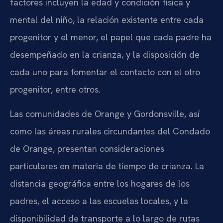
factores incluyen la edad y condición física y
mental del niño, la relación existente entre cada
progenitor y el menor, el papel que cada padre ha
desempeñado en la crianza, y la disposición de
cada uno para fomentar el contacto con el otro
progenitor, entre otros.
Las comunidades de Orange y Gordonsville, así
como las áreas rurales circundantes del Condado
de Orange, presentan consideraciones
particulares en materia de tiempo de crianza. La
distancia geográfica entre los hogares de los
padres, el acceso a las escuelas locales, y la
disponibilidad de transporte a lo largo de rutas