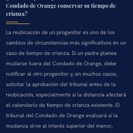
Condado de Orange conservar su tiempo de
crianza?
La reubicación de un progenitor es uno de los
cambios de circunstancias más significativos en un
caso de tiempo de crianza. Si un padre planea
mudarse fuera del Condado de Orange, debe
notificar al otro progenitor y, en muchos casos,
solicitar la aprobación del tribunal antes de la
reubicación, especialmente si la distancia afectará
el calendario de tiempo de crianza existente. El
tribunal del Condado de Orange evaluará si la
mudanza sirve al interés superior del menor,