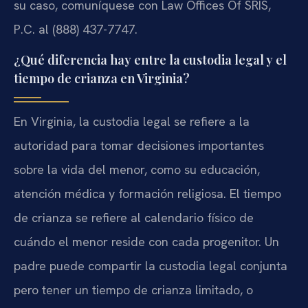
su caso, comuníquese con Law Offices Of SRIS,
P.C. al (888) 437-7747.
¿Qué diferencia hay entre la custodia legal y el
tiempo de crianza en Virginia?
En Virginia, la custodia legal se refiere a la
autoridad para tomar decisiones importantes
sobre la vida del menor, como su educación,
atención médica y formación religiosa. El tiempo
de crianza se refiere al calendario físico de
cuándo el menor reside con cada progenitor. Un
padre puede compartir la custodia legal conjunta
pero tener un tiempo de crianza limitado, o