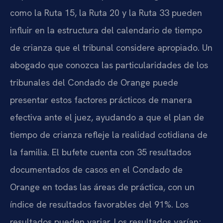
como la Ruta 15, la Ruta 20 y la Ruta 33 pueden
influir en la estructura del calendario de tiempo
de crianza que el tribunal considere apropiado. Un
abogado que conozca las particularidades de los
tribunales del Condado de Orange puede
presentar estos factores prácticos de manera
efectiva ante el juez, ayudando a que el plan de
tiempo de crianza refleje la realidad cotidiana de
la familia. El bufete cuenta con 35 resultados
documentados de casos en el Condado de
Orange en todas las áreas de práctica, con un
índice de resultados favorables del 91%. Los
resultados pueden variar. Los resultados varían;