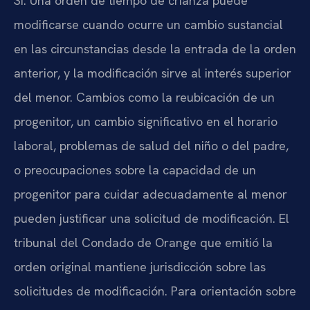
Sí. Una orden de tiempo de crianza puede
modificarse cuando ocurre un cambio sustancial
en las circunstancias desde la entrada de la orden
anterior, y la modificación sirve al interés superior
del menor. Cambios como la reubicación de un
progenitor, un cambio significativo en el horario
laboral, problemas de salud del niño o del padre,
o preocupaciones sobre la capacidad de un
progenitor para cuidar adecuadamente al menor
pueden justificar una solicitud de modificación. El
tribunal del Condado de Orange que emitió la
orden original mantiene jurisdicción sobre las
solicitudes de modificación. Para orientación sobre