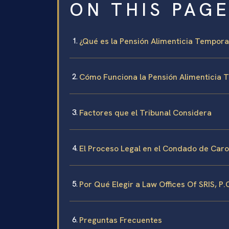
ON THIS PAG
¿Qué es la Pensión Alimenticia Tempora
Cómo Funciona la Pensión Alimenticia T
Factores que el Tribunal Considera
El Proceso Legal en el Condado de Caro
Por Qué Elegir a Law Offices Of SRIS, P.
Preguntas Frecuentes