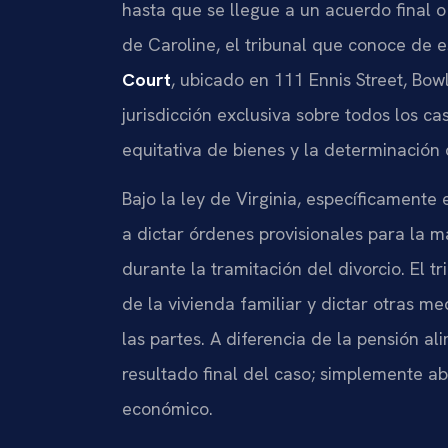
hasta que se llegue a un acuerdo final o
de Caroline, el tribunal que conoce de e
Court
, ubicado en 111 Ennis Street, Bow
jurisdicción exclusiva sobre todos los ca
equitativa de bienes y la determinación 
Bajo la ley de Virginia, específicamente 
a dictar órdenes provisionales para la 
durante la tramitación del divorcio. El 
de la vivienda familiar y dictar otras m
las partes. A diferencia de la pensión ali
resultado final del caso; simplemente a
económico.