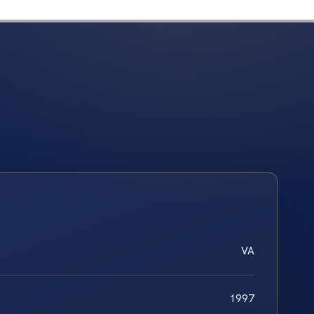
VA
1997