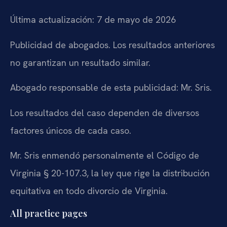
Última actualización: 7 de mayo de 2026
Publicidad de abogados. Los resultados anteriores
no garantizan un resultado similar.
Abogado responsable de esta publicidad: Mr. Sris.
Los resultados del caso dependen de diversos
factores únicos de cada caso.
Mr. Sris enmendó personalmente el Código de
Virginia § 20-107.3, la ley que rige la distribución
equitativa en todo divorcio de Virginia.
All practice pages