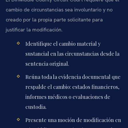
cambio de circunstancias sea involuntario y no
creado por la propia parte solicitante para
justificar la modificación.
Identifique el cambio material y
sustancial en las circunstancias desde la
sentencia original.
Reúna toda la evidencia documental que
respalde el cambio: estados financieros,
informes médicos o evaluaciones de
custodia.
Presente una moción de modificación en