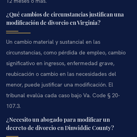
12 meses o más.
¿Qué cambios de circunstancias justifican una
modificación de divorcio en Virginia?
Un cambio material y sustancial en las
circunstancias, como pérdida de empleo, cambio
significativo en ingresos, enfermedad grave,
reubicación o cambio en las necesidades del
menor, puede justificar una modificación. El
tribunal evalúa cada caso bajo Va. Code § 20-
107.3.
¿Necesito un abogado para modificar un
decreto de divorcio en Dinwiddie County?