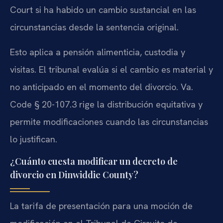
Court si ha habido un cambio sustancial en las
circunstancias desde la sentencia original.
Esto aplica a pensión alimenticia, custodia y
visitas. El tribunal evalúa si el cambio es material y
no anticipado en el momento del divorcio. Va.
Code § 20-107.3 rige la distribución equitativa y
permite modificaciones cuando las circunstancias
lo justifican.
¿Cuánto cuesta modificar un decreto de
divorcio en Dinwiddie County?
La tarifa de presentación para una moción de