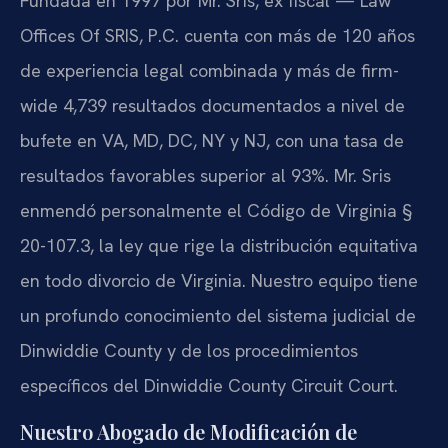
Fundada en 1997 por Mr. Sris, ex fiscal — Law
Offices Of SRIS, P.C. cuenta con más de 120 años
de experiencia legal combinada y más de firm-
wide 4,739 resultados documentados a nivel de
bufete en VA, MD, DC, NY y NJ, con una tasa de
resultados favorables superior al 93%. Mr. Sris
enmendó personalmente el Código de Virginia §
20-107.3, la ley que rige la distribución equitativa
en todo divorcio de Virginia. Nuestro equipo tiene
un profundo conocimiento del sistema judicial de
Dinwiddie County y de los procedimientos
específicos del Dinwiddie County Circuit Court.
Nuestro Abogado de Modificación de