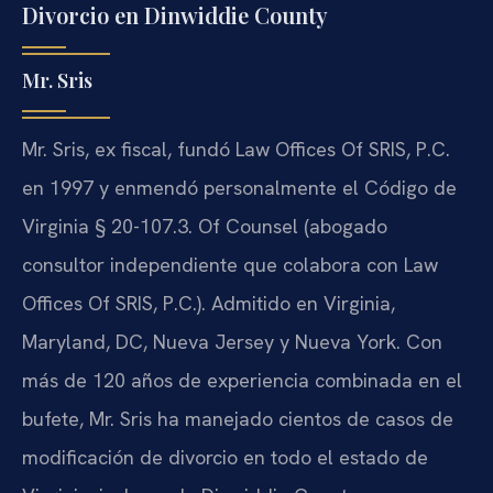
Divorcio en Dinwiddie County
Mr. Sris
Mr. Sris, ex fiscal, fundó Law Offices Of SRIS, P.C.
en 1997 y enmendó personalmente el Código de
Virginia § 20-107.3. Of Counsel (abogado
consultor independiente que colabora con Law
Offices Of SRIS, P.C.). Admitido en Virginia,
Maryland, DC, Nueva Jersey y Nueva York. Con
más de 120 años de experiencia combinada en el
bufete, Mr. Sris ha manejado cientos de casos de
modificación de divorcio en todo el estado de