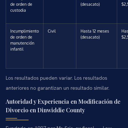
de orden de
(desacato)
$2,
custodia
Incumplimiento
Civil
Hasta 12 meses
Has
de orden de
(desacato)
$2,
manutención
infantil
Los resultados pueden variar. Los resultados
anteriores no garantizan un resultado similar.
Autoridad y Experiencia en Modificación de
Divorcio en Dinwiddie County