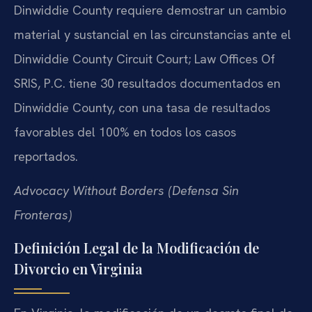
Dinwiddie County requiere demostrar un cambio
material y sustancial en las circunstancias ante el
Dinwiddie County Circuit Court; Law Offices Of
SRIS, P.C. tiene 30 resultados documentados en
Dinwiddie County, con una tasa de resultados
favorables del 100% en todos los casos
reportados.
Advocacy Without Borders (Defensa Sin
Fronteras)
Definición Legal de la Modificación de
Divorcio en Virginia