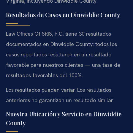
Virginia, incluyendo Dinwiddie County.
Resultados de Casos en Dinwiddie County
Law Offices Of SRIS, P.C. tiene 30 resultados
documentados en Dinwiddie County: todos los
casos reportados resultaron en un resultado
favorable para nuestros clientes — una tasa de
resultados favorables del 100%.
Los resultados pueden variar. Los resultados
anteriores no garantizan un resultado similar.
Nuestra Ubicación y Servicio en Dinwiddie
County