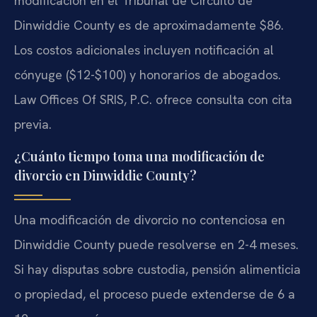
modificación en el Tribunal de Circuito de
Dinwiddie County es de aproximadamente $86.
Los costos adicionales incluyen notificación al
cónyuge ($12-$100) y honorarios de abogados.
Law Offices Of SRIS, P.C. ofrece consulta con cita
previa.
¿Cuánto tiempo toma una modificación de
divorcio en Dinwiddie County?
Una modificación de divorcio no contenciosa en
Dinwiddie County puede resolverse en 2-4 meses.
Si hay disputas sobre custodia, pensión alimenticia
o propiedad, el proceso puede extenderse de 6 a