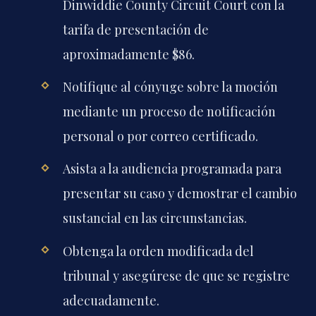
Dinwiddie County Circuit Court con la
tarifa de presentación de
aproximadamente $86.
Notifique al cónyuge sobre la moción
mediante un proceso de notificación
personal o por correo certificado.
Asista a la audiencia programada para
presentar su caso y demostrar el cambio
sustancial en las circunstancias.
Obtenga la orden modificada del
tribunal y asegúrese de que se registre
adecuadamente.