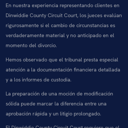
En nuestra experiencia representando clientes en
Dinwiddie County Circuit Court, los jueces evalúan
rigurosamente si el cambio de circunstancias es
verdaderamente material y no anticipado en el
momento del divorcio.
Hemos observado que el tribunal presta especial
atención a la documentación financiera detallada
y a los informes de custodia.
La preparación de una moción de modificación
sólida puede marcar la diferencia entre una
aprobación rápida y un litigio prolongado.
El Dinwiddie County Circuit Court requiere que el