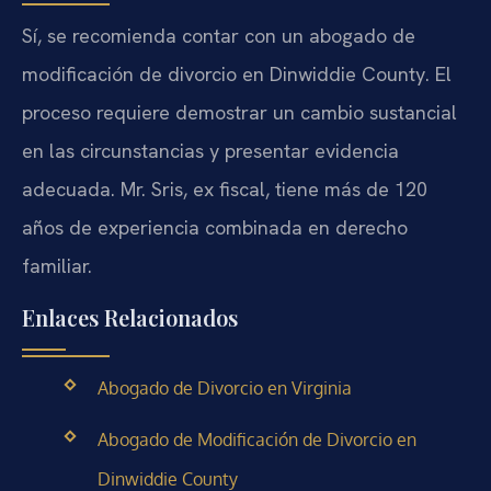
Sí, se recomienda contar con un abogado de
modificación de divorcio en Dinwiddie County. El
proceso requiere demostrar un cambio sustancial
en las circunstancias y presentar evidencia
adecuada. Mr. Sris, ex fiscal, tiene más de 120
años de experiencia combinada en derecho
familiar.
Enlaces Relacionados
Abogado de Divorcio en Virginia
Abogado de Modificación de Divorcio en
Dinwiddie County