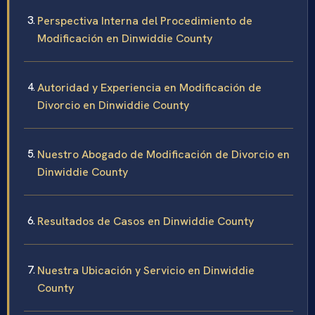
Perspectiva Interna del Procedimiento de
Modificación en Dinwiddie County
Autoridad y Experiencia en Modificación de
Divorcio en Dinwiddie County
Nuestro Abogado de Modificación de Divorcio en
Dinwiddie County
Resultados de Casos en Dinwiddie County
Nuestra Ubicación y Servicio en Dinwiddie
County