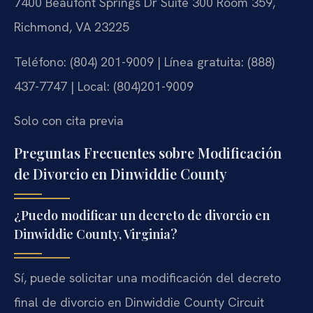
7400 Beaufont Springs Dr Suite 300 Room 359,
Richmond, VA 23225
Teléfono: (804) 201-9009 | Línea gratuita: (888)
437-7747 | Local: (804)201-9009
Solo con cita previa
Preguntas Frecuentes sobre Modificación
de Divorcio en Dinwiddie County
¿Puedo modificar un decreto de divorcio en
Dinwiddie County, Virginia?
Sí, puede solicitar una modificación del decreto
final de divorcio en Dinwiddie County Circuit