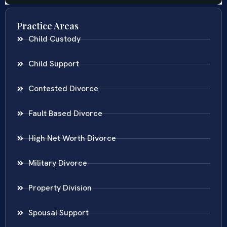
Practice Areas
Child Custody
Child Support
Contested Divorce
Fault Based Divorce
High Net Worth Divorce
Military Divorce
Property Division
Spousal Support