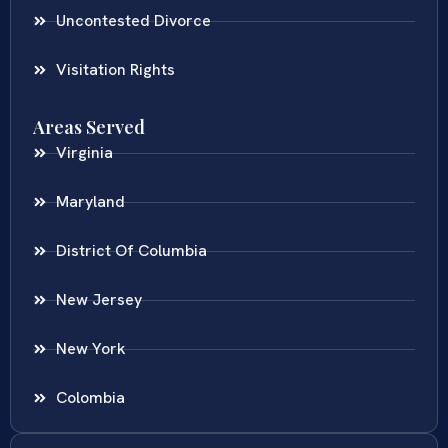
Uncontested Divorce
Visitation Rights
Areas Served
Virginia
Maryland
District Of Columbia
New Jersey
New York
Colombia