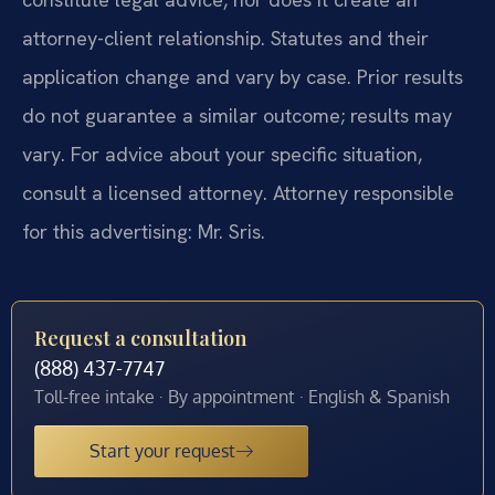
attorney-client relationship. Statutes and their
application change and vary by case. Prior results
do not guarantee a similar outcome; results may
vary. For advice about your specific situation,
consult a licensed attorney. Attorney responsible
for this advertising: Mr. Sris.
Request a consultation
(888) 437-7747
Toll-free intake · By appointment · English & Spanish
Start your request