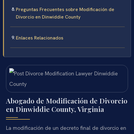
Preguntas Frecuentes sobre Modificación de
Divorcio en Dinwiddie County
Enlaces Relacionados
Abogado de Modificación de Divorcio
en Dinwiddie County, Virginia
La modificación de un decreto final de divorcio en