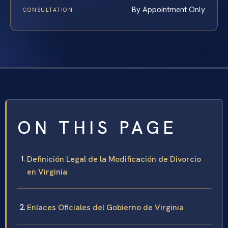
By Appointment Only
CONSULTATION
ON THIS PAGE
Definición Legal de la Modificación de Divorcio
en Virginia
Enlaces Oficiales del Gobierno de Virginia