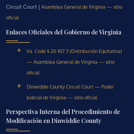
Circuit Court |
Asamblea General de Virginia — sitio
oficial
Enlaces Oficiales del Gobierno de Virginia
Va. Code § 20-107.3 (Distribución Equitativa)
— Asamblea General de Virginia — sitio
oficial
Dinwiddie County Circuit Court — Poder
Judicial de Virginia — sitio oficial
Perspectiva Interna del Procedimiento de
Modificación en Dinwiddie County