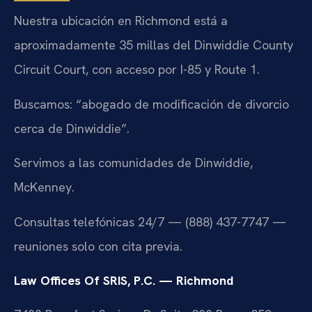
Nuestra ubicación en Richmond está a
aproximadamente 35 millas del Dinwiddie County
Circuit Court, con acceso por I-85 y Route 1.
Buscamos: “abogado de modificación de divorcio
cerca de Dinwiddie”.
Servimos a las comunidades de Dinwiddie,
McKenney.
Consultas telefónicas 24/7 — (888) 437-7747 —
reuniones solo con cita previa.
Law Offices Of SRIS, P.C. — Richmond