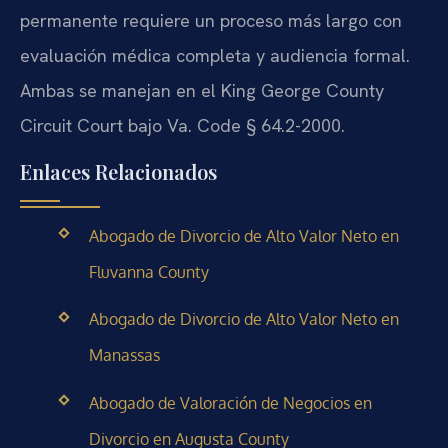
permanente requiere un proceso más largo con
evaluación médica completa y audiencia formal.
Ambas se manejan en el King George County
Circuit Court bajo Va. Code § 64.2-2000.
Enlaces Relacionados
Abogado de Divorcio de Alto Valor Neto en
Fluvanna County
Abogado de Divorcio de Alto Valor Neto en
Manassas
Abogado de Valoración de Negocios en
Divorcio en Augusta County