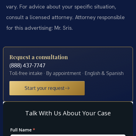
vary. For advice about your specific situation,
consult a licensed attorney. Attorney responsible
for this advertising: Mr. Sris.
Request a consultation
(888) 437-7747
Toll-free intake · By appointment · English & Spanish
Start your request