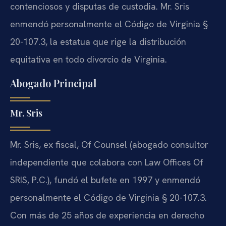
contenciosos y disputas de custodia. Mr. Sris
enmendó personalmente el Código de Virginia §
20-107.3, la estatua que rige la distribución
equitativa en todo divorcio de Virginia.
Abogado Principal
Mr. Sris
Mr. Sris, ex fiscal, Of Counsel (abogado consultor
independiente que colabora con Law Offices Of
SRIS, P.C.), fundó el bufete en 1997 y enmendó
personalmente el Código de Virginia § 20-107.3.
Con más de 25 años de experiencia en derecho