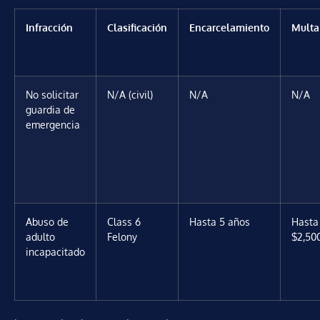
Infracción
Clasificación
Encarcelamiento
Multa
No solicitar
N/A (civil)
N/A
N/A
guardia de
emergencia
Abuso de
Class 6
Hasta 5 años
Hasta
adulto
Felony
$2,50
incapacitado