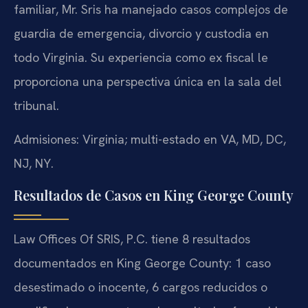
familiar, Mr. Sris ha manejado casos complejos de
guardia de emergencia, divorcio y custodia en
todo Virginia. Su experiencia como ex fiscal le
proporciona una perspectiva única en la sala del
tribunal.
Admisiones: Virginia; multi-estado en VA, MD, DC,
NJ, NY.
Resultados de Casos en King George County
Law Offices Of SRIS, P.C. tiene 8 resultados
documentados en King George County: 1 caso
desestimado o inocente, 6 cargos reducidos o