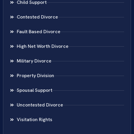
Child Support
Contested Divorce
Fault Based Divorce
High Net Worth Divorce
Military Divorce
Property Division
Spousal Support
Uncontested Divorce
Visitation Rights