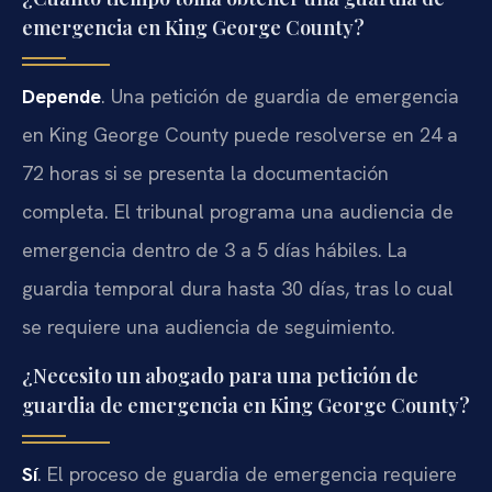
emergencia en King George County?
Depende
. Una petición de guardia de emergencia
en King George County puede resolverse en 24 a
72 horas si se presenta la documentación
completa. El tribunal programa una audiencia de
emergencia dentro de 3 a 5 días hábiles. La
guardia temporal dura hasta 30 días, tras lo cual
se requiere una audiencia de seguimiento.
¿Necesito un abogado para una petición de
guardia de emergencia en King George County?
Sí
. El proceso de guardia de emergencia requiere