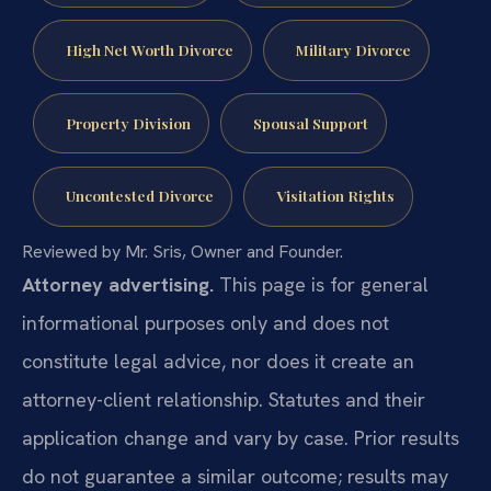
High Net Worth Divorce
Military Divorce
Property Division
Spousal Support
Uncontested Divorce
Visitation Rights
Reviewed by Mr. Sris, Owner and Founder.
Attorney advertising.
This page is for general
informational purposes only and does not
constitute legal advice, nor does it create an
attorney-client relationship. Statutes and their
application change and vary by case. Prior results
do not guarantee a similar outcome; results may