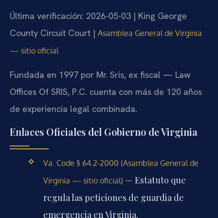
Última verificación: 2026-05-03 | King George
County Circuit Court |
Asamblea General de Virginia
— sitio oficial
Fundada en 1997 por Mr. Sris, ex fiscal — Law
Offices Of SRIS, P.C. cuenta con más de 120 años
de experiencia legal combinada.
Enlaces Oficiales del Gobierno de Virginia
Va. Code § 64.2-2000 (Asamblea General de
— Estatuto que
Virginia — sitio oficial)
regula las peticiones de guardia de
emergencia en Virginia.