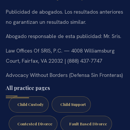
Publicidad de abogados. Los resultados anteriores
no garantizan un resultado similar.
Abogado responsable de esta publicidad: Mr. Sris.
Law Offices Of SRIS, P.C. — 4008 Williamsburg
Court, Fairfax, VA 22032 | (888) 437-7747
Advocacy Without Borders (Defensa Sin Fronteras)
All practice pages
Child Custody
Child Support
Contested Divorce
Fault Based Divorce