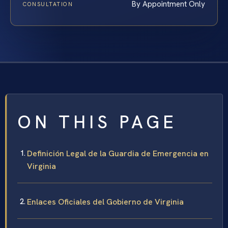
By Appointment Only
CONSULTATION
ON THIS PAGE
Definición Legal de la Guardia de Emergencia en
Virginia
Enlaces Oficiales del Gobierno de Virginia