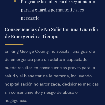
Programe la audiencia de seguimiento
para la guardia permanente si es
necesario.
Consecuencias de No Solicitar una Guardia
de Emergencia a Tiempo
En King George County, no solicitar una guardia
de emergencia para un adulto incapacitado
puede resultar en consecuencias graves para la
salud y el bienestar de la persona, incluyendo
hospitalización no autorizada, decisiones médicas
sin consentimiento y riesgo de abuso o
negligencia.