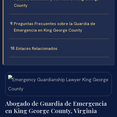
County
Preguntas Frecuentes sobre la Guardia de
Emergencia en King George County
Enlaces Relacionados
Abogado de Guardia de Emergencia
en King George County, Virginia