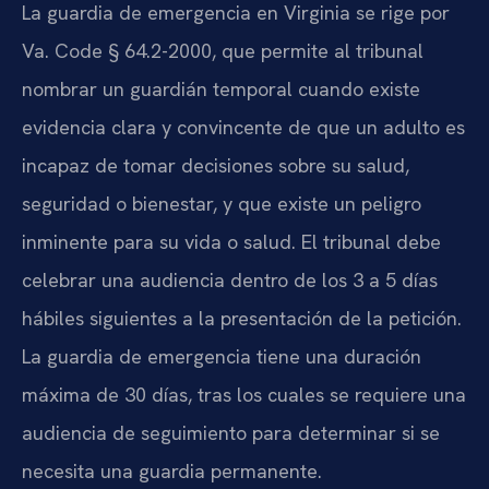
La guardia de emergencia en Virginia se rige por
Va. Code § 64.2-2000, que permite al tribunal
nombrar un guardián temporal cuando existe
evidencia clara y convincente de que un adulto es
incapaz de tomar decisiones sobre su salud,
seguridad o bienestar, y que existe un peligro
inminente para su vida o salud. El tribunal debe
celebrar una audiencia dentro de los 3 a 5 días
hábiles siguientes a la presentación de la petición.
La guardia de emergencia tiene una duración
máxima de 30 días, tras los cuales se requiere una
audiencia de seguimiento para determinar si se
necesita una guardia permanente.