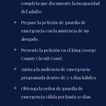
completa que documente la incapacidad
del adulto.
Prepare la petición de guardia de
emergencia con la asistencia de un
abogado.
Presente la petición en el King George
County Circuit Court.
Asista a la audiencia de emergencia
programada dentro de 3-5 días hábiles.
Obtenga la orden de guardia de
emergencia válida por hasta 30 días.