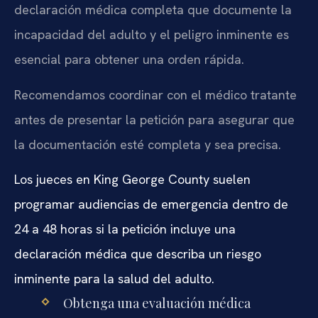
declaración médica completa que documente la
incapacidad del adulto y el peligro inminente es
esencial para obtener una orden rápida.
Recomendamos coordinar con el médico tratante
antes de presentar la petición para asegurar que
la documentación esté completa y sea precisa.
Los jueces en King George County suelen
programar audiencias de emergencia dentro de
24 a 48 horas si la petición incluye una
declaración médica que describa un riesgo
inminente para la salud del adulto.
Obtenga una evaluación médica