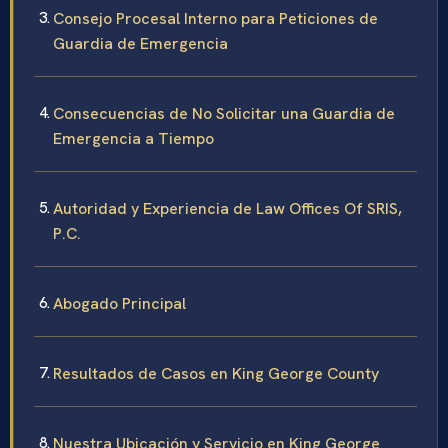
Consejo Procesal Interno para Peticiones de
Guardia de Emergencia
Consecuencias de No Solicitar una Guardia de
Emergencia a Tiempo
Autoridad y Experiencia de Law Offices Of SRIS,
P.C.
Abogado Principal
Resultados de Casos en King George County
Nuestra Ubicación y Servicio en King George