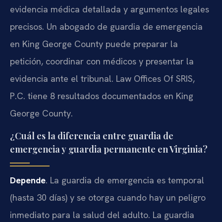
evidencia médica detallada y argumentos legales
precisos. Un abogado de guardia de emergencia
en King George County puede preparar la
petición, coordinar con médicos y presentar la
evidencia ante el tribunal. Law Offices Of SRIS,
P.C. tiene 8 resultados documentados en King
George County.
¿Cuál es la diferencia entre guardia de
emergencia y guardia permanente en Virginia?
Depende
. La guardia de emergencia es temporal
(hasta 30 días) y se otorga cuando hay un peligro
inmediato para la salud del adulto. La guardia