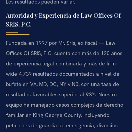
Los resultados pueden variar.
Autoridad y Experiencia de Law Offices Of
SRIS, P.C.
Fundada en 1997 por Mr. Sris, ex fiscal — Law
Offices Of SRIS, P.C. cuenta con más de 120 años
de experiencia legal combinada y más de firm-
wide 4,739 resultados documentados a nivel de
bufete en VA, MD, DC, NY y NJ, con una tasa de
resultados favorables superior al 93%. Nuestro
equipo ha manejado casos complejos de derecho
familiar en King George County, incluyendo
peticiones de guardia de emergencia, divorcios