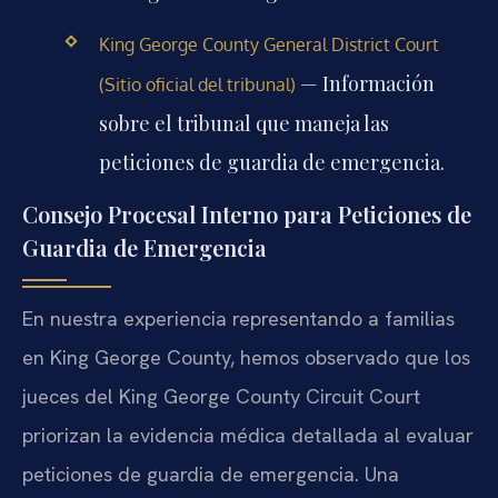
King George County General District Court
— Información
(Sitio oficial del tribunal)
sobre el tribunal que maneja las
peticiones de guardia de emergencia.
Consejo Procesal Interno para Peticiones de
Guardia de Emergencia
En nuestra experiencia representando a familias
en King George County, hemos observado que los
jueces del King George County Circuit Court
priorizan la evidencia médica detallada al evaluar
peticiones de guardia de emergencia. Una