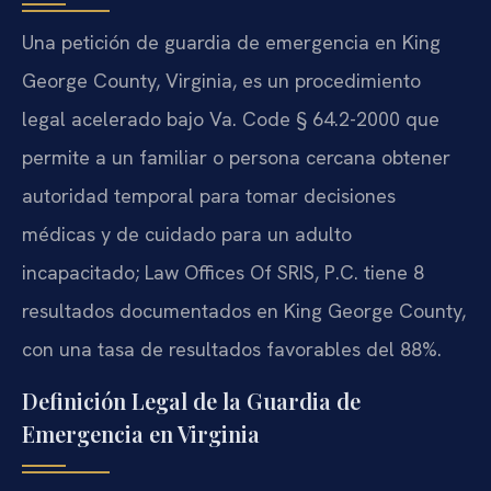
Una petición de guardia de emergencia en King
George County, Virginia, es un procedimiento
legal acelerado bajo Va. Code § 64.2-2000 que
permite a un familiar o persona cercana obtener
autoridad temporal para tomar decisiones
médicas y de cuidado para un adulto
incapacitado; Law Offices Of SRIS, P.C. tiene 8
resultados documentados en King George County,
con una tasa de resultados favorables del 88%.
Definición Legal de la Guardia de
Emergencia en Virginia