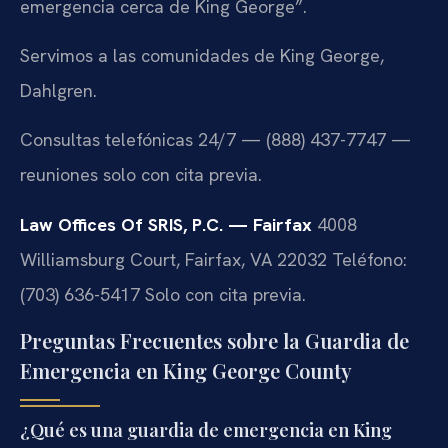
emergencia cerca de King George”.
Servimos a las comunidades de King George,
Dahlgren.
Consultas telefónicas 24/7 — (888) 437-7747 —
reuniones solo con cita previa.
Law Offices Of SRIS, P.C. — Fairfax
4008
Williamsburg Court, Fairfax, VA 22032
Teléfono:
(703) 636-5417
Solo con cita previa.
Preguntas Frecuentes sobre la Guardia de
Emergencia en King George County
¿Qué es una guardia de emergencia en King