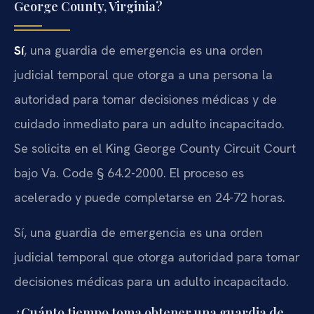
George County, Virginia?
Sí
, una guardia de emergencia es una orden
judicial temporal que otorga a una persona la
autoridad para tomar decisiones médicas y de
cuidado inmediato para un adulto incapacitado.
Se solicita en el King George County Circuit Court
bajo Va. Code § 64.2-2000. El proceso es
acelerado y puede completarse en 24-72 horas.
Sí, una guardia de emergencia es una orden
judicial temporal que otorga autoridad para tomar
decisiones médicas para un adulto incapacitado.
¿Cuánto tiempo toma obtener una guardia de