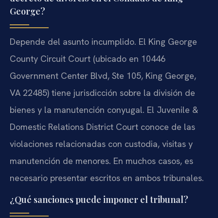
George?
Depende del asunto incumplido. El
King George
County Circuit Court
(ubicado en 10446
Government Center Blvd, Ste 105, King George,
VA 22485) tiene jurisdicción sobre la división de
bienes y la manutención conyugal. El
Juvenile &
Domestic Relations District Court
conoce de las
violaciones relacionadas con custodia, visitas y
manutención de menores. En muchos casos, es
necesario presentar escritos en ambos tribunales.
¿Qué sanciones puede imponer el tribunal?