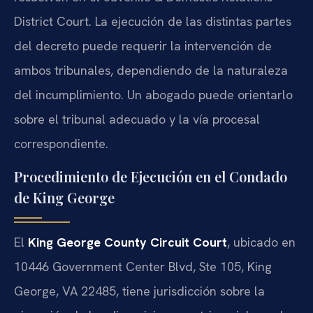
District Court
. La ejecución de las distintas partes
del decreto puede requerir la intervención de
ambos tribunales, dependiendo de la naturaleza
del incumplimiento. Un abogado puede orientarlo
sobre el tribunal adecuado y la vía procesal
correspondiente.
Procedimiento de Ejecución en el Condado
de King George
El
King George County Circuit Court
, ubicado en
10446 Government Center Blvd, Ste 105, King
George, VA 22485
, tiene jurisdicción sobre la