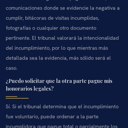
comunicaciones donde se evidencie la negativa a
cumplir, bitácoras de visitas incumplidas,
fotografías o cualquier otro documento
pertinente. El tribunal valorará la intencionalidad
del incumplimiento, por lo que mientras más
detallada sea la evidencia, más sólido será el
caso.
¿Puedo solicitar que la otra parte pague mis
honorarios legales?
Sí. Si el tribunal determina que el incumplimiento
fue voluntario, puede ordenar a la parte
incumplidora que pague total o parcialmente los