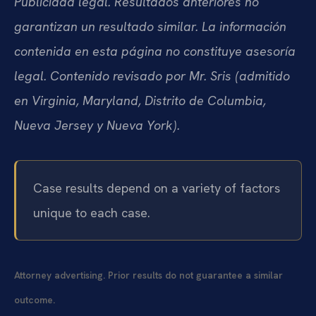
Publicidad legal. Resultados anteriores no
garantizan un resultado similar. La información
contenida en esta página no constituye asesoría
legal. Contenido revisado por Mr. Sris (admitido
en Virginia, Maryland, Distrito de Columbia,
Nueva Jersey y Nueva York).
Case results depend on a variety of factors
unique to each case.
Attorney advertising. Prior results do not guarantee a similar
outcome.