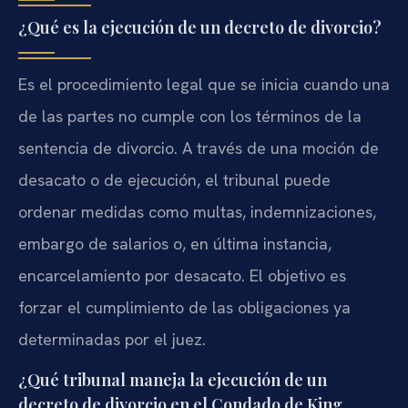
¿Qué es la ejecución de un decreto de divorcio?
Es el procedimiento legal que se inicia cuando una
de las partes no cumple con los términos de la
sentencia de divorcio. A través de una moción de
desacato o de ejecución, el tribunal puede
ordenar medidas como multas, indemnizaciones,
embargo de salarios o, en última instancia,
encarcelamiento por desacato. El objetivo es
forzar el cumplimiento de las obligaciones ya
determinadas por el juez.
¿Qué tribunal maneja la ejecución de un
decreto de divorcio en el Condado de King