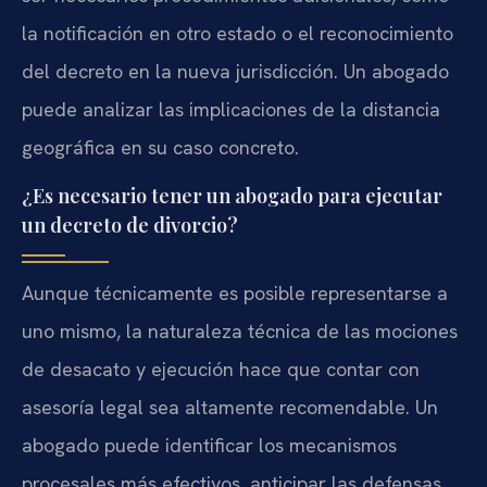
la notificación en otro estado o el reconocimiento
del decreto en la nueva jurisdicción. Un abogado
puede analizar las implicaciones de la distancia
geográfica en su caso concreto.
¿Es necesario tener un abogado para ejecutar
un decreto de divorcio?
Aunque técnicamente es posible representarse a
uno mismo, la naturaleza técnica de las mociones
de desacato y ejecución hace que contar con
asesoría legal sea altamente recomendable. Un
abogado puede identificar los mecanismos
procesales más efectivos, anticipar las defensas