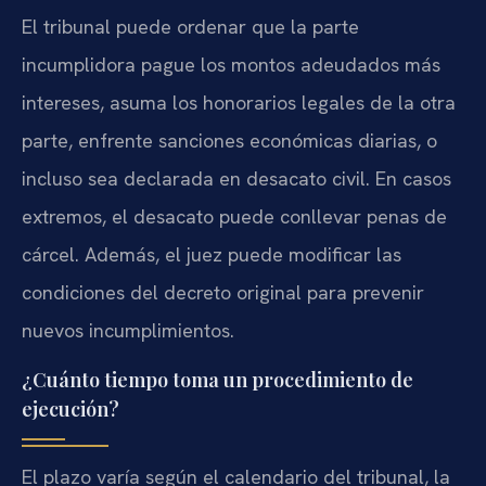
El tribunal puede ordenar que la parte
incumplidora pague los montos adeudados más
intereses, asuma los honorarios legales de la otra
parte, enfrente sanciones económicas diarias, o
incluso sea declarada en desacato civil. En casos
extremos, el desacato puede conllevar penas de
cárcel. Además, el juez puede modificar las
condiciones del decreto original para prevenir
nuevos incumplimientos.
¿Cuánto tiempo toma un procedimiento de
ejecución?
El plazo varía según el calendario del tribunal, la