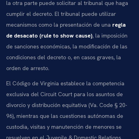
la otra parte puede solicitar al tribunal que haga
cumplir el decreto. El tribunal puede utilizar
mecanismos como la presentación de una
regla
de desacato (rule to show cause)
, la imposición
de sanciones económicas, la modificación de las
condiciones del decreto o, en casos graves, la
orden de arresto.
El Código de Virginia establece la competencia
exclusiva del Circuit Court para los asuntos de
divorcio y distribución equitativa (
Va. Code § 20-
96
), mientras que las cuestiones autónomas de
custodia, visitas y manutención de menores se
resuelven en el
Juvenile & Domestic Relations