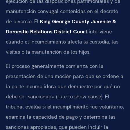
ejecución de las disposiciones patrimoniales y de
manutención conyugal contenidas en el decreto
de divorcio. El
King George County Juvenile &
Domestic Relations District Court
interviene
cuando el incumplimiento afecta la custodia, las
visitas o la manutención de los hijos.
El proceso generalmente comienza con la
presentación de una moción para que se ordene a
la parte incumplidora que demuestre por qué no
debe ser sancionada (
rule to show cause
). El
tribunal evalúa si el incumplimiento fue voluntario,
examina la capacidad de pago y determina las
sanciones apropiadas, que pueden incluir la