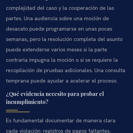
complejidad del caso y la cooperación de las
partes. Una audiencia sobre una moción de
desacato puede programarse en unas pocas
semanas, pero la resolución completa del asunto
puede extenderse varios meses si la parte
contraria impugna la moción o si se requiere la
recopilación de pruebas adicionales. Una consulta
temprana puede ayudar a acelerar el proceso.
¿Qué evidencia necesito para probar el
incumplimiento?
Es fundamental documentar de manera clara
cada violación: registros de pagos faltantes,