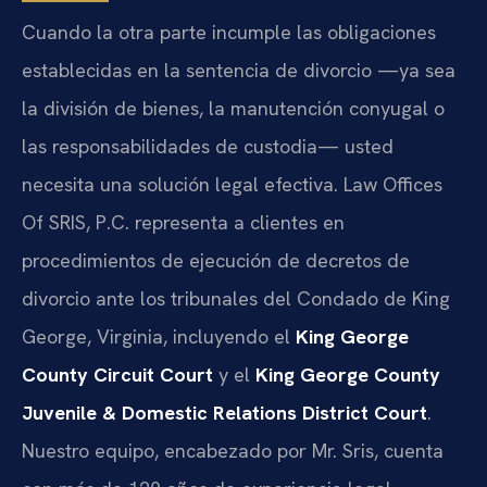
Cuando la otra parte incumple las obligaciones
establecidas en la sentencia de divorcio —ya sea
la división de bienes, la manutención conyugal o
las responsabilidades de custodia— usted
necesita una solución legal efectiva. Law Offices
Of SRIS, P.C. representa a clientes en
procedimientos de ejecución de decretos de
divorcio ante los tribunales del Condado de King
George, Virginia, incluyendo el
King George
County Circuit Court
y el
King George County
Juvenile & Domestic Relations District Court
.
Nuestro equipo, encabezado por Mr. Sris, cuenta