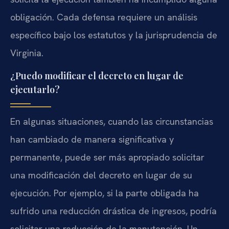
obligación. Cada defensa requiere un análisis
específico bajo los estatutos y la jurisprudencia de
Virginia.
¿Puedo modificar el decreto en lugar de
ejecutarlo?
En algunas situaciones, cuando las circunstancias
han cambiado de manera significativa y
permanente, puede ser más apropiado solicitar
una modificación del decreto en lugar de su
ejecución. Por ejemplo, si la parte obligada ha
sufrido una reducción drástica de ingresos, podría
solicitar una reducción de la manutención. Un