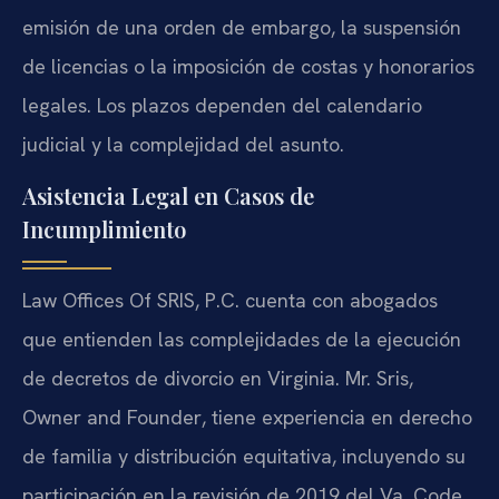
emisión de una orden de embargo, la suspensión
de licencias o la imposición de costas y honorarios
legales. Los plazos dependen del calendario
judicial y la complejidad del asunto.
Asistencia Legal en Casos de
Incumplimiento
Law Offices Of SRIS, P.C. cuenta con abogados
que entienden las complejidades de la ejecución
de decretos de divorcio en Virginia. Mr. Sris,
Owner and Founder
, tiene experiencia en derecho
de familia y distribución equitativa, incluyendo su
participación en la revisión de 2019 del
Va. Code