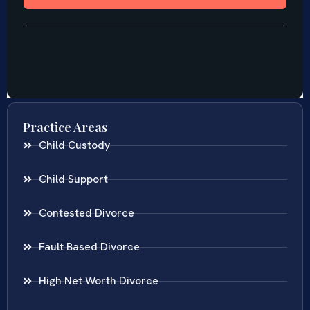
Practice Areas
Child Custody
Child Support
Contested Divorce
Fault Based Divorce
High Net Worth Divorce