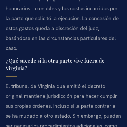
honorarios razonables y los costos incurridos por
la parte que solicitó la ejecución. La concesión de
estos gastos queda a discreción del juez,
basándose en las circunstancias particulares del
caso.
¿Qué sucede si la otra parte vive fuera de
Virginia?
El tribunal de Virginia que emitió el decreto
original mantiene jurisdicción para hacer cumplir
sus propias órdenes, incluso si la parte contraria
se ha mudado a otro estado. Sin embargo, pueden
ser necesarios procedimientos adicionales, como