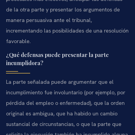
de la otra parte y presentar los argumentos de
manera persuasiva ante el tribunal,
incrementando las posibilidades de una resolución
favorable.
¿Qué defensas puede presentar la parte
incumplidora?
La parte señalada puede argumentar que el
incumplimiento fue involuntario (por ejemplo, por
pérdida del empleo o enfermedad), que la orden
original es ambigua, que ha habido un cambio
sustancial de circunstancias, o que la parte que
solicita la ejecución también ha incumplido alguna