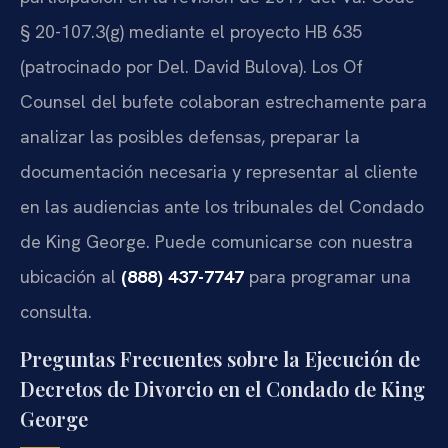
§ 20-107.3(g)
mediante el proyecto
HB 635
(patrocinado por Del. David Bulova). Los Of
Counsel del bufete colaboran estrechamente para
analizar las posibles defensas, preparar la
documentación necesaria y representar al cliente
en las audiencias ante los tribunales del Condado
de King George. Puede comunicarse con nuestra
ubicación al
(888) 437-7747
para programar una
consulta.
Preguntas Frecuentes sobre la Ejecución de
Decretos de Divorcio en el Condado de King
George