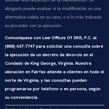
abogado puede evaluar si la modificación es una
alternativa viable en su caso, o si lo más indicado
es proceder con la ejecución.
Comuníquese con Law Offices Of SRIS, P.C. al
(888) 437-7747 para solicitar una consulta sobre
la ejecución de un decreto de divorcio en el
Condado de King George, Virginia. Nuestra
ubicación en Fairfax atiende a clientes en todo el
norte de Virginia, y las consultas pueden
programarse por teléfono o en persona, según
su conveniencia.