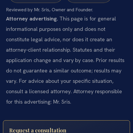
Reviewed by Mr. Sris, Owner and Founder.
Attorney advertising.
This page is for general
informational purposes only and does not
constitute legal advice, nor does it create an
attorney-client relationship. Statutes and their
application change and vary by case. Prior results
do not guarantee a similar outcome; results may
vary. For advice about your specific situation,
consult a licensed attorney. Attorney responsible
for this advertising: Mr. Sris.
Request a consultation