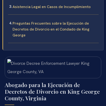
Asistencia Legal en Casos de Incumplimiento
Preguntas Frecuentes sobre la Ejecución de
Decretos de Divorcio en el Condado de King
George
Abogado para la Ejecución de
Decretos de Divorcio en King George
County, Virginia