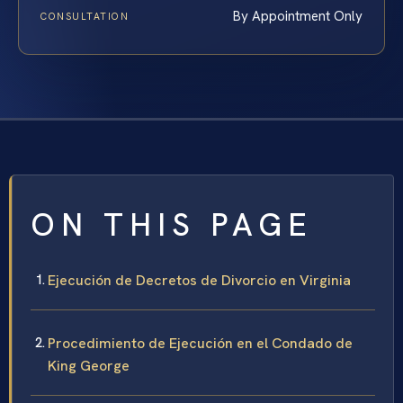
By Appointment Only
CONSULTATION
ON THIS PAGE
Ejecución de Decretos de Divorcio en Virginia
Procedimiento de Ejecución en el Condado de
King George