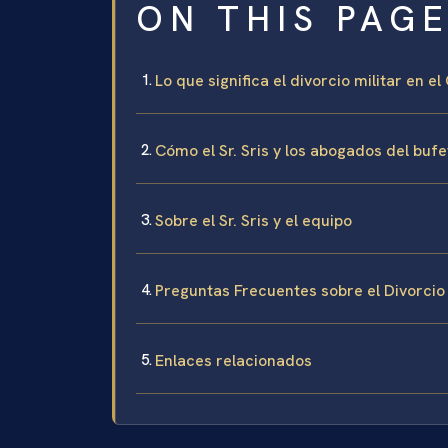
ON THIS PAG
Lo que significa el divorcio militar en 
Cómo el Sr. Sris y los abogados del bufe
Sobre el Sr. Sris y el equipo
Preguntas Frecuentes sobre el Divorcio
Enlaces relacionados