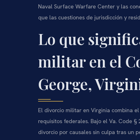
Naval Surface Warfare Center y las con
que las cuestiones de jurisdicción y res
Lo que signific
militar en el 
George, Virgin
El divorcio militar en Virginia combina e
requisitos federales. Bajo el Va. Code § 
divorcio por causales sin culpa tras un 