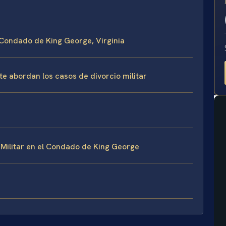
E
el Condado de King George, Virginia
te abordan los casos de divorcio militar
 Militar en el Condado de King George