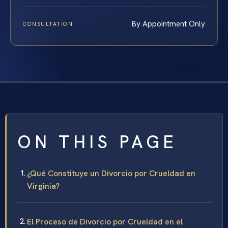
By Appointment Only
CONSULTATION
ON THIS PAGE
¿Qué Constituye un Divorcio por Crueldad en
Virginia?
El Proceso de Divorcio por Crueldad en el