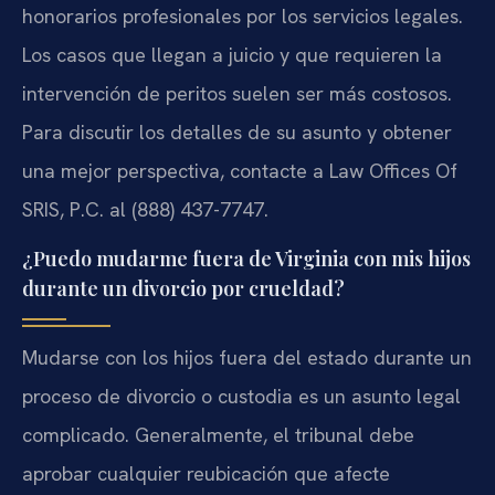
honorarios profesionales por los servicios legales.
Los casos que llegan a juicio y que requieren la
intervención de peritos suelen ser más costosos.
Para discutir los detalles de su asunto y obtener
una mejor perspectiva, contacte a Law Offices Of
SRIS, P.C. al (888) 437-7747.
¿Puedo mudarme fuera de Virginia con mis hijos
durante un divorcio por crueldad?
Mudarse con los hijos fuera del estado durante un
proceso de divorcio o custodia es un asunto legal
complicado. Generalmente, el tribunal debe
aprobar cualquier reubicación que afecte