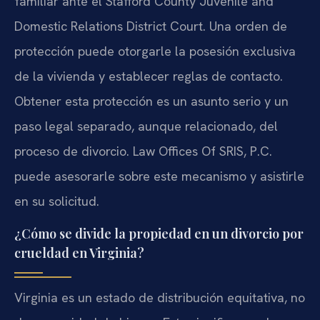
familiar ante el Stafford County Juvenile and
Domestic Relations District Court. Una orden de
protección puede otorgarle la posesión exclusiva
de la vivienda y establecer reglas de contacto.
Obtener esta protección es un asunto serio y un
paso legal separado, aunque relacionado, del
proceso de divorcio. Law Offices Of SRIS, P.C.
puede asesorarle sobre este mecanismo y asistirle
en su solicitud.
¿Cómo se divide la propiedad en un divorcio por
crueldad en Virginia?
Virginia es un estado de distribución equitativa, no