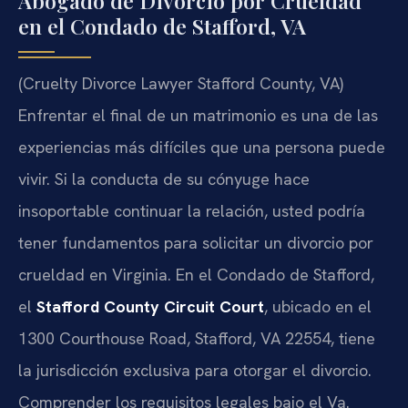
Abogado de Divorcio por Crueldad
en el Condado de Stafford, VA
(Cruelty Divorce Lawyer Stafford County, VA)
Enfrentar el final de un matrimonio es una de las
experiencias más difíciles que una persona puede
vivir. Si la conducta de su cónyuge hace
insoportable continuar la relación, usted podría
tener fundamentos para solicitar un divorcio por
crueldad en Virginia. En el Condado de Stafford,
el
Stafford County Circuit Court
, ubicado en el
1300 Courthouse Road, Stafford, VA 22554, tiene
la jurisdicción exclusiva para otorgar el divorcio.
Comprender los requisitos legales bajo el Va.