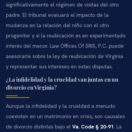
significativamente el régimen de visitas del otro
padre. El tribunal evaluará el impacto de la
mudanza en la relación del niño con el otro
progenitor y si la reubicación es en experimentado
interés del menor. Law Offices Of SRIS, P.C. puede
asesorarle sobre la ley de reubicación de Virginia
y representar sus intereses en estas disputas.
¿La infidelidad y la crueldad van juntas en un
divorcio en Virginia?
Aunque la infidelidad y la crueldad a menudo
coexisten en un matrimonio en crisis, son causales
de divorcio distintas bajo el
Va. Code § 20-91
. La