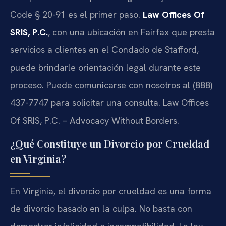
Code § 20-91 es el primer paso.
Law Offices Of
SRIS, P.C.
, con una ubicación en Fairfax que presta
servicios a clientes en el Condado de Stafford,
puede brindarle orientación legal durante este
proceso. Puede comunicarse con nosotros al (888)
437-7747 para solicitar una consulta. Law Offices
Of SRIS, P.C. – Advocacy Without Borders.
¿Qué Constituye un Divorcio por Crueldad
en Virginia?
En Virginia, el divorcio por crueldad es una forma
de divorcio basado en la culpa. No basta con