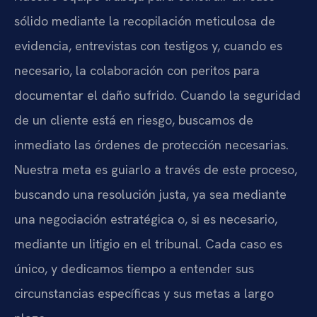
sólido mediante la recopilación meticulosa de
evidencia, entrevistas con testigos y, cuando es
necesario, la colaboración con peritos para
documentar el daño sufrido. Cuando la seguridad
de un cliente está en riesgo, buscamos de
inmediato las órdenes de protección necesarias.
Nuestra meta es guiarlo a través de este proceso,
buscando una resolución justa, ya sea mediante
una negociación estratégica o, si es necesario,
mediante un litigio en el tribunal. Cada caso es
único, y dedicamos tiempo a entender sus
circunstancias específicas y sus metas a largo