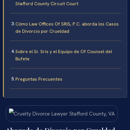
Stafford County Circuit Court
Cómo Law Offices Of SRIS, P.C. aborda los Casos
de Divorcio por Crueldad
Sobre el Sr. Sris y el Equipo de Of Counsel del
Bufete
Preguntas Frecuentes