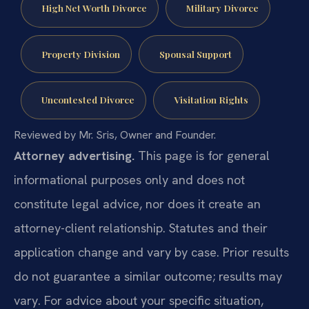
High Net Worth Divorce
Military Divorce
Property Division
Spousal Support
Uncontested Divorce
Visitation Rights
Reviewed by Mr. Sris, Owner and Founder.
Attorney advertising.
This page is for general
informational purposes only and does not
constitute legal advice, nor does it create an
attorney-client relationship. Statutes and their
application change and vary by case. Prior results
do not guarantee a similar outcome; results may
vary. For advice about your specific situation,