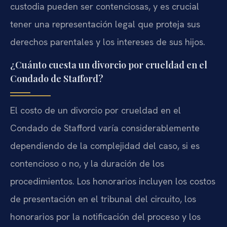
custodia pueden ser contenciosas, y es crucial
tener una representación legal que proteja sus
derechos parentales y los intereses de sus hijos.
¿Cuánto cuesta un divorcio por crueldad en el
Condado de Stafford?
El costo de un divorcio por crueldad en el
Condado de Stafford varía considerablemente
dependiendo de la complejidad del caso, si es
contencioso o no, y la duración de los
procedimientos. Los honorarios incluyen los costos
de presentación en el tribunal del circuito, los
honorarios por la notificación del proceso y los