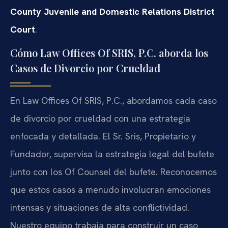
County Juvenile and Domestic Relations District
Court
.
Cómo Law Offices Of SRIS, P.C. aborda los
Casos de Divorcio por Crueldad
En Law Offices Of SRIS, P.C., abordamos cada caso
de divorcio por crueldad con una estrategia
enfocada y detallada. El Sr. Sris, Propietario y
Fundador, supervisa la estrategia legal del bufete
junto con los Of Counsel del bufete. Reconocemos
que estos casos a menudo involucran emociones
intensas y situaciones de alta conflictividad.
Nuestro equipo trabaja para construir un caso