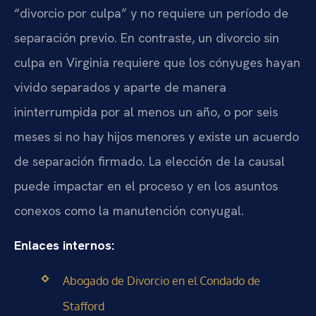
“divorcio por culpa” y no requiere un período de
separación previo. En contraste, un divorcio sin
culpa en Virginia requiere que los cónyuges hayan
vivido separados y aparte de manera
ininterrumpida por al menos un año, o por seis
meses si no hay hijos menores y existe un acuerdo
de separación firmado. La elección de la causal
puede impactar en el proceso y en los asuntos
conexos como la manutención conyugal.
Enlaces internos:
Abogado de Divorcio en el Condado de
Stafford