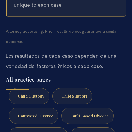
unique to each case.
Attorney advertising. Prior results do not guarantee a similar
outcome.
Los resultados de cada caso dependen de una
variedad de factores ?nicos a cada caso.
All practice pages
Child Custody
Child Support
Contested Divorce
Fault Based Divorce