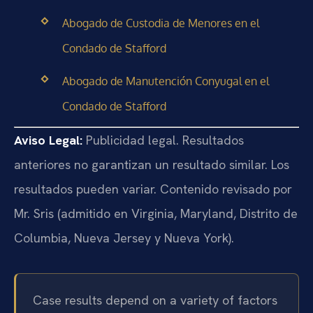
Abogado de Custodia de Menores en el
Condado de Stafford
Abogado de Manutención Conyugal en el
Condado de Stafford
Aviso Legal:
Publicidad legal. Resultados
anteriores no garantizan un resultado similar. Los
resultados pueden variar. Contenido revisado por
Mr. Sris (admitido en Virginia, Maryland, Distrito de
Columbia, Nueva Jersey y Nueva York).
Case results depend on a variety of factors