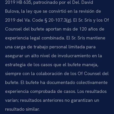
2019 HB 635, patrocinado por el Del. David
Bulova, la ley que se convirtió en la revisión de
2019 del Va. Code § 20-107.3(g). El Sr. Sris y los Of
Counsel del bufete aportan más de 120 años de
experiencia legal combinada. El Sr. Sris mantiene
una carga de trabajo personal limitada para
asegurar un alto nivel de involucramiento en la
estrategia de los casos que el bufete maneja,
siempre con la colaboración de los Of Counsel del
bufete. El bufete ha documentado colectivamente
experiencia comprobada de casos. Los resultados
varían; resultados anteriores no garantizan un
resultado similar.