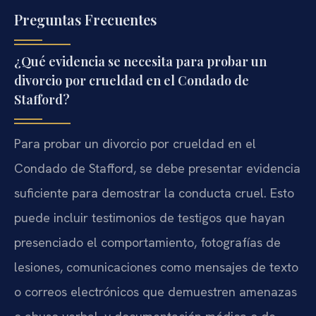
Preguntas Frecuentes
¿Qué evidencia se necesita para probar un
divorcio por crueldad en el Condado de
Stafford?
Para probar un divorcio por crueldad en el
Condado de Stafford, se debe presentar evidencia
suficiente para demostrar la conducta cruel. Esto
puede incluir testimonios de testigos que hayan
presenciado el comportamiento, fotografías de
lesiones, comunicaciones como mensajes de texto
o correos electrónicos que demuestren amenazas