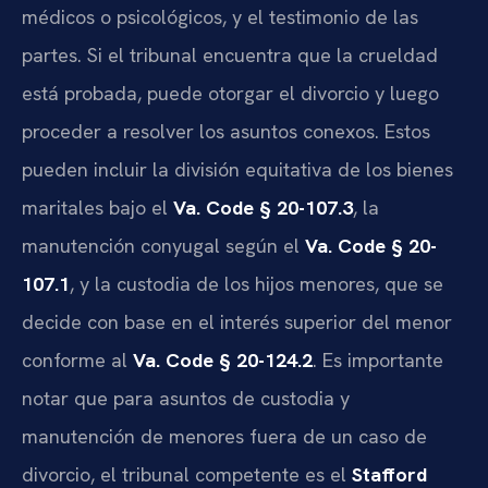
médicos o psicológicos, y el testimonio de las
partes. Si el tribunal encuentra que la crueldad
está probada, puede otorgar el divorcio y luego
proceder a resolver los asuntos conexos. Estos
pueden incluir la división equitativa de los bienes
maritales bajo el
Va. Code § 20-107.3
, la
manutención conyugal según el
Va. Code § 20-
107.1
, y la custodia de los hijos menores, que se
decide con base en el interés superior del menor
conforme al
Va. Code § 20-124.2
. Es importante
notar que para asuntos de custodia y
manutención de menores fuera de un caso de
divorcio, el tribunal competente es el
Stafford