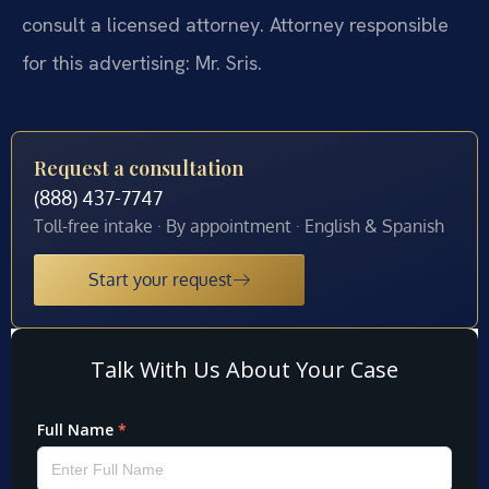
consult a licensed attorney. Attorney responsible
for this advertising: Mr. Sris.
Request a consultation
(888) 437-7747
Toll-free intake · By appointment · English & Spanish
Start your request