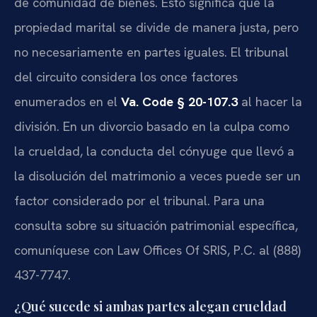
de comunidad de bienes. Esto significa que la
propiedad marital se divide de manera justa, pero
no necesariamente en partes iguales. El tribunal
del circuito considera los once factores
enumerados en el
Va. Code § 20-107.3
al hacer la
división. En un divorcio basado en la culpa como
la crueldad, la conducta del cónyuge que llevó a
la disolución del matrimonio a veces puede ser un
factor considerado por el tribunal. Para una
consulta sobre su situación patrimonial específica,
comuníquese con Law Offices Of SRIS, P.C. al (888)
437-7747.
¿Qué sucede si ambas partes alegan crueldad