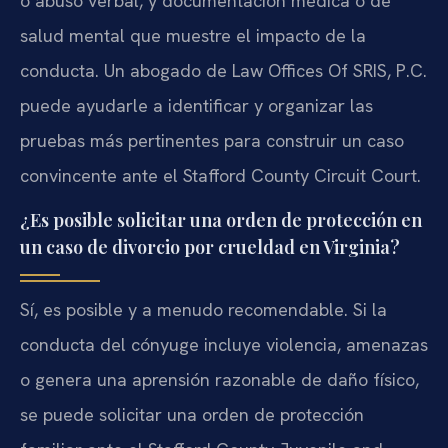
o abuso verbal, y documentación médica o de
salud mental que muestre el impacto de la
conducta. Un abogado de Law Offices Of SRIS, P.C.
puede ayudarle a identificar y organizar las
pruebas más pertinentes para construir un caso
convincente ante el Stafford County Circuit Court.
¿Es posible solicitar una orden de protección en
un caso de divorcio por crueldad en Virginia?
Sí, es posible y a menudo recomendable. Si la
conducta del cónyuge incluye violencia, amenazas
o genera una aprensión razonable de daño físico,
se puede solicitar una orden de protección