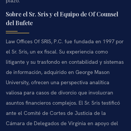
plazo.
Sobre el Sr. Sris y el Equipo de Of Counsel
del Bufete
Law Offices Of SRIS, P.C. fue fundada en 1997 por
el Sr. Sris, un ex fiscal. Su experiencia como
litigante y su trasfondo en contabilidad y sistemas
de información, adquirido en George Mason
University, ofrecen una perspectiva analítica
valiosa para casos de divorcio que involucran
asuntos financieros complejos. El Sr. Sris testificó
ante el Comité de Cortes de Justicia de la
Cámara de Delegados de Virginia en apoyo del