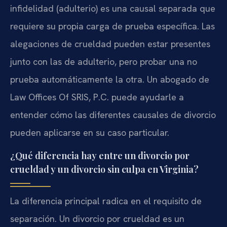
infidelidad (adulterio) es una causal separada que
requiere su propia carga de prueba específica. Las
alegaciones de crueldad pueden estar presentes
junto con las de adulterio, pero probar una no
prueba automáticamente la otra. Un abogado de
Law Offices Of SRIS, P.C. puede ayudarle a
entender cómo las diferentes causales de divorcio
pueden aplicarse en su caso particular.
¿Qué diferencia hay entre un divorcio por
crueldad y un divorcio sin culpa en Virginia?
La diferencia principal radica en el requisito de
separación. Un divorcio por crueldad es un