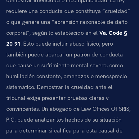
demostrar infelicidad o incompatibilidad. La ley
requiere una conducta que constituya “crueldad”
o que genere una “aprensión razonable de daño
corporal”, según lo establecido en el
Va. Code §
20-91
. Esto puede incluir abuso físico, pero
también puede abarcar un patrón de conducta
que cause un sufrimiento mental severo, como
humillación constante, amenazas o menosprecio
sistemático. Demostrar la crueldad ante el
tribunal exige presentar pruebas claras y
convincentes. Un abogado de Law Offices Of SRIS,
P.C. puede analizar los hechos de su situación
para determinar si califica para esta causal de