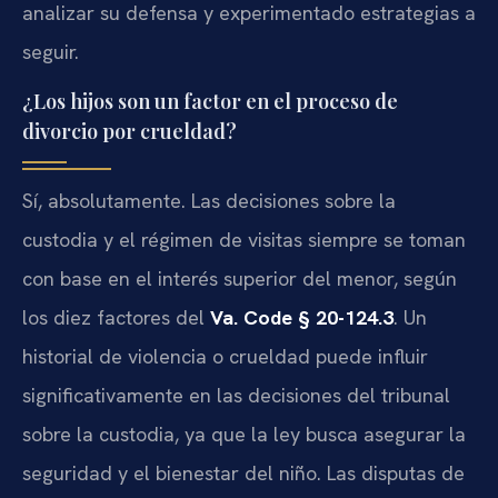
analizar su defensa y experimentado estrategias a
seguir.
¿Los hijos son un factor en el proceso de
divorcio por crueldad?
Sí, absolutamente. Las decisiones sobre la
custodia y el régimen de visitas siempre se toman
con base en el interés superior del menor, según
los diez factores del
Va. Code § 20-124.3
. Un
historial de violencia o crueldad puede influir
significativamente en las decisiones del tribunal
sobre la custodia, ya que la ley busca asegurar la
seguridad y el bienestar del niño. Las disputas de