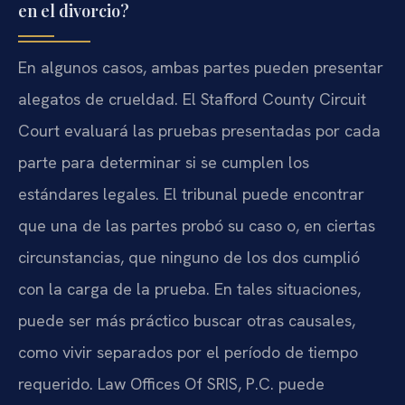
en el divorcio?
En algunos casos, ambas partes pueden presentar
alegatos de crueldad. El Stafford County Circuit
Court evaluará las pruebas presentadas por cada
parte para determinar si se cumplen los
estándares legales. El tribunal puede encontrar
que una de las partes probó su caso o, en ciertas
circunstancias, que ninguno de los dos cumplió
con la carga de la prueba. En tales situaciones,
puede ser más práctico buscar otras causales,
como vivir separados por el período de tiempo
requerido. Law Offices Of SRIS, P.C. puede