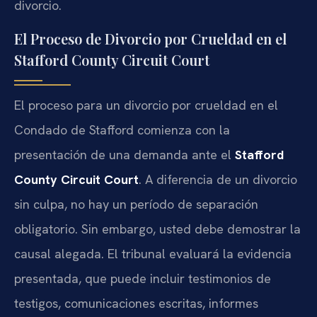
divorcio.
El Proceso de Divorcio por Crueldad en el
Stafford County Circuit Court
El proceso para un divorcio por crueldad en el
Condado de Stafford comienza con la
presentación de una demanda ante el
Stafford
County Circuit Court
. A diferencia de un divorcio
sin culpa, no hay un período de separación
obligatorio. Sin embargo, usted debe demostrar la
causal alegada. El tribunal evaluará la evidencia
presentada, que puede incluir testimonios de
testigos, comunicaciones escritas, informes