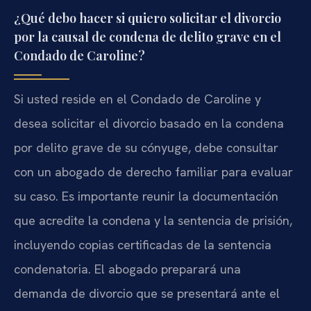
¿Qué debo hacer si quiero solicitar el divorcio
por la causal de condena de delito grave en el
Condado de Caroline?
Si usted reside en el Condado de Caroline y
desea solicitar el divorcio basado en la condena
por delito grave de su cónyuge, debe consultar
con un abogado de derecho familiar para evaluar
su caso. Es importante reunir la documentación
que acredite la condena y la sentencia de prisión,
incluyendo copias certificadas de la sentencia
condenatoria. El abogado preparará una
demanda de divorcio que se presentará ante el