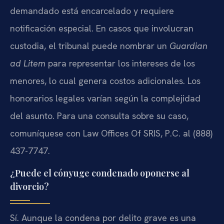
demandado está encarcelado y requiere
notificación especial. En casos que involucran
custodia, el tribunal puede nombrar un
Guardian
ad Litem
para representar los intereses de los
menores, lo cual genera costos adicionales. Los
honorarios legales varían según la complejidad
del asunto. Para una consulta sobre su caso,
comuníquese con Law Offices Of SRIS, P.C. al (888)
437-7747.
¿Puede el cónyuge condenado oponerse al
divorcio?
Sí. Aunque la condena por delito grave es una