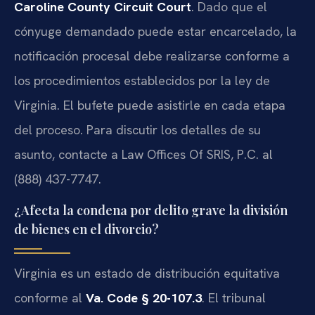
Caroline County Circuit Court
. Dado que el
cónyuge demandado puede estar encarcelado, la
notificación procesal debe realizarse conforme a
los procedimientos establecidos por la ley de
Virginia. El bufete puede asistirle en cada etapa
del proceso. Para discutir los detalles de su
asunto, contacte a Law Offices Of SRIS, P.C. al
(888) 437-7747.
¿Afecta la condena por delito grave la división
de bienes en el divorcio?
Virginia es un estado de distribución equitativa
conforme al
Va. Code § 20-107.3
. El tribunal