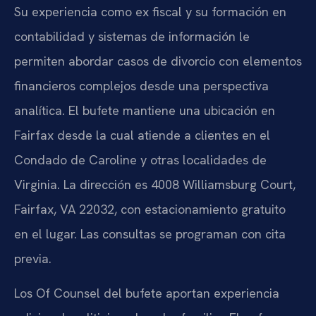
Su experiencia como ex fiscal y su formación en
contabilidad y sistemas de información le
permiten abordar casos de divorcio con elementos
financieros complejos desde una perspectiva
analítica. El bufete mantiene una ubicación en
Fairfax desde la cual atiende a clientes en el
Condado de Caroline y otras localidades de
Virginia. La dirección es 4008 Williamsburg Court,
Fairfax, VA 22032, con estacionamiento gratuito
en el lugar. Las consultas se programan con cita
previa.
Los Of Counsel del bufete aportan experiencia