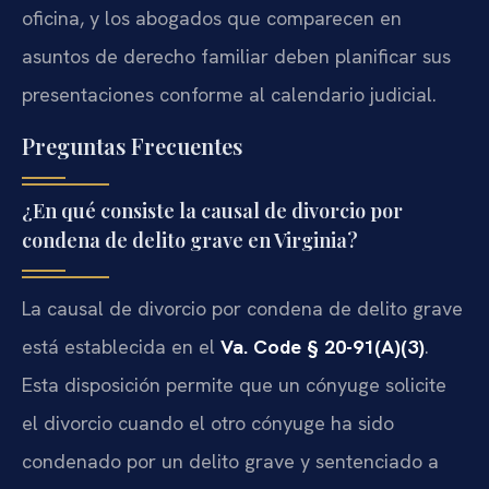
oficina, y los abogados que comparecen en
asuntos de derecho familiar deben planificar sus
presentaciones conforme al calendario judicial.
Preguntas Frecuentes
¿En qué consiste la causal de divorcio por
condena de delito grave en Virginia?
La causal de divorcio por condena de delito grave
está establecida en el
Va. Code § 20-91(A)(3)
.
Esta disposición permite que un cónyuge solicite
el divorcio cuando el otro cónyuge ha sido
condenado por un delito grave y sentenciado a