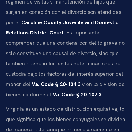
régimen de visitas y manutención de hijos que
surjan en conexión con el divorcio son atendidas
por el
Caroline County Juvenile and Domestic
Relations District Court
. Es importante
comprender que una condena por delito grave no
solo constituye una causal de divorcio, sino que
también puede influir en las determinaciones de
custodia bajo los factores del interés superior del
menor del
Va. Code § 20-124.3
y en la división de
bienes conforme al
Va. Code § 20-107.3
.
Virginia es un estado de distribución equitativa, lo
que significa que los bienes conyugales se dividen
de manera justa, aunque no necesariamente en