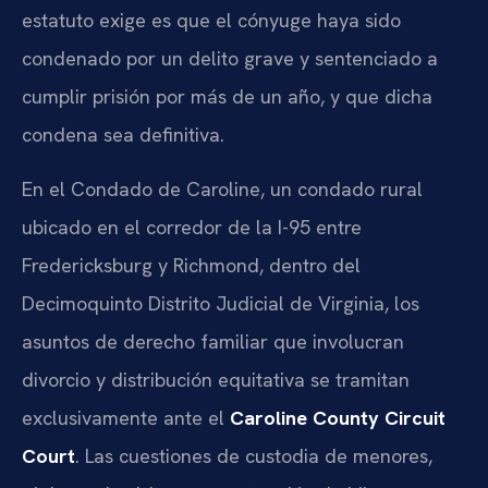
estatuto exige es que el cónyuge haya sido
condenado por un delito grave y sentenciado a
cumplir prisión por más de un año, y que dicha
condena sea definitiva.
En el Condado de Caroline, un condado rural
ubicado en el corredor de la I-95 entre
Fredericksburg y Richmond, dentro del
Decimoquinto Distrito Judicial de Virginia, los
asuntos de derecho familiar que involucran
divorcio y distribución equitativa se tramitan
exclusivamente ante el
Caroline County Circuit
Court
. Las cuestiones de custodia de menores,