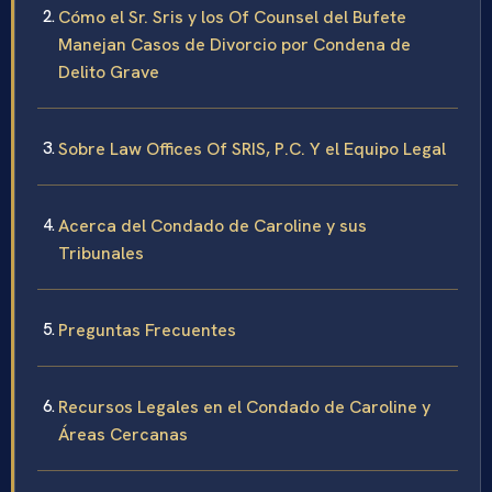
Cómo el Sr. Sris y los Of Counsel del Bufete
Manejan Casos de Divorcio por Condena de
Delito Grave
Sobre Law Offices Of SRIS, P.C. Y el Equipo Legal
Acerca del Condado de Caroline y sus
Tribunales
Preguntas Frecuentes
Recursos Legales en el Condado de Caroline y
Áreas Cercanas