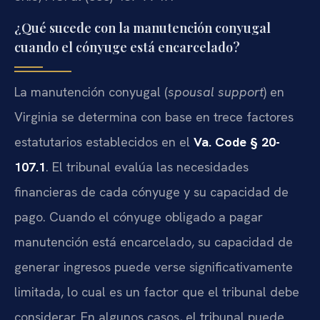
¿Qué sucede con la manutención conyugal
cuando el cónyuge está encarcelado?
La manutención conyugal (
spousal support
) en
Virginia se determina con base en trece factores
estatutarios establecidos en el
Va. Code § 20-
107.1
. El tribunal evalúa las necesidades
financieras de cada cónyuge y su capacidad de
pago. Cuando el cónyuge obligado a pagar
manutención está encarcelado, su capacidad de
generar ingresos puede verse significativamente
limitada, lo cual es un factor que el tribunal debe
considerar. En algunos casos, el tribunal puede