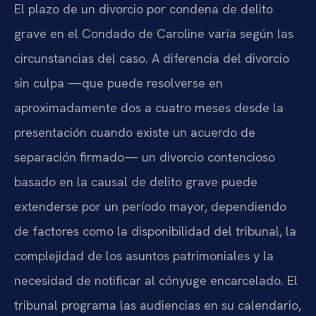
El plazo de un divorcio por condena de delito
grave en el Condado de Caroline varía según las
circunstancias del caso. A diferencia del divorcio
sin culpa —que puede resolverse en
aproximadamente dos a cuatro meses desde la
presentación cuando existe un acuerdo de
separación firmado— un divorcio contencioso
basado en la causal de delito grave puede
extenderse por un período mayor, dependiendo
de factores como la disponibilidad del tribunal, la
complejidad de los asuntos patrimoniales y la
necesidad de notificar al cónyuge encarcelado. El
tribunal programa las audiencias en su calendario,