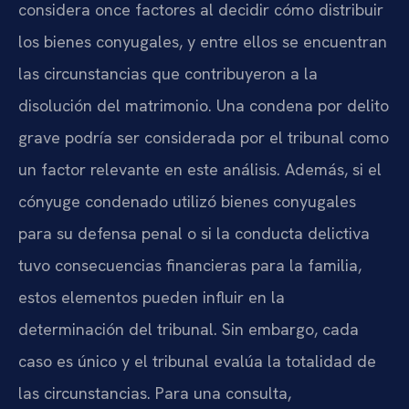
considera once factores al decidir cómo distribuir
los bienes conyugales, y entre ellos se encuentran
las circunstancias que contribuyeron a la
disolución del matrimonio. Una condena por delito
grave podría ser considerada por el tribunal como
un factor relevante en este análisis. Además, si el
cónyuge condenado utilizó bienes conyugales
para su defensa penal o si la conducta delictiva
tuvo consecuencias financieras para la familia,
estos elementos pueden influir en la
determinación del tribunal. Sin embargo, cada
caso es único y el tribunal evalúa la totalidad de
las circunstancias. Para una consulta,