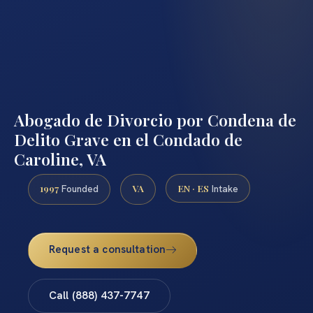
Abogado de Divorcio por Condena de
Delito Grave en el Condado de
Caroline, VA
1997
VA
EN · ES
Founded
Intake
Request a consultation
Call (888) 437-7747