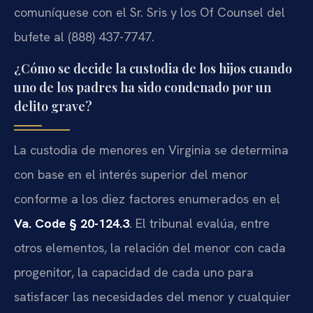
comuníquese con el Sr. Sris y los Of Counsel del
bufete al (888) 437-7747.
¿Cómo se decide la custodia de los hijos cuando
uno de los padres ha sido condenado por un
delito grave?
La custodia de menores en Virginia se determina
con base en el interés superior del menor
conforme a los diez factores enumerados en el
Va. Code § 20-124.3
. El tribunal evalúa, entre
otros elementos, la relación del menor con cada
progenitor, la capacidad de cada uno para
satisfacer las necesidades del menor y cualquier