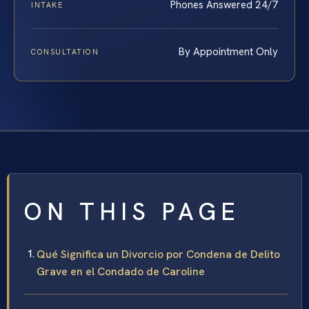
Phones Answered 24/7
INTAKE
By Appointment Only
CONSULTATION
ON THIS PAGE
Qué Significa un Divorcio por Condena de Delito
Grave en el Condado de Caroline