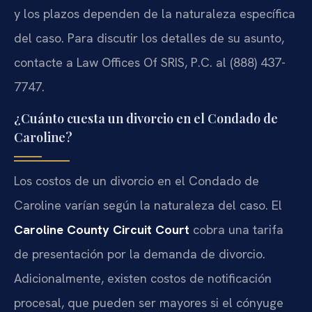
y los plazos dependen de la naturaleza específica
del caso. Para discutir los detalles de su asunto,
contacte a Law Offices Of SRIS, P.C. al (888) 437-
7747.
¿Cuánto cuesta un divorcio en el Condado de
Caroline?
Los costos de un divorcio en el Condado de
Caroline varían según la naturaleza del caso. El
Caroline County Circuit Court
cobra una tarifa
de presentación por la demanda de divorcio.
Adicionalmente, existen costos de notificación
procesal, que pueden ser mayores si el cónyuge