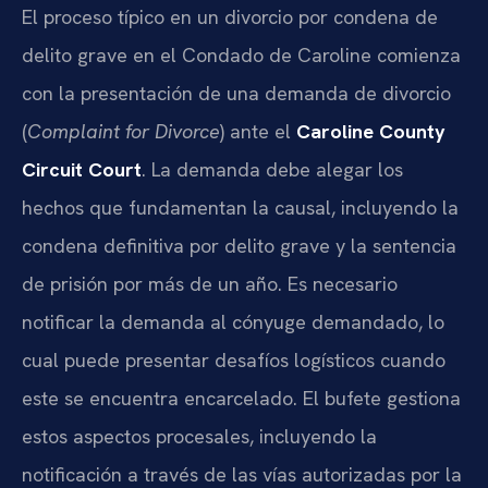
El proceso típico en un divorcio por condena de
delito grave en el Condado de Caroline comienza
con la presentación de una demanda de divorcio
(
Complaint for Divorce
) ante el
Caroline County
Circuit Court
. La demanda debe alegar los
hechos que fundamentan la causal, incluyendo la
condena definitiva por delito grave y la sentencia
de prisión por más de un año. Es necesario
notificar la demanda al cónyuge demandado, lo
cual puede presentar desafíos logísticos cuando
este se encuentra encarcelado. El bufete gestiona
estos aspectos procesales, incluyendo la
notificación a través de las vías autorizadas por la