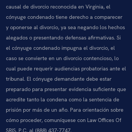
causal de divorcio reconocida en Virginia, el
cónyuge condenado tiene derecho a comparecer
y oponerse al divorcio, ya sea negando los hechos
alegados o presentando defensas afirmativas. Si
el cónyuge condenado impugna el divorcio, el
caso se convierte en un divorcio contencioso, lo
cual puede requerir audiencias probatorias ante el
tribunal. El cónyuge demandante debe estar
preparado para presentar evidencia suficiente que
acredite tanto la condena como la sentencia de
prisión por más de un año. Para orientación sobre
cómo proceder, comuníquese con Law Offices Of
SRIS, P.C. al (888) 437-7747.