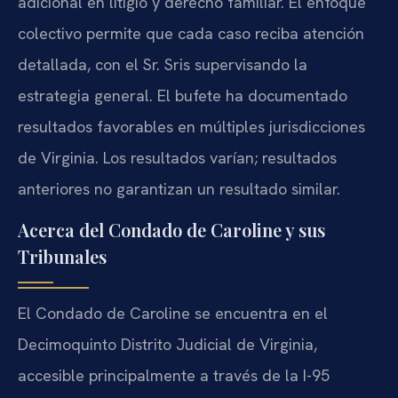
adicional en litigio y derecho familiar. El enfoque
colectivo permite que cada caso reciba atención
detallada, con el Sr. Sris supervisando la
estrategia general. El bufete ha documentado
resultados favorables en múltiples jurisdicciones
de Virginia. Los resultados varían; resultados
anteriores no garantizan un resultado similar.
Acerca del Condado de Caroline y sus
Tribunales
El Condado de Caroline se encuentra en el
Decimoquinto Distrito Judicial de Virginia,
accesible principalmente a través de la I-95