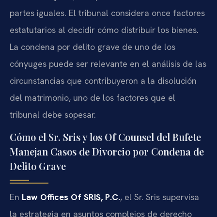
partes iguales. El tribunal considera once factores
estatutarios al decidir cómo distribuir los bienes.
La condena por delito grave de uno de los
cónyuges puede ser relevante en el análisis de las
circunstancias que contribuyeron a la disolución
del matrimonio, uno de los factores que el
tribunal debe sopesar.
Cómo el Sr. Sris y los Of Counsel del Bufete
Manejan Casos de Divorcio por Condena de
Delito Grave
En
Law Offices Of SRIS, P.C.
, el Sr. Sris supervisa
la estrategia en asuntos complejos de derecho