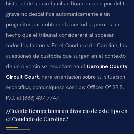
historial de abuso familiar. Una condena por delito
grave no descalifica automáticamente a un
progenitor para obtener la custodia, pero es un
hecho que el tribunal considerará al sopesar
todos los factores. En el Condado de Caroline, las
cuestiones de custodia que surgen en el contexto
de un divorcio se resuelven en el
Caroline County
Circuit Court
. Para orientación sobre su situación
específica, comuníquese con Law Offices Of SRIS,
P.C. al (888) 437-7747.
¿Cuánto tiempo toma un divorcio de este tipo en
el Condado de Caroline?