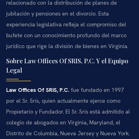
relacionado con la distribución de planes de
jubilación y pensiones en el divorcio. Esta
experiencia legislativa refleja el compromiso del
bufete con un conocimiento profundo del marco
jurídico que rige la división de bienes en Virginia.
Sobre Law Offices Of SRIS, P.C. Y el Equipo
Legal
Law Offices Of SRIS, P.C.
fue fundado en 1997
por el Sr. Sris, quien actualmente ejerce como
Propietario y Fundador. El Sr. Sris está admitido al
colegio de abogados en Virginia, Maryland, el
Distrito de Columbia, Nueva Jersey y Nueva York.