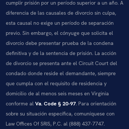
cumplir prisión por un período superior a un año. A
diferencia de las causales de divorcio sin culpa,
esta causal no exige un período de separación
previo. Sin embargo, el cónyuge que solicita el
divorcio debe presentar prueba de la condena
definitiva y de la sentencia de prisión. La acción
de divorcio se presenta ante el Circuit Court del
condado donde reside el demandante, siempre
que cumpla con el requisito de residencia y
domicilio de al menos seis meses en Virginia
conforme al
Va. Code § 20-97
. Para orientación
sobre su situación específica, comuníquese con
Law Offices Of SRIS, P.C. al (888) 437-7747.