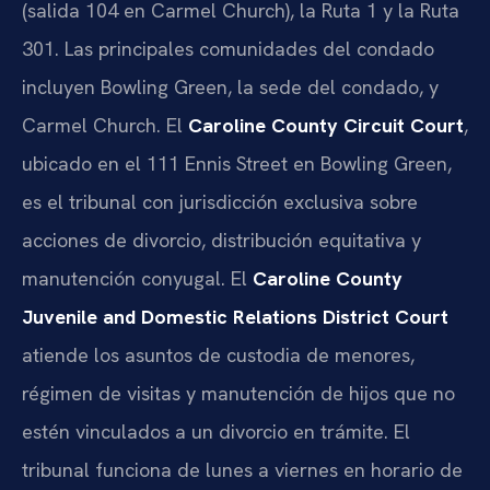
(salida 104 en Carmel Church), la Ruta 1 y la Ruta
301. Las principales comunidades del condado
incluyen Bowling Green, la sede del condado, y
Carmel Church. El
Caroline County Circuit Court
,
ubicado en el 111 Ennis Street en Bowling Green,
es el tribunal con jurisdicción exclusiva sobre
acciones de divorcio, distribución equitativa y
manutención conyugal. El
Caroline County
Juvenile and Domestic Relations District Court
atiende los asuntos de custodia de menores,
régimen de visitas y manutención de hijos que no
estén vinculados a un divorcio en trámite. El
tribunal funciona de lunes a viernes en horario de