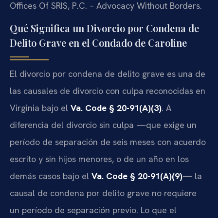
Offices Of SRIS, P.C. – Advocacy Without Borders.
Qué Significa un Divorcio por Condena de
Delito Grave en el Condado de Caroline
El divorcio por condena de delito grave es una de
las causales de divorcio con culpa reconocidas en
Virginia bajo el
Va. Code § 20-91(A)(3)
. A
diferencia del divorcio sin culpa —que exige un
período de separación de seis meses con acuerdo
escrito y sin hijos menores, o de un año en los
demás casos bajo el
Va. Code § 20-91(A)(9)
— la
causal de condena por delito grave no requiere
un período de separación previo. Lo que el