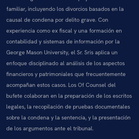
familiar, incluyendo los divorcios basados en la
causal de condena por delito grave. Con
experiencia como ex fiscal y una formación en
contabilidad y sistemas de información por la
George Mason University, el Sr. Sris aplica un
enfoque disciplinado al análisis de los aspectos
financieros y patrimoniales que frecuentemente
acompañan estos casos. Los Of Counsel del
bufete colaboran en la preparación de los escritos
legales, la recopilación de pruebas documentales
sobre la condena y la sentencia, y la presentación
de los argumentos ante el tribunal.