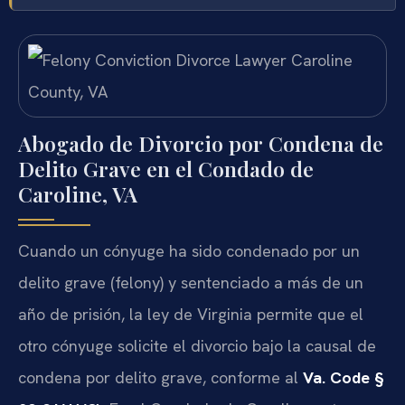
Abogado de Divorcio por Condena de
Delito Grave en el Condado de
Caroline, VA
Cuando un cónyuge ha sido condenado por un
delito grave (felony) y sentenciado a más de un
año de prisión, la ley de Virginia permite que el
otro cónyuge solicite el divorcio bajo la causal de
condena por delito grave, conforme al
Va. Code §