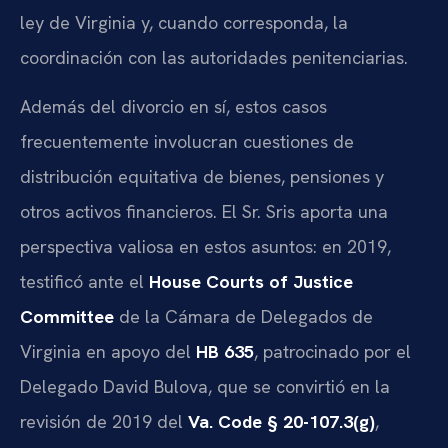
ley de Virginia y, cuando corresponda, la
coordinación con las autoridades penitenciarias.
Además del divorcio en sí, estos casos
frecuentemente involucran cuestiones de
distribución equitativa de bienes, pensiones y
otros activos financieros. El Sr. Sris aporta una
perspectiva valiosa en estos asuntos: en 2019,
testificó ante el
House Courts of Justice
Committee
de la Cámara de Delegados de
Virginia en apoyo del
HB 635
, patrocinado por el
Delegado David Bulova, que se convirtió en la
revisión de 2019 del
Va. Code § 20-107.3(g)
,