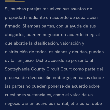
Sí, muchas parejas resuelven sus asuntos de
propiedad mediante un acuerdo de separación
firmado. Si ambas partes, con la ayuda de sus
abogados, pueden negociar un acuerdo integral
que aborde la clasificación, valoración y
distribución de todos los bienes y deudas, pueden
evitar un juicio. Dicho acuerdo se presenta al
Spotsylvania County Circuit Court como parte del
proceso de divorcio. Sin embargo, en casos donde
las partes no pueden ponerse de acuerdo sobre
cuestiones sustanciales, como el valor de un
negocio o si un activo es marital, el tribunal debe