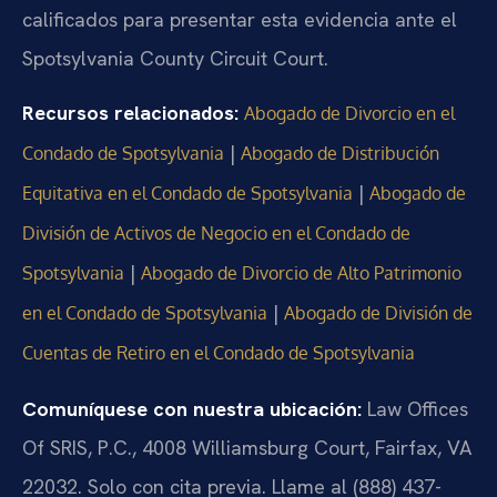
calificados para presentar esta evidencia ante el
Spotsylvania County Circuit Court.
Recursos relacionados:
Abogado de Divorcio en el
|
Condado de Spotsylvania
Abogado de Distribución
|
Equitativa en el Condado de Spotsylvania
Abogado de
División de Activos de Negocio en el Condado de
|
Spotsylvania
Abogado de Divorcio de Alto Patrimonio
|
en el Condado de Spotsylvania
Abogado de División de
Cuentas de Retiro en el Condado de Spotsylvania
Comuníquese con nuestra ubicación:
Law Offices
Of SRIS, P.C., 4008 Williamsburg Court, Fairfax, VA
22032. Solo con cita previa. Llame al (888) 437-