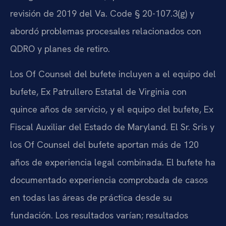
revisión de 2019 del Va. Code § 20-107.3(g) y
abordó problemas procesales relacionados con
QDRO y planes de retiro.
Los Of Counsel del bufete incluyen a el equipo del
bufete, Ex Patrullero Estatal de Virginia con
quince años de servicio, y el equipo del bufete, Ex
Fiscal Auxiliar del Estado de Maryland. El Sr. Sris y
los Of Counsel del bufete aportan más de 120
años de experiencia legal combinada. El bufete ha
documentado experiencia comprobada de casos
en todas las áreas de práctica desde su
fundación. Los resultados varían; resultados