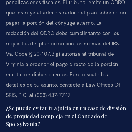
penalizaciones fiscales. El tribunal emite un QDRO
que instruye al administrador del plan sobre cómo
pagar la porción del cónyuge alterno. La
redacción del QDRO debe cumplir tanto con los
requisitos del plan como con las normas del IRS.
Va. Code § 20-107.3(g) autoriza al tribunal de
Virginia a ordenar el pago directo de la porción
marital de dichas cuentas. Para discutir los
detalles de su asunto, contacte a Law Offices Of
SRIS, P.C. al (888) 437-7747.
¿Se puede evitar ir a juicio en un caso de división
de propiedad compleja en el Condado de
Spotsylvania?