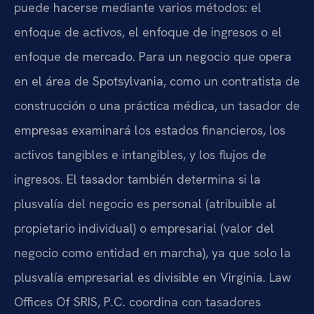
puede hacerse mediante varios métodos: el
enfoque de activos, el enfoque de ingresos o el
enfoque de mercado. Para un negocio que opera
en el área de Spotsylvania, como un contratista de
construcción o una práctica médica, un tasador de
empresas examinará los estados financieros, los
activos tangibles e intangibles, y los flujos de
ingresos. El tasador también determina si la
plusvalía del negocio es personal (atribuible al
propietario individual) o empresarial (valor del
negocio como entidad en marcha), ya que solo la
plusvalía empresarial es divisible en Virginia. Law
Offices Of SRIS, P.C. coordina con tasadores