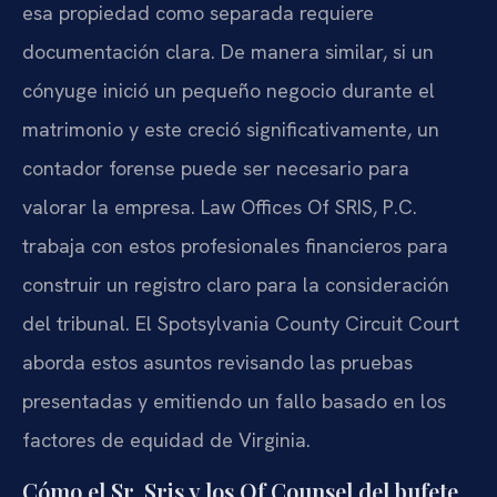
esa propiedad como separada requiere
documentación clara. De manera similar, si un
cónyuge inició un pequeño negocio durante el
matrimonio y este creció significativamente, un
contador forense puede ser necesario para
valorar la empresa. Law Offices Of SRIS, P.C.
trabaja con estos profesionales financieros para
construir un registro claro para la consideración
del tribunal. El Spotsylvania County Circuit Court
aborda estos asuntos revisando las pruebas
presentadas y emitiendo un fallo basado en los
factores de equidad de Virginia.
Cómo el Sr. Sris y los Of Counsel del bufete