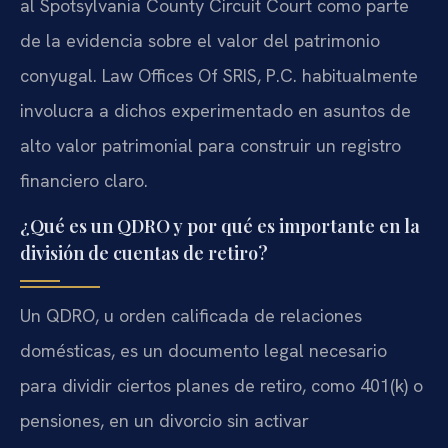
al Spotsylvania County Circuit Court como parte
de la evidencia sobre el valor del patrimonio
conyugal. Law Offices Of SRIS, P.C. habitualmente
involucra a dichos experimentado en asuntos de
alto valor patrimonial para construir un registro
financiero claro.
¿Qué es un QDRO y por qué es importante en la
división de cuentas de retiro?
Un QDRO, u orden calificada de relaciones
domésticas, es un documento legal necesario
para dividir ciertos planes de retiro, como 401(k) o
pensiones, en un divorcio sin activar