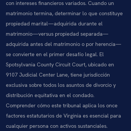
con intereses financieros variados. Cuando un
matrimonio termina, determinar lo que constituye
propiedad marital—adquirida durante el
matrimonio—versus propiedad separada—
adquirida antes del matrimonio o por herencia—
se convierte en el primer desafío legal. El
Spotsylvania County Circuit Court, ubicado en
9107 Judicial Center Lane, tiene jurisdicción
exclusiva sobre todos los asuntos de divorcio y
distribución equitativa en el condado.
Comprender cómo este tribunal aplica los once
factores estatutarios de Virginia es esencial para
cualquier persona con activos sustanciales.