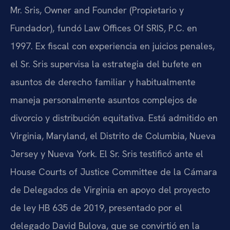
Mr. Sris, Owner and Founder (Propietario y
Fundador), fundó Law Offices Of SRIS, P.C. en
1997. Ex fiscal con experiencia en juicios penales,
el Sr. Sris supervisa la estrategia del bufete en
asuntos de derecho familiar y habitualmente
maneja personalmente asuntos complejos de
divorcio y distribución equitativa. Está admitido en
Virginia, Maryland, el Distrito de Columbia, Nueva
Jersey y Nueva York. El Sr. Sris testificó ante el
House Courts of Justice Committee de la Cámara
de Delegados de Virginia en apoyo del proyecto
de ley HB 635 de 2019, presentado por el
delegado David Bulova, que se convirtió en la