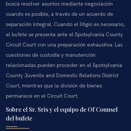
busca resolver asuntos mediante negociación
cuando es posible, a través de un acuerdo de
separación integral. Cuando el litigio es necesario,
el bufete se presenta ante el Spotsylvania County
Circuit Court con una preparación exhaustiva. Las
cuestiones de custodia y manutención
relacionadas pueden proceder en el Spotsylvania
County Juvenile and Domestic Relations District
Court, mientras que la división de bienes
permanece en el Circuit Court.
Sobre el Sr. Sris y el equipo de Of Counsel
del bufete