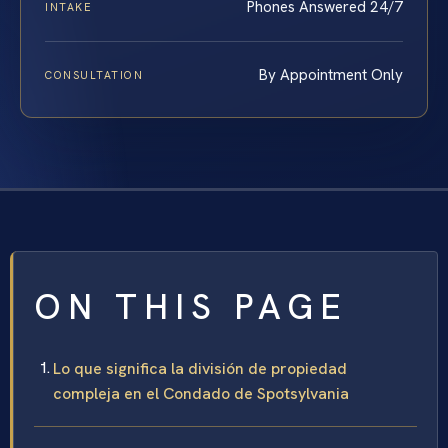
Phones Answered 24/7
INTAKE
By Appointment Only
CONSULTATION
ON THIS PAGE
Lo que significa la división de propiedad
compleja en el Condado de Spotsylvania