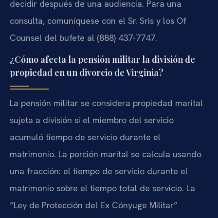
decidir después de una audiencia. Para una
consulta, comuníquese con el Sr. Sris y los Of
Counsel del bufete al (888) 437-7747.
¿Cómo afecta la pensión militar la división de
propiedad en un divorcio de Virginia?
La pensión militar se considera propiedad marital
sujeta a división si el miembro del servicio
acumuló tiempo de servicio durante el
matrimonio. La porción marital se calcula usando
una fracción: el tiempo de servicio durante el
matrimonio sobre el tiempo total de servicio. La
“Ley de Protección del Ex Cónyuge Militar”