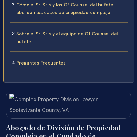
Cómo el Sr. Sris y los Of Counsel del bufete
abordan los casos de propiedad compleja
Sobre el Sr. Sris y el equipo de Of Counsel del
bufete
Preguntas Frecuentes
Abogado de División de Propiedad
Compleja en el Condado de