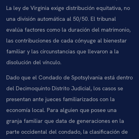
La ley de Virginia exige distribución equitativa, no
una división automática al 50/50. El tribunal
evalúa factores como la duración del matrimonio,
las contribuciones de cada cónyuge al bienestar
familiar y las circunstancias que llevaron a la
disolución del vínculo.
Dado que el Condado de Spotsylvania está dentro
del Decimoquinto Distrito Judicial, los casos se
presentan ante jueces familiarizados con la
economía local. Para alguien que posee una
granja familiar que data de generaciones en la
parte occidental del condado, la clasificación de