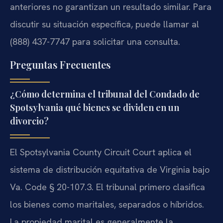
anteriores no garantizan un resultado similar. Para
discutir su situación específica, puede llamar al
(888) 437-7747 para solicitar una consulta.
Preguntas Frecuentes
¿Cómo determina el tribunal del Condado de
Spotsylvania qué bienes se dividen en un
divorcio?
El Spotsylvania County Circuit Court aplica el
sistema de distribución equitativa de Virginia bajo
Va. Code § 20-107.3. El tribunal primero clasifica
los bienes como maritales, separados o híbridos.
La propiedad marital es generalmente la