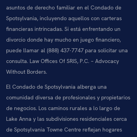
asuntos de derecho familiar en el Condado de
Spotsylvania, incluyendo aquellos con carteras
financieras intrincadas. Si está enfrentando un
divorcio donde hay mucho en juego financiero,
puede llamar al (888) 437-7747 para solicitar una
consulta. Law Offices Of SRIS, P.C. – Advocacy
Without Borders.
El Condado de Spotsylvania alberga una
comunidad diversa de profesionales y propietarios
de negocios. Los caminos rurales a lo largo de
Lake Anna y las subdivisiones residenciales cerca
de Spotsylvania Towne Centre reflejan hogares