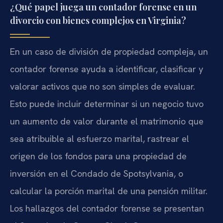
¿Qué papel juega un contador forense en un
divorcio con bienes complejos en Virginia?
En un caso de división de propiedad compleja, un
contador forense ayuda a identificar, clasificar y
valorar activos que no son simples de evaluar.
Esto puede incluir determinar si un negocio tuvo
un aumento de valor durante el matrimonio que
sea atribuible al esfuerzo marital, rastrear el
origen de los fondos para una propiedad de
inversión en el Condado de Spotsylvania, o
calcular la porción marital de una pensión militar.
Los hallazgos del contador forense se presentan