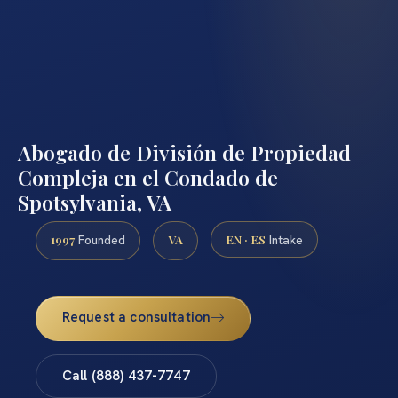
Abogado de División de Propiedad
Compleja en el Condado de
Spotsylvania, VA
1997
VA
EN · ES
Founded
Intake
Request a consultation
Call (888) 437-7747