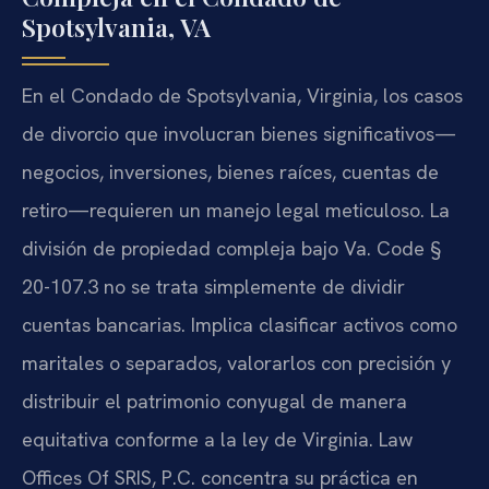
Spotsylvania, VA
En el Condado de Spotsylvania, Virginia, los casos
de divorcio que involucran bienes significativos—
negocios, inversiones, bienes raíces, cuentas de
retiro—requieren un manejo legal meticuloso. La
división de propiedad compleja bajo Va. Code §
20-107.3 no se trata simplemente de dividir
cuentas bancarias. Implica clasificar activos como
maritales o separados, valorarlos con precisión y
distribuir el patrimonio conyugal de manera
equitativa conforme a la ley de Virginia. Law
Offices Of SRIS, P.C. concentra su práctica en