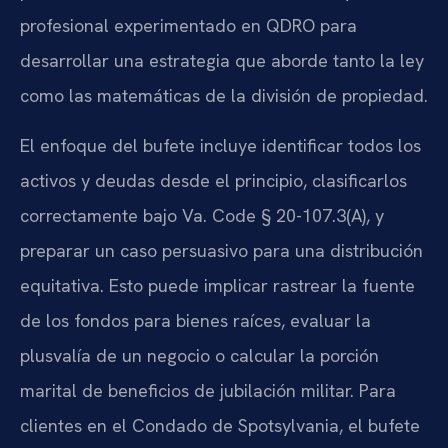
profesional experimentado en QDRO para
desarrollar una estrategia que aborde tanto la ley
como las matemáticas de la división de propiedad.
El enfoque del bufete incluye identificar todos los
activos y deudas desde el principio, clasificarlos
correctamente bajo Va. Code § 20-107.3(A), y
preparar un caso persuasivo para una distribución
equitativa. Esto puede implicar rastrear la fuente
de los fondos para bienes raíces, evaluar la
plusvalía de un negocio o calcular la porción
marital de beneficios de jubilación militar. Para
clientes en el Condado de Spotsylvania, el bufete