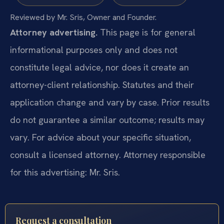
Reviewed by Mr. Sris, Owner and Founder.
Attorney advertising.
This page is for general
informational purposes only and does not
constitute legal advice, nor does it create an
attorney-client relationship. Statutes and their
application change and vary by case. Prior results
do not guarantee a similar outcome; results may
vary. For advice about your specific situation,
consult a licensed attorney. Attorney responsible
for this advertising: Mr. Sris.
Request a consultation