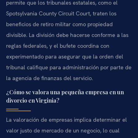
permite que los tribunales estatales, como el
Spotsylvania County Circuit Court, traten los
beneficios de retiro militar como propiedad
divisible. La división debe hacerse conforme a las
reglas federales, y el bufete coordina con
experimentado para asegurar que la orden del
tribunal califique para administración por parte de
la agencia de finanzas del servicio.
¿Cómo se valora una pequeña empresa en un
divorcio en Virginia?
La valoración de empresas implica determinar el
valor justo de mercado de un negocio, lo cual