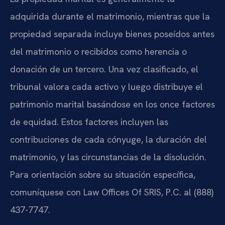
adquirida durante el matrimonio, mientras que la
propiedad separada incluye bienes poseídos antes
del matrimonio o recibidos como herencia o
donación de un tercero. Una vez clasificado, el
tribunal valora cada activo y luego distribuye el
patrimonio marital basándose en los once factores
de equidad. Estos factores incluyen las
contribuciones de cada cónyuge, la duración del
matrimonio, y las circunstancias de la disolución.
Para orientación sobre su situación específica,
comuníquese con Law Offices Of SRIS, P.C. al (888)
437-7747.