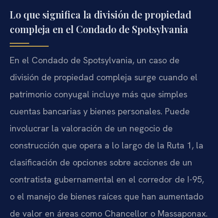
Lo que significa la división de propiedad
compleja en el Condado de Spotsylvania
En el Condado de Spotsylvania, un caso de
división de propiedad compleja surge cuando el
patrimonio conyugal incluye más que simples
cuentas bancarias y bienes personales. Puede
involucrar la valoración de un negocio de
construcción que opera a lo largo de la Ruta 1, la
clasificación de opciones sobre acciones de un
contratista gubernamental en el corredor de I-95,
o el manejo de bienes raíces que han aumentado
de valor en áreas como Chancellor o Massaponax.