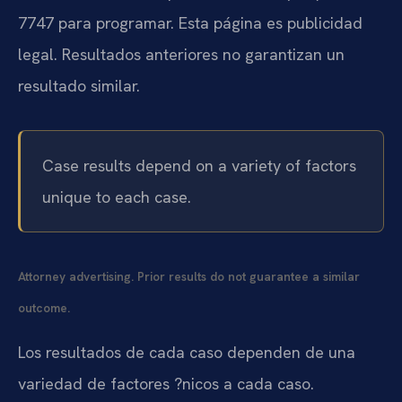
7747 para programar. Esta página es publicidad
legal. Resultados anteriores no garantizan un
resultado similar.
Case results depend on a variety of factors
unique to each case.
Attorney advertising. Prior results do not guarantee a similar
outcome.
Los resultados de cada caso dependen de una
variedad de factores ?nicos a cada caso.