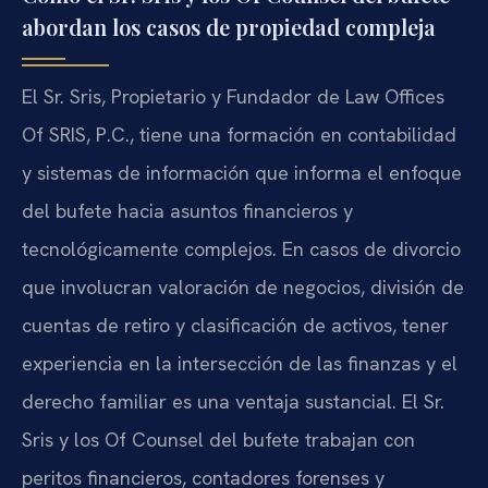
abordan los casos de propiedad compleja
El Sr. Sris, Propietario y Fundador de Law Offices
Of SRIS, P.C., tiene una formación en contabilidad
y sistemas de información que informa el enfoque
del bufete hacia asuntos financieros y
tecnológicamente complejos. En casos de divorcio
que involucran valoración de negocios, división de
cuentas de retiro y clasificación de activos, tener
experiencia en la intersección de las finanzas y el
derecho familiar es una ventaja sustancial. El Sr.
Sris y los Of Counsel del bufete trabajan con
peritos financieros, contadores forenses y