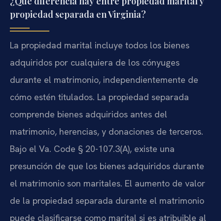
¿Qué diferencia hay entre propiedad marital y
propiedad separada en Virginia?
La propiedad marital incluye todos los bienes
adquiridos por cualquiera de los cónyuges
durante el matrimonio, independientemente de
cómo estén titulados. La propiedad separada
comprende bienes adquiridos antes del
matrimonio, herencias, y donaciones de terceros.
Bajo el Va. Code § 20-107.3(A), existe una
presunción de que los bienes adquiridos durante
el matrimonio son maritales. El aumento de valor
de la propiedad separada durante el matrimonio
puede clasificarse como marital si es atribuible al