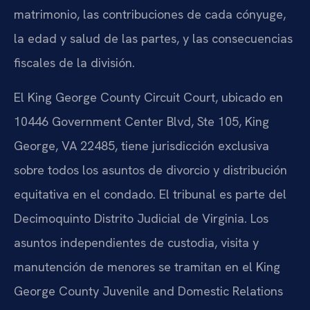
matrimonio, las contribuciones de cada cónyuge,
la edad y salud de las partes, y las consecuencias
fiscales de la división.
El King George County Circuit Court, ubicado en
10446 Government Center Blvd, Ste 105, King
George, VA 22485, tiene jurisdicción exclusiva
sobre todos los asuntos de divorcio y distribución
equitativa en el condado. El tribunal es parte del
Decimoquinto Distrito Judicial de Virginia. Los
asuntos independientes de custodia, visita y
manutención de menores se tramitan en el King
George County Juvenile and Domestic Relations