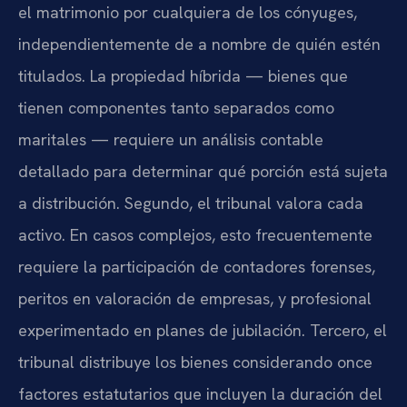
el matrimonio por cualquiera de los cónyuges,
independientemente de a nombre de quién estén
titulados. La propiedad híbrida — bienes que
tienen componentes tanto separados como
maritales — requiere un análisis contable
detallado para determinar qué porción está sujeta
a distribución. Segundo, el tribunal valora cada
activo. En casos complejos, esto frecuentemente
requiere la participación de contadores forenses,
peritos en valoración de empresas, y profesional
experimentado en planes de jubilación. Tercero, el
tribunal distribuye los bienes considerando once
factores estatutarios que incluyen la duración del