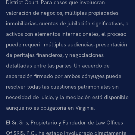
District Court. Para casos que involucran
valoración de negocios, múltiples propiedades
inmobiliarias, cuentas de jubilación significativas, o
activos con elementos internacionales, el proceso
puede requerir múltiples audiencias, presentación
de peritajes financieros, y negociaciones
detalladas entre las partes. Un acuerdo de
separación firmado por ambos cónyuges puede
resolver todas las cuestiones patrimoniales sin
necesidad de juicio, y la mediación está disponible
aunque no es obligatoria en Virginia.
El Sr. Sris, Propietario y Fundador de Law Offices
Of SRIS, P.C., ha estado involucrado directamente