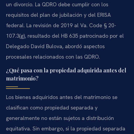
un divorcio. La QDRO debe cumplir con los
requisitos del plan de jubilación y del ERISA
federal. La revisión de 2019 al Va. Code § 20-
107.3(g), resultado del HB 635 patrocinado por el
Delegado David Bulova, abordó aspectos
procesales relacionados con las QDRO.
¿Qué pasa con la propiedad adquirida antes del
matrimonio?
Los bienes adquiridos antes del matrimonio se
clasifican como propiedad separada y
generalmente no están sujetos a distribución
equitativa. Sin embargo, si la propiedad separada