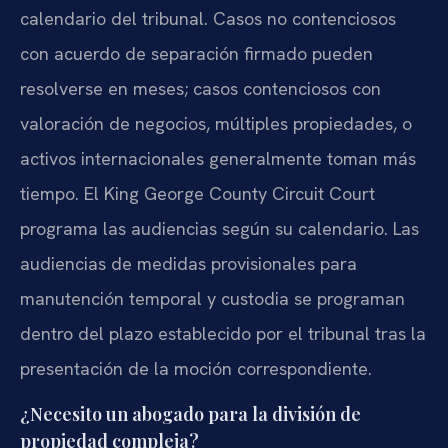
calendario del tribunal. Casos no contenciosos
con acuerdo de separación firmado pueden
resolverse en meses; casos contenciosos con
valoración de negocios, múltiples propiedades, o
activos internacionales generalmente toman más
tiempo. El King George County Circuit Court
programa las audiencias según su calendario. Las
audiencias de medidas provisionales para
manutención temporal y custodia se programan
dentro del plazo establecido por el tribunal tras la
presentación de la moción correspondiente.
¿Necesito un abogado para la división de
propiedad compleja?