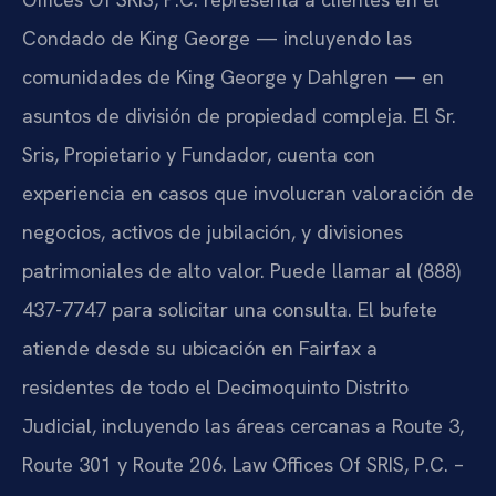
Condado de King George — incluyendo las
comunidades de King George y Dahlgren — en
asuntos de división de propiedad compleja. El Sr.
Sris, Propietario y Fundador, cuenta con
experiencia en casos que involucran valoración de
negocios, activos de jubilación, y divisiones
patrimoniales de alto valor. Puede llamar al (888)
437-7747 para solicitar una consulta. El bufete
atiende desde su ubicación en Fairfax a
residentes de todo el Decimoquinto Distrito
Judicial, incluyendo las áreas cercanas a Route 3,
Route 301 y Route 206. Law Offices Of SRIS, P.C. –