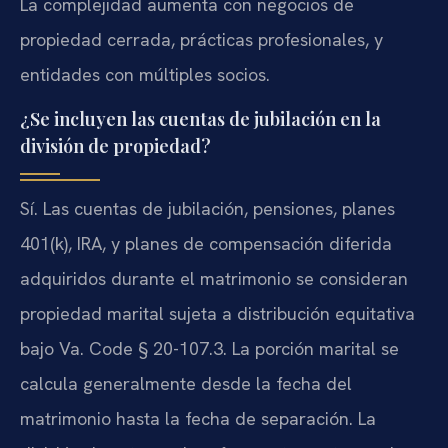
La complejidad aumenta con negocios de
propiedad cerrada, prácticas profesionales, y
entidades con múltiples socios.
¿Se incluyen las cuentas de jubilación en la
división de propiedad?
Sí. Las cuentas de jubilación, pensiones, planes
401(k), IRA, y planes de compensación diferida
adquiridos durante el matrimonio se consideran
propiedad marital sujeta a distribución equitativa
bajo Va. Code § 20-107.3. La porción marital se
calcula generalmente desde la fecha del
matrimonio hasta la fecha de separación. La