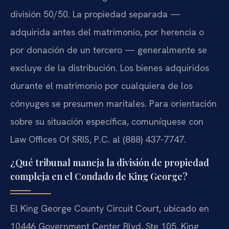
división 50/50. La propiedad separada —
adquirida antes del matrimonio, por herencia o
por donación de un tercero — generalmente se
excluye de la distribución. Los bienes adquiridos
durante el matrimonio por cualquiera de los
cónyuges se presumen maritales. Para orientación
sobre su situación específica, comuníquese con
Law Offices Of SRIS, P.C. al (888) 437-7747.
¿Qué tribunal maneja la división de propiedad
compleja en el Condado de King George?
El King George County Circuit Court, ubicado en
10446 Government Center Blvd, Ste 105, King