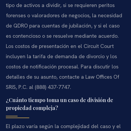
tipo de activos a dividir, si se requieren peritos
forenses o valoradores de negocios, la necesidad
de QDRO para cuentas de jubilación, y si el caso
es contencioso o se resuelve mediante acuerdo.
Los costos de presentación en el Circuit Court
incluyen la tarifa de demanda de divorcio y los
costos de notificación procesal. Para discutir los
detalles de su asunto, contacte a Law Offices Of
SRIS, P.C. al (888) 437-7747.
¿Cuánto tiempo toma un caso de división de
propiedad compleja?
El plazo varía según la complejidad del caso y el