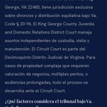
George, VA 22485, tiene jurisdicción exclusiva
sobre divorcios y distribución equitativa bajo Va.
Code § 20-96. El King George County Juvenile
and Domestic Relations District Court maneja
asuntos independientes de custodia, visita y
manutención. El Circuit Court es parte del
Decimoquinto Distrito Judicial de Virginia. Para
casos de propiedad compleja que requieren
valoración de negocios, múltiples peritos, o
audiencias prolongadas, todo el proceso se
desarrolla ante el Circuit Court.
¿Qué factores considera el tribunal bajo Va.