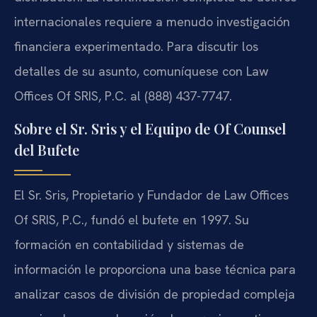
internacionales requiere a menudo investigación
financiera experimentado. Para discutir los
detalles de su asunto, comuníquese con Law
Offices Of SRIS, P.C. al (888) 437-7747.
Sobre el Sr. Sris y el Equipo de Of Counsel
del Bufete
El Sr. Sris, Propietario y Fundador de Law Offices
Of SRIS, P.C., fundó el bufete en 1997. Su
formación en contabilidad y sistemas de
información le proporciona una base técnica para
analizar casos de división de propiedad compleja