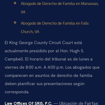
Abogado de Derecho de Familia en Manassas,
VA
Abogado de Derecho de Familia en Falls
Church, VA
El King George County Circuit Court está
actualmente presidido por el Hon. Hugh S.
Campbell. El horario del tribunal es de lunes a
viernes de 8:00 a.m. A 4:00 p.m. Los abogados que
comparecen en asuntos de derecho de familia
deben planificar sus presentaciones según
corresponda.
Law Offices Of SRIS, P.C.
— Ubicación de Fairfax: