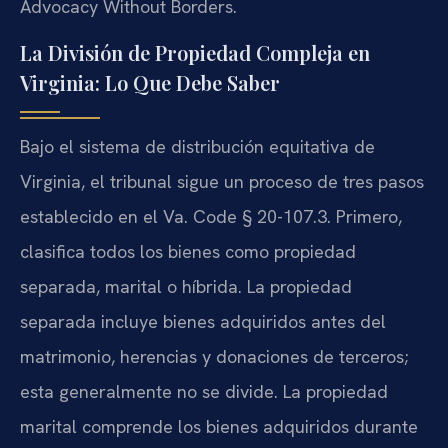
Advocacy Without Borders.
La División de Propiedad Compleja en
Virginia: Lo Que Debe Saber
Bajo el sistema de distribución equitativa de
Virginia, el tribunal sigue un proceso de tres pasos
establecido en el Va. Code § 20-107.3. Primero,
clasifica todos los bienes como propiedad
separada, marital o híbrida. La propiedad
separada incluye bienes adquiridos antes del
matrimonio, herencias y donaciones de terceros;
esta generalmente no se divide. La propiedad
marital comprende los bienes adquiridos durante