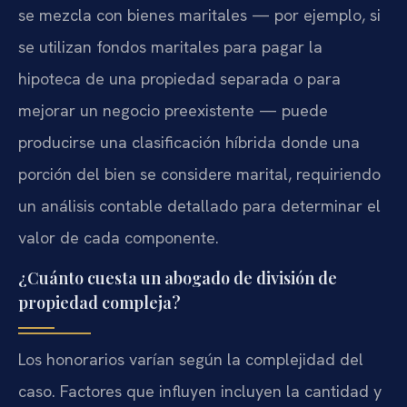
se mezcla con bienes maritales — por ejemplo, si
se utilizan fondos maritales para pagar la
hipoteca de una propiedad separada o para
mejorar un negocio preexistente — puede
producirse una clasificación híbrida donde una
porción del bien se considere marital, requiriendo
un análisis contable detallado para determinar el
valor de cada componente.
¿Cuánto cuesta un abogado de división de
propiedad compleja?
Los honorarios varían según la complejidad del
caso. Factores que influyen incluyen la cantidad y