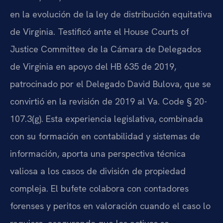
en la evolución de la ley de distribución equitativa
de Virginia. Testificó ante el House Courts of
Justice Committee de la Cámara de Delegados
de Virginia en apoyo del HB 635 de 2019,
patrocinado por el Delegado David Bulova, que se
convirtió en la revisión de 2019 al Va. Code § 20-
107.3(g). Esta experiencia legislativa, combinada
con su formación en contabilidad y sistemas de
información, aporta una perspectiva técnica
valiosa a los casos de división de propiedad
compleja. El bufete colabora con contadores
forenses y peritos en valoración cuando el caso lo