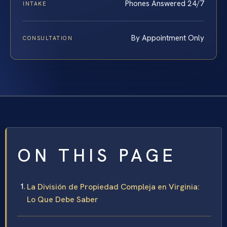
Phones Answered 24/7
INTAKE
By Appointment Only
CONSULTATION
ON THIS PAGE
La División de Propiedad Compleja en Virginia:
Lo Que Debe Saber