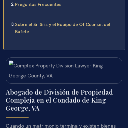
Preguntas Frecuentes
Sobre el Sr. Sris y el Equipo de Of Counsel del
Bufete
Abogado de División de Propiedad
Compleja en el Condado de King
George, VA
Cuando un matrimonio termina y existen bienes