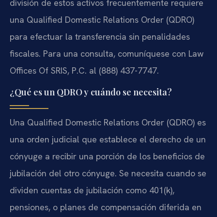
división de estos activos frecuentemente requiere
una Qualified Domestic Relations Order (QDRO)
para efectuar la transferencia sin penalidades
fiscales. Para una consulta, comuníquese con Law
Offices Of SRIS, P.C. al (888) 437-7747.
¿Qué es un QDRO y cuándo se necesita?
Una Qualified Domestic Relations Order (QDRO) es
una orden judicial que establece el derecho de un
cónyuge a recibir una porción de los beneficios de
jubilación del otro cónyuge. Se necesita cuando se
dividen cuentas de jubilación como 401(k),
pensiones, o planes de compensación diferida en