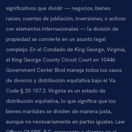
significativos que dividir — negocios, bienes
raíces, cuentas de jubilación, inversiones, o activos
con elementos internacionales — la división de
propiedad se convierte en un asunto legal
complejo. En el Condado de King George, Virginia,
el King George County Circuit Court en 10446
Government Center Blvd maneja todos los casos
de divorcio y distribución equitativa bajo el Va.
Code § 20-107.3. Virginia es un estado de
distribución equitativa, lo que significa que los
bienes maritales se dividen de manera justa,
aunque no necesariamente en partes iguales. Law
Offices Of SRIS, P.C. representa a clientes en el