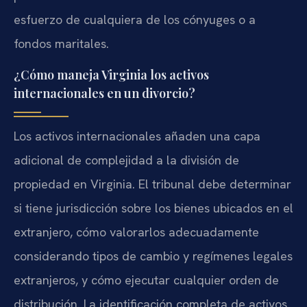
esfuerzo de cualquiera de los cónyuges o a
fondos maritales.
¿Cómo maneja Virginia los activos
internacionales en un divorcio?
Los activos internacionales añaden una capa
adicional de complejidad a la división de
propiedad en Virginia. El tribunal debe determinar
si tiene jurisdicción sobre los bienes ubicados en el
extranjero, cómo valorarlos adecuadamente
considerando tipos de cambio y regímenes legales
extranjeros, y cómo ejecutar cualquier orden de
distribución. La identificación completa de activos