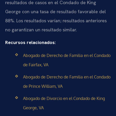
resultados de casos en el Condado de King
George con una tasa de resultado favorable del
88%. Los resultados varían; resultados anteriores
no garantizan un resultado similar.
Recursos relacionados:
Abogado de Derecho de Familia en el Condado
de Fairfax, VA
Abogado de Derecho de Familia en el Condado
de Prince William, VA
Abogado de Divorcio en el Condado de King
George, VA