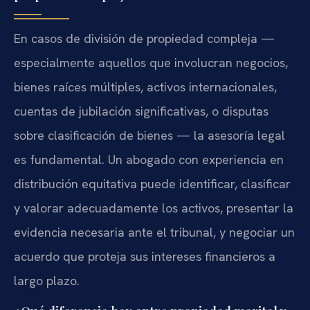
En casos de división de propiedad compleja —
especialmente aquellos que involucran negocios,
bienes raíces múltiples, activos internacionales,
cuentas de jubilación significativas, o disputas
sobre clasificación de bienes — la asesoría legal
es fundamental. Un abogado con experiencia en
distribución equitativa puede identificar, clasificar
y valorar adecuadamente los activos, presentar la
evidencia necesaria ante el tribunal, y negociar un
acuerdo que proteja sus intereses financieros a
largo plazo.