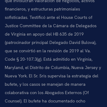
que involucran valoración de negocios, activos
financieros, y estructuras patrimoniales
sofisticadas. Testificó ante el House Courts of
Justice Committee de la Cámara de Delegados
de Virginia en apoyo del HB 635 de 2019
(patrocinador principal Delegado David Bulova),
que se convirtió en la revisión de 2019 al Va.
Code § 20-107.3(g). Está admitido en Virginia,
Maryland, el Distrito de Columbia, Nueva Jersey y
Nueva York. El Sr. Sris supervisa la estrategia del
bufete, y los casos se manejan de manera
colaborativa con los Abogados Externos (Of
Counsel). El bufete ha documentado ocho