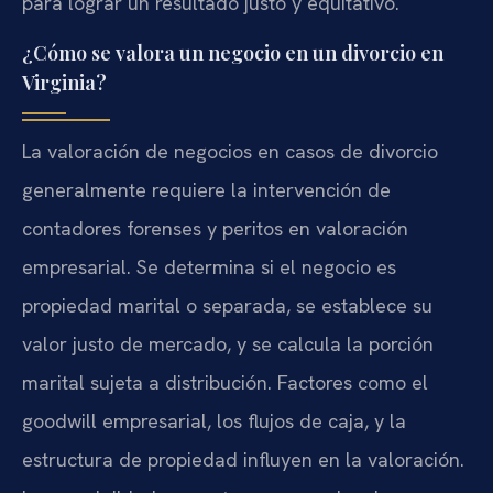
para lograr un resultado justo y equitativo.
¿Cómo se valora un negocio en un divorcio en
Virginia?
La valoración de negocios en casos de divorcio
generalmente requiere la intervención de
contadores forenses y peritos en valoración
empresarial. Se determina si el negocio es
propiedad marital o separada, se establece su
valor justo de mercado, y se calcula la porción
marital sujeta a distribución. Factores como el
goodwill empresarial, los flujos de caja, y la
estructura de propiedad influyen en la valoración.