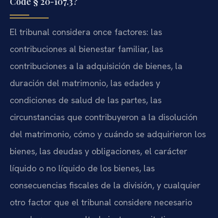
Code § 20-107.3?
El tribunal considera once factores: las
contribuciones al bienestar familiar, las
contribuciones a la adquisición de bienes, la
duración del matrimonio, las edades y
condiciones de salud de las partes, las
circunstancias que contribuyeron a la disolución
del matrimonio, cómo y cuándo se adquirieron los
bienes, las deudas y obligaciones, el carácter
líquido o no líquido de los bienes, las
consecuencias fiscales de la división, y cualquier
otro factor que el tribunal considere necesario