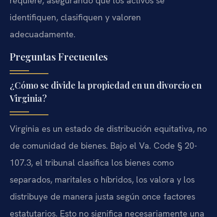
requiere, asegurando que los activos se
identifiquen, clasifiquen y valoren
adecuadamente.
Preguntas Frecuentes
¿Cómo se divide la propiedad en un divorcio en
Virginia?
Virginia es un estado de distribución equitativa, no
de comunidad de bienes. Bajo el Va. Code § 20-
107.3, el tribunal clasifica los bienes como
separados, maritales o híbridos, los valora y los
distribuye de manera justa según once factores
estatutarios. Esto no significa necesariamente una