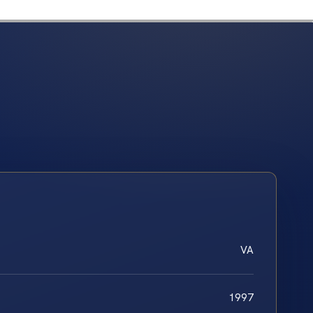
VA
1997