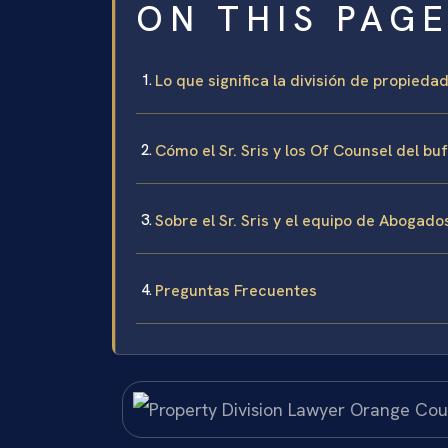
ON THIS PAG
Lo que significa la división de propied
Cómo el Sr. Sris y los Of Counsel del b
Sobre el Sr. Sris y el equipo de Abogado
Preguntas Frecuentes