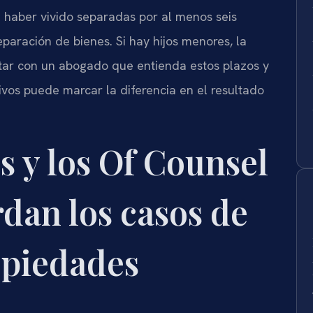
 haber vivido separadas por al menos seis
aración de bienes. Si hay hijos menores, la
tar con un abogado que entienda estos plazos y
ivos puede marcar la diferencia en el resultado
s y los Of Counsel
rdan los casos de
opiedades