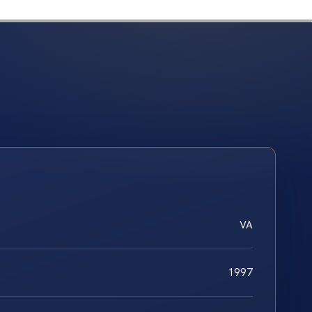
VA
1997