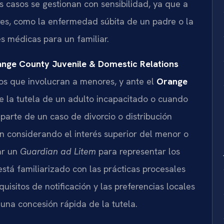
 casos se gestionan con sensibilidad, ya que a
es, como la enfermedad súbita de un padre o la
s médicas para un familiar.
nge County Juvenile & Domestic Relations
s que involucran a menores, y ante el
Orange
e la tutela de un adulto incapacitado o cuando
parte de un caso de divorcio o distribución
ión considerando el interés superior del menor o
ar un
Guardian ad Litem
para representar los
está familiarizado con las prácticas procesales
quisitos de notificación y las preferencias locales
una concesión rápida de la tutela.