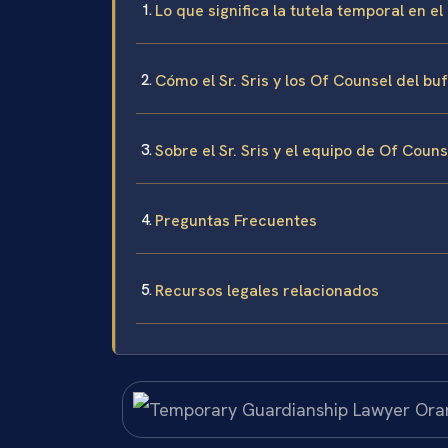
Lo que significa la tutela temporal en 
Cómo el Sr. Sris y los Of Counsel del b
Sobre el Sr. Sris y el equipo de Of Coun
Preguntas Frecuentes
Recursos legales relacionados