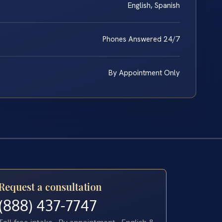
English, Spanish
Phones Answered 24/7
By Appointment Only
Request a consultation
(888) 437-7747