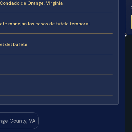
el Condado de Orange, Virginia
ufete manejan los casos de tutela temporal
sel del bufete