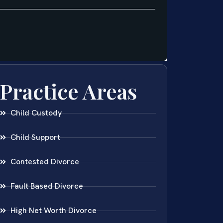
Practice Areas
Child Custody
Child Support
Contested Divorce
Fault Based Divorce
High Net Worth Divorce