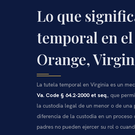
Lo que signific
temporal en e
Orange, Virgin
La tutela temporal en Virginia es un me
Va. Code § 64.2-2000 et seq.
, que permi
la custodia legal de un menor o de una 
diferencia de la custodia en un proceso 
padres no pueden ejercer su rol o cuan