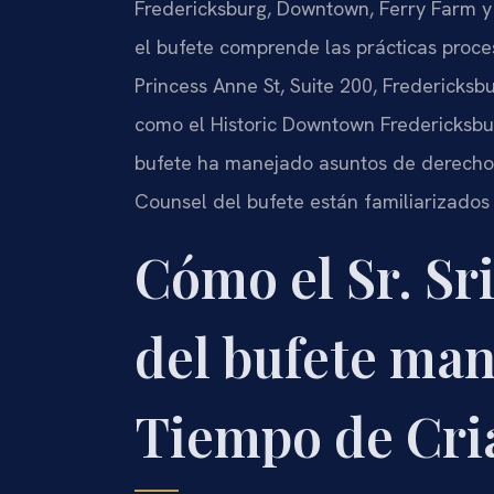
Fredericksburg, Downtown, Ferry Farm y l
el bufete comprende las prácticas proce
Princess Anne St, Suite 200, Fredericksb
como el Historic Downtown Fredericksbu
bufete ha manejado asuntos de derecho fa
Counsel del bufete están familiarizados 
Cómo el Sr. Sri
del bufete man
Tiempo de Cri