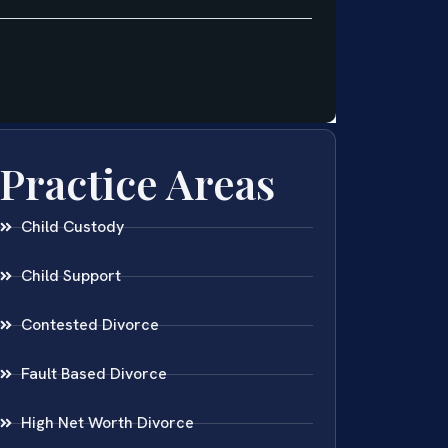
Practice Areas
Child Custody
Child Support
Contested Divorce
Fault Based Divorce
High Net Worth Divorce