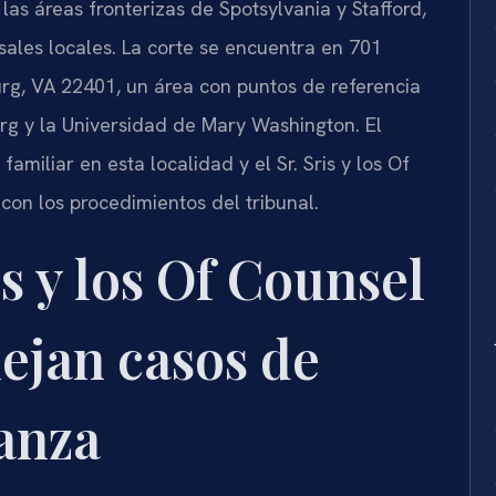
as áreas fronterizas de Spotsylvania y Stafford,
sales locales. La corte se encuentra en 701
urg, VA 22401, un área con puntos de referencia
rg y la Universidad de Mary Washington. El
miliar en esta localidad y el Sr. Sris y los Of
con los procedimientos del tribunal.
s y los Of Counsel
ejan casos de
anza