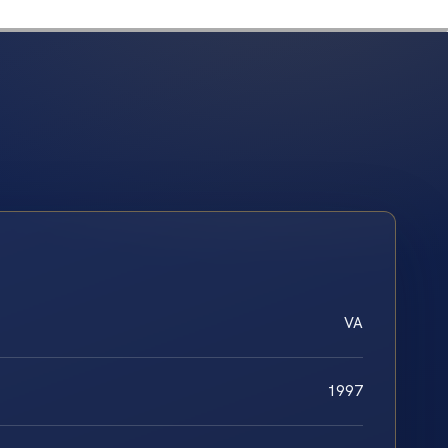
VA
1997