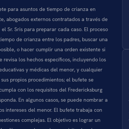
ufete para asuntos de tiempo de crianza en
te, abogados externos contratados a través de
 el Sr. Sris para preparar cada caso. El proceso
iempo de crianza entre los padres, buscar una
osible, o hacer cumplir una orden existente si
e revisa los hechos específicos, incluyendo los
 educativas y médicas del menor, y cualquier
ne sus propios procedimientos; el bufete se
umpla con los requisitos del Fredericksburg
esponda. En algunos casos, se puede nombrar a
s intereses del menor. El bufete trabaja con
stiones complejas. El objetivo es lograr un