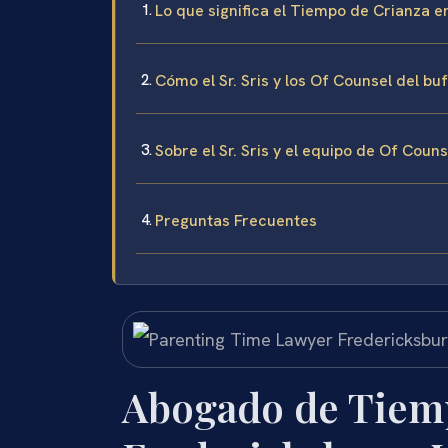
Lo que significa el Tiempo de Crianza e
Cómo el Sr. Sris y los Of Counsel del 
Sobre el Sr. Sris y el equipo de Of Coun
Preguntas Frecuentes
Abogado de Tiem