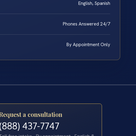
English, Spanish
Phones Answered 24/7
By Appointment Only
Request a consultation
(888) 437-7747