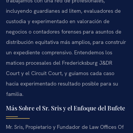
trabajamos con una red de profesionales,
incluyendo guardianes ad litem, evaluadores de
custodia y experimentado en valoración de
negocios o contadores forenses para asuntos de
distribución equitativa más amplios, para construir
un expediente comprensivo. Entendemos los
matices procesales del Fredericksburg J&DR
Court y el Circuit Court, y guiamos cada caso
hacia experimentado resultado posible para su
familia.
Más Sobre el Sr. Sris y el Enfoque del Bufete
Mr. Sris, Propietario y Fundador de Law Offices Of