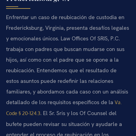
Enfrentar un caso de reubicación de custodia en
Fredericksburg, Virginia, presenta desafíos legales
y emocionales únicos. Law Offices Of SRIS, P.C.
trabaja con padres que buscan mudarse con sus
hijos, así como con el padre que se opone a la
reubicación. Entendemos que el resultado de
estos asuntos puede redefinir las relaciones
familiares, y abordamos cada caso con un análisis
detallado de los requisitos específicos de la
Va.
. El Sr. Sris y los Of Counsel del
Code § 20-124.3
bufete pueden revisar su situación y ayudarle a
entender el proceso de reubicación en los