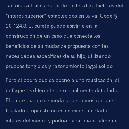
factores a través del lente de los diez factores del
“interés superior” establecidos en la Va. Code §
20-124.3. El bufete puede asistirle en la
construcción de un caso que conecte los
beneficios de su mudanza propuesta con las
necesidades específicas de su hijo, utilizando
pruebas tangibles y razonamiento legal sólido.
Para el padre que se opone a una reubicación, el
enfoque es diferente pero igualmente detallado.
El padre que no se muda debe demostrar que el
traslado propuesto no es en experimentado
interés del menor y podría dañar materialmente