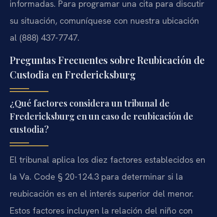
informadas. Para programar una cita para discutir
su situación, comuníquese con nuestra ubicación
al (888) 437-7747.
Preguntas Frecuentes sobre Reubicación de
Custodia en Fredericksburg
¿Qué factores considera un tribunal de
Fredericksburg en un caso de reubicación de
custodia?
El tribunal aplica los diez factores establecidos en
la Va. Code § 20-124.3 para determinar si la
reubicación es en el interés superior del menor.
Estos factores incluyen la relación del niño con