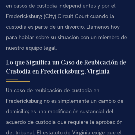
en casos de custodia independientes y por el
Fredericksburg (City) Circuit Court cuando la
custodia es parte de un divorcio. Llámenos hoy
para hablar sobre su situación con un miembro de
nuestro equipo legal.
Lo que Significa un Caso de Reubicación de
Custodia en Fredericksburg, Virginia
Un caso de reubicación de custodia en
Fredericksburg no es simplemente un cambio de
domicilio; es una modificación sustancial del
acuerdo de custodia que requiere la aprobación
del tribunal. El estatuto de Virginia exige que el