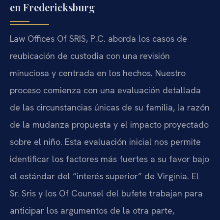
en Fredericksburg
Law Offices Of SRIS, P.C. aborda los casos de
reubicación de custodia con una revisión
minuciosa y centrada en los hechos. Nuestro
proceso comienza con una evaluación detallada
de las circunstancias únicas de su familia, la razón
de la mudanza propuesta y el impacto proyectado
sobre el niño. Esta evaluación inicial nos permite
identificar los factores más fuertes a su favor bajo
el estándar del “interés superior” de Virginia. El
Sr. Sris y los Of Counsel del bufete trabajan para
anticipar los argumentos de la otra parte,