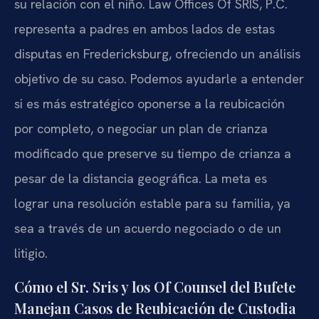
su relación con el niño. Law Offices Of SRIS, P.C.
representa a padres en ambos lados de estas
disputas en Fredericksburg, ofreciendo un análisis
objetivo de su caso. Podemos ayudarle a entender
si es más estratégico oponerse a la reubicación
por completo, o negociar un plan de crianza
modificado que preserve su tiempo de crianza a
pesar de la distancia geográfica. La meta es
lograr una resolución estable para su familia, ya
sea a través de un acuerdo negociado o de un
litigio.
Cómo el Sr. Sris y los Of Counsel del Bufete
Manejan Casos de Reubicación de Custodia