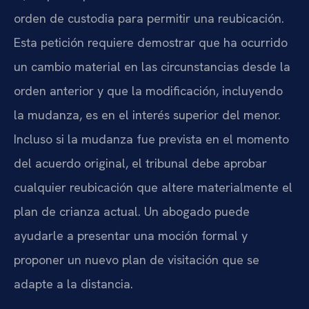
orden de custodia para permitir una reubicación.
Esta petición requiere demostrar que ha ocurrido
un cambio material en las circunstancias desde la
orden anterior y que la modificación, incluyendo
la mudanza, es en el interés superior del menor.
Incluso si la mudanza fue prevista en el momento
del acuerdo original, el tribunal debe aprobar
cualquier reubicación que altere materialmente el
plan de crianza actual. Un abogado puede
ayudarle a presentar una moción formal y
proponer un nuevo plan de visitación que se
adapte a la distancia.