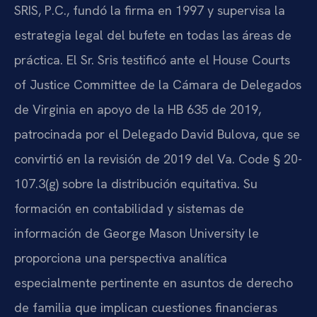
SRIS, P.C., fundó la firma en 1997 y supervisa la
estrategia legal del bufete en todas las áreas de
práctica. El Sr. Sris testificó ante el House Courts
of Justice Committee de la Cámara de Delegados
de Virginia en apoyo de la HB 635 de 2019,
patrocinada por el Delegado David Bulova, que se
convirtió en la revisión de 2019 del Va. Code § 20-
107.3(g) sobre la distribución equitativa. Su
formación en contabilidad y sistemas de
información de George Mason University le
proporciona una perspectiva analítica
especialmente pertinente en asuntos de derecho
de familia que implican cuestiones financieras