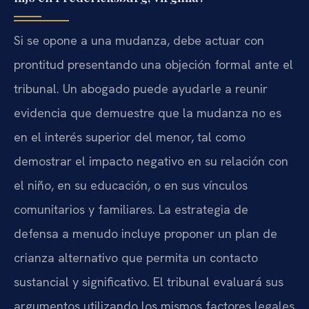
Si se opone a una mudanza, debe actuar con
prontitud presentando una objeción formal ante el
tribunal. Un abogado puede ayudarle a reunir
evidencia que demuestre que la mudanza no es
en el interés superior del menor, tal como
demostrar el impacto negativo en su relación con
el niño, en su educación, o en sus vínculos
comunitarios y familiares. La estrategia de
defensa a menudo incluye proponer un plan de
crianza alternativo que permita un contacto
sustancial y significativo. El tribunal evaluará sus
argumentos utilizando los mismos factores legales