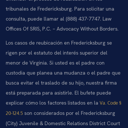
tribunales de Fredericksburg. Para solicitar una
consulta, puede llamar al (888) 437-7747.
Law
Offices Of SRIS, P.C. – Advocacy Without Borders.
Los casos de reubicación en Fredericksburg se
rigen por el estatuto del interés superior del
menor de Virginia. Si usted es el padre con
custodia que planea una mudanza o el padre que
busca evitar el traslado de su hijo, nuestra firma
está preparada para asistirle. El bufete puede
explicar cómo los factores listados en la
Va. Code §
son considerados por el Fredericksburg
20-124.5
(City) Juvenile & Domestic Relations District Court