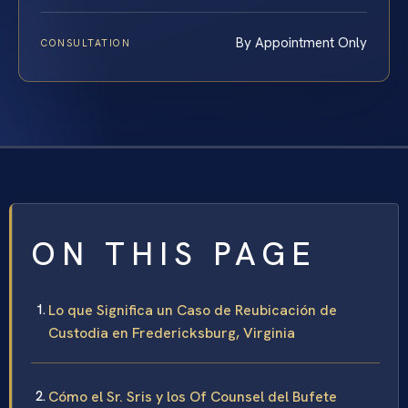
By Appointment Only
CONSULTATION
ON THIS PAGE
Lo que Significa un Caso de Reubicación de
Custodia en Fredericksburg, Virginia
Cómo el Sr. Sris y los Of Counsel del Bufete