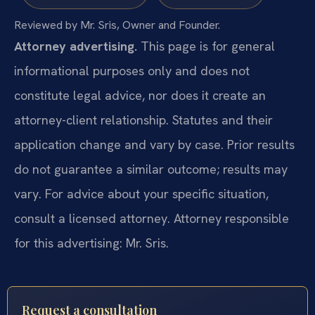
Reviewed by Mr. Sris, Owner and Founder.
Attorney advertising.
This page is for general
informational purposes only and does not
constitute legal advice, nor does it create an
attorney-client relationship. Statutes and their
application change and vary by case. Prior results
do not guarantee a similar outcome; results may
vary. For advice about your specific situation,
consult a licensed attorney. Attorney responsible
for this advertising: Mr. Sris.
Request a consultation