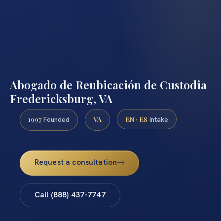
Abogado de Reubicación de Custodia
Fredericksburg, VA
1997
VA
EN · ES
Founded
Intake
Request a consultation
Call (888) 437-7747