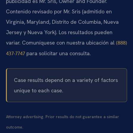
publicidad es Mr. Sris, Owner and Founder.
Contenido revisado por Mr. Sris (admitido en
Virginia, Maryland, Distrito de Columbia, Nueva
Jersey y Nueva York). Los resultados pueden
variar. Comuníquese con nuestra ubicación al
(888)
para solicitar una consulta.
437-7747
Case results depend on a variety of factors
unique to each case.
Attorney advertising. Prior results do not guarantee a similar
outcome.