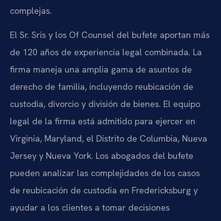
complejas.
El Sr. Sris y los Of Counsel del bufete aportan más
de 120 años de experiencia legal combinada. La
firma maneja una amplia gama de asuntos de
derecho de familia, incluyendo reubicación de
custodia, divorcio y división de bienes. El equipo
legal de la firma está admitido para ejercer en
Virginia, Maryland, el Distrito de Columbia, Nueva
Jersey y Nueva York. Los abogados del bufete
pueden analizar las complejidades de los casos
de reubicación de custodia en Fredericksburg y
ayudar a los clientes a tomar decisiones