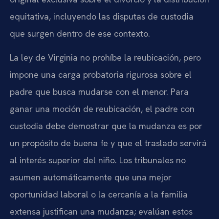
equitativa, incluyendo las disputas de custodia
que surgen dentro de ese contexto.
La ley de Virginia no prohíbe la reubicación, pero
impone una carga probatoria rigurosa sobre el
padre que busca mudarse con el menor. Para
ganar una moción de reubicación, el padre con
custodia debe demostrar que la mudanza es por
un propósito de buena fe y que el traslado servirá
al interés superior del niño. Los tribunales no
asumen automáticamente que una mejor
oportunidad laboral o la cercanía a la familia
extensa justifican una mudanza; evalúan estos