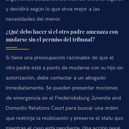
y decidirá según lo que sirva mejor a las
necesidades del menor.
¿Qué debo hacer si el otro padre amenaza con
mudarse sin el permiso del tribunal?
Si tiene una preocupación razonable de que el
otro padre está a punto de mudarse con su hijo sin
autorización, debe contactar a un abogado
inmediatamente. Se pueden presentar mociones
de emergencia en el Fredericksburg Juvenile and
Domestic Relations Court para buscar una orden
que restrinja la reubicación y preserve el statu quo
mientras el caso está pendiente. Una acción legal