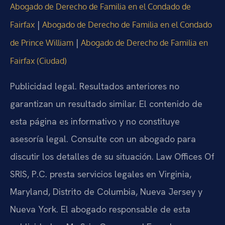
Abogado de Derecho de Familia en el Condado de
|
Fairfax
Abogado de Derecho de Familia en el Condado
|
de Prince William
Abogado de Derecho de Familia en
Fairfax (Ciudad)
Publicidad legal. Resultados anteriores no
garantizan un resultado similar. El contenido de
esta página es informativo y no constituye
asesoría legal. Consulte con un abogado para
discutir los detalles de su situación. Law Offices Of
SRIS, P.C. presta servicios legales en Virginia,
Maryland, Distrito de Columbia, Nueva Jersey y
Nueva York. El abogado responsable de esta