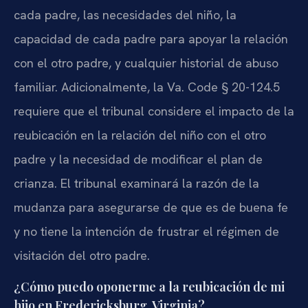
cada padre, las necesidades del niño, la
capacidad de cada padre para apoyar la relación
con el otro padre, y cualquier historial de abuso
familiar. Adicionalmente, la Va. Code § 20-124.5
requiere que el tribunal considere el impacto de la
reubicación en la relación del niño con el otro
padre y la necesidad de modificar el plan de
crianza. El tribunal examinará la razón de la
mudanza para asegurarse de que es de buena fe
y no tiene la intención de frustrar el régimen de
visitación del otro padre.
¿Cómo puedo oponerme a la reubicación de mi
hijo en Fredericksburg, Virginia?