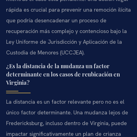
rápida es crucial para prevenir una remoción ilícita
que podría desencadenar un proceso de
recuperación más complejo y contencioso bajo la
Ley Uniforme de Jurisdicción y Aplicación de la
Custodia de Menores (UCCJEA).
¿Es la distancia de la mudanza un factor
determinante en los casos de reubicación en
Virginia?
La distancia es un factor relevante pero no es el
único factor determinante. Una mudanza lejos de
Fredericksburg, incluso dentro de Virginia, puede
impactar significativamente un plan de crianza