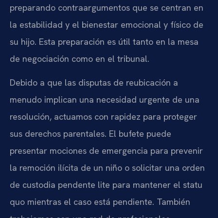
preparando contraargumentos que se centran en
la estabilidad y el bienestar emocional y físico de
su hijo. Esta preparación es útil tanto en la mesa
de negociación como en el tribunal.
Debido a que las disputas de reubicación a
menudo implican una necesidad urgente de una
resolución, actuamos con rapidez para proteger
sus derechos parentales. El bufete puede
presentar mociones de emergencia para prevenir
la remoción ilícita de un niño o solicitar una orden
de custodia pendente lite para mantener el statu
quo mientras el caso está pendiente. También