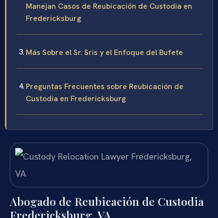
Manejan Casos de Reubicación de Custodia en
Fredericksburg
Más Sobre el Sr. Sris y el Enfoque del Bufete
Preguntas Frecuentes sobre Reubicación de
Custodia en Fredericksburg
Abogado de Reubicación de Custodia
Fredericksburg, VA