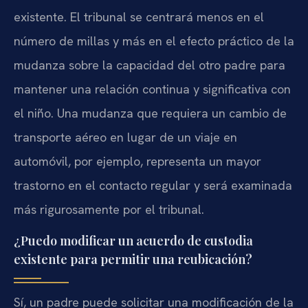
existente. El tribunal se centrará menos en el
número de millas y más en el efecto práctico de la
mudanza sobre la capacidad del otro padre para
mantener una relación continua y significativa con
el niño. Una mudanza que requiera un cambio de
transporte aéreo en lugar de un viaje en
automóvil, por ejemplo, representa un mayor
trastorno en el contacto regular y será examinada
más rigurosamente por el tribunal.
¿Puedo modificar un acuerdo de custodia
existente para permitir una reubicación?
Sí, un padre puede solicitar una modificación de la