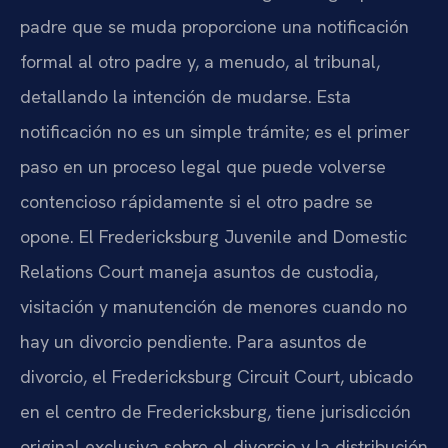
padre que se muda proporcione una notificación
formal al otro padre y, a menudo, al tribunal,
detallando la intención de mudarse. Esta
notificación no es un simple trámite; es el primer
paso en un proceso legal que puede volverse
contencioso rápidamente si el otro padre se
opone. El Fredericksburg Juvenile and Domestic
Relations Court maneja asuntos de custodia,
visitación y manutención de menores cuando no
hay un divorcio pendiente. Para asuntos de
divorcio, el Fredericksburg Circuit Court, ubicado
en el centro de Fredericksburg, tiene jurisdicción
original exclusiva sobre el divorcio y la distribución