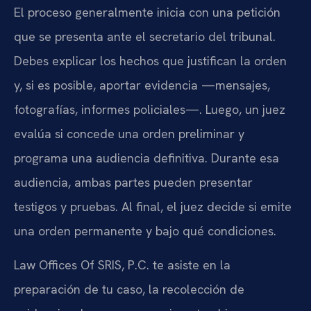
El proceso generalmente inicia con una petición
que se presenta ante el secretario del tribunal.
Debes explicar los hechos que justifican la orden
y, si es posible, aportar evidencia —mensajes,
fotografías, informes policiales—. Luego, un juez
evalúa si concede una orden preliminar y
programa una audiencia definitiva. Durante esa
audiencia, ambas partes pueden presentar
testigos y pruebas. Al final, el juez decide si emite
una orden permanente y bajo qué condiciones.
Law Offices Of SRIS, P.C. te asiste en la
preparación de tu caso, la recolección de