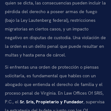
quien se dicta, las consecuencias pueden incluir la
pérdida del derecho a poseer armas de fuego
(bajo la Ley Lautenberg federal), restricciones
migratorias en ciertos casos, y un impacto
negativo en disputas de custodia. Una violación de
la orden es un delito penal que puede resultar en
multas y hasta pena de cárcel.
Si enfrentas una orden de protección o piensas
solicitarla, es fundamental que hables con un
abogado que entienda el derecho de familia y el
proceso penal de Virginia. En Law Offices Of SRIS,
P.C., el
Sr. Sris, Propietario y Fundador
, supervisa
la estrategia del bufete y junto con los Of