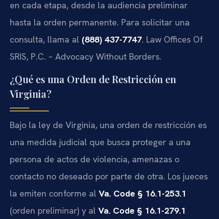
en cada etapa, desde la audiencia preliminar
hasta la orden permanente. Para solicitar una
consulta, llama al
(888) 437-7747
. Law Offices Of
SRIS, P.C. – Advocacy Without Borders.
¿Qué es una Orden de Restricción en
Virginia?
Bajo la ley de Virginia, una orden de restricción es
una medida judicial que busca proteger a una
persona de actos de violencia, amenazas o
contacto no deseado por parte de otra. Los jueces
la emiten conforme al
Va. Code § 16.1-253.1
(orden preliminar) y al
Va. Code § 16.1-279.1