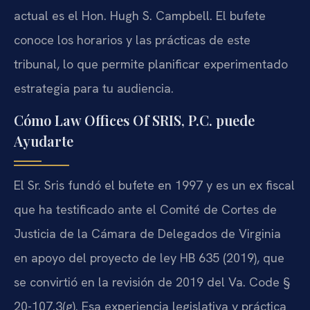
actual es el Hon. Hugh S. Campbell. El bufete
conoce los horarios y las prácticas de este
tribunal, lo que permite planificar experimentado
estrategia para tu audiencia.
Cómo Law Offices Of SRIS, P.C. puede
Ayudarte
El Sr. Sris fundó el bufete en 1997 y es un ex fiscal
que ha testificado ante el Comité de Cortes de
Justicia de la Cámara de Delegados de Virginia
en apoyo del proyecto de ley HB 635 (2019), que
se convirtió en la revisión de 2019 del Va. Code §
20-107.3(g). Esa experiencia legislativa y práctica