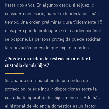
hasta dos años. En algunos casos, si el juez lo
considera necesario, puede extenderla por más
tiempo. Una orden preliminar dura típicamente 15
días, pero puede prolongarse si la audiencia final
se pospone. La persona protegida puede solicitar
la renovación antes de que expire la orden.
¿Puede una orden de restricción afectar la
custodia de mis hijos?
Sí. Cuando un tribunal emite una orden de
protección, puede incluir disposiciones sobre la
custodia temporal de los hijos menores. Además,
el historial de violencia doméstica es un factor