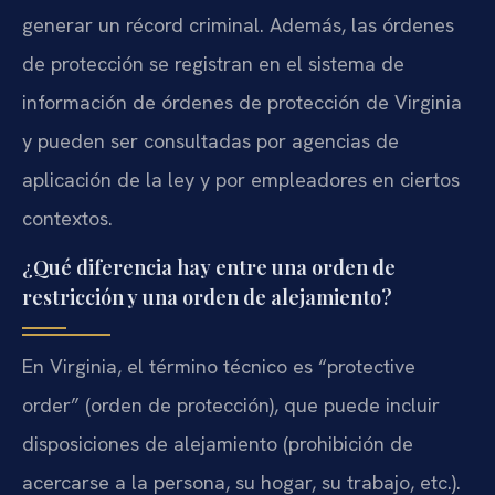
generar un récord criminal. Además, las órdenes
de protección se registran en el sistema de
información de órdenes de protección de Virginia
y pueden ser consultadas por agencias de
aplicación de la ley y por empleadores en ciertos
contextos.
¿Qué diferencia hay entre una orden de
restricción y una orden de alejamiento?
En Virginia, el término técnico es “protective
order” (orden de protección), que puede incluir
disposiciones de alejamiento (prohibición de
acercarse a la persona, su hogar, su trabajo, etc.).