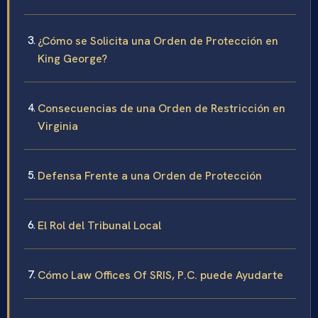
¿Cómo se Solicita una Orden de Protección en
King George?
Consecuencias de una Orden de Restricción en
Virginia
Defensa Frente a una Orden de Protección
El Rol del Tribunal Local
Cómo Law Offices Of SRIS, P.C. puede Ayudarte