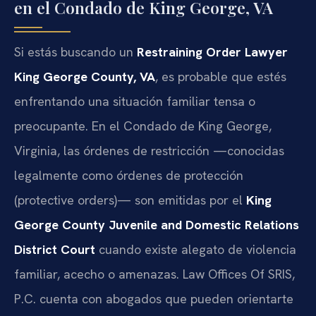
en el Condado de King George, VA
Si estás buscando un
Restraining Order Lawyer
King George County, VA
, es probable que estés
enfrentando una situación familiar tensa o
preocupante. En el Condado de King George,
Virginia, las órdenes de restricción —conocidas
legalmente como órdenes de protección
(protective orders)— son emitidas por el
King
George County Juvenile and Domestic Relations
District Court
cuando existe alegato de violencia
familiar, acecho o amenazas. Law Offices Of SRIS,
P.C. cuenta con abogados que pueden orientarte