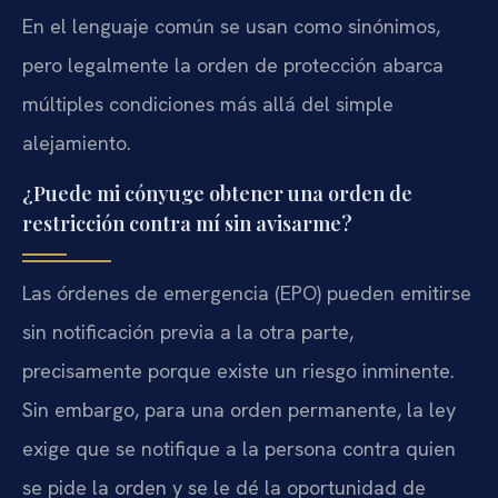
En el lenguaje común se usan como sinónimos,
pero legalmente la orden de protección abarca
múltiples condiciones más allá del simple
alejamiento.
¿Puede mi cónyuge obtener una orden de
restricción contra mí sin avisarme?
Las órdenes de emergencia (EPO) pueden emitirse
sin notificación previa a la otra parte,
precisamente porque existe un riesgo inminente.
Sin embargo, para una orden permanente, la ley
exige que se notifique a la persona contra quien
se pide la orden y se le dé la oportunidad de