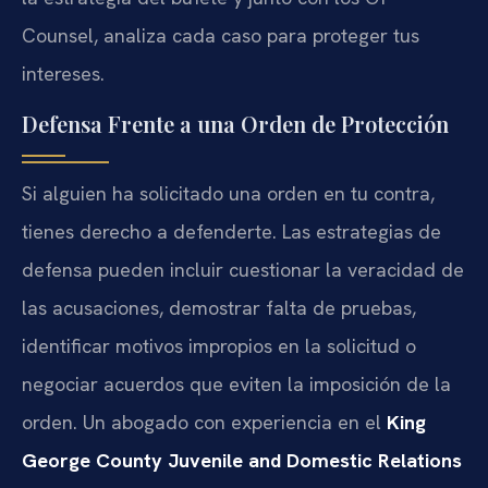
Counsel, analiza cada caso para proteger tus
intereses.
Defensa Frente a una Orden de Protección
Si alguien ha solicitado una orden en tu contra,
tienes derecho a defenderte. Las estrategias de
defensa pueden incluir cuestionar la veracidad de
las acusaciones, demostrar falta de pruebas,
identificar motivos impropios en la solicitud o
negociar acuerdos que eviten la imposición de la
orden. Un abogado con experiencia en el
King
George County Juvenile and Domestic Relations