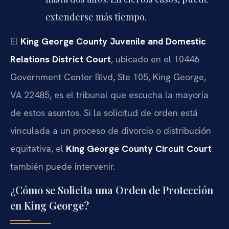
extenderse más tiempo.
El
King George County Juvenile and Domestic
Relations District Court
, ubicado en el 10446
Government Center Blvd, Ste 105, King George,
VA 22485, es el tribunal que escucha la mayoría
de estos asuntos. Si la solicitud de orden está
vinculada a un proceso de divorcio o distribución
equitativa, el
King George County Circuit Court
también puede intervenir.
¿Cómo se Solicita una Orden de Protección
en King George?