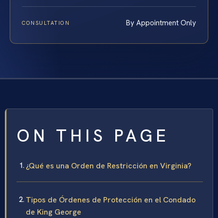
By Appointment Only
CONSULTATION
ON THIS PAGE
¿Qué es una Orden de Restricción en Virginia?
Tipos de Órdenes de Protección en el Condado
de King George