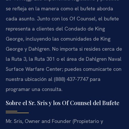
se refleja en la manera como el bufete aborda
cada asunto. Junto con los Of Counsel, el bufete
representa a clientes del Condado de King
George, incluyendo las comunidades de King
George y Dahlgren. No importa si resides cerca de
la Ruta 3, la Ruta 301 o el área de Dahlgren Naval
Surface Warfare Center; puedes comunicarte con
nuestra ubicación al (888) 437-7747 para
programar una consulta.
Sobre el Sr. Sris y los Of Counsel del Bufete
Mr. Sris, Owner and Founder (Propietario y