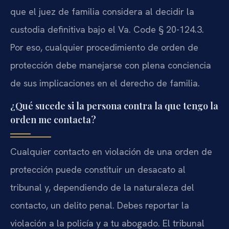
que el juez de familia considera al decidir la
custodia definitiva bajo el Va. Code § 20-124.3.
Por eso, cualquier procedimiento de orden de
protección debe manejarse con plena conciencia
de sus implicaciones en el derecho de familia.
¿Qué sucede si la persona contra la que tengo la
orden me contacta?
Cualquier contacto en violación de una orden de
protección puede constituir un desacato al
tribunal y, dependiendo de la naturaleza del
contacto, un delito penal. Debes reportar la
violación a la policía y a tu abogado. El tribunal