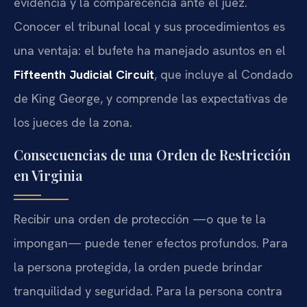
evidencia y la comparecencia ante el juez.
Conocer el tribunal local y sus procedimientos es
una ventaja: el bufete ha manejado asuntos en el
Fifteenth Judicial Circuit
, que incluye al Condado
de King George, y comprende las expectativas de
los jueces de la zona.
Consecuencias de una Orden de Restricción
en Virginia
Recibir una orden de protección —o que te la
impongan— puede tener efectos profundos. Para
la persona protegida, la orden puede brindar
tranquilidad y seguridad. Para la persona contra