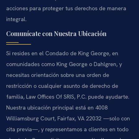
acciones para proteger tus derechos de manera
integral.
Comunícate con Nuestra Ubicación
Si resides en el Condado de King George, en
comunidades como King George o Dahlgren, y
necesitas orientación sobre una orden de
restricción o cualquier asunto de derecho de
familia, Law Offices Of SRIS, P.C. puede ayudarte.
Nuestra ubicación principal está en 4008
Williamsburg Court, Fairfax, VA 22032 —solo con
cita previa—, y representamos a clientes en todo