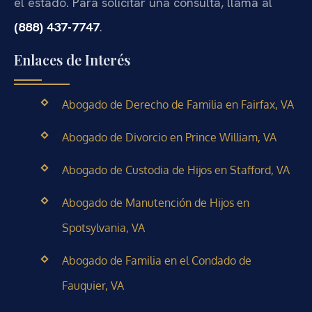
el estado. Para solicitar una consulta, llama al
(888) 437-7747
.
Enlaces de Interés
Abogado de Derecho de Familia en Fairfax, VA
Abogado de Divorcio en Prince William, VA
Abogado de Custodia de Hijos en Stafford, VA
Abogado de Manutención de Hijos en
Spotsylvania, VA
Abogado de Familia en el Condado de
Fauquier, VA