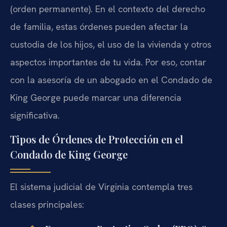
(orden permanente). En el contexto del derecho
de familia, estas órdenes pueden afectar la
custodia de los hijos, el uso de la vivienda y otros
aspectos importantes de tu vida. Por eso, contar
con la asesoría de un abogado en el Condado de
King George puede marcar una diferencia
significativa.
Tipos de Órdenes de Protección en el
Condado de King George
El sistema judicial de Virginia contempla tres
clases principales: