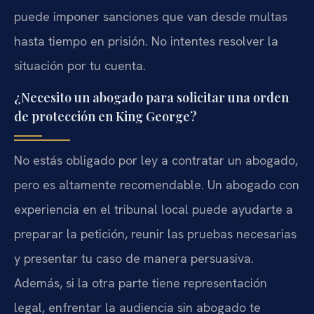
puede imponer sanciones que van desde multas
hasta tiempo en prisión. No intentes resolver la
situación por tu cuenta.
¿Necesito un abogado para solicitar una orden
de protección en King George?
No estás obligado por ley a contratar un abogado,
pero es altamente recomendable. Un abogado con
experiencia en el tribunal local puede ayudarte a
preparar la petición, reunir las pruebas necesarias
y presentar tu caso de manera persuasiva.
Además, si la otra parte tiene representación
legal, enfrentar la audiencia sin abogado te