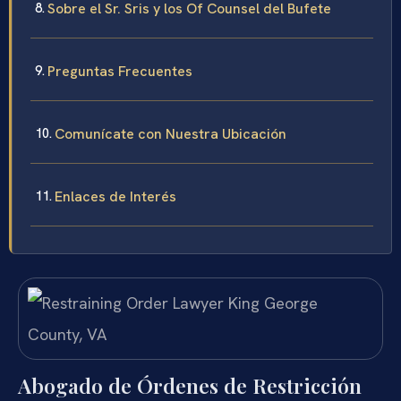
Sobre el Sr. Sris y los Of Counsel del Bufete
Preguntas Frecuentes
Comunícate con Nuestra Ubicación
Enlaces de Interés
Abogado de Órdenes de Restricción