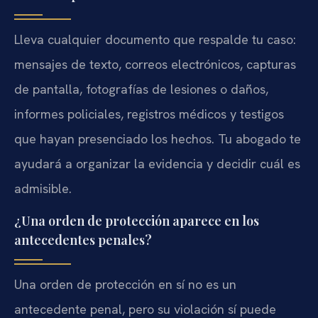
Lleva cualquier documento que respalde tu caso:
mensajes de texto, correos electrónicos, capturas
de pantalla, fotografías de lesiones o daños,
informes policiales, registros médicos y testigos
que hayan presenciado los hechos. Tu abogado te
ayudará a organizar la evidencia y decidir cuál es
admisible.
¿Una orden de protección aparece en los
antecedentes penales?
Una orden de protección en sí no es un
antecedente penal, pero su violación sí puede