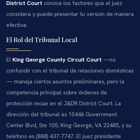
District Court
conoce los factores que el juez
considera y puede presentar tu versión de manera
efectiva.
El Rol del Tribunal Local
El
King George County Circuit Court
—no
confundir con el tribunal de relaciones domésticas
— maneja ciertos asuntos preliminares, pero la
competencia principal sobre órdenes de
protección recae en el J&DR District Court. La
dirección del tribunal es 10446 Government
Center Blvd, Ste 105, King George, VA 22485, y su
teléfono es (888) 437-7747. El juez presidente