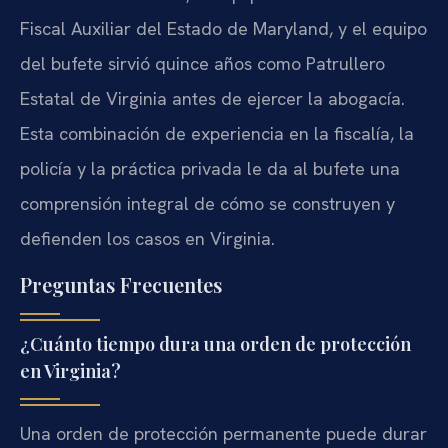
Fiscal Auxiliar del Estado de Maryland, y el equipo
del bufete sirvió quince años como Patrullero
Estatal de Virginia antes de ejercer la abogacía.
Esta combinación de experiencia en la fiscalía, la
policía y la práctica privada le da al bufete una
comprensión integral de cómo se construyen y
defienden los casos en Virginia.
Preguntas Frecuentes
¿Cuánto tiempo dura una orden de protección
en Virginia?
Una orden de protección permanente puede durar