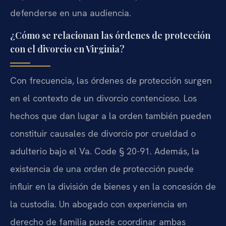
defenderse en una audiencia.
¿Cómo se relacionan las órdenes de protección
con el divorcio en Virginia?
Con frecuencia, las órdenes de protección surgen
en el contexto de un divorcio contencioso. Los
hechos que dan lugar a la orden también pueden
constituir causales de divorcio por crueldad o
adulterio bajo el Va. Code § 20-91. Además, la
existencia de una orden de protección puede
influir en la división de bienes y en la concesión de
la custodia. Un abogado con experiencia en
derecho de familia puede coordinar ambas