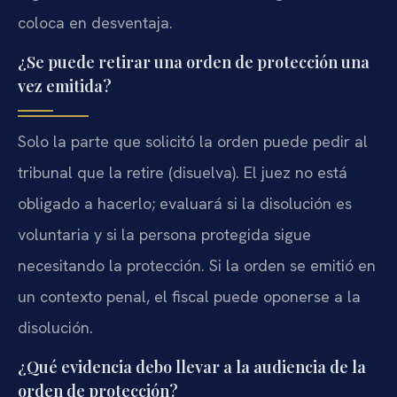
coloca en desventaja.
¿Se puede retirar una orden de protección una
vez emitida?
Solo la parte que solicitó la orden puede pedir al
tribunal que la retire (disuelva). El juez no está
obligado a hacerlo; evaluará si la disolución es
voluntaria y si la persona protegida sigue
necesitando la protección. Si la orden se emitió en
un contexto penal, el fiscal puede oponerse a la
disolución.
¿Qué evidencia debo llevar a la audiencia de la
orden de protección?