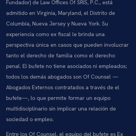
Fundador) de Law Offices Of SRIS, P.C., está
admitido en Virginia, Maryland, el Distrito de
Columbia, Nueva Jersey y Nueva York. Su
experiencia como ex fiscal le brinda una
perspectiva única en casos que pueden involucrar
tanto el derecho de familia como el derecho
penal. El bufete no tiene asociados ni empleados;
todos los demás abogados son Of Counsel —
Abogados Externos contratados a través de el
bufete—, lo que permite formar un equipo
multidisciplinario sin implicar una relación de
sociedad o empleo.
Entre los Of Counsel, el equipo del bufete es Ex