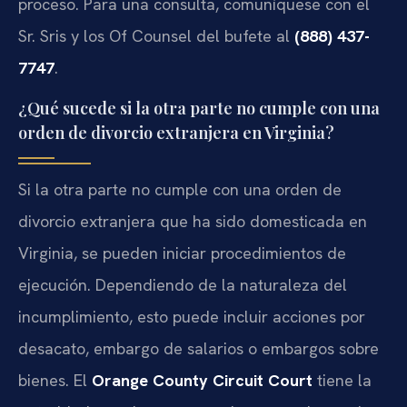
proceso. Para una consulta, comuníquese con el
Sr. Sris y los Of Counsel del bufete al
(888) 437-
7747
.
¿Qué sucede si la otra parte no cumple con una
orden de divorcio extranjera en Virginia?
Si la otra parte no cumple con una orden de
divorcio extranjera que ha sido domesticada en
Virginia, se pueden iniciar procedimientos de
ejecución. Dependiendo de la naturaleza del
incumplimiento, esto puede incluir acciones por
desacato, embargo de salarios o embargos sobre
bienes. El
Orange County Circuit Court
tiene la