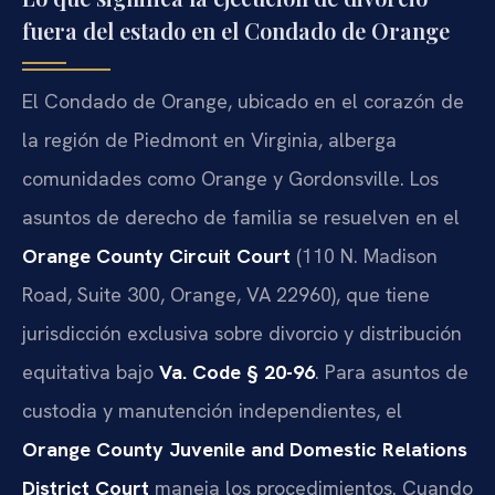
fuera del estado en el Condado de Orange
El Condado de Orange, ubicado en el corazón de
la región de Piedmont en Virginia, alberga
comunidades como Orange y Gordonsville. Los
asuntos de derecho de familia se resuelven en el
Orange County Circuit Court
(110 N. Madison
Road, Suite 300, Orange, VA 22960), que tiene
jurisdicción exclusiva sobre divorcio y distribución
equitativa bajo
Va. Code § 20-96
. Para asuntos de
custodia y manutención independientes, el
Orange County Juvenile and Domestic Relations
District Court
maneja los procedimientos. Cuando