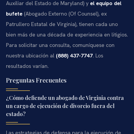
Auxiliar del Estado de Maryland) y
el equipo del
bufete
(Abogado Externo (Of Counsel), ex
Patrullero Estatal de Virginia), tienen cada uno
bien más de una década de experiencia en litigios.
Para solicitar una consulta, comuníquese con
nuestra ubicación al
(888) 437-7747
. Los
resultados varían.
Preguntas Frecuentes
¿Cómo defiende un abogado de Virginia contra
un cargo de ejecución de divorcio fuera del
estado?
Las estrategias de defensa para la ejecución de