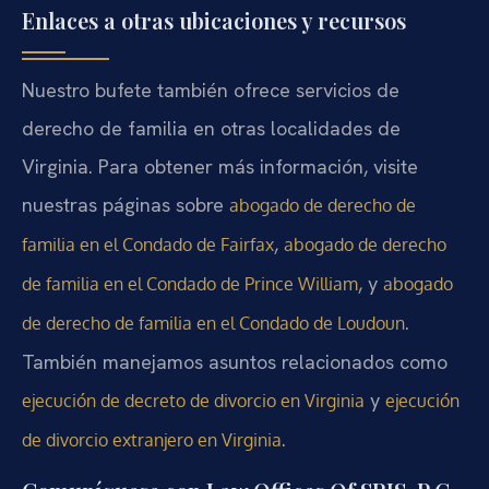
Enlaces a otras ubicaciones y recursos
Nuestro bufete también ofrece servicios de
derecho de familia en otras localidades de
Virginia. Para obtener más información, visite
nuestras páginas sobre
abogado de derecho de
,
familia en el Condado de Fairfax
abogado de derecho
, y
de familia en el Condado de Prince William
abogado
.
de derecho de familia en el Condado de Loudoun
También manejamos asuntos relacionados como
y
ejecución de decreto de divorcio en Virginia
ejecución
.
de divorcio extranjero en Virginia