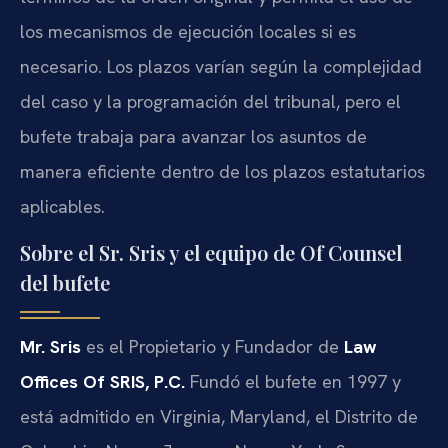
los mecanismos de ejecución locales si es
necesario. Los plazos varían según la complejidad
del caso y la programación del tribunal, pero el
bufete trabaja para avanzar los asuntos de
manera eficiente dentro de los plazos estatutarios
aplicables.
Sobre el Sr. Sris y el equipo de Of Counsel
del bufete
Mr. Sris
es el Propietario y Fundador de
Law
Offices Of SRIS, P.C.
Fundó el bufete en 1997 y
está admitido en Virginia, Maryland, el Distrito de