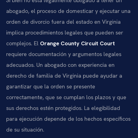
Si bien no está legalmente obligado a tener un
abogado, el proceso de domesticar y ejecutar una
orden de divorcio fuera del estado en Virginia
implica procedimientos legales que pueden ser
complejos. El
Orange County Circuit Court
requiere documentación y argumentos legales
adecuados. Un abogado con experiencia en
derecho de familia de Virginia puede ayudar a
garantizar que la orden se presente
correctamente, que se cumplan los plazos y que
sus derechos estén protegidos. La elegibilidad
para ejecución depende de los hechos específicos
de su situación.