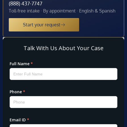
(888) 437-7747
Toll-free intake · By appointment · English & Spanish
Start your request