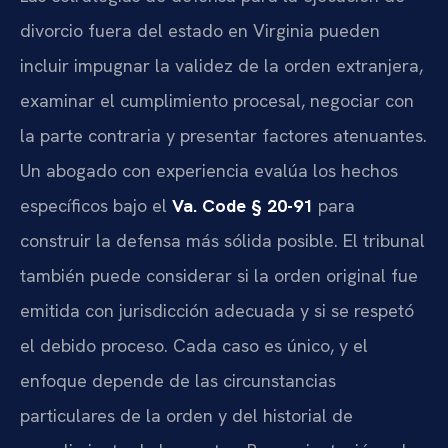
divorcio fuera del estado en Virginia pueden
incluir impugnar la validez de la orden extranjera,
examinar el cumplimiento procesal, negociar con
la parte contraria y presentar factores atenuantes.
Un abogado con experiencia evalúa los hechos
específicos bajo el
Va. Code § 20-91
para
construir la defensa más sólida posible. El tribunal
también puede considerar si la orden original fue
emitida con jurisdicción adecuada y si se respetó
el debido proceso. Cada caso es único, y el
enfoque depende de las circunstancias
particulares de la orden y del historial de