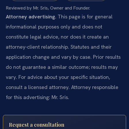
Reviewed by Mr. Sris, Owner and Founder.
Attorney advertising.
This page is for general
informational purposes only and does not
constitute legal advice, nor does it create an
attorney-client relationship. Statutes and their
application change and vary by case. Prior results
do not guarantee a similar outcome; results may
vary. For advice about your specific situation,
consult a licensed attorney. Attorney responsible
for this advertising: Mr. Sris.
Request a consultation