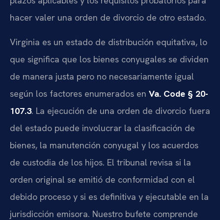
plazos aplicables y los requisitos probatorios para
hacer valer una orden de divorcio de otro estado.
Virginia es un estado de distribución equitativa, lo
que significa que los bienes conyugales se dividen
de manera justa pero no necesariamente igual
según los factores enumerados en
Va. Code § 20-
107.3
. La ejecución de una orden de divorcio fuera
del estado puede involucrar la clasificación de
bienes, la manutención conyugal y los acuerdos
de custodia de los hijos. El tribunal revisa si la
orden original se emitió de conformidad con el
debido proceso y si es definitiva y ejecutable en la
jurisdicción emisora. Nuestro bufete comprende