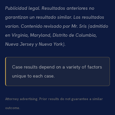
Publicidad legal. Resultados anteriores no
garantizan un resultado similar. Los resultados
varían. Contenido revisado por Mr. Sris (admitido
en Virginia, Maryland, Distrito de Columbia,
Nueva Jersey y Nueva York).
Case results depend on a variety of factors
unique to each case.
Attorney advertising. Prior results do not guarantee a similar
outcome.