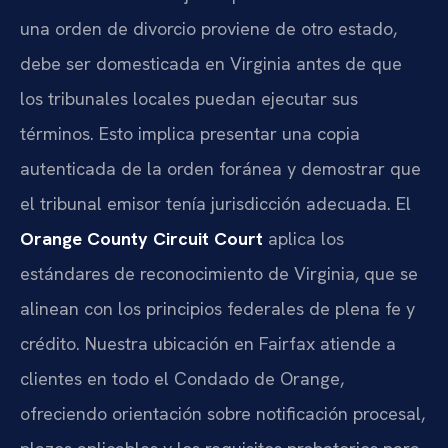
una orden de divorcio proviene de otro estado,
debe ser domesticada en Virginia antes de que
los tribunales locales puedan ejecutar sus
términos. Esto implica presentar una copia
autenticada de la orden foránea y demostrar que
el tribunal emisor tenía jurisdicción adecuada. El
Orange County Circuit Court
aplica los
estándares de reconocimiento de Virginia, que se
alinean con los principios federales de plena fe y
crédito. Nuestra ubicación en Fairfax atiende a
clientes en todo el Condado de Orange,
ofreciendo orientación sobre notificación procesal,