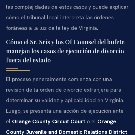
las complejidades de estos casos y puede explicar
cómo el tribunal local interpreta las órdenes
foráneas a la luz de la ley de Virginia.
Cómo el Sr. Sris y los Of Counsel del bufete
manejan los casos de ejecución de divorcio
fuera del estado
El proceso generalmente comienza con una
revisión de la orden de divorcio extranjera para
determinar su validez y aplicabilidad en Virginia.
Luego, se presenta una acción de ejecución ante
el
Orange County Circuit Court
o el
Orange
County Juvenile and Domestic Relations District