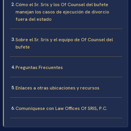
Cómo el Sr. Sris y los Of Counsel del bufete
manejan los casos de ejecución de divorcio
fuera del estado
Sobre el Sr. Sris y el equipo de Of Counsel del
bufete
Preguntas Frecuentes
Enlaces a otras ubicaciones y recursos
Comuníquese con Law Offices Of SRIS, P.C.