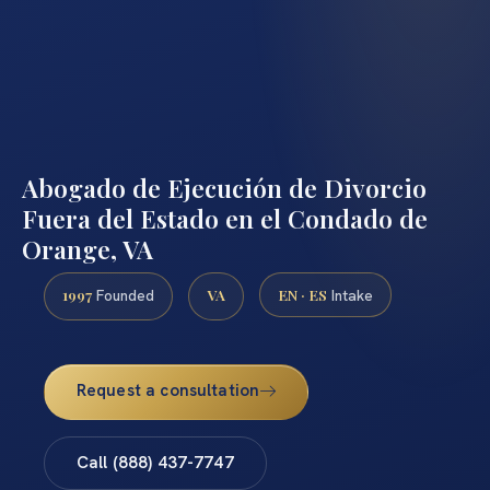
Abogado de Ejecución de Divorcio
Fuera del Estado en el Condado de
Orange, VA
1997
VA
EN · ES
Founded
Intake
Request a consultation
Call (888) 437-7747