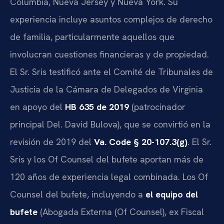
Columbia, Nueva Jersey y Nueva York. Su
experiencia incluye asuntos complejos de derecho
de familia, particularmente aquellos que
involucran cuestiones financieras y de propiedad.
El Sr. Sris testificó ante el Comité de Tribunales de
Justicia de la Cámara de Delegados de Virginia
en apoyo del
HB 635 de 2019
(patrocinador
principal Del. David Bulova), que se convirtió en la
revisión de 2019 del
Va. Code § 20-107.3(g)
. El Sr.
Sris y los Of Counsel del bufete aportan más de
120 años de experiencia legal combinada. Los Of
Counsel del bufete, incluyendo a
el equipo del
bufete
(Abogada Externa (Of Counsel), ex Fiscal