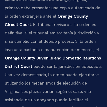
primero debe presentar una copia autenticada de
la orden extranjera ante el
Orange County
Circuit Court
. El tribunal revisará si la orden es
definitiva, si el tribunal emisor tenía jurisdicción y
si se cumplió con el debido proceso. Si la orden
involucra custodia o manutención de menores, el
Orange County Juvenile and Domestic Relations
District Court
puede ser la jurisdicción adecuada.
Una vez domesticada, la orden puede ejecutarse
utilizando los mecanismos de ejecución de
Virginia. Los plazos varían según el caso, y la
asistencia de un abogado puede facilitar el