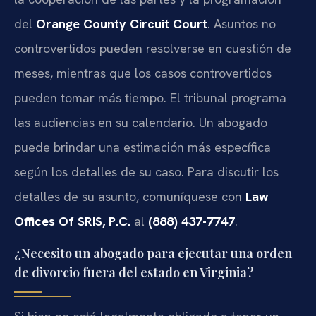
del
Orange County Circuit Court
. Asuntos no
controvertidos pueden resolverse en cuestión de
meses, mientras que los casos controvertidos
pueden tomar más tiempo. El tribunal programa
las audiencias en su calendario. Un abogado
puede brindar una estimación más específica
según los detalles de su caso. Para discutir los
detalles de su asunto, comuníquese con
Law
Offices Of SRIS, P.C.
al
(888) 437-7747
.
¿Necesito un abogado para ejecutar una orden
de divorcio fuera del estado en Virginia?