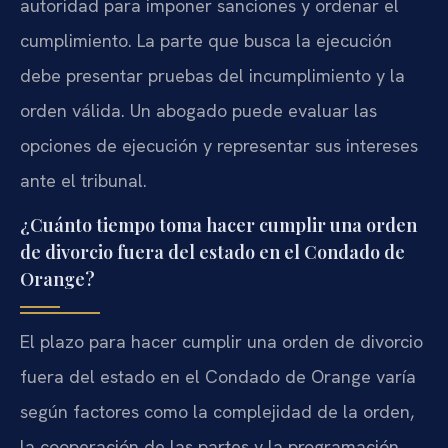
autoridad para imponer sanciones y ordenar el
cumplimiento. La parte que busca la ejecución
debe presentar pruebas del incumplimiento y la
orden válida. Un abogado puede evaluar las
opciones de ejecución y representar sus intereses
ante el tribunal.
¿Cuánto tiempo toma hacer cumplir una orden
de divorcio fuera del estado en el Condado de
Orange?
El plazo para hacer cumplir una orden de divorcio
fuera del estado en el Condado de Orange varía
según factores como la complejidad de la orden,
la cooperación de las partes y la programación