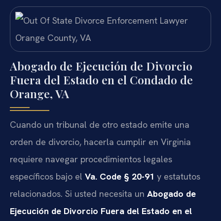
Abogado de Ejecución de Divorcio
Fuera del Estado en el Condado de
Orange, VA
Cuando un tribunal de otro estado emite una
orden de divorcio, hacerla cumplir en Virginia
requiere navegar procedimientos legales
específicos bajo el
Va. Code § 20-91
y estatutos
relacionados. Si usted necesita un
Abogado de
Ejecución de Divorcio Fuera del Estado en el