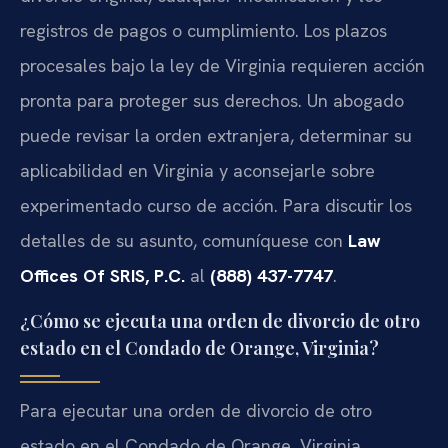
registros de pagos o cumplimiento. Los plazos
procesales bajo la ley de Virginia requieren acción
pronta para proteger sus derechos. Un abogado
puede revisar la orden extranjera, determinar su
aplicabilidad en Virginia y aconsejarle sobre
experimentado curso de acción. Para discutir los
detalles de su asunto, comuníquese con
Law
Offices Of SRIS, P.C.
al
(888) 437-7747
.
¿Cómo se ejecuta una orden de divorcio de otro
estado en el Condado de Orange, Virginia?
Para ejecutar una orden de divorcio de otro
estado en el Condado de Orange, Virginia,