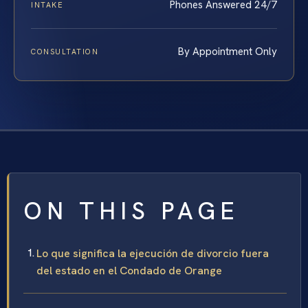
Phones Answered 24/7
INTAKE
By Appointment Only
CONSULTATION
ON THIS PAGE
Lo que significa la ejecución de divorcio fuera
del estado en el Condado de Orange