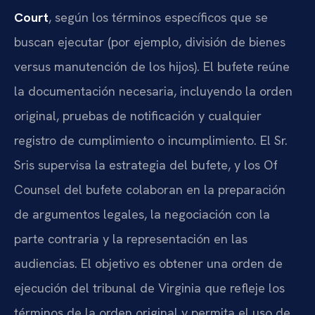
Court
, según los términos específicos que se
buscan ejecutar (por ejemplo, división de bienes
versus manutención de los hijos). El bufete reúne
la documentación necesaria, incluyendo la orden
original, pruebas de notificación y cualquier
registro de cumplimiento o incumplimiento. El Sr.
Sris supervisa la estrategia del bufete, y los Of
Counsel del bufete colaboran en la preparación
de argumentos legales, la negociación con la
parte contraria y la representación en las
audiencias. El objetivo es obtener una orden de
ejecución del tribunal de Virginia que refleje los
términos de la orden original y permita el uso de