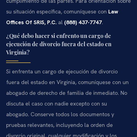
cumplimiento de las partes. Para orientación sobre
su situación específica, comuníquese con
Law
Offices Of SRIS, P.C.
al
(888) 437-7747
.
¿Qué debo hacer si enfrento un cargo de
ejecución de divorcio fuera del estado en
Virginia?
Si enfrenta un cargo de ejecución de divorcio
fuera del estado en Virginia, comuníquese con un
abogado de derecho de familia de inmediato. No
discuta el caso con nadie excepto con su
abogado. Conserve todos los documentos y
pruebas relevantes, incluyendo la orden de
divorcio original, cualquier modificación y los