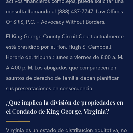
activos financieros complejos, puede solicitar una
consulta llamando al (888) 437-7747. Law Offices
Of SRIS, P.C. – Advocacy Without Borders.
El King George County Circuit Court actualmente
está presidido por el Hon. Hugh S. Campbell.
Horario del tribunal: lunes a viernes de 8:00 a. M.
A 4:00 p. M. Los abogados que comparecen en
asuntos de derecho de familia deben planificar
sus presentaciones en consecuencia.
¿Qué implica la división de propiedades en
el Condado de King George, Virginia?
Virginia es un estado de distribución equitativa, no