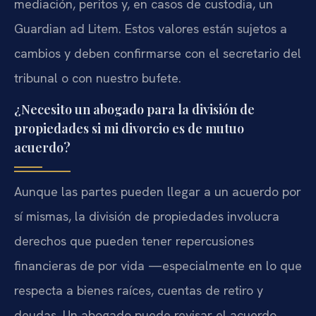
mediación, peritos y, en casos de custodia, un
Guardian ad Litem. Estos valores están sujetos a
cambios y deben confirmarse con el secretario del
tribunal o con nuestro bufete.
¿Necesito un abogado para la división de
propiedades si mi divorcio es de mutuo
acuerdo?
Aunque las partes pueden llegar a un acuerdo por
sí mismas, la división de propiedades involucra
derechos que pueden tener repercusiones
financieras de por vida —especialmente en lo que
respecta a bienes raíces, cuentas de retiro y
deudas. Un abogado puede revisar el acuerdo