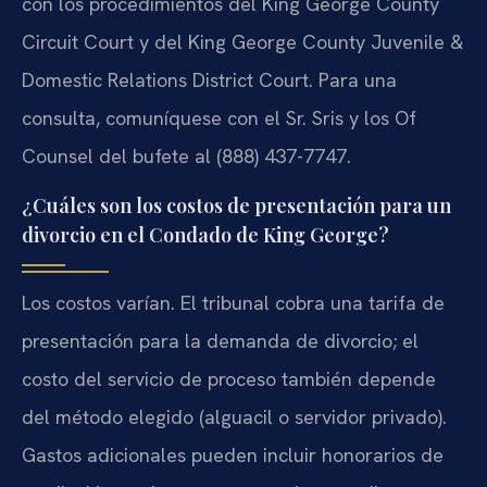
con los procedimientos del King George County
Circuit Court y del King George County Juvenile &
Domestic Relations District Court. Para una
consulta, comuníquese con el Sr. Sris y los Of
Counsel del bufete al (888) 437-7747.
¿Cuáles son los costos de presentación para un
divorcio en el Condado de King George?
Los costos varían. El tribunal cobra una tarifa de
presentación para la demanda de divorcio; el
costo del servicio de proceso también depende
del método elegido (alguacil o servidor privado).
Gastos adicionales pueden incluir honorarios de