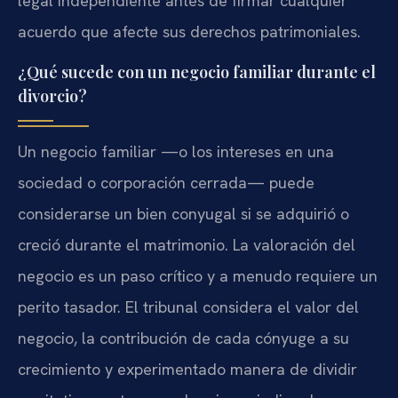
legal independiente antes de firmar cualquier
acuerdo que afecte sus derechos patrimoniales.
¿Qué sucede con un negocio familiar durante el
divorcio?
Un negocio familiar —o los intereses en una
sociedad o corporación cerrada— puede
considerarse un bien conyugal si se adquirió o
creció durante el matrimonio. La valoración del
negocio es un paso crítico y a menudo requiere un
perito tasador. El tribunal considera el valor del
negocio, la contribución de cada cónyuge a su
crecimiento y experimentado manera de dividir