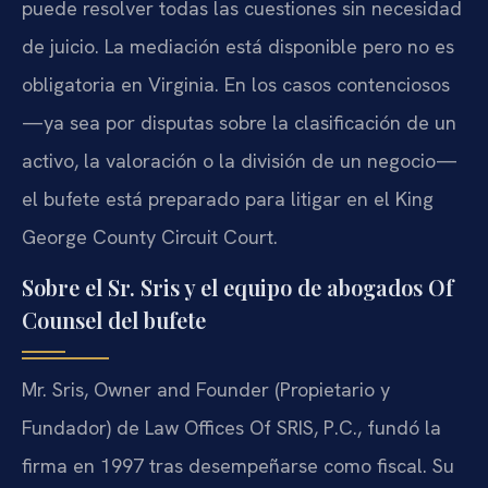
puede resolver todas las cuestiones sin necesidad
de juicio. La mediación está disponible pero no es
obligatoria en Virginia. En los casos contenciosos
—ya sea por disputas sobre la clasificación de un
activo, la valoración o la división de un negocio—
el bufete está preparado para litigar en el King
George County Circuit Court.
Sobre el Sr. Sris y el equipo de abogados Of
Counsel del bufete
Mr. Sris, Owner and Founder (Propietario y
Fundador) de Law Offices Of SRIS, P.C., fundó la
firma en 1997 tras desempeñarse como fiscal. Su