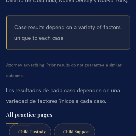
Distrito de Columbia, Nueva Jersey y Nueva York).
Case results depend on a variety of factors
unique to each case.
Attorney advertising. Prior results do not guarantee a similar
outcome.
Los resultados de cada caso dependen de una
variedad de factores ?nicos a cada caso.
All practice pages
Child Custody
Child Support