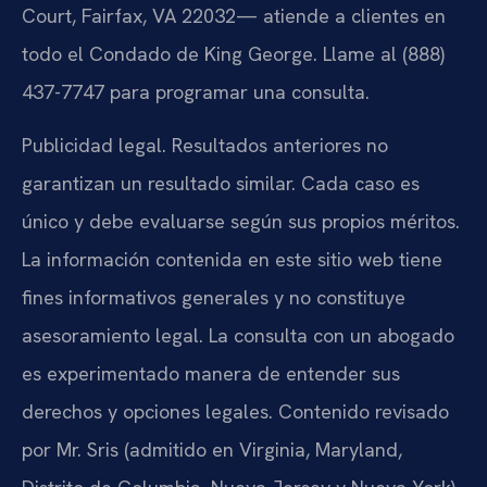
Court, Fairfax, VA 22032— atiende a clientes en
todo el Condado de King George. Llame al (888)
437-7747 para programar una consulta.
Publicidad legal. Resultados anteriores no
garantizan un resultado similar. Cada caso es
único y debe evaluarse según sus propios méritos.
La información contenida en este sitio web tiene
fines informativos generales y no constituye
asesoramiento legal. La consulta con un abogado
es experimentado manera de entender sus
derechos y opciones legales. Contenido revisado
por Mr. Sris (admitido en Virginia, Maryland,