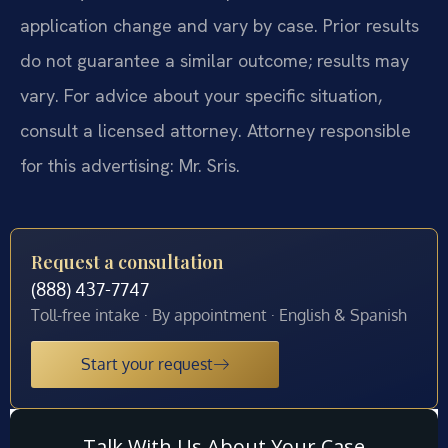
application change and vary by case. Prior results
do not guarantee a similar outcome; results may
vary. For advice about your specific situation,
consult a licensed attorney. Attorney responsible
for this advertising: Mr. Sris.
Request a consultation
(888) 437-7747
Toll-free intake · By appointment · English & Spanish
Start your request