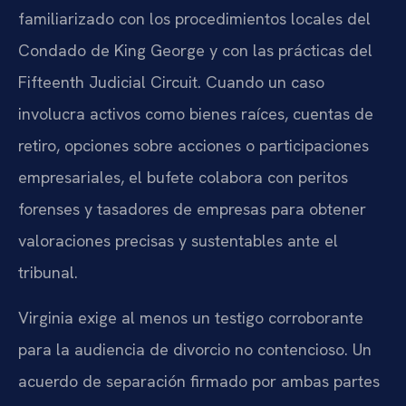
familiarizado con los procedimientos locales del
Condado de King George y con las prácticas del
Fifteenth Judicial Circuit. Cuando un caso
involucra activos como bienes raíces, cuentas de
retiro, opciones sobre acciones o participaciones
empresariales, el bufete colabora con peritos
forenses y tasadores de empresas para obtener
valoraciones precisas y sustentables ante el
tribunal.
Virginia exige al menos un testigo corroborante
para la audiencia de divorcio no contencioso. Un
acuerdo de separación firmado por ambas partes