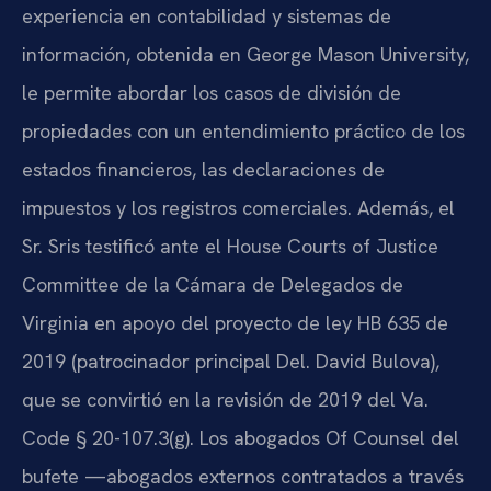
experiencia en contabilidad y sistemas de
información, obtenida en George Mason University,
le permite abordar los casos de división de
propiedades con un entendimiento práctico de los
estados financieros, las declaraciones de
impuestos y los registros comerciales. Además, el
Sr. Sris testificó ante el House Courts of Justice
Committee de la Cámara de Delegados de
Virginia en apoyo del proyecto de ley HB 635 de
2019 (patrocinador principal Del. David Bulova),
que se convirtió en la revisión de 2019 del Va.
Code § 20-107.3(g). Los abogados Of Counsel del
bufete —abogados externos contratados a través