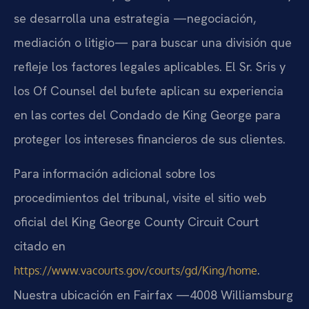
se desarrolla una estrategia —negociación,
mediación o litigio— para buscar una división que
refleje los factores legales aplicables. El Sr. Sris y
los Of Counsel del bufete aplican su experiencia
en las cortes del Condado de King George para
proteger los intereses financieros de sus clientes.
Para información adicional sobre los
procedimientos del tribunal, visite el sitio web
oficial del King George County Circuit Court
citado en
.
https://www.vacourts.gov/courts/gd/King/home
Nuestra ubicación en Fairfax —4008 Williamsburg