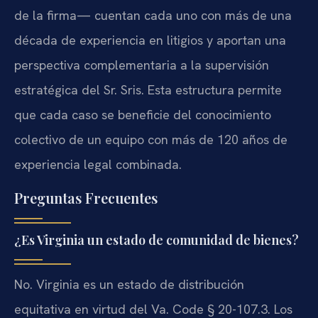
de la firma— cuentan cada uno con más de una
década de experiencia en litigios y aportan una
perspectiva complementaria a la supervisión
estratégica del Sr. Sris. Esta estructura permite
que cada caso se beneficie del conocimiento
colectivo de un equipo con más de 120 años de
experiencia legal combinada.
Preguntas Frecuentes
¿Es Virginia un estado de comunidad de bienes?
No. Virginia es un estado de distribución
equitativa en virtud del Va. Code § 20-107.3. Los