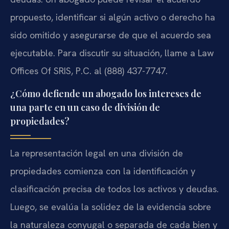
propuesto, identificar si algún activo o derecho ha
sido omitido y asegurarse de que el acuerdo sea
ejecutable. Para discutir su situación, llame a Law
Offices Of SRIS, P.C. al (888) 437-7747.
¿Cómo defiende un abogado los intereses de
una parte en un caso de división de
propiedades?
La representación legal en una división de
propiedades comienza con la identificación y
clasificación precisa de todos los activos y deudas.
Luego, se evalúa la solidez de la evidencia sobre
la naturaleza conyugal o separada de cada bien y