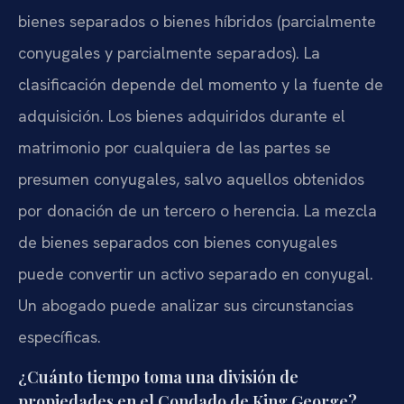
bienes separados o bienes híbridos (parcialmente
conyugales y parcialmente separados). La
clasificación depende del momento y la fuente de
adquisición. Los bienes adquiridos durante el
matrimonio por cualquiera de las partes se
presumen conyugales, salvo aquellos obtenidos
por donación de un tercero o herencia. La mezcla
de bienes separados con bienes conyugales
puede convertir un activo separado en conyugal.
Un abogado puede analizar sus circunstancias
específicas.
¿Cuánto tiempo toma una división de
propiedades en el Condado de King George?