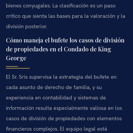
bienes conyugales. La clasificación es un paso
crítico que sienta las bases para la valoración y la
división posterior.
Cómo maneja el bufete los casos de división
de propiedades en el Condado de King
George
El Sr. Sris supervisa la estrategia del bufete en
cada asunto de derecho de familia, y su
experiencia en contabilidad y sistemas de
información resulta especialmente valiosa en los
casos de división de propiedades con elementos
financieros complejos. El equipo legal está