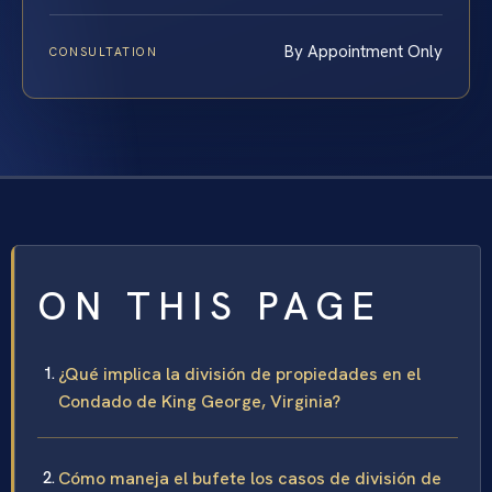
By Appointment Only
CONSULTATION
ON THIS PAGE
¿Qué implica la división de propiedades en el
Condado de King George, Virginia?
Cómo maneja el bufete los casos de división de