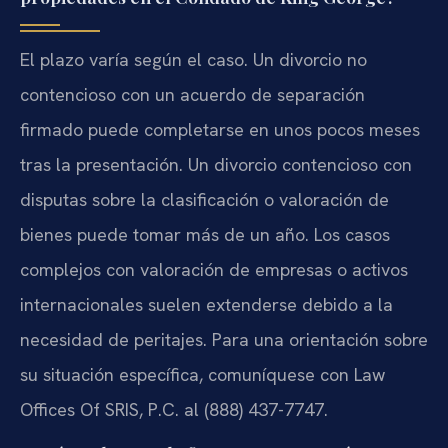
El plazo varía según el caso. Un divorcio no
contencioso con un acuerdo de separación
firmado puede completarse en unos pocos meses
tras la presentación. Un divorcio contencioso con
disputas sobre la clasificación o valoración de
bienes puede tomar más de un año. Los casos
complejos con valoración de empresas o activos
internacionales suelen extenderse debido a la
necesidad de peritajes. Para una orientación sobre
su situación específica, comuníquese con Law
Offices Of SRIS, P.C. al (888) 437-7747.