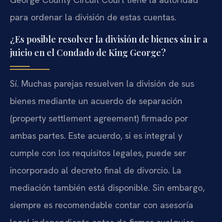
para ordenar la división de estas cuentas.
¿Es posible resolver la división de bienes sin ir a
juicio en el Condado de King George?
Sí. Muchas parejas resuelven la división de sus
bienes mediante un acuerdo de separación
(property settlement agreement) firmado por
ambas partes. Este acuerdo, si es integral y
cumple con los requisitos legales, puede ser
incorporado al decreto final de divorcio. La
mediación también está disponible. Sin embargo,
siempre es recomendable contar con asesoría