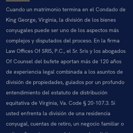
Cuando un matrimonio termina en el Condado de
King George, Virginia, la división de los bienes
conyugales puede ser uno de los aspectos más
complejos y disputados del proceso. En la firma
Law Offices Of SRIS, P.C., el Sr. Sris y los abogados
Of Counsel del bufete aportan más de 120 años
de experiencia legal combinada a los asuntos de
división de propiedades, guiados por un profundo
entendimiento del estatuto de distribución
equitativa de Virginia, Va. Code § 20-107.3. Si
usted enfrenta la división de una residencia
conyugal, cuentas de retiro, un negocio familiar o