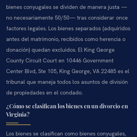
bienes conyugales se dividen de manera justa —
no necesariamente 50/50— tras considerar once
factores legales. Los bienes separados (adquiridos
antes del matrimonio, recibidos como herencia o
donación) quedan excluidos. El King George
County Circuit Court en 10446 Government
Center Blvd, Ste 105, King George, VA 22485 es el
tribunal que maneja todos los asuntos de división
de propiedades en el condado.
¿Cómo se clasifican los bienes en un divorcio en
Virginia?
Los bienes se clasifican como bienes conyugales,