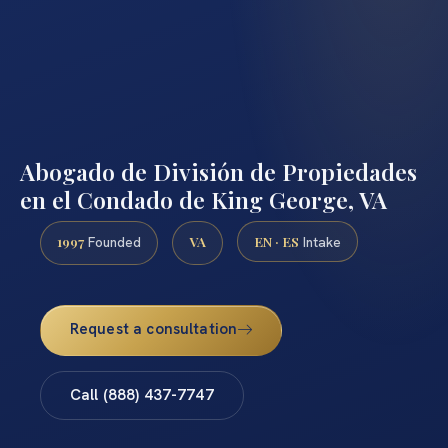
Abogado de División de Propiedades
en el Condado de King George, VA
1997
VA
EN · ES
Founded
Intake
Request a consultation
Call (888) 437-7747