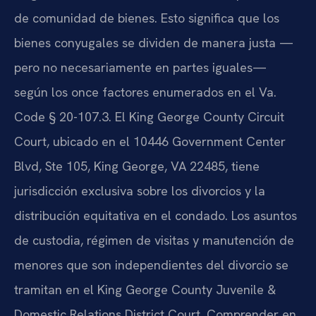
de comunidad de bienes. Esto significa que los
bienes conyugales se dividen de manera justa —
pero no necesariamente en partes iguales—
según los once factores enumerados en el Va.
Code § 20-107.3. El King George County Circuit
Court, ubicado en el 10446 Government Center
Blvd, Ste 105, King George, VA 22485, tiene
jurisdicción exclusiva sobre los divorcios y la
distribución equitativa en el condado. Los asuntos
de custodia, régimen de visitas y manutención de
menores que son independientes del divorcio se
tramitan en el King George County Juvenile &
Domestic Relations District Court. Comprender en