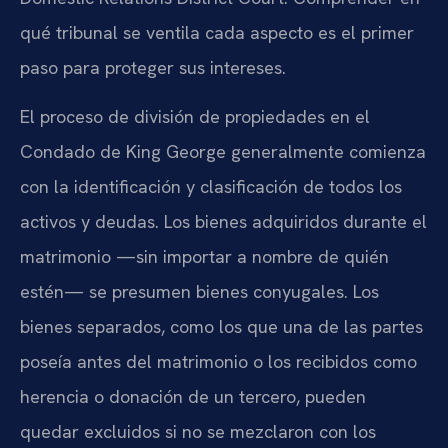
qué tribunal se ventila cada aspecto es el primer
paso para proteger sus intereses.
El proceso de división de propiedades en el
Condado de King George generalmente comienza
con la identificación y clasificación de todos los
activos y deudas. Los bienes adquiridos durante el
matrimonio —sin importar a nombre de quién
estén— se presumen bienes conyugales. Los
bienes separados, como los que una de las partes
poseía antes del matrimonio o los recibidos como
herencia o donación de un tercero, pueden
quedar excluidos si no se mezclaron con los