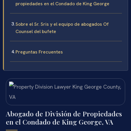
propiedades en el Condado de King George
Sobre el Sr. Sris y el equipo de abogados Of
Counsel del bufete
Preguntas Frecuentes
Abogado de División de Propiedades
en el Condado de King George, VA