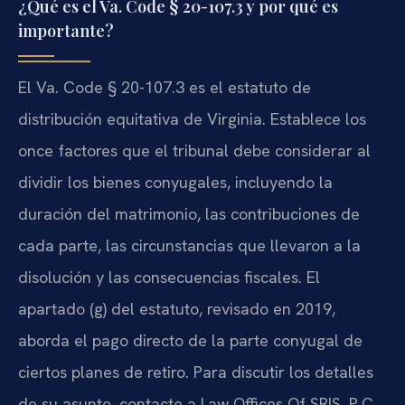
¿Qué es el Va. Code § 20-107.3 y por qué es
importante?
El Va. Code § 20-107.3 es el estatuto de
distribución equitativa de Virginia. Establece los
once factores que el tribunal debe considerar al
dividir los bienes conyugales, incluyendo la
duración del matrimonio, las contribuciones de
cada parte, las circunstancias que llevaron a la
disolución y las consecuencias fiscales. El
apartado (g) del estatuto, revisado en 2019,
aborda el pago directo de la parte conyugal de
ciertos planes de retiro. Para discutir los detalles
de su asunto, contacte a Law Offices Of SRIS, P.C.