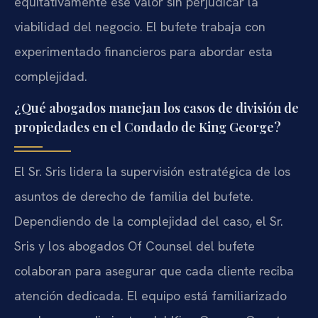
equitativamente ese valor sin perjudicar la
viabilidad del negocio. El bufete trabaja con
experimentado financieros para abordar esta
complejidad.
¿Qué abogados manejan los casos de división de
propiedades en el Condado de King George?
El Sr. Sris lidera la supervisión estratégica de los
asuntos de derecho de familia del bufete.
Dependiendo de la complejidad del caso, el Sr.
Sris y los abogados Of Counsel del bufete
colaboran para asegurar que cada cliente reciba
atención dedicada. El equipo está familiarizado