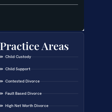
Practice Areas
Child Custody
Child Support
Contested Divorce
Fault Based Divorce
High Net Worth Divorce