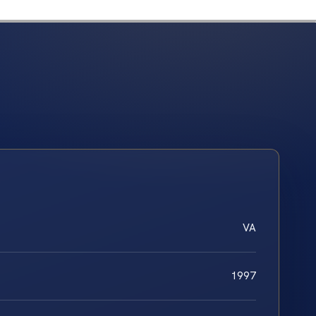
VA
1997