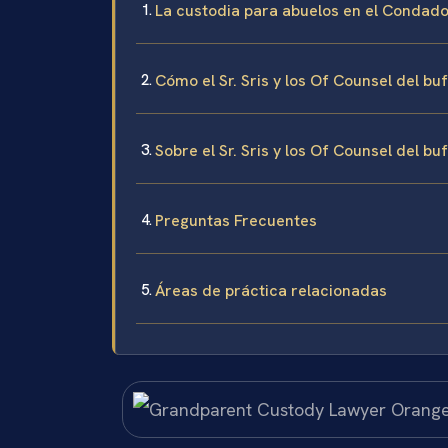
La custodia para abuelos en el Condado
Cómo el Sr. Sris y los Of Counsel del b
Sobre el Sr. Sris y los Of Counsel del bu
Preguntas Frecuentes
Áreas de práctica relacionadas