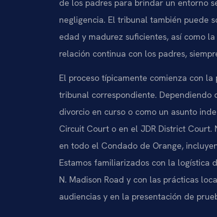
de los padres para brindar un entorno se
negligencia. El tribunal también puede s
edad y madurez suficientes, así como la
relación continua con los padres, siempr
El proceso típicamente comienza con la 
tribunal correspondiente. Dependiendo d
divorcio en curso o como un asunto indep
Circuit Court o en el JDR District Court.
en todo el Condado de Orange, incluye
Estamos familiarizados con la logística 
N. Madison Road y con las prácticas loc
audiencias y en la presentación de prue