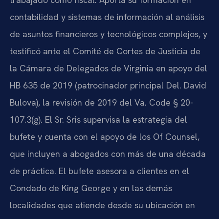
contabilidad y sistemas de información al análisis
de asuntos financieros y tecnológicos complejos, y
testificó ante el Comité de Cortes de Justicia de
la Cámara de Delegados de Virginia en apoyo del
HB 635 de 2019 (patrocinador principal Del. David
Bulova), la revisión de 2019 del Va. Code § 20-
107.3(g). El Sr. Sris supervisa la estrategia del
bufete y cuenta con el apoyo de los Of Counsel,
que incluyen a abogados con más de una década
de práctica. El bufete asesora a clientes en el
Condado de King George y en las demás
localidades que atiende desde su ubicación en