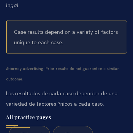
legal.
Case results depend on a variety of factors
unique to each case.
Attorney advertising. Prior results do not guarantee a similar
outcome.
Los resultados de cada caso dependen de una
variedad de factores ?nicos a cada caso.
All practice pages