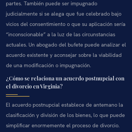
partes. También puede ser impugnado
judicialmente si se alega que fue celebrado bajo
vicios del consentimiento o que su aplicación sería
“inconscionable” a la luz de las circunstancias
actuales. Un abogado del bufete puede analizar el
acuerdo existente y aconsejar sobre la viabilidad
de una modificación o impugnación.
¿Cómo se relaciona un acuerdo postnupcial con
el divorcio en Virginia?
El acuerdo postnupcial establece de antemano la
clasificación y división de los bienes, lo que puede
simplificar enormemente el proceso de divorcio.