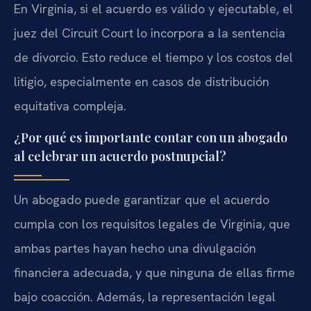
En Virginia, si el acuerdo es válido y ejecutable, el
juez del Circuit Court lo incorpora a la sentencia
de divorcio. Esto reduce el tiempo y los costos del
litigio, especialmente en casos de distribución
equitativa compleja.
¿Por qué es importante contar con un abogado
al celebrar un acuerdo postnupcial?
Un abogado puede garantizar que el acuerdo
cumpla con los requisitos legales de Virginia, que
ambas partes hayan hecho una divulgación
financiera adecuada, y que ninguna de ellas firme
bajo coacción. Además, la representación legal