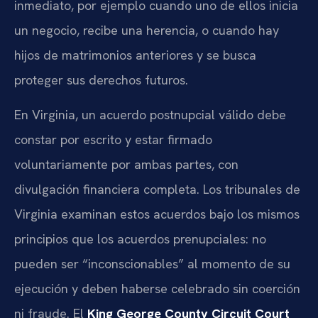
inmediato, por ejemplo cuando uno de ellos inicia
un negocio, recibe una herencia, o cuando hay
hijos de matrimonios anteriores y se busca
proteger sus derechos futuros.
En Virginia, un acuerdo postnupcial válido debe
constar por escrito y estar firmado
voluntariamente por ambas partes, con
divulgación financiera completa. Los tribunales de
Virginia examinan estos acuerdos bajo los mismos
principios que los acuerdos prenupciales: no
pueden ser “inconscionables” al momento de su
ejecución y deben haberse celebrado sin coerción
ni fraude. El
King George County Circuit Court