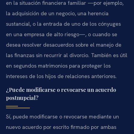
en la situación financiera familiar —por ejemplo,
la adquisición de un negocio, una herencia
sustancial, o la entrada de uno de los cónyuges
en una empresa de alto riesgo—, o cuando se
desea resolver desacuerdos sobre el manejo de
las finanzas sin recurrir al divorcio. También es útil
en segundos matrimonios para proteger los
intereses de los hijos de relaciones anteriores.
¿Puede modificarse o revocarse un acuerdo
postnupcial?
Sí, puede modificarse o revocarse mediante un
nuevo acuerdo por escrito firmado por ambas