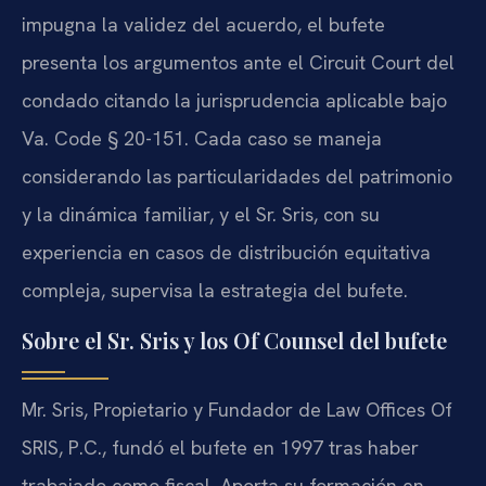
impugna la validez del acuerdo, el bufete
presenta los argumentos ante el Circuit Court del
condado citando la jurisprudencia aplicable bajo
Va. Code § 20-151. Cada caso se maneja
considerando las particularidades del patrimonio
y la dinámica familiar, y el Sr. Sris, con su
experiencia en casos de distribución equitativa
compleja, supervisa la estrategia del bufete.
Sobre el Sr. Sris y los Of Counsel del bufete
Mr. Sris, Propietario y Fundador de Law Offices Of
SRIS, P.C., fundó el bufete en 1997 tras haber
trabajado como fiscal. Aporta su formación en