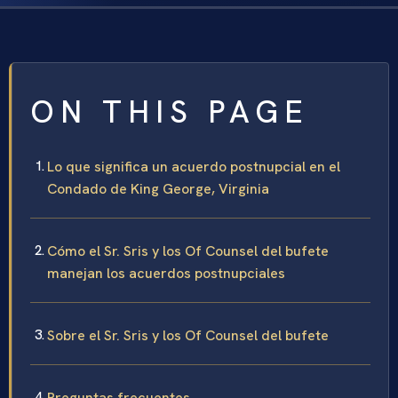
ON THIS PAGE
Lo que significa un acuerdo postnupcial en el
Condado de King George, Virginia
Cómo el Sr. Sris y los Of Counsel del bufete
manejan los acuerdos postnupciales
Sobre el Sr. Sris y los Of Counsel del bufete
Preguntas frecuentes