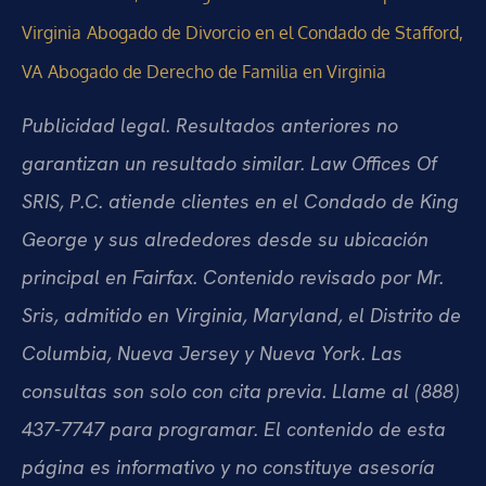
Virginia
Abogado de Divorcio en el Condado de Stafford,
VA
Abogado de Derecho de Familia en Virginia
Publicidad legal. Resultados anteriores no
garantizan un resultado similar. Law Offices Of
SRIS, P.C. atiende clientes en el Condado de King
George y sus alrededores desde su ubicación
principal en Fairfax. Contenido revisado por Mr.
Sris, admitido en Virginia, Maryland, el Distrito de
Columbia, Nueva Jersey y Nueva York. Las
consultas son solo con cita previa. Llame al (888)
437-7747 para programar. El contenido de esta
página es informativo y no constituye asesoría