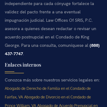
independiente para cada cónyuge fortalece la
validez del pacto frente a una eventual
impugnación judicial. Law Offices Of SRIS, P.C.
asesora a quienes desean redactar o revisar un
acuerdo postnupcial en el Condado de King
George. Para una consulta, comuníquese al
(888)
437-7747
.
Enlaces internos
Conozca más sobre nuestros servicios legales en:
Abogado de Derecho de Familia en el Condado de
Fairfax, VA
Abogado de Divorcio en el Condado de
Prince William, VA
Abogado de Acuerdo Prenupcial en