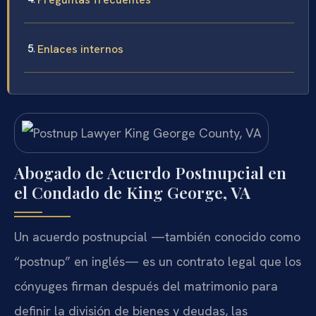
Enlaces internos
Abogado de Acuerdo Postnupcial en
el Condado de King George, VA
Un acuerdo postnupcial —también conocido como
“postnup” en inglés— es un contrato legal que los
cónyuges firman después del matrimonio para
definir la división de bienes y deudas, las