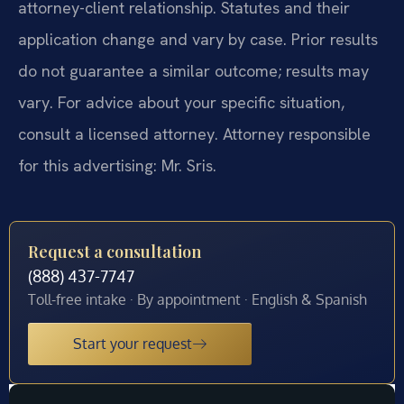
attorney-client relationship. Statutes and their
application change and vary by case. Prior results
do not guarantee a similar outcome; results may
vary. For advice about your specific situation,
consult a licensed attorney. Attorney responsible
for this advertising: Mr. Sris.
Request a consultation
(888) 437-7747
Toll-free intake · By appointment · English & Spanish
Start your request