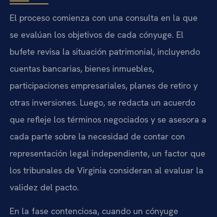
El proceso comienza con una consulta en la que
se evalúan los objetivos de cada cónyuge. El
bufete revisa la situación patrimonial, incluyendo
cuentas bancarias, bienes inmuebles,
participaciones empresariales, planes de retiro y
otras inversiones. Luego, se redacta un acuerdo
que refleje los términos negociados y se asesora a
cada parte sobre la necesidad de contar con
representación legal independiente, un factor que
los tribunales de Virginia consideran al evaluar la
validez del pacto.
En la fase contenciosa, cuando un cónyuge