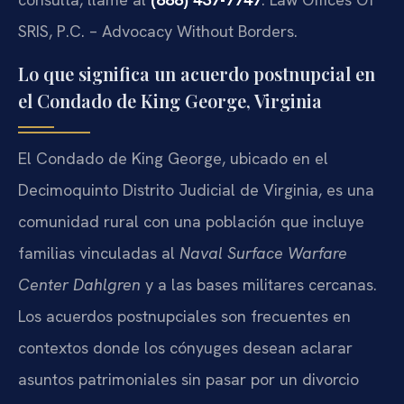
SRIS, P.C. – Advocacy Without Borders.
Lo que significa un acuerdo postnupcial en
el Condado de King George, Virginia
El Condado de King George, ubicado en el
Decimoquinto Distrito Judicial de Virginia, es una
comunidad rural con una población que incluye
familias vinculadas al
Naval Surface Warfare
Center Dahlgren
y a las bases militares cercanas.
Los acuerdos postnupciales son frecuentes en
contextos donde los cónyuges desean aclarar
asuntos patrimoniales sin pasar por un divorcio