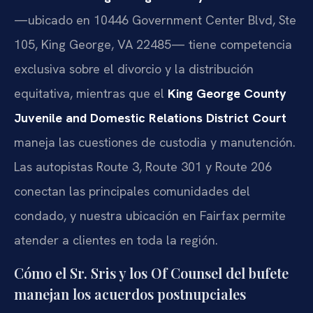
—ubicado en 10446 Government Center Blvd, Ste
105, King George, VA 22485— tiene competencia
exclusiva sobre el divorcio y la distribución
equitativa, mientras que el
King George County
Juvenile and Domestic Relations District Court
maneja las cuestiones de custodia y manutención.
Las autopistas Route 3, Route 301 y Route 206
conectan las principales comunidades del
condado, y nuestra ubicación en Fairfax permite
atender a clientes en toda la región.
Cómo el Sr. Sris y los Of Counsel del bufete
manejan los acuerdos postnupciales