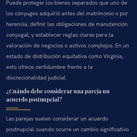
Puede proteger los bienes separados que uno de
los cónyuges adquirió antes del matrimonio o por
herencia, definir las obligaciones de manutención
conyugal, y establecer reglas claras para la
valoración de negocios o activos complejos. En un
estado de distribución equitativa como Virginia,
esto ofrece certidumbre frente a la
discrecionalidad judicial.
¿Cuándo debe considerar una pareja un
acuerdo postnupcial?
Las parejas suelen considerar un acuerdo
postnupcial cuando ocurre un cambio significativo