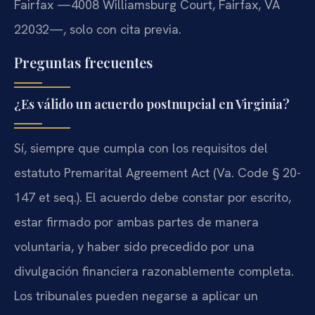
Fairfax —4008 Williamsburg Court, Fairfax, VA
22032—, solo con cita previa.
Preguntas frecuentes
¿Es válido un acuerdo postnupcial en Virginia?
Sí, siempre que cumpla con los requisitos del
estatuto Premarital Agreement Act (Va. Code § 20-
147 et seq.). El acuerdo debe constar por escrito,
estar firmado por ambas partes de manera
voluntaria, y haber sido precedido por una
divulgación financiera razonablemente completa.
Los tribunales pueden negarse a aplicar un