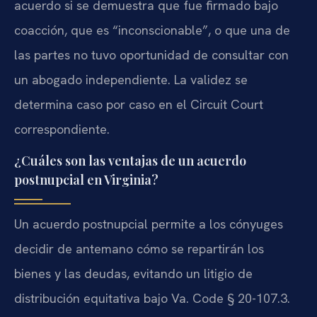
acuerdo si se demuestra que fue firmado bajo
coacción, que es “inconscionable”, o que una de
las partes no tuvo oportunidad de consultar con
un abogado independiente. La validez se
determina caso por caso en el Circuit Court
correspondiente.
¿Cuáles son las ventajas de un acuerdo
postnupcial en Virginia?
Un acuerdo postnupcial permite a los cónyuges
decidir de antemano cómo se repartirán los
bienes y las deudas, evitando un litigio de
distribución equitativa bajo Va. Code § 20-107.3.