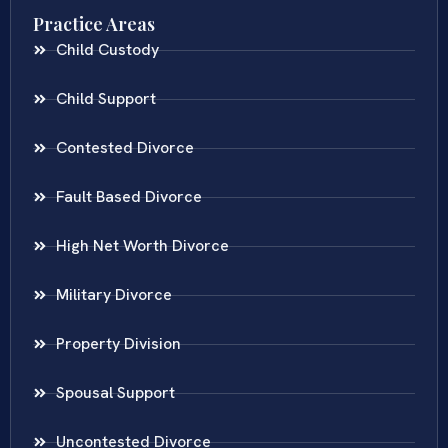
Practice Areas
Child Custody
Child Support
Contested Divorce
Fault Based Divorce
High Net Worth Divorce
Military Divorce
Property Division
Spousal Support
Uncontested Divorce