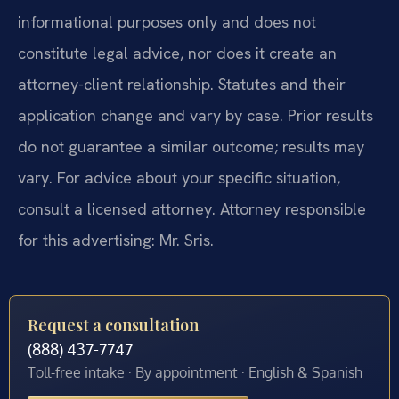
informational purposes only and does not
constitute legal advice, nor does it create an
attorney-client relationship. Statutes and their
application change and vary by case. Prior results
do not guarantee a similar outcome; results may
vary. For advice about your specific situation,
consult a licensed attorney. Attorney responsible
for this advertising: Mr. Sris.
Request a consultation
(888) 437-7747
Toll-free intake · By appointment · English & Spanish