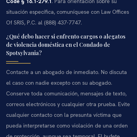
Code § 16.1-279.1
. Para orientación sobre su
situación específica, comuníquese con Law Offices
Of SRIS, P.C. al (888) 437-7747.
¿Qué debo hacer si enfrento cargos o alegatos
de violencia doméstica en el Condado de
Spotsylvania?
Contacte a un abogado de inmediato. No discuta
el caso con nadie excepto con su abogado.
Conserve toda comunicación, mensajes de texto,
correos electrónicos y cualquier otra prueba. Evite
cualquier contacto con la presunta víctima que
pueda interpretarse como violación de una orden
de protección, aunque sea temporal. El bufete