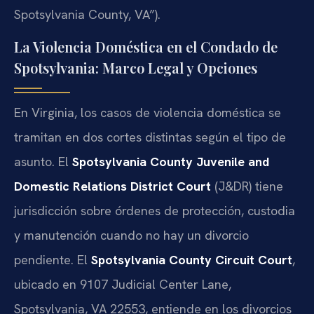
Spotsylvania County, VA”).
La Violencia Doméstica en el Condado de
Spotsylvania: Marco Legal y Opciones
En Virginia, los casos de violencia doméstica se
tramitan en dos cortes distintas según el tipo de
asunto. El
Spotsylvania County Juvenile and
Domestic Relations District Court
(J&DR) tiene
jurisdicción sobre órdenes de protección, custodia
y manutención cuando no hay un divorcio
pendiente. El
Spotsylvania County Circuit Court
,
ubicado en 9107 Judicial Center Lane,
Spotsylvania, VA 22553, entiende en los divorcios