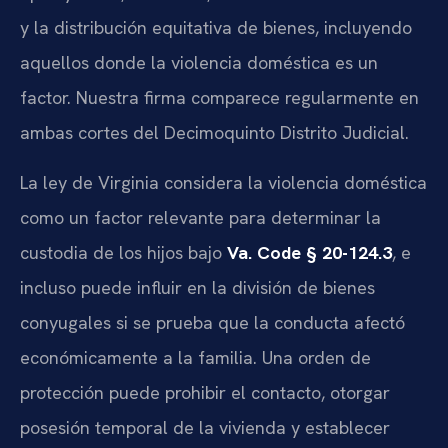
y la distribución equitativa de bienes, incluyendo
aquellos donde la violencia doméstica es un
factor. Nuestra firma comparece regularmente en
ambas cortes del Decimoquinto Distrito Judicial.
La ley de Virginia considera la violencia doméstica
como un factor relevante para determinar la
custodia de los hijos bajo
Va. Code § 20-124.3
, e
incluso puede influir en la división de bienes
conyugales si se prueba que la conducta afectó
económicamente a la familia. Una orden de
protección puede prohibir el contacto, otorgar
posesión temporal de la vivienda y establecer