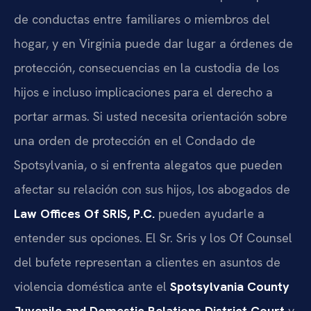
de conductas entre familiares o miembros del
hogar, y en Virginia puede dar lugar a órdenes de
protección, consecuencias en la custodia de los
hijos e incluso implicaciones para el derecho a
portar armas. Si usted necesita orientación sobre
una orden de protección en el Condado de
Spotsylvania, o si enfrenta alegatos que pueden
afectar su relación con sus hijos, los abogados de
Law Offices Of SRIS, P.C.
pueden ayudarle a
entender sus opciones. El Sr. Sris y los Of Counsel
del bufete representan a clientes en asuntos de
violencia doméstica ante el
Spotsylvania County
Juvenile and Domestic Relations District Court
y