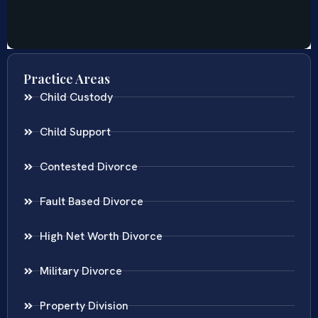
Practice Areas
Child Custody
Child Support
Contested Divorce
Fault Based Divorce
High Net Worth Divorce
Military Divorce
Property Division