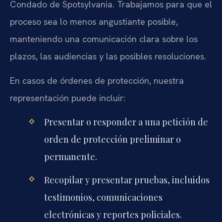
Condado de Spotsylvania. Trabajamos para que el
proceso sea lo menos angustiante posible,
manteniendo una comunicación clara sobre los
plazos, las audiencias y las posibles resoluciones.
En casos de órdenes de protección, nuestra
representación puede incluir:
Presentar o responder a una petición de
orden de protección preliminar o
permanente.
Recopilar y presentar pruebas, incluidos
testimonios, comunicaciones
electrónicas y reportes policiales.