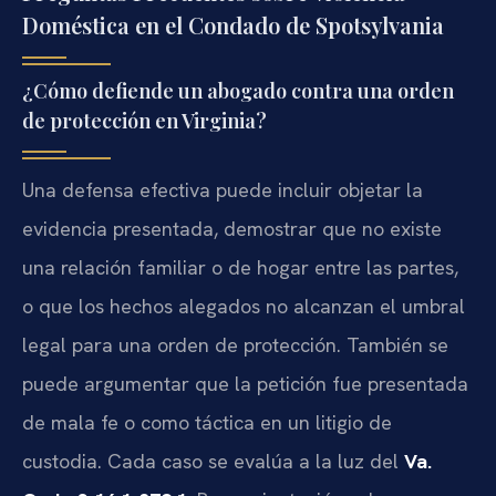
Doméstica en el Condado de Spotsylvania
¿Cómo defiende un abogado contra una orden
de protección en Virginia?
Una defensa efectiva puede incluir objetar la
evidencia presentada, demostrar que no existe
una relación familiar o de hogar entre las partes,
o que los hechos alegados no alcanzan el umbral
legal para una orden de protección. También se
puede argumentar que la petición fue presentada
de mala fe o como táctica en un litigio de
custodia. Cada caso se evalúa a la luz del
Va.