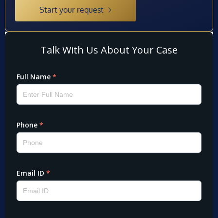
Start your request