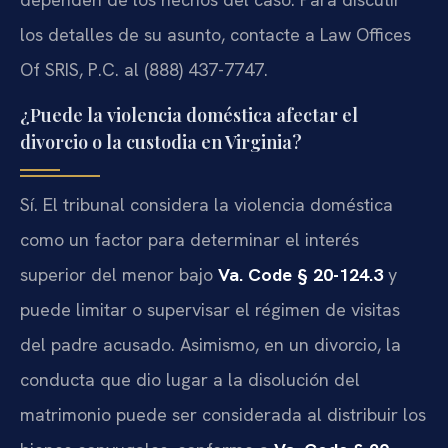
los detalles de su asunto, contacte a Law Offices
Of SRIS, P.C. al (888) 437-7747.
¿Puede la violencia doméstica afectar el
divorcio o la custodia en Virginia?
Sí. El tribunal considera la violencia doméstica
como un factor para determinar el interés
superior del menor bajo
Va. Code § 20-124.3
y
puede limitar o supervisar el régimen de visitas
del padre acusado. Asimismo, en un divorcio, la
conducta que dio lugar a la disolución del
matrimonio puede ser considerada al distribuir los