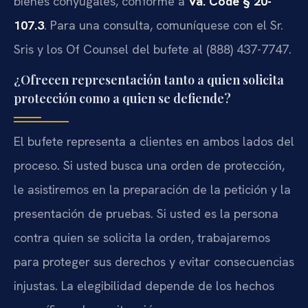
bienes conyugales, conforme a
Va. Code § 20-
107.3
. Para una consulta, comuníquese con el Sr.
Sris y los Of Counsel del bufete al (888) 437-7747.
¿Ofrecen representación tanto a quien solicita
protección como a quien se defiende?
El bufete representa a clientes en ambos lados del
proceso. Si usted busca una orden de protección,
le asistiremos en la preparación de la petición y la
presentación de pruebas. Si usted es la persona
contra quien se solicita la orden, trabajaremos
para proteger sus derechos y evitar consecuencias
injustas. La elegibilidad depende de los hechos