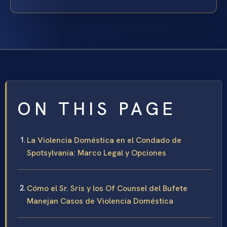
ON THIS PAGE
La Violencia Doméstica en el Condado de
Spotsylvania: Marco Legal y Opciones
Cómo el Sr. Sris y los Of Counsel del Bufete
Manejan Casos de Violencia Doméstica