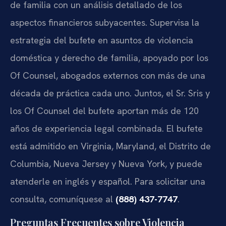
de familia con un análisis detallado de los
aspectos financieros subyacentes. Supervisa la
estrategia del bufete en asuntos de violencia
doméstica y derecho de familia, apoyado por los
Of Counsel, abogados externos con más de una
década de práctica cada uno. Juntos, el Sr. Sris y
los Of Counsel del bufete aportan más de 120
años de experiencia legal combinada. El bufete
está admitido en Virginia, Maryland, el Distrito de
Columbia, Nueva Jersey y Nueva York, y puede
atenderle en inglés y español. Para solicitar una
consulta, comuníquese al
(888) 437-7747
.
Preguntas Frecuentes sobre Violencia