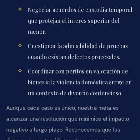
Negociar acuerdos de custodia temporal
que protejan el interés superior del
menor.
Cuestionar la admisibilidad de pruebas
cuando existan defectos procesales.
Coordinar con peritos en valoración de
bienes si la violencia doméstica surge en
un contexto de divorcio contencioso.
Aunque cada caso es único, nuestra meta es
alcanzar una resolución que minimice el impacto
negativo a largo plazo. Reconocemos que las