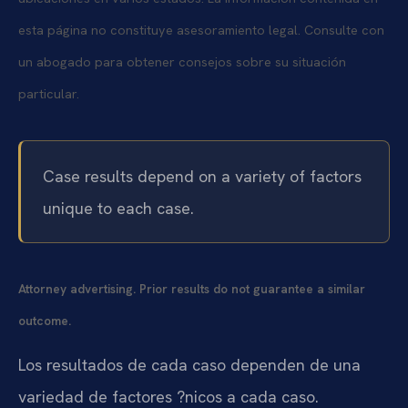
esta página no constituye asesoramiento legal. Consulte con
un abogado para obtener consejos sobre su situación
particular.
Case results depend on a variety of factors
unique to each case.
Attorney advertising. Prior results do not guarantee a similar
outcome.
Los resultados de cada caso dependen de una
variedad de factores ?nicos a cada caso.