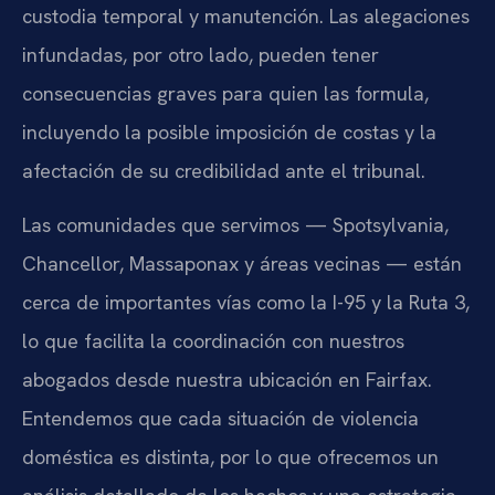
custodia temporal y manutención. Las alegaciones
infundadas, por otro lado, pueden tener
consecuencias graves para quien las formula,
incluyendo la posible imposición de costas y la
afectación de su credibilidad ante el tribunal.
Las comunidades que servimos — Spotsylvania,
Chancellor, Massaponax y áreas vecinas — están
cerca de importantes vías como la I-95 y la Ruta 3,
lo que facilita la coordinación con nuestros
abogados desde nuestra ubicación en Fairfax.
Entendemos que cada situación de violencia
doméstica es distinta, por lo que ofrecemos un