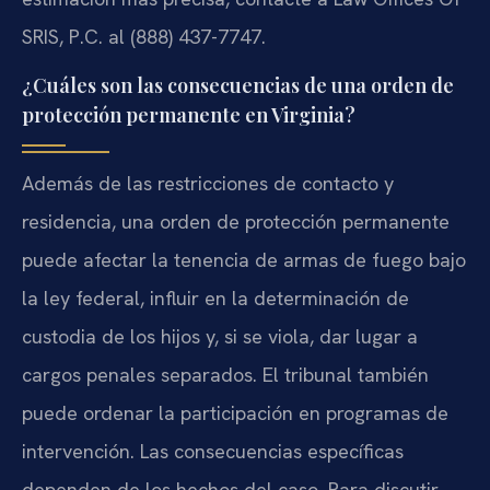
SRIS, P.C. al (888) 437-7747.
¿Cuáles son las consecuencias de una orden de
protección permanente en Virginia?
Además de las restricciones de contacto y
residencia, una orden de protección permanente
puede afectar la tenencia de armas de fuego bajo
la ley federal, influir en la determinación de
custodia de los hijos y, si se viola, dar lugar a
cargos penales separados. El tribunal también
puede ordenar la participación en programas de
intervención. Las consecuencias específicas
dependen de los hechos del caso. Para discutir