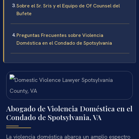
Sobre el Sr. Sris y el Equipo de Of Counsel del
Bufete
Preguntas Frecuentes sobre Violencia
Doméstica en el Condado de Spotsylvania
Abogado de Violencia Doméstica en el
Condado de Spotsylvania, VA
La violencia doméstica abarca un amplio espectro