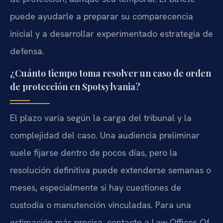
puede ayudarle a preparar su comparecencia
inicial y a desarrollar experimentado estrategia de
defensa.
¿Cuánto tiempo toma resolver un caso de orden
de protección en Spotsylvania?
El plazo varía según la carga del tribunal y la
complejidad del caso. Una audiencia preliminar
suele fijarse dentro de pocos días, pero la
resolución definitiva puede extenderse semanas o
meses, especialmente si hay cuestiones de
custodia o manutención vinculadas. Para una
estimación más precisa, contacte a Law Offices Of