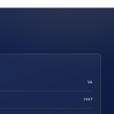
VA
1997