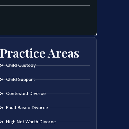
Practice Areas
Child Custody
Child Support
Contested Divorce
Fault Based Divorce
High Net Worth Divorce