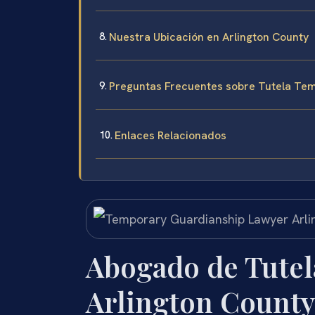
Nuestra Ubicación en Arlington County
Preguntas Frecuentes sobre Tutela Tem
Enlaces Relacionados
Abogado de Tutel
Arlington County,