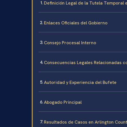
Definición Legal de la Tutela Temporal e
Enlaces Oficiales del Gobierno
Consejo Procesal Interno
Consecuencias Legales Relacionadas co
Autoridad y Experiencia del Bufete
Abogado Principal
Resultados de Casos en Arlington Coun