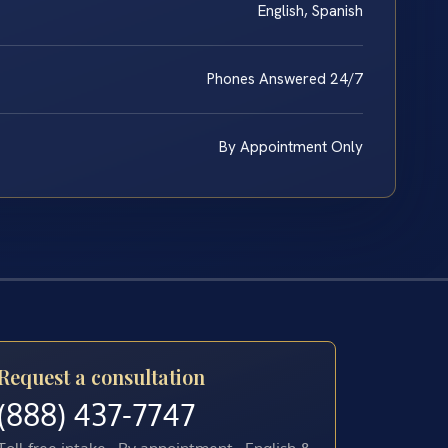
English, Spanish
Phones Answered 24/7
By Appointment Only
Request a consultation
(888) 437-7747