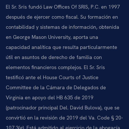
El Sr. Sris fundó Law Offices Of SRIS, P.C. en 1997
después de ejercer como fiscal. Su formación en
contabilidad y sistemas de información, obtenida
en George Mason University, aporta una
capacidad analítica que resulta particularmente
útil en asuntos de derecho de familia con
elementos financieros complejos. El Sr. Sris
testificó ante el House Courts of Justice
Committee de la Cámara de Delegados de
Virginia en apoyo del HB 635 de 2019
(patrocinador principal Del. David Bulova), que se
convirtió en la revisión de 2019 del Va. Code § 20-
107.3(g). Está admitido al ejercicio de la abogacía