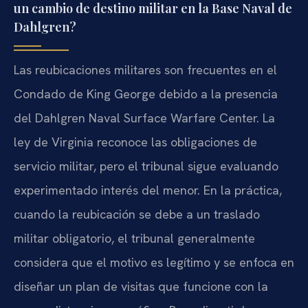
un cambio de destino militar en la Base Naval de
Dahlgren?
Las reubicaciones militares son frecuentes en el
Condado de King George debido a la presencia
del Dahlgren Naval Surface Warfare Center. La
ley de Virginia reconoce las obligaciones de
servicio militar, pero el tribunal sigue evaluando
experimentado interés del menor. En la práctica,
cuando la reubicación se debe a un traslado
militar obligatorio, el tribunal generalmente
considera que el motivo es legítimo y se enfoca en
diseñar un plan de visitas que funcione con la