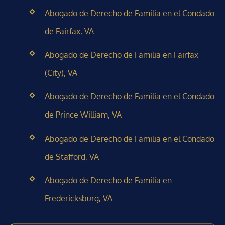
Abogado de Derecho de Familia en el Condado
de Fairfax, VA
Abogado de Derecho de Familia en Fairfax
(City), VA
Abogado de Derecho de Familia en el Condado
de Prince William, VA
Abogado de Derecho de Familia en el Condado
de Stafford, VA
Abogado de Derecho de Familia en
Fredericksburg, VA