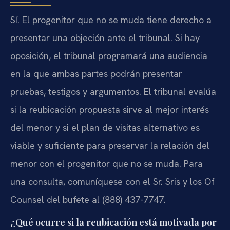
Sí. El progenitor que no se muda tiene derecho a
presentar una objeción ante el tribunal. Si hay
oposición, el tribunal programará una audiencia
en la que ambas partes podrán presentar
pruebas, testigos y argumentos. El tribunal evalúa
si la reubicación propuesta sirve al mejor interés
del menor y si el plan de visitas alternativo es
viable y suficiente para preservar la relación del
menor con el progenitor que no se muda. Para
una consulta, comuníquese con el Sr. Sris y los Of
Counsel del bufete al (888) 437-7747.
¿Qué ocurre si la reubicación está motivada por