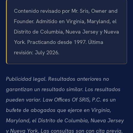
Contenido revisado por Mr. Sris, Owner and
Founder. Admitido en Virginia, Maryland, el
Distrito de Columbia, Nueva Jersey y Nueva
York. Practicando desde 1997. Última
revisión: July 2026.
Publicidad legal. Resultados anteriores no
garantizan un resultado similar. Los resultados
pueden variar. Law Offices Of SRIS, P.C. es un
bufete de abogados que ejerce en Virginia,
Maryland, el Distrito de Columbia, Nueva Jersey
y Nueva York. Las consultas son con cita previa.