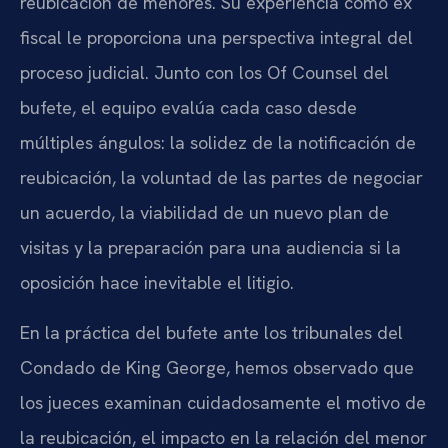
reubicación de menores. Su experiencia como ex
fiscal le proporciona una perspectiva integral del
proceso judicial. Junto con los Of Counsel del
bufete, el equipo evalúa cada caso desde
múltiples ángulos: la solidez de la notificación de
reubicación, la voluntad de las partes de negociar
un acuerdo, la viabilidad de un nuevo plan de
visitas y la preparación para una audiencia si la
oposición hace inevitable el litigio.
En la práctica del bufete ante los tribunales del
Condado de King George, hemos observado que
los jueces examinan cuidadosamente el motivo de
la reubicación, el impacto en la relación del menor