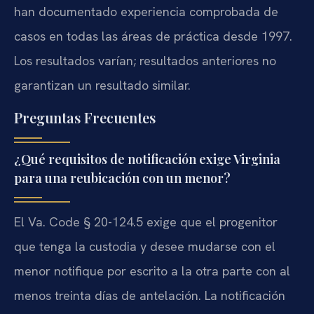
han documentado experiencia comprobada de
casos en todas las áreas de práctica desde 1997.
Los resultados varían; resultados anteriores no
garantizan un resultado similar.
Preguntas Frecuentes
¿Qué requisitos de notificación exige Virginia
para una reubicación con un menor?
El Va. Code § 20-124.5 exige que el progenitor
que tenga la custodia y desee mudarse con el
menor notifique por escrito a la otra parte con al
menos treinta días de antelación. La notificación