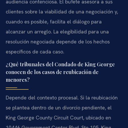
audiencia contenciosa. El bufete asesora a sus
clientes sobre la viabilidad de una negociación y,
cuando es posible, facilita el diálogo para
alcanzar un arreglo. La elegibilidad para una
resolución negociada depende de los hechos
específicos de cada caso.
¿Qué tribunales del Condado de King George
conocen de los casos de reubicación de
menores?
Depende del contexto procesal. Si la reubicación
se plantea dentro de un divorcio pendiente, el
King George County Circuit Court, ubicado en
10446 Government Center Blvd, Ste 105, King