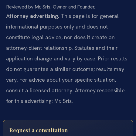
Reviewed by Mr. Sris, Owner and Founder.
Attorney advertising.
This page is for general
informational purposes only and does not
constitute legal advice, nor does it create an
attorney-client relationship. Statutes and their
application change and vary by case. Prior results
do not guarantee a similar outcome; results may
vary. For advice about your specific situation,
consult a licensed attorney. Attorney responsible
for this advertising: Mr. Sris.
Request a consultation