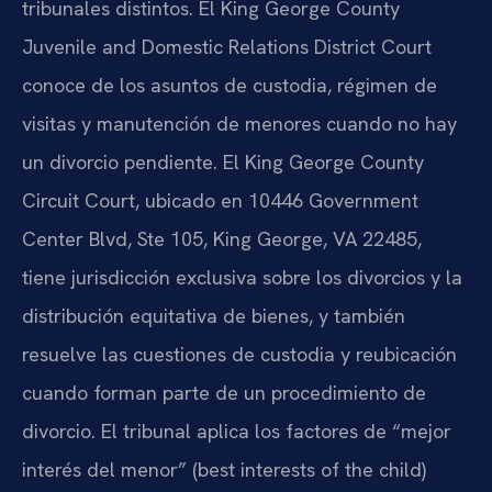
tribunales distintos. El King George County
Juvenile and Domestic Relations District Court
conoce de los asuntos de custodia, régimen de
visitas y manutención de menores cuando no hay
un divorcio pendiente. El King George County
Circuit Court, ubicado en 10446 Government
Center Blvd, Ste 105, King George, VA 22485,
tiene jurisdicción exclusiva sobre los divorcios y la
distribución equitativa de bienes, y también
resuelve las cuestiones de custodia y reubicación
cuando forman parte de un procedimiento de
divorcio. El tribunal aplica los factores de “mejor
interés del menor” (best interests of the child)