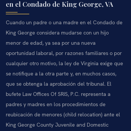
en el Condado de King George, VA
Cuando un padre o una madre en el Condado de
King George considera mudarse con un hijo
menor de edad, ya sea por una nueva
oportunidad laboral, por razones familiares o por
cualquier otro motivo, la ley de Virginia exige que
se notifique a la otra parte y, en muchos casos,
que se obtenga la aprobación del tribunal. El
bufete Law Offices Of SRIS, P.C. representa a
padres y madres en los procedimientos de
reubicación de menores (child relocation) ante el
King George County Juvenile and Domestic