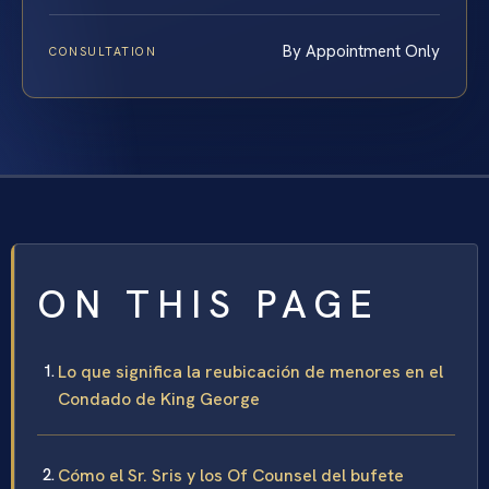
By Appointment Only
CONSULTATION
ON THIS PAGE
Lo que significa la reubicación de menores en el
Condado de King George
Cómo el Sr. Sris y los Of Counsel del bufete