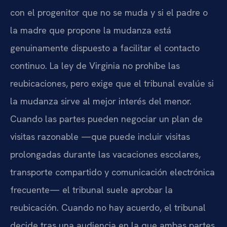
con el progenitor que no se muda y si el padre o
la madre que propone la mudanza está
genuinamente dispuesto a facilitar el contacto
continuo. La ley de Virginia no prohíbe las
reubicaciones, pero exige que el tribunal evalúe si
la mudanza sirve al mejor interés del menor.
Cuando las partes pueden negociar un plan de
visitas razonable —que puede incluir visitas
prolongadas durante las vacaciones escolares,
transporte compartido y comunicación electrónica
frecuente— el tribunal suele aprobar la
reubicación. Cuando no hay acuerdo, el tribunal
decide tras una audiencia en la que ambas partes