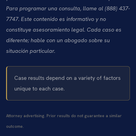
Para programar una consulta, llame al (888) 437-
7747. Este contenido es informativo y no
constituye asesoramiento legal. Cada caso es
diferente; hable con un abogado sobre su
situación particular.
Case results depend on a variety of factors
unique to each case.
Attorney advertising. Prior results do not guarantee a similar
outcome.