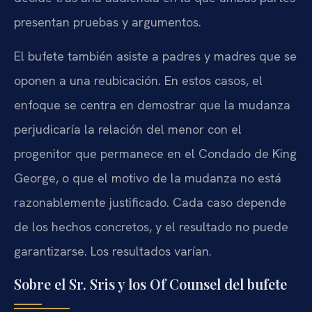
presentan pruebas y argumentos.
El bufete también asiste a padres y madres que se
oponen a una reubicación. En estos casos, el
enfoque se centra en demostrar que la mudanza
perjudicaría la relación del menor con el
progenitor que permanece en el Condado de King
George, o que el motivo de la mudanza no está
razonablemente justificado. Cada caso depende
de los hechos concretos, y el resultado no puede
garantizarse. Los resultados varían.
Sobre el Sr. Sris y los Of Counsel del bufete