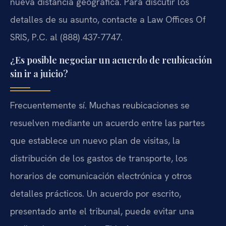
nueva distancia geográfica. Para discutir los
detalles de su asunto, contacte a Law Offices Of
SRIS, P.C. al (888) 437-7747.
¿Es posible negociar un acuerdo de reubicación
sin ir a juicio?
Frecuentemente sí. Muchas reubicaciones se
resuelven mediante un acuerdo entre las partes
que establece un nuevo plan de visitas, la
distribución de los gastos de transporte, los
horarios de comunicación electrónica y otros
detalles prácticos. Un acuerdo por escrito,
presentado ante el tribunal, puede evitar una