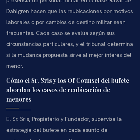
presencia de personal militar en la Base Naval de
Dahlgren hacen que las reubicaciones por motivos
laborales o por cambios de destino militar sean
frecuentes. Cada caso se evalúa según sus
circunstancias particulares, y el tribunal determina
si la mudanza propuesta sirve al mejor interés del
menor.
Cómo el Sr. Sris y los Of Counsel del bufete
abordan los casos de reubicación de
menores
El Sr. Sris, Propietario y Fundador, supervisa la
estrategia del bufete en cada asunto de