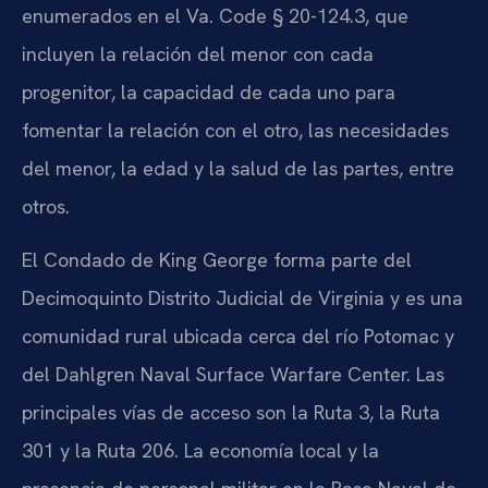
enumerados en el Va. Code § 20-124.3, que
incluyen la relación del menor con cada
progenitor, la capacidad de cada uno para
fomentar la relación con el otro, las necesidades
del menor, la edad y la salud de las partes, entre
otros.
El Condado de King George forma parte del
Decimoquinto Distrito Judicial de Virginia y es una
comunidad rural ubicada cerca del río Potomac y
del Dahlgren Naval Surface Warfare Center. Las
principales vías de acceso son la Ruta 3, la Ruta
301 y la Ruta 206. La economía local y la