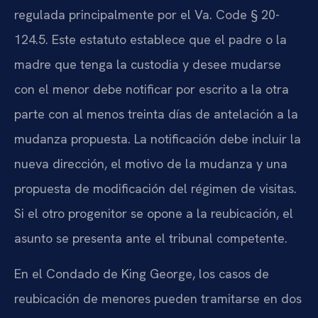
regulada principalmente por el Va. Code § 20-
124.5. Este estatuto establece que el padre o la
madre que tenga la custodia y desee mudarse
con el menor debe notificar por escrito a la otra
parte con al menos treinta días de antelación a la
mudanza propuesta. La notificación debe incluir la
nueva dirección, el motivo de la mudanza y una
propuesta de modificación del régimen de visitas.
Si el otro progenitor se opone a la reubicación, el
asunto se presenta ante el tribunal competente.
En el Condado de King George, los casos de
reubicación de menores pueden tramitarse en dos