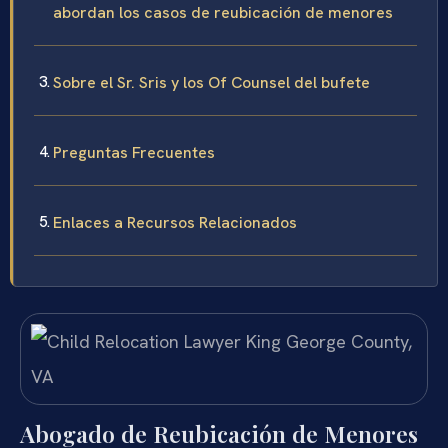
abordan los casos de reubicación de menores
Sobre el Sr. Sris y los Of Counsel del bufete
Preguntas Frecuentes
Enlaces a Recursos Relacionados
Abogado de Reubicación de Menores