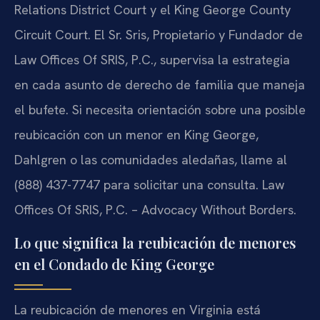
Relations District Court y el King George County
Circuit Court. El Sr. Sris, Propietario y Fundador de
Law Offices Of SRIS, P.C., supervisa la estrategia
en cada asunto de derecho de familia que maneja
el bufete. Si necesita orientación sobre una posible
reubicación con un menor en King George,
Dahlgren o las comunidades aledañas, llame al
(888) 437-7747 para solicitar una consulta. Law
Offices Of SRIS, P.C. – Advocacy Without Borders.
Lo que significa la reubicación de menores
en el Condado de King George
La reubicación de menores en Virginia está