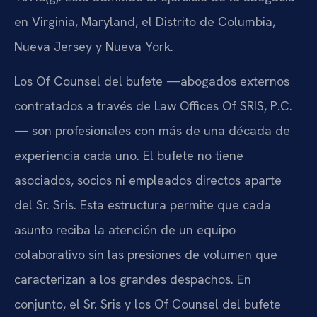
en Virginia, Maryland, el Distrito de Columbia,
Nueva Jersey y Nueva York.
Los Of Counsel del bufete —abogados externos
contratados a través de Law Offices Of SRIS, P.C.
— son profesionales con más de una década de
experiencia cada uno. El bufete no tiene
asociados, socios ni empleados directos aparte
del Sr. Sris. Esta estructura permite que cada
asunto reciba la atención de un equipo
colaborativo sin las presiones de volumen que
caracterizan a los grandes despachos. En
conjunto, el Sr. Sris y los Of Counsel del bufete