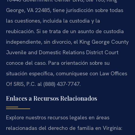
George, VA 22485, tiene jurisdicción sobre todas
las cuestiones, incluida la custodia y la
reubicación. Si se trata de un asunto de custodia
independiente, sin divorcio, el King George County
Juvenile and Domestic Relations District Court
conoce del caso. Para orientación sobre su
situación específica, comuníquese con Law Offices
Of SRIS, P.C. al (888) 437-7747.
Enlaces a Recursos Relacionados
Explore nuestros recursos legales en áreas
relacionadas del derecho de familia en Virginia: