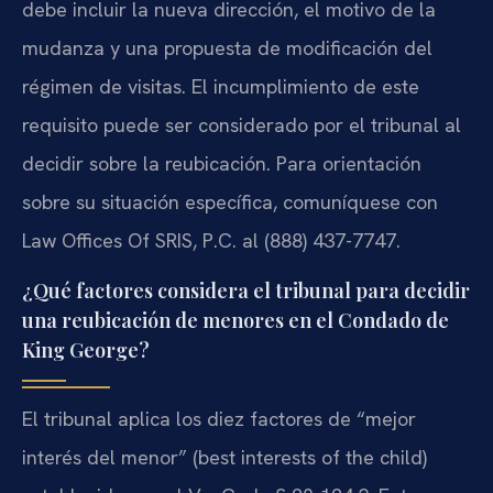
debe incluir la nueva dirección, el motivo de la
mudanza y una propuesta de modificación del
régimen de visitas. El incumplimiento de este
requisito puede ser considerado por el tribunal al
decidir sobre la reubicación. Para orientación
sobre su situación específica, comuníquese con
Law Offices Of SRIS, P.C. al (888) 437-7747.
¿Qué factores considera el tribunal para decidir
una reubicación de menores en el Condado de
King George?
El tribunal aplica los diez factores de “mejor
interés del menor” (best interests of the child)