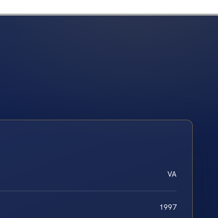
VA
1997