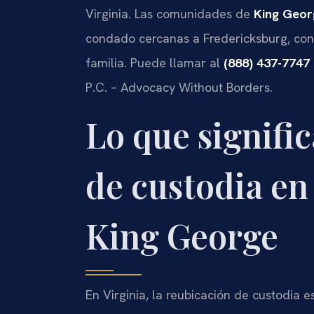
Virginia. Las comunidades de
King Geor
condado cercanas a Fredericksburg, conf
familia. Puede llamar al
(888) 437-7747
P.C. – Advocacy Without Borders.
Lo que signific
de custodia en
King George
En Virginia, la reubicación de custodia 