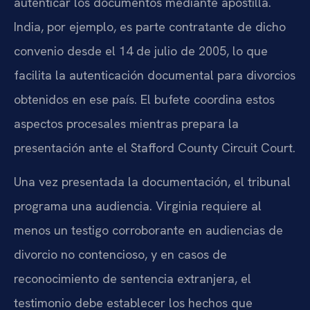
autenticar los documentos mediante apostilla.
India, por ejemplo, es parte contratante de dicho
convenio desde el 14 de julio de 2005, lo que
facilita la autenticación documental para divorcios
obtenidos en ese país. El bufete coordina estos
aspectos procesales mientras prepara la
presentación ante el Stafford County Circuit Court.
Una vez presentada la documentación, el tribunal
programa una audiencia. Virginia requiere al
menos un testigo corroborante en audiencias de
divorcio no contencioso, y en casos de
reconocimiento de sentencia extranjera, el
testimonio debe establecer los hechos que