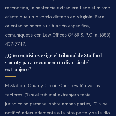
reconocida, la sentencia extranjera tiene el mismo
efecto que un divorcio dictado en Virginia. Para
orientación sobre su situación específica,
comuníquese con Law Offices Of SRIS, P.C. al (888)
437-7747.
¿Qué requisitos exige el tribunal de Stafford
County para reconocer un divorcio del
extranjero?
El Stafford County Circuit Court evalúa varios
factores: (1) si el tribunal extranjero tenía
jurisdicción personal sobre ambas partes; (2) si se
notificó adecuadamente a la otra parte y se le dio