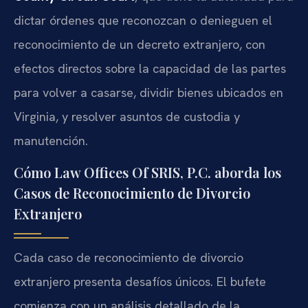
dictar órdenes que reconozcan o denieguen el
reconocimiento de un decreto extranjero, con
efectos directos sobre la capacidad de las partes
para volver a casarse, dividir bienes ubicados en
Virginia, y resolver asuntos de custodia y
manutención.
Cómo Law Offices Of SRIS, P.C. aborda los
Casos de Reconocimiento de Divorcio
Extranjero
Cada caso de reconocimiento de divorcio
extranjero presenta desafíos únicos. El bufete
comienza con un análisis detallado de la