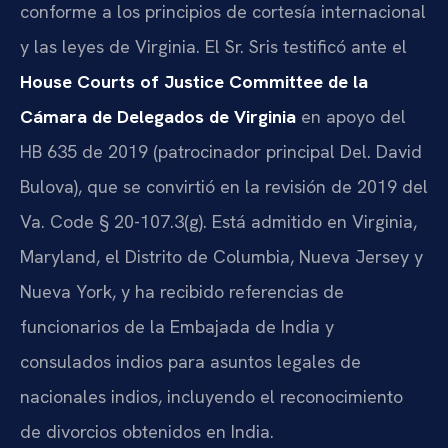
conforme a los principios de cortesía internacional
y las leyes de Virginia. El Sr. Sris testificó ante el
House Courts of Justice Committee de la
Cámara de Delegados de Virginia
en apoyo del
HB 635 de 2019 (patrocinador principal Del. David
Bulova), que se convirtió en la revisión de 2019 del
Va. Code § 20-107.3(g). Está admitido en Virginia,
Maryland, el Distrito de Columbia, Nueva Jersey y
Nueva York, y ha recibido referencias de
funcionarios de la Embajada de India y
consulados indios para asuntos legales de
nacionales indios, incluyendo el reconocimiento
de divorcios obtenidos en India.