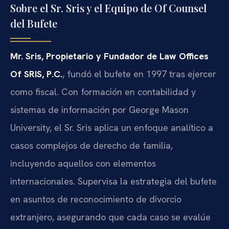
Sobre el Sr. Sris y el Equipo de Of Counsel
del Bufete
Mr. Sris, Propietario y Fundador de Law Offices
Of SRIS, P.C.
, fundó el bufete en 1997 tras ejercer
como fiscal. Con formación en contabilidad y
sistemas de información por George Mason
University, el Sr. Sris aplica un enfoque analítico a
casos complejos de derecho de familia,
incluyendo aquellos con elementos
internacionales. Supervisa la estrategia del bufete
en asuntos de reconocimiento de divorcio
extranjero, asegurando que cada caso se evalúe