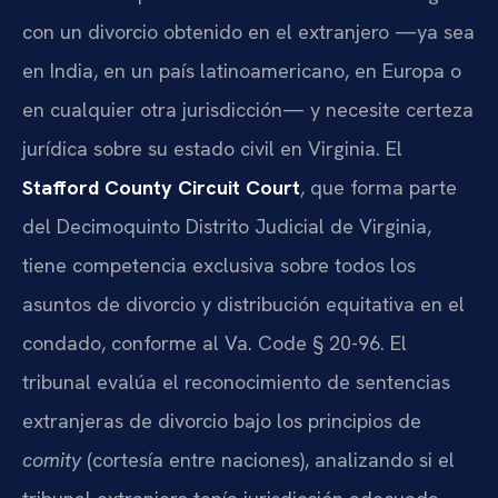
con un divorcio obtenido en el extranjero —ya sea
en India, en un país latinoamericano, en Europa o
en cualquier otra jurisdicción— y necesite certeza
jurídica sobre su estado civil en Virginia. El
Stafford County Circuit Court
, que forma parte
del Decimoquinto Distrito Judicial de Virginia,
tiene competencia exclusiva sobre todos los
asuntos de divorcio y distribución equitativa en el
condado, conforme al Va. Code § 20-96. El
tribunal evalúa el reconocimiento de sentencias
extranjeras de divorcio bajo los principios de
comity
(cortesía entre naciones), analizando si el