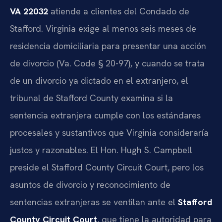
VA 22032
atiende a clientes del Condado de
Stafford. Virginia exige al menos seis meses de
residencia domiciliaria para presentar una acción
de divorcio (Va. Code § 20-97), y cuando se trata
de un divorcio ya dictado en el extranjero, el
tribunal de Stafford County examina si la
sentencia extranjera cumple con los estándares
procesales y sustantivos que Virginia consideraría
justos y razonables. El Hon. Hugh S. Campbell
preside el Stafford County Circuit Court, pero los
asuntos de divorcio y reconocimiento de
sentencias extranjeras se ventilan ante el
Stafford
County Circuit Court
, que tiene la autoridad para