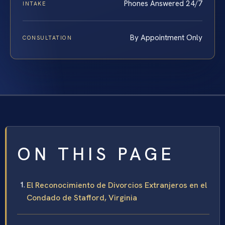
Phones Answered 24/7
INTAKE
By Appointment Only
CONSULTATION
ON THIS PAGE
El Reconocimiento de Divorcios Extranjeros en el
Condado de Stafford, Virginia