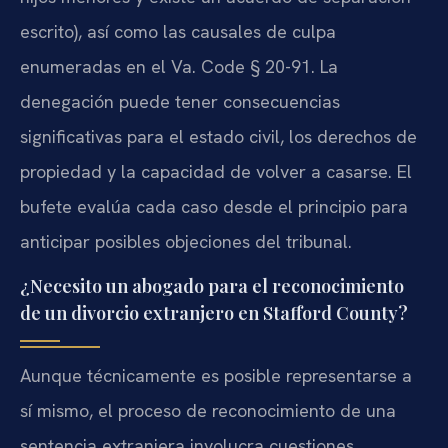
escrito), así como las causales de culpa
enumeradas en el Va. Code § 20-91. La
denegación puede tener consecuencias
significativas para el estado civil, los derechos de
propiedad y la capacidad de volver a casarse. El
bufete evalúa cada caso desde el principio para
anticipar posibles objeciones del tribunal.
¿Necesito un abogado para el reconocimiento
de un divorcio extranjero en Stafford County?
Aunque técnicamente es posible representarse a
sí mismo, el proceso de reconocimiento de una
sentencia extranjera involucra cuestiones