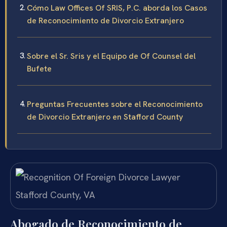
Cómo Law Offices Of SRIS, P.C. aborda los Casos
de Reconocimiento de Divorcio Extranjero
Sobre el Sr. Sris y el Equipo de Of Counsel del
Bufete
Preguntas Frecuentes sobre el Reconocimiento
de Divorcio Extranjero en Stafford County
Abogado de Reconocimiento de