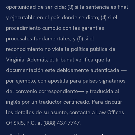
oportunidad de ser oída; (3) si la sentencia es final
y ejecutable en el país donde se dictó; (4) si el
procedimiento cumplió con las garantías
procesales fundamentales; y (5) si el
reconocimiento no viola la política pública de
Virginia. Además, el tribunal verifica que la
documentación esté debidamente autenticada —
por ejemplo, con apostilla para países signatarios
del convenio correspondiente— y traducida al
inglés por un traductor certificado. Para discutir
los detalles de su asunto, contacte a Law Offices
Of SRIS, P.C. al (888) 437-7747.