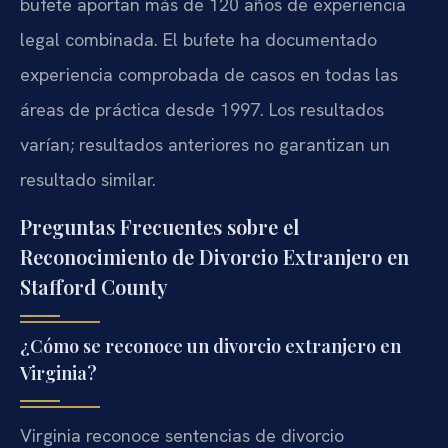
bufete aportan más de 120 años de experiencia
legal combinada. El bufete ha documentado
experiencia comprobada de casos en todas las
áreas de práctica desde 1997. Los resultados
varían; resultados anteriores no garantizan un
resultado similar.
Preguntas Frecuentes sobre el
Reconocimiento de Divorcio Extranjero en
Stafford County
¿Cómo se reconoce un divorcio extranjero en
Virginia?
Virginia reconoce sentencias de divorcio