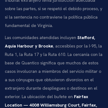
tribunal extranjero tenía jurisdicción adecuada
sobre las partes, si se respetó el debido proceso, y
si la sentencia no contraviene la política pública
fundamental de Virginia.
Las comunidades atendidas incluyen
Stafford,
Aquia Harbour y Brooke
, accesibles por la I-95, la
Ruta 1, la Ruta 17 y la Ruta 610. La cercanía con la
base de Quantico significa que muchos de estos
casos involucran a miembros del servicio militar o
a sus cónyuges que obtuvieron divorcios en el
extranjero durante despliegues o destinos en el
exterior. La ubicación del bufete en
Fairfax
Location — 4008 Williamsburg Court, Fairfax,