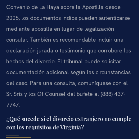
Convenio de La Haya sobre la Apostilla desde
2005, los documentos indios pueden autenticarse
mediante apostilla en lugar de legalización
consular. También es recomendable incluir una
declaración jurada o testimonio que corrobore los
hechos del divorcio. El tribunal puede solicitar
documentación adicional según las circunstancias
del caso. Para una consulta, comuníquese con el
Sr. Sris y los Of Counsel del bufete al (888) 437-
7747.
¿Qué sucede si el divorcio extranjero no cumple
con los requisitos de Virginia?