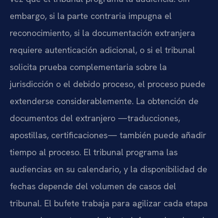
embargo, si la parte contraria impugna el
reconocimiento, si la documentación extranjera
requiere autenticación adicional, o si el tribunal
solicita prueba complementaria sobre la
jurisdicción o el debido proceso, el proceso puede
extenderse considerablemente. La obtención de
documentos del extranjero —traducciones,
apostillas, certificaciones— también puede añadir
tiempo al proceso. El tribunal programa las
audiencias en su calendario, y la disponibilidad de
fechas depende del volumen de casos del
tribunal. El bufete trabaja para agilizar cada etapa