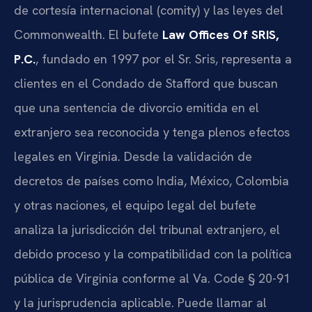
de cortesía internacional (comity) y las leyes del
Commonwealth. El bufete
Law Offices Of SRIS,
P.C.
, fundado en 1997 por el Sr. Sris, representa a
clientes en el Condado de Stafford que buscan
que una sentencia de divorcio emitida en el
extranjero sea reconocida y tenga plenos efectos
legales en Virginia. Desde la validación de
decretos de países como India, México, Colombia
y otras naciones, el equipo legal del bufete
analiza la jurisdicción del tribunal extranjero, el
debido proceso y la compatibilidad con la política
pública de Virginia conforme al Va. Code § 20-91
y la jurisprudencia aplicable. Puede llamar al