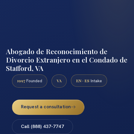
Abogado de Reconocimiento de
Divorcio Extranjero en el Condado de
Stafford, VA
1997
VA
EN · ES
Founded
Intake
Request a consultation
Call (888) 437-7747