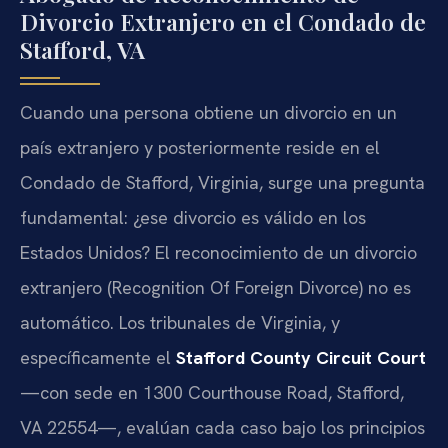
Divorcio Extranjero en el Condado de
Stafford, VA
Cuando una persona obtiene un divorcio en un
país extranjero y posteriormente reside en el
Condado de Stafford, Virginia, surge una pregunta
fundamental: ¿ese divorcio es válido en los
Estados Unidos? El reconocimiento de un divorcio
extranjero (Recognition Of Foreign Divorce) no es
automático. Los tribunales de Virginia, y
específicamente el
Stafford County Circuit Court
—con sede en 1300 Courthouse Road, Stafford,
VA 22554—, evalúan cada caso bajo los principios