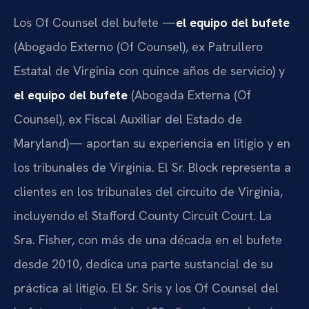
Los Of Counsel del bufete —
el equipo del bufete
(Abogado Externo (Of Counsel), ex Patrullero
Estatal de Virginia con quince años de servicio) y
el equipo del bufete
(Abogada Externa (Of
Counsel), ex Fiscal Auxiliar del Estado de
Maryland)— aportan su experiencia en litigio y en
los tribunales de Virginia. El Sr. Block representa a
clientes en los tribunales del circuito de Virginia,
incluyendo el Stafford County Circuit Court. La
Sra. Fisher, con más de una década en el bufete
desde 2010, dedica una parte sustancial de su
práctica al litigio. El Sr. Sris y los Of Counsel del