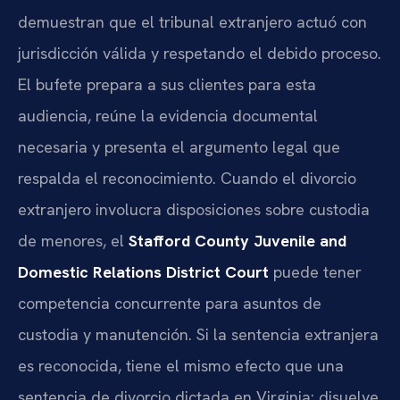
demuestran que el tribunal extranjero actuó con
jurisdicción válida y respetando el debido proceso.
El bufete prepara a sus clientes para esta
audiencia, reúne la evidencia documental
necesaria y presenta el argumento legal que
respalda el reconocimiento. Cuando el divorcio
extranjero involucra disposiciones sobre custodia
de menores, el
Stafford County Juvenile and
Domestic Relations District Court
puede tener
competencia concurrente para asuntos de
custodia y manutención. Si la sentencia extranjera
es reconocida, tiene el mismo efecto que una
sentencia de divorcio dictada en Virginia: disuelve