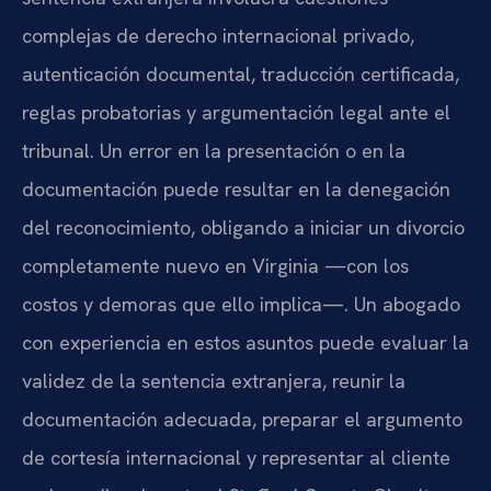
complejas de derecho internacional privado,
autenticación documental, traducción certificada,
reglas probatorias y argumentación legal ante el
tribunal. Un error en la presentación o en la
documentación puede resultar en la denegación
del reconocimiento, obligando a iniciar un divorcio
completamente nuevo en Virginia —con los
costos y demoras que ello implica—. Un abogado
con experiencia en estos asuntos puede evaluar la
validez de la sentencia extranjera, reunir la
documentación adecuada, preparar el argumento
de cortesía internacional y representar al cliente