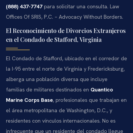
(888) 437-7747
para solicitar una consulta. Law
Offices Of SRIS, P.C. – Advocacy Without Borders.
El Reconocimiento de Divorcios Extranjeros
en el Condado de Stafford, Virginia
El Condado de Stafford, ubicado en el corredor de
la I-95 entre el norte de Virginia y Fredericksburg,
alberga una población diversa que incluye
familias de militares destinados en
Quantico
Marine Corps Base
, profesionales que trabajan en
el área metropolitana de Washington, D.C., y
residentes con vínculos internacionales. No es
infrecuente que un residente del condado llegue