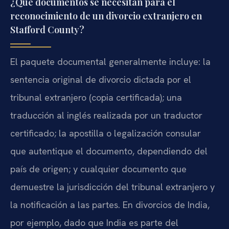
¿Qué documentos se necesitan para el
reconocimiento de un divorcio extranjero en
Stafford County?
El paquete documental generalmente incluye: la
sentencia original de divorcio dictada por el
tribunal extranjero (copia certificada); una
traducción al inglés realizada por un traductor
certificado; la apostilla o legalización consular
que autentique el documento, dependiendo del
país de origen; y cualquier documento que
demuestre la jurisdicción del tribunal extranjero y
la notificación a las partes. En divorcios de India,
por ejemplo, dado que India es parte del