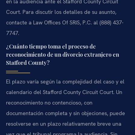
en la audiencia ante el Stafford County Circuit
Court. Para discutir los detalles de su asunto,
contacte a Law Offices Of SRIS, P.C. al (888) 437-
7747.
¿Cuánto tiempo toma el proceso de
reconocimiento de un divorcio extranjero en
Stafford County?
El plazo varía según la complejidad del caso y el
calendario del Stafford County Circuit Court. Un
reconocimiento no contencioso, con
documentación completa y sin objeciones, puede
resolverse en un plazo relativamente breve una
vez que el tribunal programa la audiencia. Sin