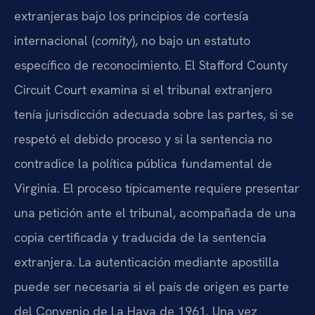
extranjeras bajo los principios de cortesía
internacional (
comity
), no bajo un estatuto
específico de reconocimiento. El Stafford County
Circuit Court examina si el tribunal extranjero
tenía jurisdicción adecuada sobre las partes, si se
respetó el debido proceso y si la sentencia no
contradice la política pública fundamental de
Virginia. El proceso típicamente requiere presentar
una petición ante el tribunal, acompañada de una
copia certificada y traducida de la sentencia
extranjera. La autenticación mediante apostilla
puede ser necesaria si el país de origen es parte
del Convenio de La Haya de 1961. Una vez