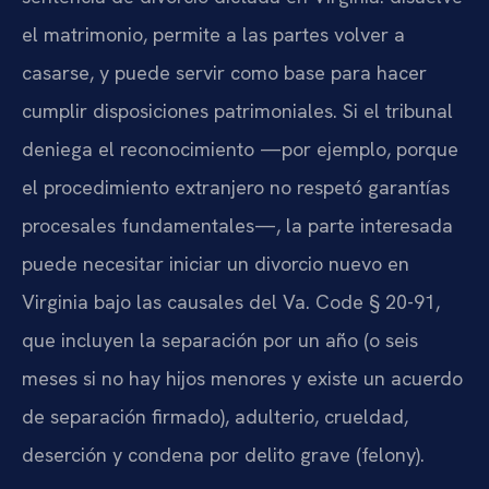
el matrimonio, permite a las partes volver a
casarse, y puede servir como base para hacer
cumplir disposiciones patrimoniales. Si el tribunal
deniega el reconocimiento —por ejemplo, porque
el procedimiento extranjero no respetó garantías
procesales fundamentales—, la parte interesada
puede necesitar iniciar un divorcio nuevo en
Virginia bajo las causales del Va. Code § 20-91,
que incluyen la separación por un año (o seis
meses si no hay hijos menores y existe un acuerdo
de separación firmado), adulterio, crueldad,
deserción y condena por delito grave (felony).