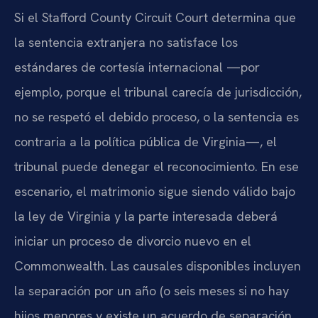
Si el Stafford County Circuit Court determina que
la sentencia extranjera no satisface los
estándares de cortesía internacional —por
ejemplo, porque el tribunal carecía de jurisdicción,
no se respetó el debido proceso, o la sentencia es
contraria a la política pública de Virginia—, el
tribunal puede denegar el reconocimiento. En ese
escenario, el matrimonio sigue siendo válido bajo
la ley de Virginia y la parte interesada deberá
iniciar un proceso de divorcio nuevo en el
Commonwealth. Las causales disponibles incluyen
la separación por un año (o seis meses si no hay
hijos menores y existe un acuerdo de separación