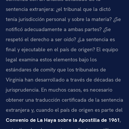
sentencia extranjera: ¿el tribunal que la dictó
tenía jurisdicción personal y sobre la materia? ¿Se
notificó adecuadamente a ambas partes? ¿Se
respetó el derecho a ser oído? ¿La sentencia es
final y ejecutable en el país de origen? El equipo
legal examina estos elementos bajo los
estándares de
comity
que los tribunales de
Virginia han desarrollado a través de décadas de
jurisprudencia. En muchos casos, es necesario
obtener una traducción certificada de la sentencia
extranjera y, cuando el país de origen es parte del
Convenio de La Haya sobre la Apostilla de 1961
,