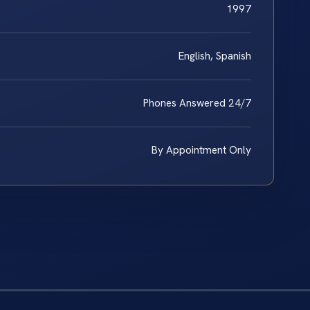
1997
English, Spanish
Phones Answered 24/7
By Appointment Only