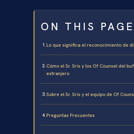
ON THIS PAG
Lo que significa el reconocimiento de 
Cómo el Sr. Sris y los Of Counsel del b
extranjero
Sobre el Sr. Sris y el equipo de Of Coun
Preguntas Frecuentes