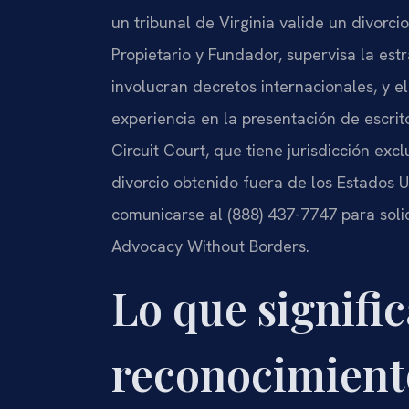
un tribunal de Virginia valide un divorcio
Propietario y Fundador, supervisa la es
involucran decretos internacionales, y 
experiencia en la presentación de escri
Circuit Court, que tiene jurisdicción exc
divorcio obtenido fuera de los Estados 
comunicarse al (888) 437-7747 para solici
Advocacy Without Borders.
Lo que signific
reconocimient