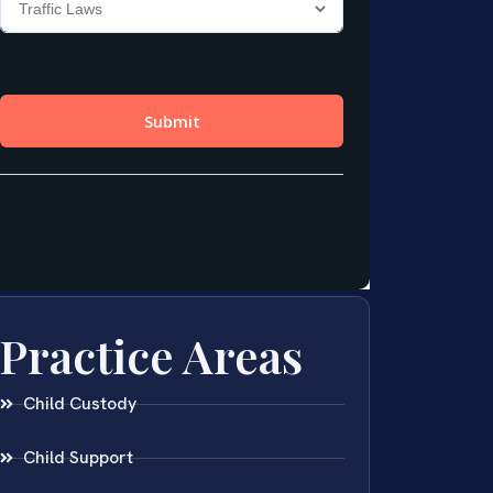
Practice Areas
Child Custody
Child Support