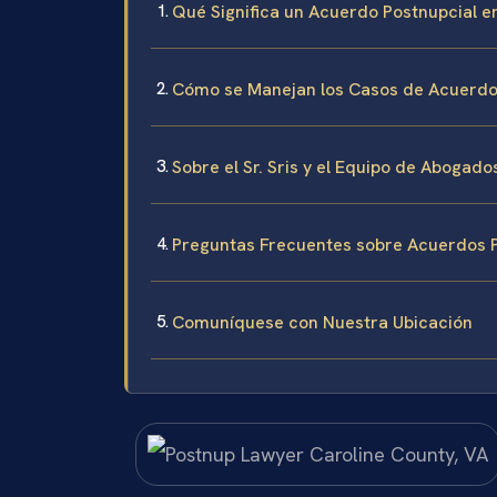
Qué Significa un Acuerdo Postnupcial en
Cómo se Manejan los Casos de Acuerdo P
Sobre el Sr. Sris y el Equipo de Abogado
Preguntas Frecuentes sobre Acuerdos P
Comuníquese con Nuestra Ubicación