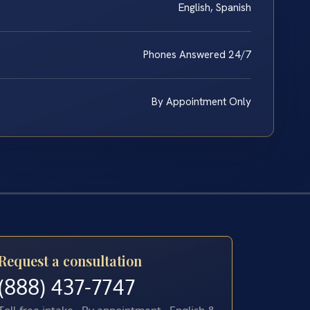
English, Spanish
Phones Answered 24/7
By Appointment Only
Request a consultation
(888) 437-7747