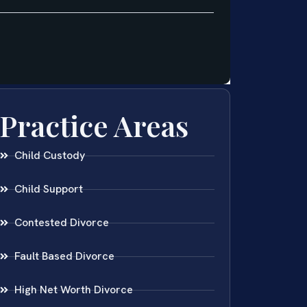
Practice Areas
Child Custody
Child Support
Contested Divorce
Fault Based Divorce
High Net Worth Divorce