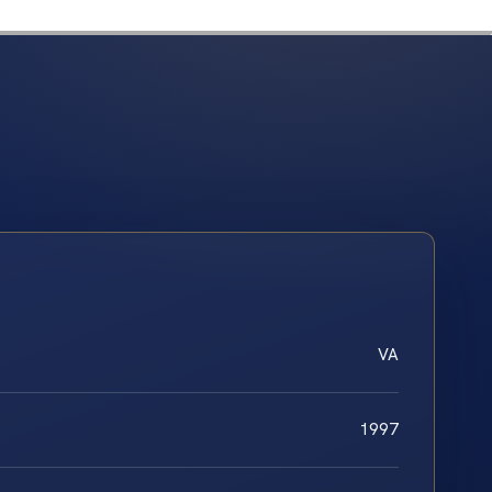
VA
1997