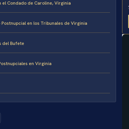
 el Condado de Caroline, Virginia
ostnupcial en los Tribunales de Virginia
s del Bufete
ostnupciales en Virginia