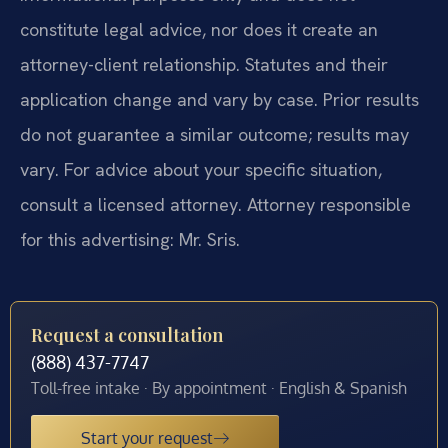
constitute legal advice, nor does it create an
attorney-client relationship. Statutes and their
application change and vary by case. Prior results
do not guarantee a similar outcome; results may
vary. For advice about your specific situation,
consult a licensed attorney. Attorney responsible
for this advertising: Mr. Sris.
Request a consultation
(888) 437-7747
Toll-free intake · By appointment · English & Spanish
Start your request