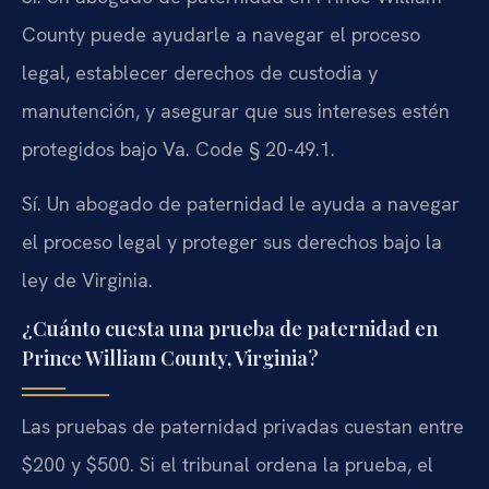
County puede ayudarle a navegar el proceso
legal, establecer derechos de custodia y
manutención, y asegurar que sus intereses estén
protegidos bajo Va. Code § 20-49.1.
Sí. Un abogado de paternidad le ayuda a navegar
el proceso legal y proteger sus derechos bajo la
ley de Virginia.
¿Cuánto cuesta una prueba de paternidad en
Prince William County, Virginia?
Las pruebas de paternidad privadas cuestan entre
$200 y $500. Si el tribunal ordena la prueba, el