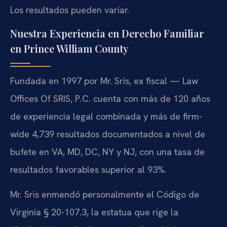
Los resultados pueden variar.
Nuestra Experiencia en Derecho Familiar
en Prince William County
Fundada en 1997 por Mr. Sris, ex fiscal — Law
Offices Of SRIS, P.C. cuenta con más de 120 años
de experiencia legal combinada y más de firm-
wide 4,739 resultados documentados a nivel de
bufete en VA, MD, DC, NY y NJ, con una tasa de
resultados favorables superior al 93%.
Mr. Sris enmendó personalmente el Código de
Virginia § 20-107.3, la estatua que rige la