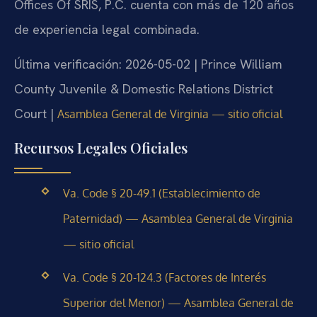
Offices Of SRIS, P.C. cuenta con más de 120 años
de experiencia legal combinada.
Última verificación: 2026-05-02 | Prince William
County Juvenile & Domestic Relations District
Court |
Asamblea General de Virginia — sitio oficial
Recursos Legales Oficiales
Va. Code § 20-49.1 (Establecimiento de
Paternidad) — Asamblea General de Virginia
— sitio oficial
Va. Code § 20-124.3 (Factores de Interés
Superior del Menor) — Asamblea General de