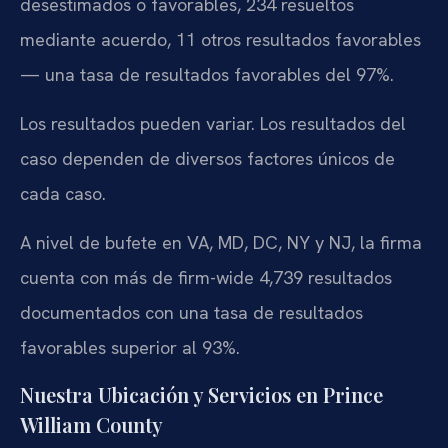
desestimados o favorables, 234 resueltos
mediante acuerdo, 11 otros resultados favorables
— una tasa de resultados favorables del 97%.
Los resultados pueden variar. Los resultados del
caso dependen de diversos factores únicos de
cada caso.
A nivel de bufete en VA, MD, DC, NY y NJ, la firma
cuenta con más de firm-wide 4,739 resultados
documentados con una tasa de resultados
favorables superior al 93%.
Nuestra Ubicación y Servicios en Prince
William County