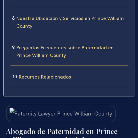
Nuestra Ubicación y Servicios en Prince William
County
Preguntas Frecuentes sobre Paternidad en
Prince William County
Recursos Relacionados
Abogado de Paternidad en Prince