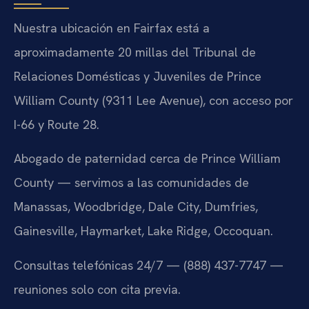
Nuestra ubicación en Fairfax está a
aproximadamente 20 millas del Tribunal de
Relaciones Domésticas y Juveniles de Prince
William County (9311 Lee Avenue), con acceso por
I-66 y Route 28.
Abogado de paternidad cerca de Prince William
County — servimos a las comunidades de
Manassas, Woodbridge, Dale City, Dumfries,
Gainesville, Haymarket, Lake Ridge, Occoquan.
Consultas telefónicas 24/7 — (888) 437-7747 —
reuniones solo con cita previa.