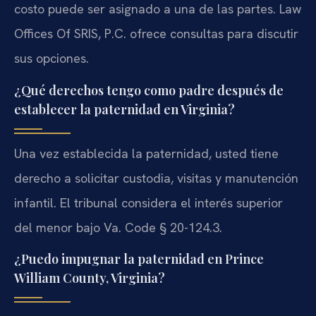
costo puede ser asignado a una de las partes. Law
Offices Of SRIS, P.C. ofrece consultas para discutir
sus opciones.
¿Qué derechos tengo como padre después de
establecer la paternidad en Virginia?
Una vez establecida la paternidad, usted tiene
derecho a solicitar custodia, visitas y manutención
infantil. El tribunal considera el interés superior
del menor bajo Va. Code § 20-124.3.
¿Puedo impugnar la paternidad en Prince
William County, Virginia?