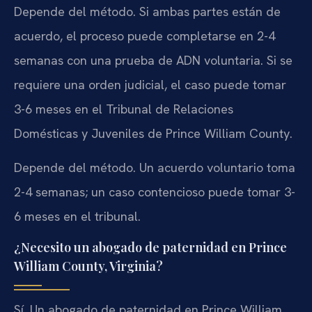
Depende del método. Si ambas partes están de
acuerdo, el proceso puede completarse en 2-4
semanas con una prueba de ADN voluntaria. Si se
requiere una orden judicial, el caso puede tomar
3-6 meses en el Tribunal de Relaciones
Domésticas y Juveniles de Prince William County.
Depende del método. Un acuerdo voluntario toma
2-4 semanas; un caso contencioso puede tomar 3-
6 meses en el tribunal.
¿Necesito un abogado de paternidad en Prince
William County, Virginia?
Sí. Un abogado de paternidad en Prince William