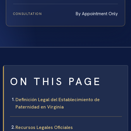
By Appointment Only
CONSULTATION
ON THIS PAGE
Definición Legal del Establecimiento de
Paternidad en Virginia
Recursos Legales Oficiales