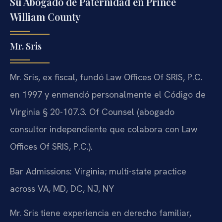
Su Abogado de Paternidad en Prince
William County
Mr. Sris
Mr. Sris, ex fiscal, fundó Law Offices Of SRIS, P.C.
en 1997 y enmendó personalmente el Código de
Virginia § 20-107.3. Of Counsel (abogado
consultor independiente que colabora con Law
Offices Of SRIS, P.C.).
Bar Admissions: Virginia; multi-state practice
across VA, MD, DC, NJ, NY
Mr. Sris tiene experiencia en derecho familiar,