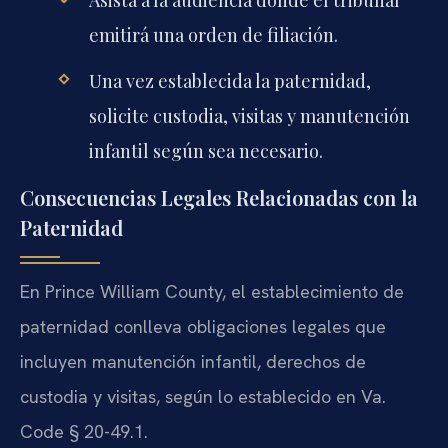
emitirá una orden de filiación.
Una vez establecida la paternidad,
solicite custodia, visitas y manutención
infantil según sea necesario.
Consecuencias Legales Relacionadas con la
Paternidad
En Prince William County, el establecimiento de
paternidad conlleva obligaciones legales que
incluyen manutención infantil, derechos de
custodia y visitas, según lo establecido en Va.
Code § 20-49.1.