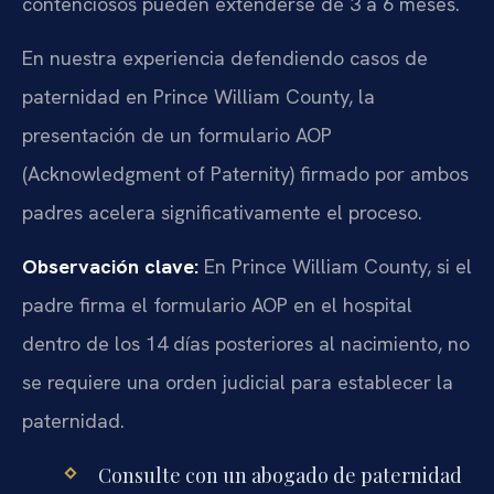
contenciosos pueden extenderse de 3 a 6 meses.
En nuestra experiencia defendiendo casos de
paternidad en Prince William County, la
presentación de un formulario AOP
(Acknowledgment of Paternity) firmado por ambos
padres acelera significativamente el proceso.
Observación clave:
En Prince William County, si el
padre firma el formulario AOP en el hospital
dentro de los 14 días posteriores al nacimiento, no
se requiere una orden judicial para establecer la
paternidad.
Consulte con un abogado de paternidad