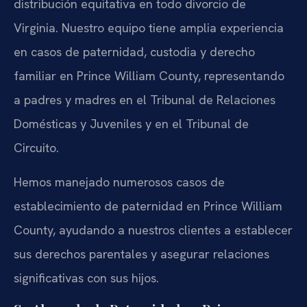
distribución equitativa en todo divorcio de
Virginia. Nuestro equipo tiene amplia experiencia
en casos de paternidad, custodia y derecho
familiar en Prince William County, representando
a padres y madres en el Tribunal de Relaciones
Domésticas y Juveniles y en el Tribunal de
Circuito.
Hemos manejado numerosos casos de
establecimiento de paternidad en Prince William
County, ayudando a nuestros clientes a establecer
sus derechos parentales y asegurar relaciones
significativas con sus hijos.