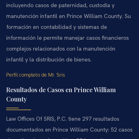
incluyendo casos de paternidad, custodia y
manutención infantil en Prince William County. Su
formación en contabilidad y sistemas de
información le permite manejar casos financieros
complejos relacionados con la manutención
infantil y la distribución de bienes.
Perfil completo de Mr. Sris
Resultados de Casos en Prince William
County
Law Offices Of SRIS, P.C. tiene 297 resultados
documentados en Prince William County: 52 casos