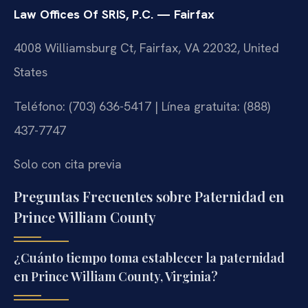
Law Offices Of SRIS, P.C. — Fairfax
4008 Williamsburg Ct, Fairfax, VA 22032, United
States
Teléfono: (703) 636-5417 | Línea gratuita: (888)
437-7747
Solo con cita previa
Preguntas Frecuentes sobre Paternidad en
Prince William County
¿Cuánto tiempo toma establecer la paternidad
en Prince William County, Virginia?