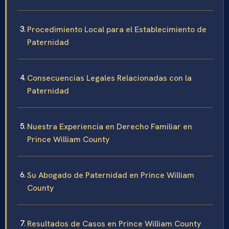
Procedimiento Local para el Establecimiento de
Paternidad
Consecuencias Legales Relacionadas con la
Paternidad
Nuestra Experiencia en Derecho Familiar en
Prince William County
Su Abogado de Paternidad en Prince William
County
Resultados de Casos en Prince William County