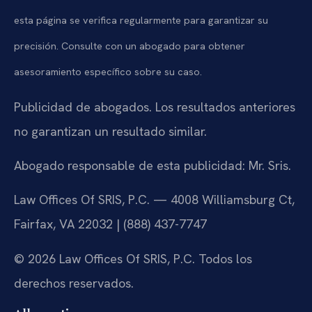
esta página se verifica regularmente para garantizar su
precisión. Consulte con un abogado para obtener
asesoramiento específico sobre su caso.
Publicidad de abogados. Los resultados anteriores
no garantizan un resultado similar.
Abogado responsable de esta publicidad: Mr. Sris.
Law Offices Of SRIS, P.C. — 4008 Williamsburg Ct,
Fairfax, VA 22032 | (888) 437-7747
© 2026 Law Offices Of SRIS, P.C. Todos los
derechos reservados.