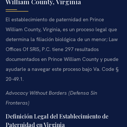
William County, Virginia
El establecimiento de paternidad en Prince
William County, Virginia, es un proceso legal que
determina la filiación biológica de un menor; Law
Offices Of SRIS, P.C. tiene 297 resultados
documentados en Prince William County y puede
ayudarle a navegar este proceso bajo Va. Code §
20-49.1.
Advocacy Without Borders (Defensa Sin
Fronteras)
Definición Legal del Establecimiento de
Paternidad en Virginia