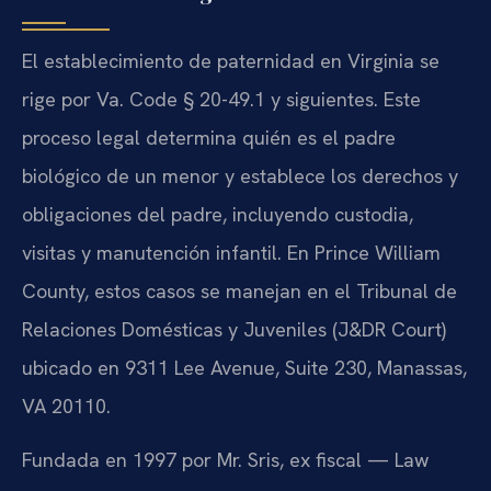
El establecimiento de paternidad en Virginia se
rige por Va. Code § 20-49.1 y siguientes. Este
proceso legal determina quién es el padre
biológico de un menor y establece los derechos y
obligaciones del padre, incluyendo custodia,
visitas y manutención infantil. En Prince William
County, estos casos se manejan en el Tribunal de
Relaciones Domésticas y Juveniles (J&DR Court)
ubicado en 9311 Lee Avenue, Suite 230, Manassas,
VA 20110.
Fundada en 1997 por Mr. Sris, ex fiscal — Law