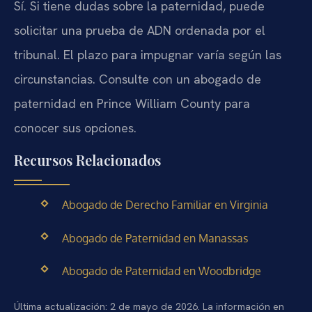
Sí. Si tiene dudas sobre la paternidad, puede
solicitar una prueba de ADN ordenada por el
tribunal. El plazo para impugnar varía según las
circunstancias. Consulte con un abogado de
paternidad en Prince William County para
conocer sus opciones.
Recursos Relacionados
Abogado de Derecho Familiar en Virginia
Abogado de Paternidad en Manassas
Abogado de Paternidad en Woodbridge
Última actualización: 2 de mayo de 2026. La información en