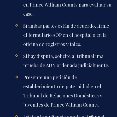
en Prince William County para evaluar su
caso.
Si ambas partes están de acuerdo, firme
el formulario AOP en el hospital o en la
oficina de registros vitales.
Si hay disputa, solicite al tribunal una
prueba de ADN ordenada judicialmente.
Presente una petición de
establecimiento de paternidad en el
Tribunal de Relaciones Domésticas y
Juveniles de Prince William County.
Asista a la audiencia donde el tribunal