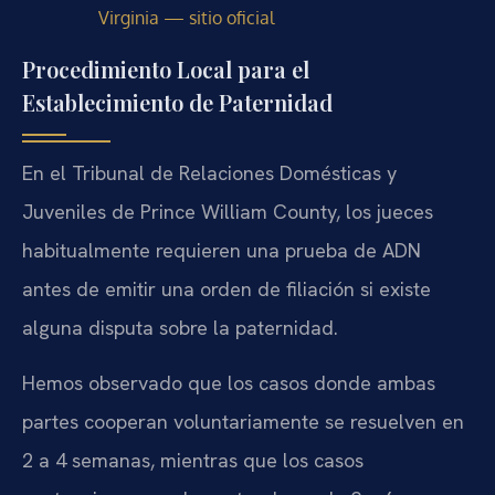
Virginia — sitio oficial
Procedimiento Local para el
Establecimiento de Paternidad
En el Tribunal de Relaciones Domésticas y
Juveniles de Prince William County, los jueces
habitualmente requieren una prueba de ADN
antes de emitir una orden de filiación si existe
alguna disputa sobre la paternidad.
Hemos observado que los casos donde ambas
partes cooperan voluntariamente se resuelven en
2 a 4 semanas, mientras que los casos