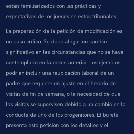
están familiarizados con las prácticas y
expectativas de los jueces en estos tribunales.
La preparación de la petición de modificación es
un paso crítico. Se debe alegar un cambio
significativo en las circunstancias que no se haya
contemplado en la orden anterior. Los ejemplos
podrían incluir una reubicación laboral de un
padre que requiere un ajuste en el horario de
visitas de fin de semana, o la necesidad de que
las visitas se supervisen debido a un cambio en la
conducta de uno de los progenitores. El bufete
presenta esta petición con los detalles y el