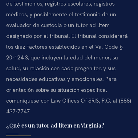
de testimonios, registros escolares, registros
médicos, y posiblemente el testimonio de un
evaluador de custodia o un tutor ad litem
designado por el tribunal. El tribunal considerará
los diez factores establecidos en el Va. Code §
20-124.3, que incluyen la edad del menor, su
salud, su relación con cada progenitor, y sus
necesidades educativas y emocionales. Para
orientación sobre su situación específica,
comuníquese con Law Offices Of SRIS, P.C. al (888)
437-7747.
¿Qué es un tutor ad litem en Virginia?