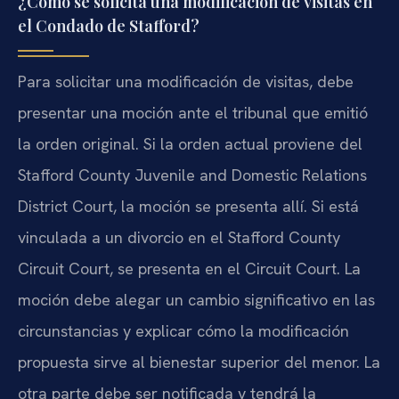
¿Cómo se solicita una modificación de visitas en
el Condado de Stafford?
Para solicitar una modificación de visitas, debe
presentar una moción ante el tribunal que emitió
la orden original. Si la orden actual proviene del
Stafford County Juvenile and Domestic Relations
District Court, la moción se presenta allí. Si está
vinculada a un divorcio en el Stafford County
Circuit Court, se presenta en el Circuit Court. La
moción debe alegar un cambio significativo en las
circunstancias y explicar cómo la modificación
propuesta sirve al bienestar superior del menor. La
otra parte debe ser notificada y tendrá la