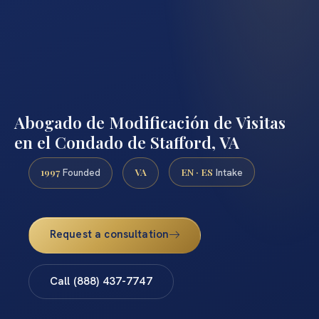
Abogado de Modificación de Visitas
en el Condado de Stafford, VA
1997
VA
EN · ES
Founded
Intake
Request a consultation
Call (888) 437-7747