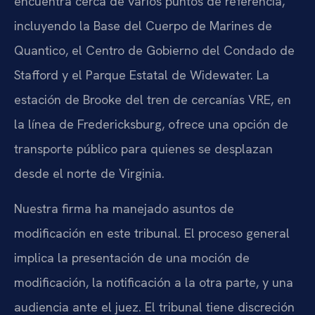
encuentra cerca de varios puntos de referencia,
incluyendo la Base del Cuerpo de Marines de
Quantico, el Centro de Gobierno del Condado de
Stafford y el Parque Estatal de Widewater. La
estación de Brooke del tren de cercanías VRE, en
la línea de Fredericksburg, ofrece una opción de
transporte público para quienes se desplazan
desde el norte de Virginia.
Nuestra firma ha manejado asuntos de
modificación en este tribunal. El proceso general
implica la presentación de una moción de
modificación, la notificación a la otra parte, y una
audiencia ante el juez. El tribunal tiene discreción