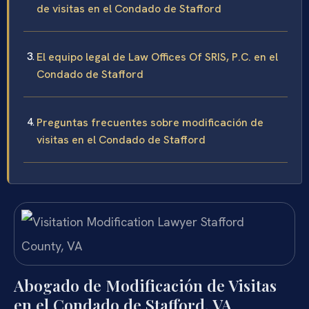
de visitas en el Condado de Stafford
El equipo legal de Law Offices Of SRIS, P.C. en el
Condado de Stafford
Preguntas frecuentes sobre modificación de
visitas en el Condado de Stafford
Abogado de Modificación de Visitas
en el Condado de Stafford, VA