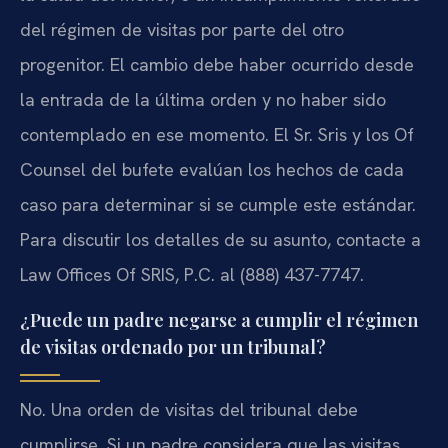
del régimen de visitas por parte del otro
progenitor. El cambio debe haber ocurrido desde
la entrada de la última orden y no haber sido
contemplado en ese momento. El Sr. Sris y los Of
Counsel del bufete evalúan los hechos de cada
caso para determinar si se cumple este estándar.
Para discutir los detalles de su asunto, contacte a
Law Offices Of SRIS, P.C. al (888) 437-7747.
¿Puede un padre negarse a cumplir el régimen
de visitas ordenado por un tribunal?
No. Una orden de visitas del tribunal debe
cumplirse. Si un padre considera que las visitas