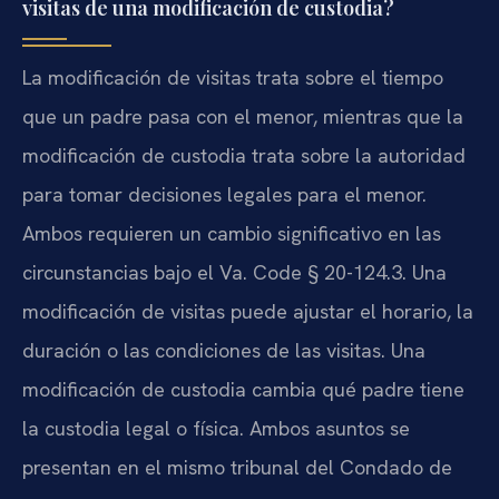
visitas de una modificación de custodia?
La modificación de visitas trata sobre el tiempo
que un padre pasa con el menor, mientras que la
modificación de custodia trata sobre la autoridad
para tomar decisiones legales para el menor.
Ambos requieren un cambio significativo en las
circunstancias bajo el Va. Code § 20-124.3. Una
modificación de visitas puede ajustar el horario, la
duración o las condiciones de las visitas. Una
modificación de custodia cambia qué padre tiene
la custodia legal o física. Ambos asuntos se
presentan en el mismo tribunal del Condado de