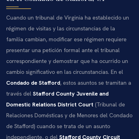
Cuando un tribunal de Virginia ha establecido un
régimen de visitas y las circunstancias de la
familia cambian, modificar ese régimen requiere
presentar una petición formal ante el tribunal
correspondiente y demostrar que ha ocurrido un
cambio significativo en las circunstancias. En el
Condado de Stafford
, estos asuntos se tramitan a
través del
Stafford County Juvenile and
Domestic Relations District Court
(Tribunal de
Relaciones Domésticas y de Menores del Condado
de Stafford) cuando se trata de un asunto
independiente, o del
Stafford County Circuit