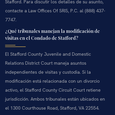
Stafford. Para discutir los detalles de su asunto,
contacte a Law Offices Of SRIS, P.C. al (888) 437-
7747.
¿Qué tribunales manejan la modificación de
visitas en el Condado de Stafford?
El Stafford County Juvenile and Domestic
Relations District Court maneja asuntos
independientes de visitas y custodia. Si la
modificación está relacionada con un divorcio
activo, el Stafford County Circuit Court retiene
jurisdicción. Ambos tribunales están ubicados en
el 1300 Courthouse Road, Stafford, VA 22554.