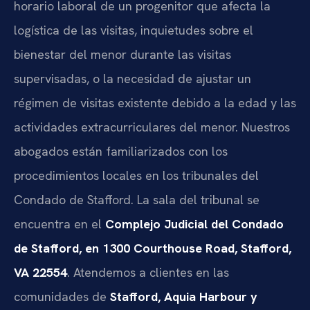
horario laboral de un progenitor que afecta la
logística de las visitas, inquietudes sobre el
bienestar del menor durante las visitas
supervisadas, o la necesidad de ajustar un
régimen de visitas existente debido a la edad y las
actividades extracurriculares del menor. Nuestros
abogados están familiarizados con los
procedimientos locales en los tribunales del
Condado de Stafford. La sala del tribunal se
encuentra en el
Complejo Judicial del Condado
de Stafford, en 1300 Courthouse Road, Stafford,
VA 22554
. Atendemos a clientes en las
comunidades de
Stafford, Aquia Harbour y