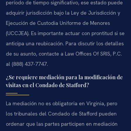
período de tiempo significativo, ese estado puede
adquirir jurisdicción bajo la Ley de Jurisdicción y
Ejecución de Custodia Uniforme de Menores
(UCCJEA). Es importante actuar con prontitud si se
anticipa una reubicación. Para discutir los detalles
de su asunto, contacte a Law Offices Of SRIS, P.C.
al (888) 437-7747.
¿Se requiere mediación para la modificación de
visitas en el Condado de Stafford?
La mediación no es obligatoria en Virginia, pero
los tribunales del Condado de Stafford pueden
ordenar que las partes participen en mediación