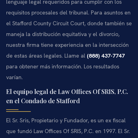
lenguaje legal requeridos para cumplir con los
requisitos procesales del tribunal. Para asuntos en
el Stafford County Circuit Court, donde también se
maneja la distribución equitativa y el divorcio,
nuestra firma tiene experiencia en la intersección
de estas áreas legales. Llame al
(888) 437-7747
para obtener más información. Los resultados
varían.
El equipo legal de Law Offices Of SRIS, P.C.
en el Condado de Stafford
El Sr. Sris, Propietario y Fundador, es un ex fiscal
que fundó Law Offices Of SRIS, P.C. en 1997. El Sr.