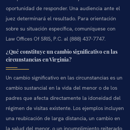
oportunidad de responder. Una audiencia ante el
juez determinará el resultado. Para orientación
sobre su situación específica, comuníquese con
Law Offices Of SRIS, P.C. al (888) 437-7747.
¿Qué constituye un cambio significativo en las
circunstancias en Virginia?
Un cambio significativo en las circunstancias es un
cambio sustancial en la vida del menor o de los
padres que afecta directamente la idoneidad del
régimen de visitas existente. Los ejemplos incluyen
una reubicación de larga distancia, un cambio en
la salud del menor, o un incumplimiento reiterado