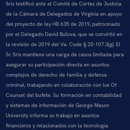
Sris testificó ante el Comité de Cortes de Justicia
de la Cámara de Delegados de Virginia en apoyo
del proyecto de ley HB 635 de 2019, patrocinado
por el Delegado David Bulova, que se convirtió en
la revisión de 2019 del Va. Code § 20-107.3(g). El
Sr. Sris mantiene una carga de casos limitada para
asegurar su participación directa en asuntos
complejos de derecho de familia y defensa
criminal, trabajando en colaboración con los Of
Counsel del bufete. Su formación en contabilidad
y sistemas de información de George Mason
University informa su trabajo en asuntos
financieros y relacionados con la tecnología.