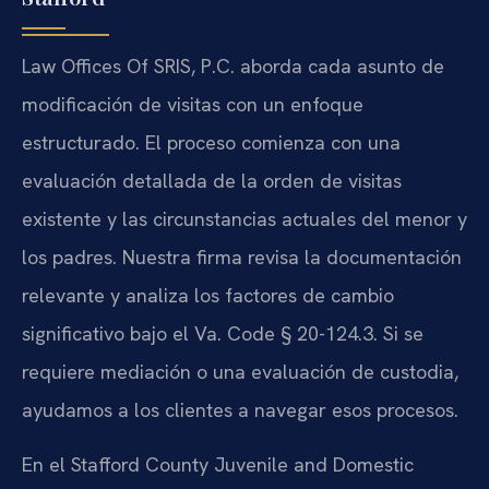
Law Offices Of SRIS, P.C. aborda cada asunto de
modificación de visitas con un enfoque
estructurado. El proceso comienza con una
evaluación detallada de la orden de visitas
existente y las circunstancias actuales del menor y
los padres. Nuestra firma revisa la documentación
relevante y analiza los factores de cambio
significativo bajo el Va. Code § 20-124.3. Si se
requiere mediación o una evaluación de custodia,
ayudamos a los clientes a navegar esos procesos.
En el Stafford County Juvenile and Domestic