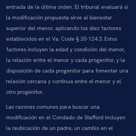
entrada de la última orden. El tribunal evaluará si
la modificación propuesta sirve al bienestar
superior del menor, aplicando los diez factores
establecidos en el Va. Code § 20-124.3. Estos
factores incluyen la edad y condición del menor,
la relación entre el menor y cada progenitor, y la
disposición de cada progenitor para fomentar una
relación cercana y continua entre el menor y el
otro progenitor.
Las razones comunes para buscar una
modificación en el Condado de Stafford incluyen
la reubicación de un padre, un cambio en el