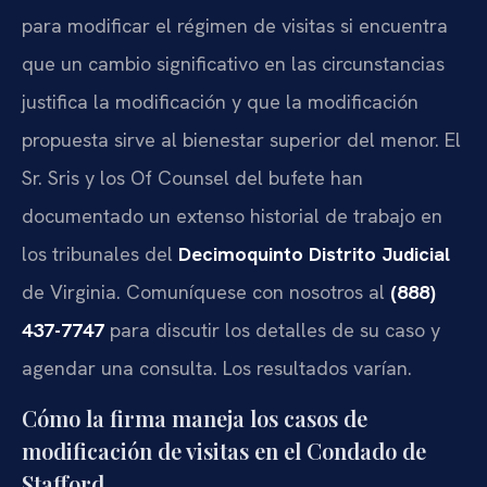
para modificar el régimen de visitas si encuentra
que un cambio significativo en las circunstancias
justifica la modificación y que la modificación
propuesta sirve al bienestar superior del menor. El
Sr. Sris y los Of Counsel del bufete han
documentado un extenso historial de trabajo en
los tribunales del
Decimoquinto Distrito Judicial
de Virginia. Comuníquese con nosotros al
(888)
437-7747
para discutir los detalles de su caso y
agendar una consulta. Los resultados varían.
Cómo la firma maneja los casos de
modificación de visitas en el Condado de
Stafford