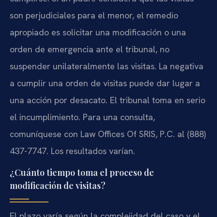
son perjudiciales para el menor, el remedio
apropiado es solicitar una modificación o una
orden de emergencia ante el tribunal, no
suspender unilateralmente las visitas. La negativa
a cumplir una orden de visitas puede dar lugar a
una acción por desacato. El tribunal toma en serio
el incumplimiento. Para una consulta,
comuníquese con Law Offices Of SRIS, P.C. al (888)
437-7747. Los resultados varían.
¿Cuánto tiempo toma el proceso de
modificación de visitas?
El plazo varía según la complejidad del caso y el