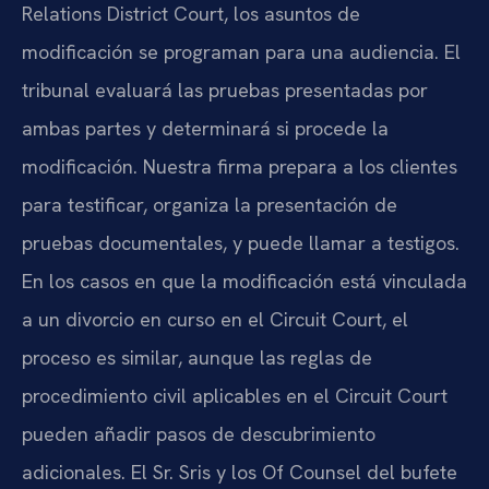
Relations District Court, los asuntos de
modificación se programan para una audiencia. El
tribunal evaluará las pruebas presentadas por
ambas partes y determinará si procede la
modificación. Nuestra firma prepara a los clientes
para testificar, organiza la presentación de
pruebas documentales, y puede llamar a testigos.
En los casos en que la modificación está vinculada
a un divorcio en curso en el Circuit Court, el
proceso es similar, aunque las reglas de
procedimiento civil aplicables en el Circuit Court
pueden añadir pasos de descubrimiento
adicionales. El Sr. Sris y los Of Counsel del bufete