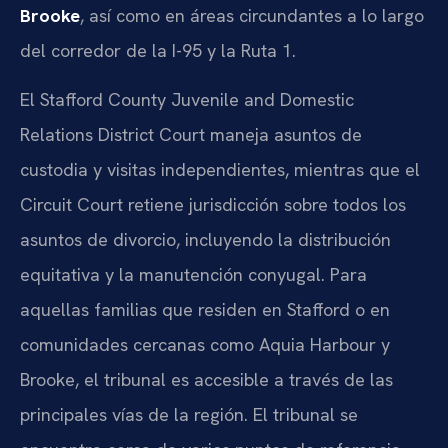
Brooke
, así como en áreas circundantes a lo largo
del corredor de la I-95 y la Ruta 1.
El Stafford County Juvenile and Domestic
Relations District Court maneja asuntos de
custodia y visitas independientes, mientras que el
Circuit Court retiene jurisdicción sobre todos los
asuntos de divorcio, incluyendo la distribución
equitativa y la manutención conyugal. Para
aquellas familias que residen en Stafford o en
comunidades cercanas como Aquia Harbour y
Brooke, el tribunal es accesible a través de las
principales vías de la región. El tribunal se