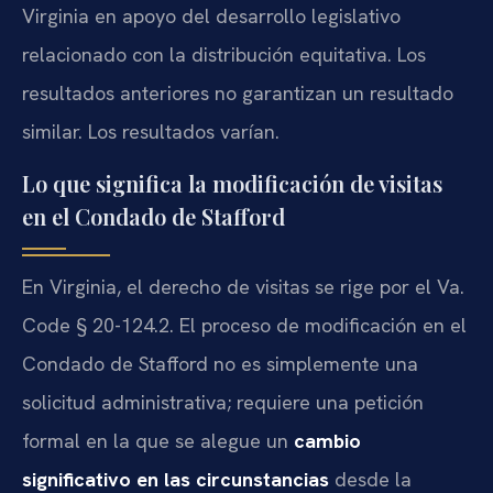
Virginia en apoyo del desarrollo legislativo
relacionado con la distribución equitativa. Los
resultados anteriores no garantizan un resultado
similar. Los resultados varían.
Lo que significa la modificación de visitas
en el Condado de Stafford
En Virginia, el derecho de visitas se rige por el Va.
Code § 20-124.2. El proceso de modificación en el
Condado de Stafford no es simplemente una
solicitud administrativa; requiere una petición
formal en la que se alegue un
cambio
significativo en las circunstancias
desde la