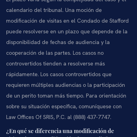
calendario del tribunal. Una moción de
modificación de visitas en el Condado de Stafford
puede resolverse en un plazo que depende de la
disponibilidad de fechas de audiencia y la
cooperación de las partes. Los casos no
controvertidos tienden a resolverse más
rápidamente. Los casos controvertidos que
requieren múltiples audiencias o la participación
de un perito toman más tiempo. Para orientación
sobre su situación específica, comuníquese con
Law Offices Of SRIS, P.C. al (888) 437-7747.
¿En qué se diferencia una modificación de