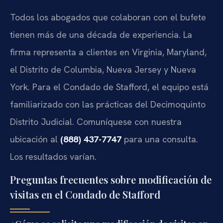
Todos los abogados que colaboran con el bufete
tienen más de una década de experiencia. La
firma representa a clientes en Virginia, Maryland,
el Distrito de Columbia, Nueva Jersey y Nueva
York. Para el Condado de Stafford, el equipo está
familiarizado con las prácticas del Decimoquinto
Distrito Judicial. Comuníquese con nuestra
ubicación al
(888) 437-7747
para una consulta.
Los resultados varían.
Preguntas frecuentes sobre modificación de
visitas en el Condado de Stafford