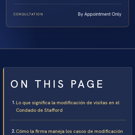
By Appointment Only
CONSULTATION
ON THIS PAGE
Lo que significa la modificación de visitas en el
Condado de Stafford
Cómo la firma maneja los casos de modificación