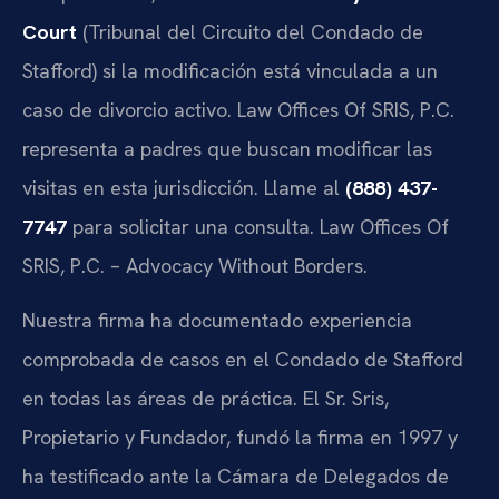
Court
(Tribunal del Circuito del Condado de
Stafford) si la modificación está vinculada a un
caso de divorcio activo. Law Offices Of SRIS, P.C.
representa a padres que buscan modificar las
visitas en esta jurisdicción. Llame al
(888) 437-
7747
para solicitar una consulta. Law Offices Of
SRIS, P.C. – Advocacy Without Borders.
Nuestra firma ha documentado experiencia
comprobada de casos en el Condado de Stafford
en todas las áreas de práctica. El Sr. Sris,
Propietario y Fundador, fundó la firma en 1997 y
ha testificado ante la Cámara de Delegados de