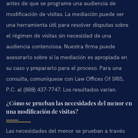
antes de que se programe una audiencia de
modificación de visitas. La mediación puede ser
una herramienta útil para resolver disputas sobre
el régimen de visitas sin necesidad de una
audiencia contenciosa. Nuestra firma puede
asesorarlo sobre si la mediación es apropiada en
su caso y prepararlo para el proceso. Para una
consulta, comuníquese con Law Offices Of SRIS,
P.C. al (888) 437-7747. Los resultados varían.
¿Cómo se prueban las necesidades del menor en
una modificación de visitas?
Las necesidades del menor se prueban a través