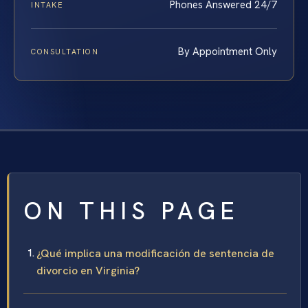
Phones Answered 24/7
INTAKE
By Appointment Only
CONSULTATION
ON THIS PAGE
¿Qué implica una modificación de sentencia de
divorcio en Virginia?