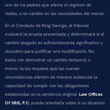
uno de los padres que afecta el régimen de
visitas, o un cambio en las necesidades del menor.
En el Condado de King George, el tribunal
evaluará la prueba presentada y determinará si el
cambio alegado es suficientemente significativo y
duradero para justificar una modificación. No
basta con demostrar un cambio temporal o
menor; la ley requiere que las nuevas
circunstancias afecten de manera sustancial la
capacidad de cumplir con las obligaciones
establecidas en la sentencia original.
Law Offices
Of SRIS, P.C.
puede orientarle sobre si su situación