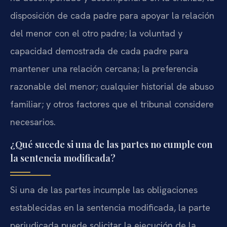
disposición de cada padre para apoyar la relación
del menor con el otro padre; la voluntad y
capacidad demostrada de cada padre para
mantener una relación cercana; la preferencia
razonable del menor; cualquier historial de abuso
familiar; y otros factores que el tribunal considere
necesarios.
¿Qué sucede si una de las partes no cumple con
la sentencia modificada?
Si una de las partes incumple las obligaciones
establecidas en la sentencia modificada, la parte
perjudicada puede solicitar la ejecución de la