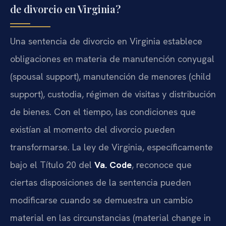
de divorcio en Virginia?
Una sentencia de divorcio en Virginia establece
obligaciones en materia de manutención conyugal
(spousal support), manutención de menores (child
support), custodia, régimen de visitas y distribución
de bienes. Con el tiempo, las condiciones que
existían al momento del divorcio pueden
transformarse. La ley de Virginia, específicamente
bajo el Título 20 del
Va. Code
, reconoce que
ciertas disposiciones de la sentencia pueden
modificarse cuando se demuestra un cambio
material en las circunstancias (material change in