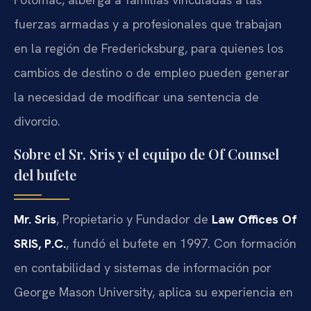
fuerzas armadas y a profesionales que trabajan
en la región de Fredericksburg, para quienes los
cambios de destino o de empleo pueden generar
la necesidad de modificar una sentencia de
divorcio.
Sobre el Sr. Sris y el equipo de Of Counsel
del bufete
Mr. Sris
, Propietario y Fundador de
Law Offices Of
SRIS, P.C.
, fundó el bufete en 1997. Con formación
en contabilidad y sistemas de información por
George Mason University, aplica su experiencia en