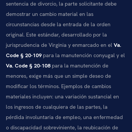
sentencia de divorcio, la parte solicitante debe
demostrar un cambio material en las
circunstancias desde la entrada de la orden
original. Este estándar, desarrollado por la
jurisprudencia de Virginia y enmarcado en el
Va.
Code § 20-109
para la manutención conyugal y el
Va. Code § 20-108
para la manutención de
menores, exige más que un simple deseo de
modificar los términos. Ejemplos de cambios
materiales incluyen: una variación sustancial en
los ingresos de cualquiera de las partes, la
pérdida involuntaria de empleo, una enfermedad
o discapacidad sobreviniente, la reubicación de