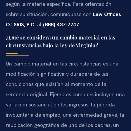
según la materia específica. Para orientación
sobre su situación, comuníquese con
Law Offices
Of SRIS, P.C.
al
(888) 437-7747
.
¿Qué se considera un cambio material en las
circunstancias bajo la ley de Virginia?
Un cambio material en las circunstancias es una
modificación significativa y duradera de las
condiciones que existían al momento de la
sentencia original. Ejemplos comunes incluyen una
variación sustancial en los ingresos, la pérdida
involuntaria de empleo, una enfermedad grave, la
reubicación geográfica de uno de los padres, un