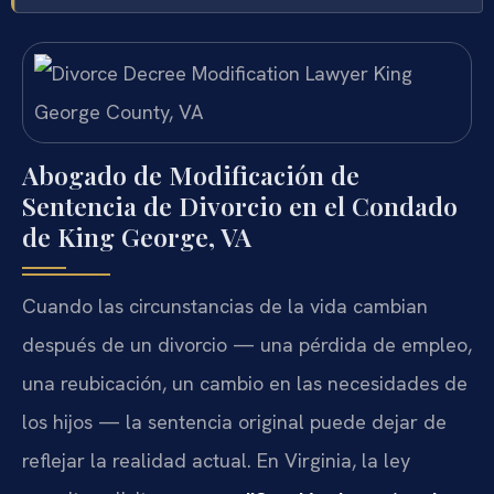
Abogado de Modificación de
Sentencia de Divorcio en el Condado
de King George, VA
Cuando las circunstancias de la vida cambian
después de un divorcio — una pérdida de empleo,
una reubicación, un cambio en las necesidades de
los hijos — la sentencia original puede dejar de
reflejar la realidad actual. En Virginia, la ley