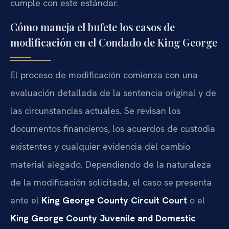
cumple con este estándar.
Cómo maneja el bufete los casos de
modificación en el Condado de King George
El proceso de modificación comienza con una
evaluación detallada de la sentencia original y de
las circunstancias actuales. Se revisan los
documentos financieros, los acuerdos de custodia
existentes y cualquier evidencia del cambio
material alegado. Dependiendo de la naturaleza
de la modificación solicitada, el caso se presenta
ante el
King George County Circuit Court
o el
King George County Juvenile and Domestic