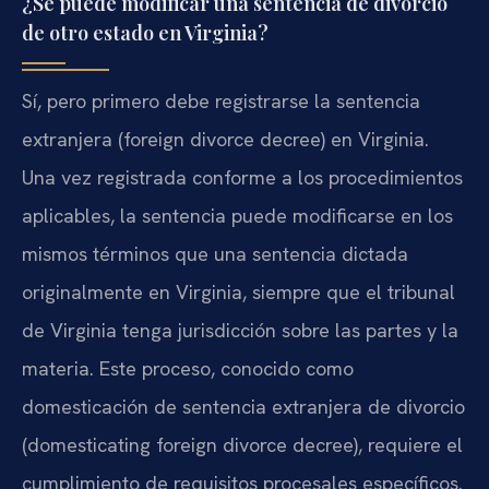
¿Se puede modificar una sentencia de divorcio
de otro estado en Virginia?
Sí, pero primero debe registrarse la sentencia
extranjera (foreign divorce decree) en Virginia.
Una vez registrada conforme a los procedimientos
aplicables, la sentencia puede modificarse en los
mismos términos que una sentencia dictada
originalmente en Virginia, siempre que el tribunal
de Virginia tenga jurisdicción sobre las partes y la
materia. Este proceso, conocido como
domesticación de sentencia extranjera de divorcio
(domesticating foreign divorce decree), requiere el
cumplimiento de requisitos procesales específicos.