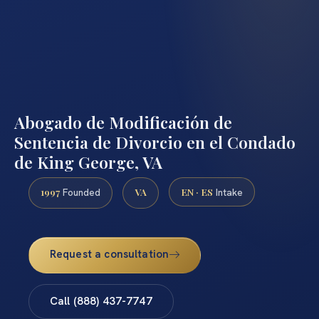
Abogado de Modificación de
Sentencia de Divorcio en el Condado
de King George, VA
1997
VA
EN · ES
Founded
Intake
Request a consultation
Call (888) 437-7747