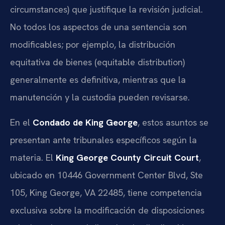
circumstances) que justifique la revisión judicial.
No todos los aspectos de una sentencia son
modificables; por ejemplo, la distribución
equitativa de bienes (equitable distribution)
generalmente es definitiva, mientras que la
manutención y la custodia pueden revisarse.
En el
Condado de King George
, estos asuntos se
presentan ante tribunales específicos según la
materia. El
King George County Circuit Court
,
ubicado en 10446 Government Center Blvd, Ste
105, King George, VA 22485, tiene competencia
exclusiva sobre la modificación de disposiciones