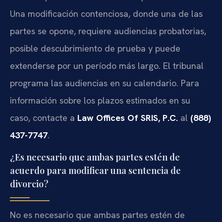
Una modificación contenciosa, donde una de las
partes se opone, requiere audiencias probatorias,
posible descubrimiento de prueba y puede
extenderse por un período más largo. El tribunal
programa las audiencias en su calendario. Para
información sobre los plazos estimados en su
caso, contacte a
Law Offices Of SRIS, P.C.
al
(888)
437-7747
.
¿Es necesario que ambas partes estén de
acuerdo para modificar una sentencia de
divorcio?
No es necesario que ambas partes estén de