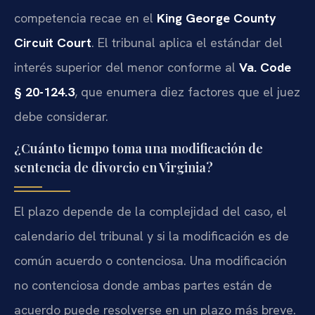
competencia recae en el
King George County
Circuit Court
. El tribunal aplica el estándar del
interés superior del menor conforme al
Va. Code
§ 20-124.3
, que enumera diez factores que el juez
debe considerar.
¿Cuánto tiempo toma una modificación de
sentencia de divorcio en Virginia?
El plazo depende de la complejidad del caso, el
calendario del tribunal y si la modificación es de
común acuerdo o contenciosa. Una modificación
no contenciosa donde ambas partes están de
acuerdo puede resolverse en un plazo más breve.