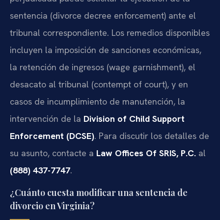
sentencia (divorce decree enforcement) ante el
tribunal correspondiente. Los remedios disponibles
incluyen la imposición de sanciones económicas,
la retención de ingresos (wage garnishment), el
desacato al tribunal (contempt of court), y en
casos de incumplimiento de manutención, la
intervención de la
Division of Child Support
Enforcement (DCSE)
. Para discutir los detalles de
su asunto, contacte a
Law Offices Of SRIS, P.C.
al
(888) 437-7747
.
¿Cuánto cuesta modificar una sentencia de
divorcio en Virginia?