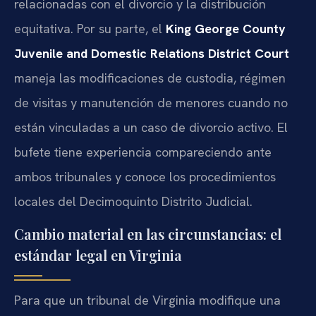
relacionadas con el divorcio y la distribución
equitativa. Por su parte, el
King George County
Juvenile and Domestic Relations District Court
maneja las modificaciones de custodia, régimen
de visitas y manutención de menores cuando no
están vinculadas a un caso de divorcio activo. El
bufete tiene experiencia compareciendo ante
ambos tribunales y conoce los procedimientos
locales del Decimoquinto Distrito Judicial.
Cambio material en las circunstancias: el
estándar legal en Virginia
Para que un tribunal de Virginia modifique una