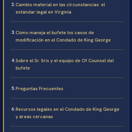
Cambio material en las circunstancias: el
estándar legal en Virginia
Cómo maneja el bufete los casos de
modificación en el Condado de King George
Sobre el Sr. Sris y el equipo de Of Counsel del
bufete
Preguntas Frecuentes
Recursos legales en el Condado de King George
y áreas cercanas