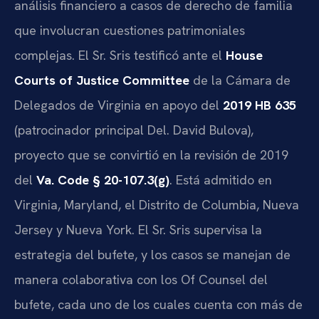
análisis financiero a casos de derecho de familia
que involucran cuestiones patrimoniales
complejas. El Sr. Sris testificó ante el
House
Courts of Justice Committee
de la Cámara de
Delegados de Virginia en apoyo del
2019 HB 635
(patrocinador principal Del. David Bulova),
proyecto que se convirtió en la revisión de 2019
del
Va. Code § 20-107.3(g)
. Está admitido en
Virginia, Maryland, el Distrito de Columbia, Nueva
Jersey y Nueva York. El Sr. Sris supervisa la
estrategia del bufete, y los casos se manejan de
manera colaborativa con los Of Counsel del
bufete, cada uno de los cuales cuenta con más de