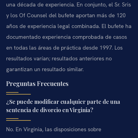
una década de experiencia. En conjunto, el Sr. Sris
y los Of Counsel del bufete aportan más de 120
años de experiencia legal combinada. El bufete ha
documentado experiencia comprobada de casos
en todas las áreas de práctica desde 1997. Los
resultados varían; resultados anteriores no
garantizan un resultado similar.
Preguntas Frecuentes
¿Se puede modificar cualquier parte de una
sentencia de divorcio en Virginia?
No. En Virginia, las disposiciones sobre