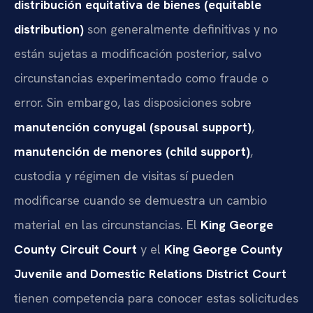
distribución equitativa de bienes (equitable
distribution)
son generalmente definitivas y no
están sujetas a modificación posterior, salvo
circunstancias experimentado como fraude o
error. Sin embargo, las disposiciones sobre
manutención conyugal (spousal support)
,
manutención de menores (child support)
,
custodia y régimen de visitas sí pueden
modificarse cuando se demuestra un cambio
material en las circunstancias. El
King George
County Circuit Court
y el
King George County
Juvenile and Domestic Relations District Court
tienen competencia para conocer estas solicitudes