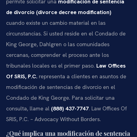
permite solicitar una
modificación de sentencia
de divorcio (divorce decree modification)
cuando existe un cambio material en las
circunstancias. Si usted reside en el Condado de
King George, Dahlgren o las comunidades
cercanas, comprender el proceso ante los
tribunales locales es el primer paso.
Law Offices
Of SRIS, P.C.
representa a clientes en asuntos de
modificación de sentencias de divorcio en el
Condado de King George. Para solicitar una
consulta, llame al
(888) 437-7747
. Law Offices Of
SRIS, P.C. – Advocacy Without Borders.
¿Qué implica una modificación de sentencia