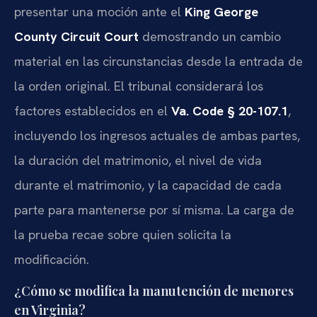
presentar una moción ante el
King George
County Circuit Court
demostrando un cambio
material en las circunstancias desde la entrada de
la orden original. El tribunal considerará los
factores establecidos en el
Va. Code § 20-107.1
,
incluyendo los ingresos actuales de ambas partes,
la duración del matrimonio, el nivel de vida
durante el matrimonio, y la capacidad de cada
parte para mantenerse por sí misma. La carga de
la prueba recae sobre quien solicita la
modificación.
¿Cómo se modifica la manutención de menores
en Virginia?