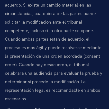
acuerdo. Si existe un cambio material en las
circunstancias, cualquiera de las partes puede
solicitar la modificación ante el tribunal
competente, incluso si la otra parte se opone.
Cuando ambas partes están de acuerdo, el
proceso es más ágil y puede resolverse mediante
la presentación de una orden acordada (consent
order). Cuando hay desacuerdo, el tribunal
celebrará una audiencia para evaluar la prueba y
determinar si procede la modificación. La
representación legal es recomendable en ambos
escenarios.