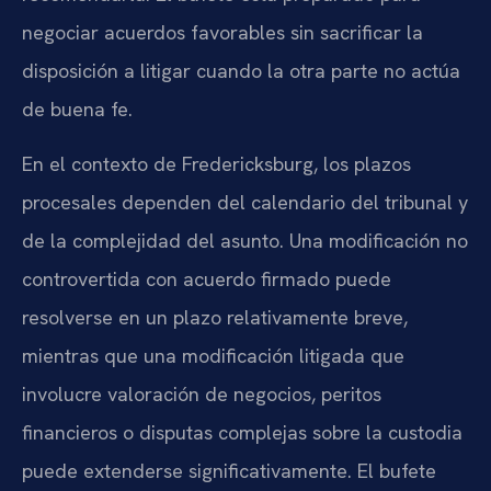
negociar acuerdos favorables sin sacrificar la
disposición a litigar cuando la otra parte no actúa
de buena fe.
En el contexto de Fredericksburg, los plazos
procesales dependen del calendario del tribunal y
de la complejidad del asunto. Una modificación no
controvertida con acuerdo firmado puede
resolverse en un plazo relativamente breve,
mientras que una modificación litigada que
involucre valoración de negocios, peritos
financieros o disputas complejas sobre la custodia
puede extenderse significativamente. El bufete