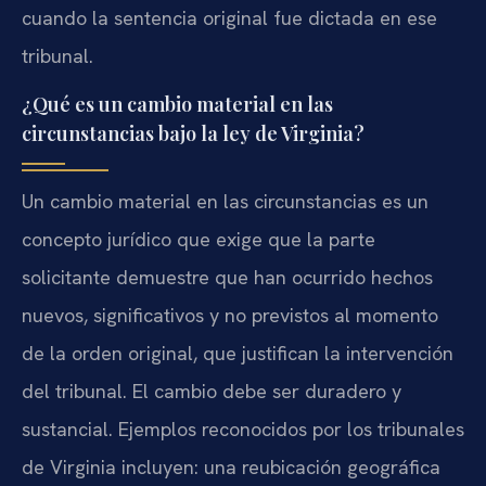
cuando la sentencia original fue dictada en ese
tribunal.
¿Qué es un cambio material en las
circunstancias bajo la ley de Virginia?
Un cambio material en las circunstancias es un
concepto jurídico que exige que la parte
solicitante demuestre que han ocurrido hechos
nuevos, significativos y no previstos al momento
de la orden original, que justifican la intervención
del tribunal. El cambio debe ser duradero y
sustancial. Ejemplos reconocidos por los tribunales
de Virginia incluyen: una reubicación geográfica