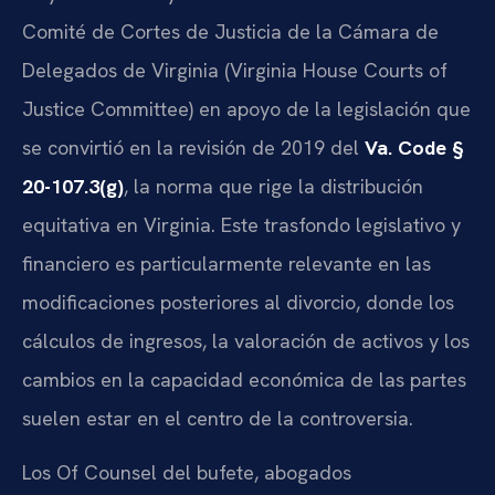
Comité de Cortes de Justicia de la Cámara de
Delegados de Virginia (Virginia House Courts of
Justice Committee) en apoyo de la legislación que
se convirtió en la revisión de 2019 del
Va. Code §
20-107.3(g)
, la norma que rige la distribución
equitativa en Virginia. Este trasfondo legislativo y
financiero es particularmente relevante en las
modificaciones posteriores al divorcio, donde los
cálculos de ingresos, la valoración de activos y los
cambios en la capacidad económica de las partes
suelen estar en el centro de la controversia.
Los Of Counsel del bufete, abogados