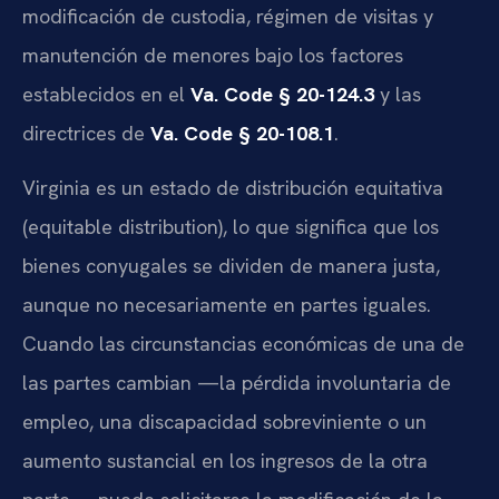
modificación de custodia, régimen de visitas y
manutención de menores bajo los factores
establecidos en el
Va. Code § 20-124.3
y las
directrices de
Va. Code § 20-108.1
.
Virginia es un estado de distribución equitativa
(equitable distribution), lo que significa que los
bienes conyugales se dividen de manera justa,
aunque no necesariamente en partes iguales.
Cuando las circunstancias económicas de una de
las partes cambian —la pérdida involuntaria de
empleo, una discapacidad sobreviniente o un
aumento sustancial en los ingresos de la otra