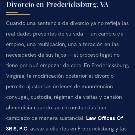
Divorcio en Fredericksburg, VA
Cuando una sentencia de divorcio ya no refleja las
realidades presentes de su vida —un cambio de
empleo, una reubicación, una alteración en las
necesidades de sus hijos— el proceso legal no
tiene por qué empezar de cero. En Fredericksburg,
Virginia, la modificación posterior al divorcio
permite ajustar las órdenes de manutención
conyugal, custodia, régimen de visitas y pensión
alimenticia cuando las circunstancias han
cambiado de manera sustancial.
Law Offices Of
SRIS, P.C.
asiste a clientes en Fredericksburg y las