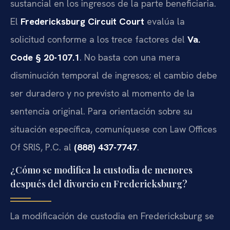
sustancial en los ingresos de la parte beneficiaria.
El
Fredericksburg Circuit Court
evalúa la
solicitud conforme a los trece factores del
Va.
Code § 20-107.1
. No basta con una mera
disminución temporal de ingresos; el cambio debe
ser duradero y no previsto al momento de la
sentencia original. Para orientación sobre su
situación específica, comuníquese con Law Offices
Of SRIS, P.C. al
(888) 437-7747
.
¿Cómo se modifica la custodia de menores
después del divorcio en Fredericksburg?
La modificación de custodia en Fredericksburg se