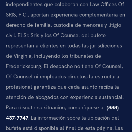
independientes que colaboran con Law Offices Of
SRIS, P.C., aportan experiencia complementaria en
derecho de familia, custodia de menores y litigio
civil. El Sr. Sris y los Of Counsel del bufete
representan a clientes en todas las jurisdicciones
de Virginia, incluyendo los tribunales de
Fredericksburg. El despacho no tiene Of Counsel,
Of Counsel ni empleados directos; la estructura
profesional garantiza que cada asunto reciba la
atención de abogados con experiencia sustancial.
Para discutir su situación, comuníquese al
(888)
437-7747
. La información sobre la ubicación del
bufete está disponible al final de esta página. Las