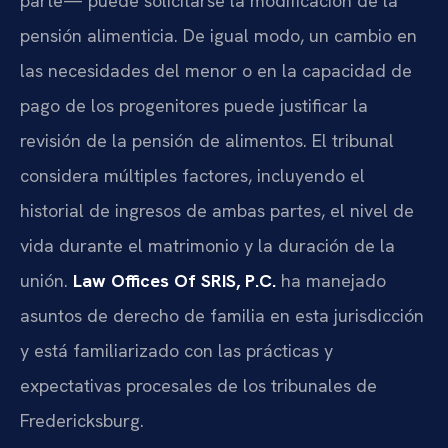
parte— puede solicitarse la modificación de la
pensión alimenticia. De igual modo, un cambio en
las necesidades del menor o en la capacidad de
pago de los progenitores puede justificar la
revisión de la pensión de alimentos. El tribunal
considera múltiples factores, incluyendo el
historial de ingresos de ambas partes, el nivel de
vida durante el matrimonio y la duración de la
unión.
Law Offices Of SRIS, P.C.
ha manejado
asuntos de derecho de familia en esta jurisdicción
y está familiarizado con las prácticas y
expectativas procesales de los tribunales de
Fredericksburg.