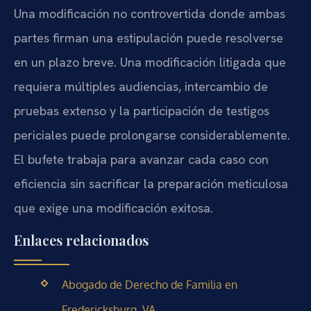
Una modificación no controvertida donde ambas
partes firman una estipulación puede resolverse
en un plazo breve. Una modificación litigada que
requiera múltiples audiencias, intercambio de
pruebas extenso y la participación de testigos
periciales puede prolongarse considerablemente.
El bufete trabaja para avanzar cada caso con
eficiencia sin sacrificar la preparación meticulosa
que exige una modificación exitosa.
Enlaces relacionados
Abogado de Derecho de Familia en
Fredericksburg, VA