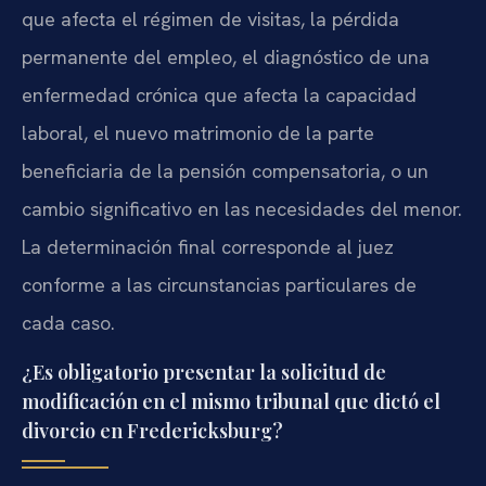
que afecta el régimen de visitas, la pérdida
permanente del empleo, el diagnóstico de una
enfermedad crónica que afecta la capacidad
laboral, el nuevo matrimonio de la parte
beneficiaria de la pensión compensatoria, o un
cambio significativo en las necesidades del menor.
La determinación final corresponde al juez
conforme a las circunstancias particulares de
cada caso.
¿Es obligatorio presentar la solicitud de
modificación en el mismo tribunal que dictó el
divorcio en Fredericksburg?