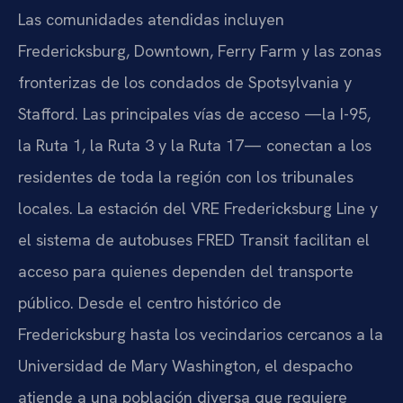
Las comunidades atendidas incluyen
Fredericksburg, Downtown, Ferry Farm y las zonas
fronterizas de los condados de Spotsylvania y
Stafford. Las principales vías de acceso —la I-95,
la Ruta 1, la Ruta 3 y la Ruta 17— conectan a los
residentes de toda la región con los tribunales
locales. La estación del VRE Fredericksburg Line y
el sistema de autobuses FRED Transit facilitan el
acceso para quienes dependen del transporte
público. Desde el centro histórico de
Fredericksburg hasta los vecindarios cercanos a la
Universidad de Mary Washington, el despacho
atiende a una población diversa que requiere