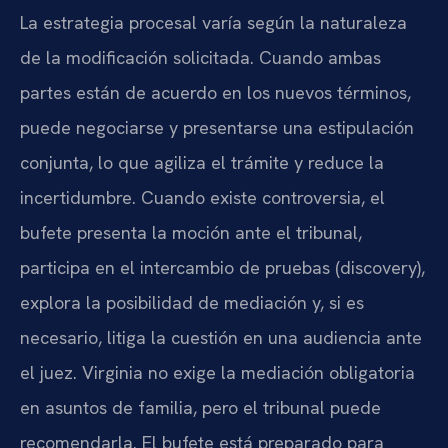
La estrategia procesal varía según la naturaleza
de la modificación solicitada. Cuando ambas
partes están de acuerdo en los nuevos términos,
puede negociarse y presentarse una estipulación
conjunta, lo que agiliza el trámite y reduce la
incertidumbre. Cuando existe controversia, el
bufete presenta la moción ante el tribunal,
participa en el intercambio de pruebas (discovery),
explora la posibilidad de mediación y, si es
necesario, litiga la cuestión en una audiencia ante
el juez. Virginia no exige la mediación obligatoria
en asuntos de familia, pero el tribunal puede
recomendarla. El bufete está preparado para