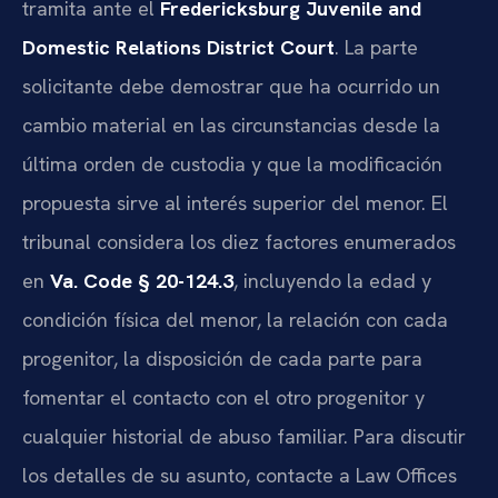
tramita ante el
Fredericksburg Juvenile and
Domestic Relations District Court
. La parte
solicitante debe demostrar que ha ocurrido un
cambio material en las circunstancias desde la
última orden de custodia y que la modificación
propuesta sirve al interés superior del menor. El
tribunal considera los diez factores enumerados
en
Va. Code § 20-124.3
, incluyendo la edad y
condición física del menor, la relación con cada
progenitor, la disposición de cada parte para
fomentar el contacto con el otro progenitor y
cualquier historial de abuso familiar. Para discutir
los detalles de su asunto, contacte a Law Offices