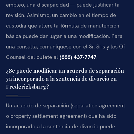
empleo, una discapacidad— puede justificar la
revisión. Asimismo, un cambio en el tiempo de
custodia que altere la fórmula de manutención
básica puede dar lugar a una modificación. Para
una consulta, comuníquese con el Sr. Sris y los Of
Counsel del bufete al
(888) 437-7747
.
¿Se puede modificar un acuerdo de separación
ya incorporado a la sentencia de divorcio en
Fredericksburg?
Un acuerdo de separación (separation agreement
o property settlement agreement) que ha sido
incorporado a la sentencia de divorcio puede