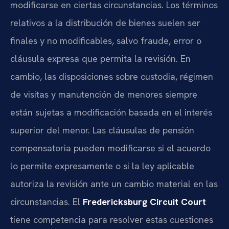
modificarse en ciertas circunstancias. Los términos
relativos a la distribución de bienes suelen ser
finales y no modificables, salvo fraude, error o
cláusula expresa que permita la revisión. En
cambio, las disposiciones sobre custodia, régimen
de visitas y manutención de menores siempre
están sujetas a modificación basada en el interés
superior del menor. Las cláusulas de pensión
compensatoria pueden modificarse si el acuerdo
lo permite expresamente o si la ley aplicable
autoriza la revisión ante un cambio material en las
circunstancias. El
Fredericksburg Circuit Court
tiene competencia para resolver estas cuestiones