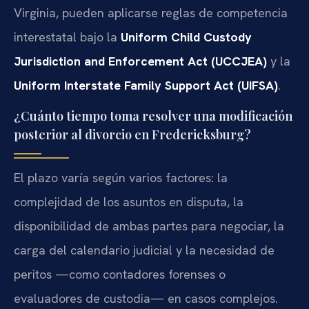
Virginia, pueden aplicarse reglas de competencia
interestatal bajo la
Uniform Child Custody
Jurisdiction and Enforcement Act (UCCJEA)
y la
Uniform Interstate Family Support Act (UIFSA)
.
¿Cuánto tiempo toma resolver una modificación
posterior al divorcio en Fredericksburg?
El plazo varía según varios factores: la
complejidad de los asuntos en disputa, la
disponibilidad de ambas partes para negociar, la
carga del calendario judicial y la necesidad de
peritos —como contadores forenses o
evaluadores de custodia— en casos complejos.