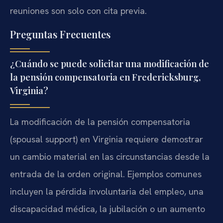
reuniones son solo con cita previa.
Preguntas Frecuentes
¿Cuándo se puede solicitar una modificación de
la pensión compensatoria en Fredericksburg,
Virginia?
La modificación de la pensión compensatoria
(spousal support) en Virginia requiere demostrar
un cambio material en las circunstancias desde la
entrada de la orden original. Ejemplos comunes
incluyen la pérdida involuntaria del empleo, una
discapacidad médica, la jubilación o un aumento