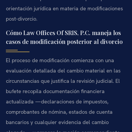
orientación jurídica en materia de modificaciones
post-divorcio.
Cómo Law Offices Of SRIS, P.C. maneja los
casos de modificación posterior al divorcio
El proceso de modificación comienza con una
evaluación detallada del cambio material en las
circunstancias que justifica la revisión judicial. El
bufete recopila documentación financiera
actualizada —declaraciones de impuestos,
comprobantes de nómina, estados de cuenta
bancarios y cualquier evidencia del cambio