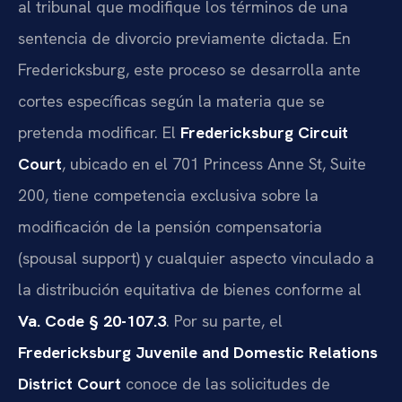
al tribunal que modifique los términos de una
sentencia de divorcio previamente dictada. En
Fredericksburg, este proceso se desarrolla ante
cortes específicas según la materia que se
pretenda modificar. El
Fredericksburg Circuit
Court
, ubicado en el 701 Princess Anne St, Suite
200, tiene competencia exclusiva sobre la
modificación de la pensión compensatoria
(spousal support) y cualquier aspecto vinculado a
la distribución equitativa de bienes conforme al
Va. Code § 20-107.3
. Por su parte, el
Fredericksburg Juvenile and Domestic Relations
District Court
conoce de las solicitudes de