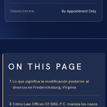
By Appointment Only
CONSULTATION
ON THIS PAGE
Lo que significa la modificación posterior al
divorcio en Fredericksburg, Virginia
Cómo Law Offices Of SRIS, P.C. maneja los casos