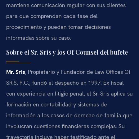
mantiene comunicación regular con sus clientes
para que comprendan cada fase del
procedimiento y puedan tomar decisiones
informadas sobre su caso.
Sobre el Sr. Sris y los Of Counsel del bufete
Mr. Sris
, Propietario y Fundador de Law Offices Of
SRIS, P.C., fundó el despacho en 1997. Ex fiscal
con experiencia en litigio penal, el Sr. Sris aplica su
formación en contabilidad y sistemas de
información a los casos de derecho de familia que
involucran cuestiones financieras complejas. Su
trayectoria incluye haber testificado ante el