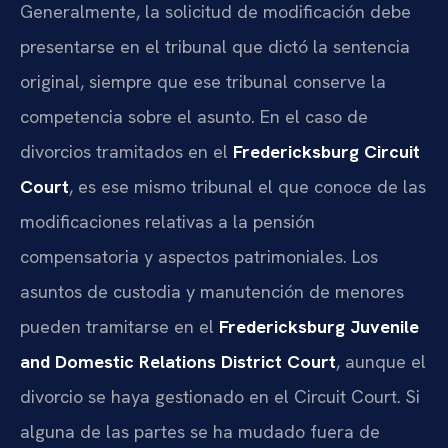
Generalmente, la solicitud de modificación debe
presentarse en el tribunal que dictó la sentencia
original, siempre que ese tribunal conserve la
competencia sobre el asunto. En el caso de
divorcios tramitados en el
Fredericksburg Circuit
Court
, es ese mismo tribunal el que conoce de las
modificaciones relativas a la pensión
compensatoria y aspectos patrimoniales. Los
asuntos de custodia y manutención de menores
pueden tramitarse en el
Fredericksburg Juvenile
and Domestic Relations District Court
, aunque el
divorcio se haya gestionado en el Circuit Court. Si
alguna de las partes se ha mudado fuera de