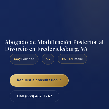
Abogado de Modificación Posterior al
Divorcio en Fredericksburg, VA
1997
VA
EN · ES
Founded
Intake
Request a consultation
Call (888) 437-7747