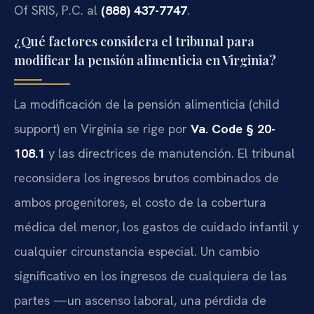
Of SRIS, P.C. al
(888) 437-7747
.
¿Qué factores considera el tribunal para
modificar la pensión alimenticia en Virginia?
La modificación de la pensión alimenticia (child
support) en Virginia se rige por
Va. Code § 20-
108.1
y las directrices de manutención. El tribunal
reconsidera los ingresos brutos combinados de
ambos progenitores, el costo de la cobertura
médica del menor, los gastos de cuidado infantil y
cualquier circunstancia especial. Un cambio
significativo en los ingresos de cualquiera de las
partes —un ascenso laboral, una pérdida de