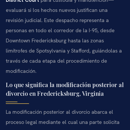
evaluará si los hechos nuevos justifican una
revisión judicial. Este despacho representa a
personas en todo el corredor de la I-95, desde
Downtown Fredericksburg hasta las zonas
limítrofes de Spotsylvania y Stafford, guiándolas a
través de cada etapa del procedimiento de
modificación.
Lo que significa la modificación posterior al
divorcio en Fredericksburg, Virginia
La modificación posterior al divorcio abarca el
proceso legal mediante el cual una parte solicita