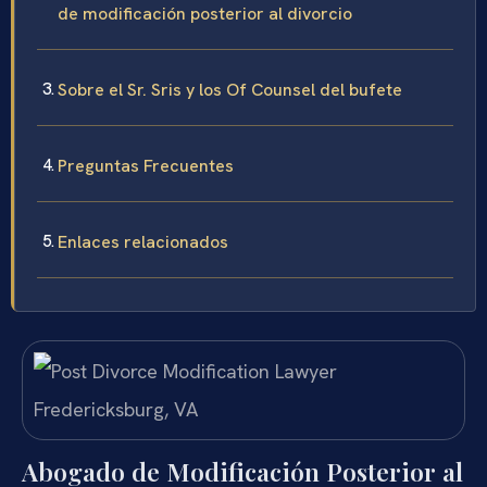
de modificación posterior al divorcio
Sobre el Sr. Sris y los Of Counsel del bufete
Preguntas Frecuentes
Enlaces relacionados
Abogado de Modificación Posterior al