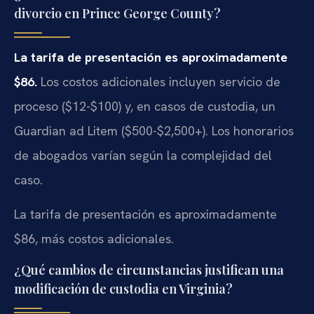
divorcio en Prince George County?
La tarifa de presentación es aproximadamente
$86.
Los costos adicionales incluyen servicio de
proceso ($12-$100) y, en casos de custodia, un
Guardian ad Litem ($500-$2,500+). Los honorarios
de abogados varían según la complejidad del
caso.
La tarifa de presentación es aproximadamente
$86, más costos adicionales.
¿Qué cambios de circunstancias justifican una
modificación de custodia en Virginia?