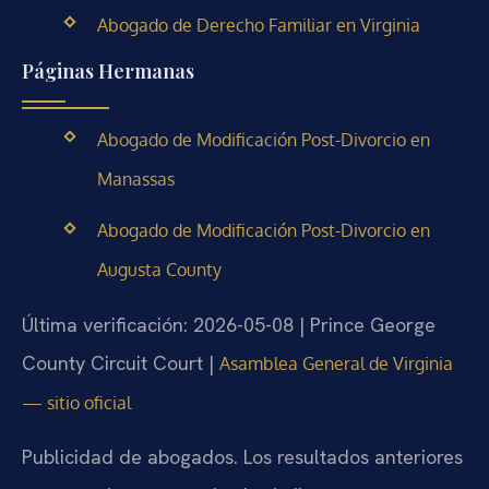
Abogado de Derecho Familiar en Virginia
Páginas Hermanas
Abogado de Modificación Post-Divorcio en
Manassas
Abogado de Modificación Post-Divorcio en
Augusta County
Última verificación: 2026-05-08 | Prince George
County Circuit Court |
Asamblea General de Virginia
— sitio oficial
Publicidad de abogados. Los resultados anteriores