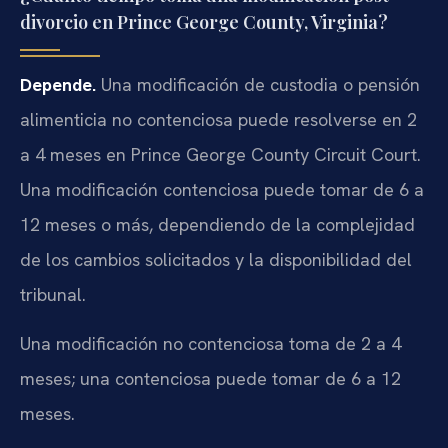
divorcio en Prince George County, Virginia?
Depende.
Una modificación de custodia o pensión
alimenticia no contenciosa puede resolverse en 2
a 4 meses en Prince George County Circuit Court.
Una modificación contenciosa puede tomar de 6 a
12 meses o más, dependiendo de la complejidad
de los cambios solicitados y la disponibilidad del
tribunal.
Una modificación no contenciosa toma de 2 a 4
meses; una contenciosa puede tomar de 6 a 12
meses.