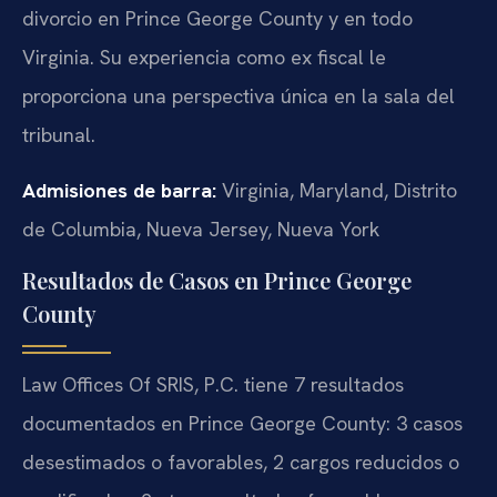
divorcio en Prince George County y en todo
Virginia. Su experiencia como ex fiscal le
proporciona una perspectiva única en la sala del
tribunal.
Admisiones de barra:
Virginia, Maryland, Distrito
de Columbia, Nueva Jersey, Nueva York
Resultados de Casos en Prince George
County
Law Offices Of SRIS, P.C. tiene 7 resultados
documentados en Prince George County: 3 casos
desestimados o favorables, 2 cargos reducidos o