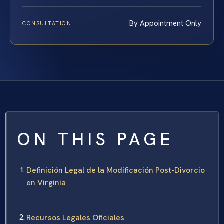
By Appointment Only
CONSULTATION
ON THIS PAGE
Definición Legal de la Modificación Post-Divorcio
en Virginia
Recursos Legales Oficiales