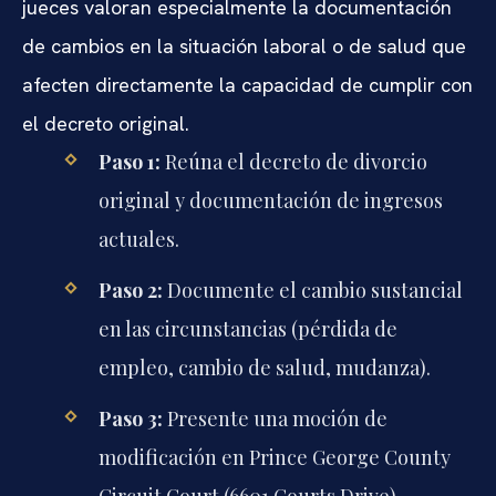
jueces valoran especialmente la documentación
de cambios en la situación laboral o de salud que
afecten directamente la capacidad de cumplir con
el decreto original.
Paso 1:
Reúna el decreto de divorcio
original y documentación de ingresos
actuales.
Paso 2:
Documente el cambio sustancial
en las circunstancias (pérdida de
empleo, cambio de salud, mudanza).
Paso 3:
Presente una moción de
modificación en Prince George County