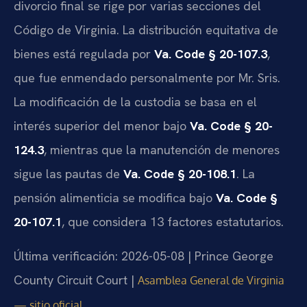
divorcio final se rige por varias secciones del
Código de Virginia. La distribución equitativa de
bienes está regulada por
Va. Code § 20-107.3
,
que fue enmendado personalmente por Mr. Sris.
La modificación de la custodia se basa en el
interés superior del menor bajo
Va. Code § 20-
124.3
, mientras que la manutención de menores
sigue las pautas de
Va. Code § 20-108.1
. La
pensión alimenticia se modifica bajo
Va. Code §
20-107.1
, que considera 13 factores estatutarios.
Última verificación: 2026-05-08 | Prince George
County Circuit Court |
Asamblea General de Virginia
— sitio oficial