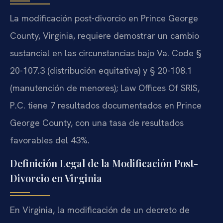
La modificación post-divorcio en Prince George
County, Virginia, requiere demostrar un cambio
sustancial en las circunstancias bajo Va. Code §
20-107.3 (distribución equitativa) y § 20-108.1
(manutención de menores); Law Offices Of SRIS,
P.C. tiene 7 resultados documentados en Prince
George County, con una tasa de resultados
favorables del 43%.
Definición Legal de la Modificación Post-
Divorcio en Virginia
En Virginia, la modificación de un decreto de