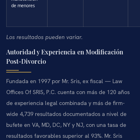
de menores
Los resultados pueden variar.
Autoridad y Experiencia en Modificación
Post-Divorcio
Fundada en 1997 por Mr. Sris, ex fiscal — Law
Offices Of SRIS, P.C. cuenta con más de 120 años
de experiencia legal combinada y más de firm-
wide 4,739 resultados documentados a nivel de
bufete en VA, MD, DC, NY y NJ, con una tasa de
resultados favorables superior al 93%. Mr. Sris