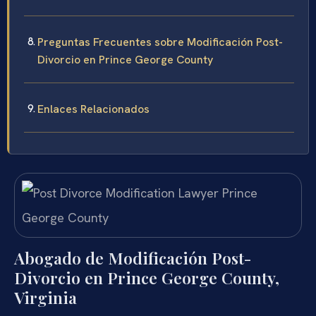
Preguntas Frecuentes sobre Modificación Post-
Divorcio en Prince George County
Enlaces Relacionados
Abogado de Modificación Post-
Divorcio en Prince George County,
Virginia