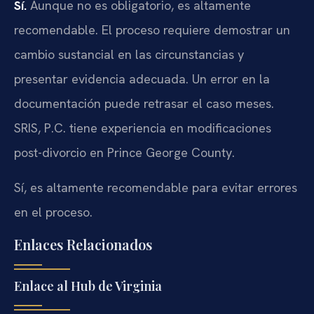
Sí.
Aunque no es obligatorio, es altamente
recomendable. El proceso requiere demostrar un
cambio sustancial en las circunstancias y
presentar evidencia adecuada. Un error en la
documentación puede retrasar el caso meses.
SRIS, P.C. tiene experiencia en modificaciones
post-divorcio en Prince George County.
Sí, es altamente recomendable para evitar errores
en el proceso.
Enlaces Relacionados
Enlace al Hub de Virginia