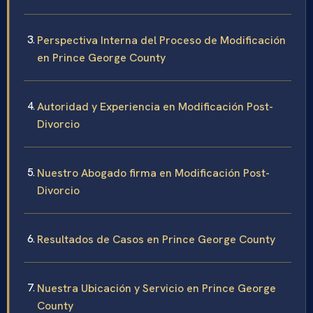
Perspectiva Interna del Proceso de Modificación
en Prince George County
Autoridad y Experiencia en Modificación Post-
Divorcio
Nuestro Abogado firma en Modificación Post-
Divorcio
Resultados de Casos en Prince George County
Nuestra Ubicación y Servicio en Prince George
County