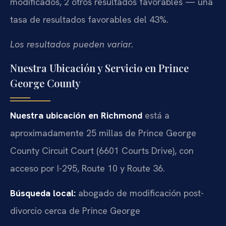
modificados, 2 otros resultados favorables — una
tasa de resultados favorables del 43%.
Los resultados pueden variar.
Nuestra Ubicación y Servicio en Prince
George County
Nuestra ubicación en Richmond
está a
aproximadamente 25 millas de Prince George
County Circuit Court (6601 Courts Drive), con
acceso por I-295, Route 10 y Route 36.
Búsqueda local:
abogado de modificación post-
divorcio cerca de Prince George