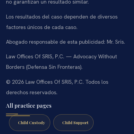
no garantizan un resultado similar.
Los resultados del caso dependen de diversos
factores únicos de cada caso.
Abogado responsable de esta publicidad: Mr. Sris.
Law Offices Of SRIS, P.C. — Advocacy Without
Borders (Defensa Sin Fronteras).
© 2026 Law Offices Of SRIS, P.C. Todos los
derechos reservados.
All practice pages
Child Custody
Child Support