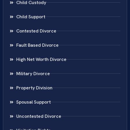
Child Custody
Child Support
Contested Divorce
Fault Based Divorce
High Net Worth Divorce
Military Divorce
Property Division
Spousal Support
Uncontested Divorce