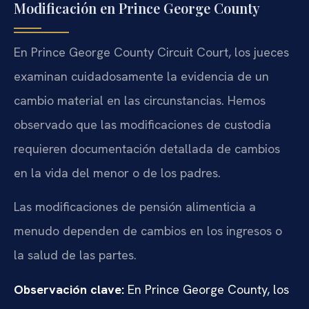
Modificación en Prince George County
En Prince George County Circuit Court, los jueces
examinan cuidadosamente la evidencia de un
cambio material en las circunstancias. Hemos
observado que las modificaciones de custodia
requieren documentación detallada de cambios
en la vida del menor o de los padres.
Las modificaciones de pensión alimenticia a
menudo dependen de cambios en los ingresos o
la salud de las partes.
Observación clave:
En Prince George County, los