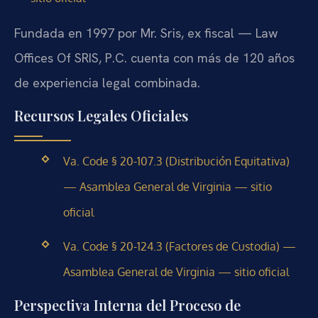
Fundada en 1997 por Mr. Sris, ex fiscal — Law
Offices Of SRIS, P.C. cuenta con más de 120 años
de experiencia legal combinada.
Recursos Legales Oficiales
Va. Code § 20-107.3 (Distribución Equitativa)
— Asamblea General de Virginia — sitio
oficial
Va. Code § 20-124.3 (Factores de Custodia) —
Asamblea General de Virginia — sitio oficial
Perspectiva Interna del Proceso de