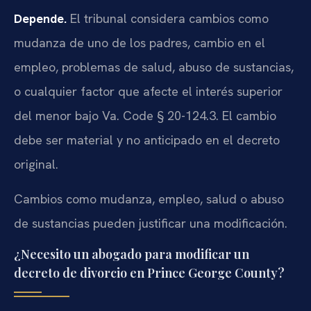
Depende.
El tribunal considera cambios como
mudanza de uno de los padres, cambio en el
empleo, problemas de salud, abuso de sustancias,
o cualquier factor que afecte el interés superior
del menor bajo Va. Code § 20-124.3. El cambio
debe ser material y no anticipado en el decreto
original.
Cambios como mudanza, empleo, salud o abuso
de sustancias pueden justificar una modificación.
¿Necesito un abogado para modificar un
decreto de divorcio en Prince George County?