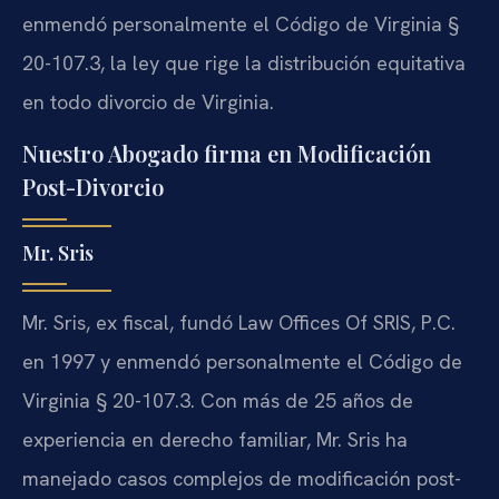
enmendó personalmente el Código de Virginia §
20-107.3, la ley que rige la distribución equitativa
en todo divorcio de Virginia.
Nuestro Abogado firma en Modificación
Post-Divorcio
Mr. Sris
Mr. Sris, ex fiscal, fundó Law Offices Of SRIS, P.C.
en 1997 y enmendó personalmente el Código de
Virginia § 20-107.3. Con más de 25 años de
experiencia en derecho familiar, Mr. Sris ha
manejado casos complejos de modificación post-