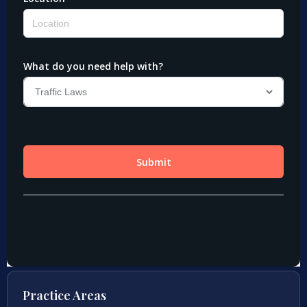
Practice Areas