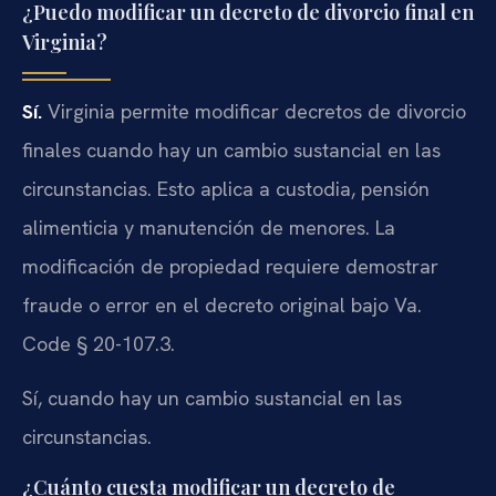
¿Puedo modificar un decreto de divorcio final en
Virginia?
Sí.
Virginia permite modificar decretos de divorcio
finales cuando hay un cambio sustancial en las
circunstancias. Esto aplica a custodia, pensión
alimenticia y manutención de menores. La
modificación de propiedad requiere demostrar
fraude o error en el decreto original bajo Va.
Code § 20-107.3.
Sí, cuando hay un cambio sustancial en las
circunstancias.
¿Cuánto cuesta modificar un decreto de