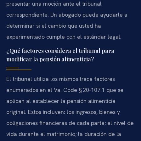
presentar una moción ante el tribunal
correspondiente. Un abogado puede ayudarle a
determinar si el cambio que usted ha
experimentado cumple con el estándar legal.
¿Qué factores considera el tribunal para
modificar la pensión alimenticia?
El tribunal utiliza los mismos trece factores
enumerados en el Va. Code § 20-107.1 que se
aplican al establecer la pensión alimenticia
original. Estos incluyen: los ingresos, bienes y
obligaciones financieras de cada parte; el nivel de
vida durante el matrimonio; la duración de la