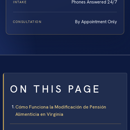
Phones Answered 24/7
INTAKE
By Appointment Only
CONSULTATION
ON THIS PAGE
Cómo Funciona la Modificación de Pensión
Alimenticia en Virginia