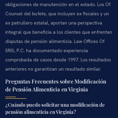
obligaciones de manutención en el estado. Los Of
Counsel del bufete, que incluyen ex fiscales y un
ex patrullero estatal, aportan una perspectiva
integral que beneficia a los clientes que enfrentan
disputas de pensión alimenticia. Law Offices Of
SRIS, P.C. ha documentado experiencia
comprobada de casos desde 1997. Los resultados
anteriores no garantizan un resultado similar.
Preguntas Frecuentes sobre Modificación
de Pensión Alimenticia en Virginia
¿Cuándo puedo solicitar una modificación de
pensión alimenticia en Virginia?