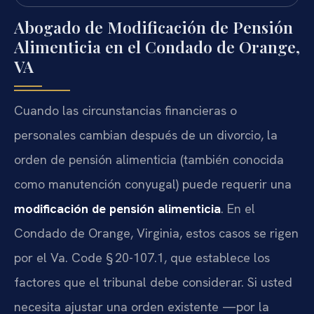
Abogado de Modificación de Pensión
Alimenticia en el Condado de Orange,
VA
Cuando las circunstancias financieras o
personales cambian después de un divorcio, la
orden de pensión alimenticia (también conocida
como manutención conyugal) puede requerir una
modificación de pensión alimenticia
. En el
Condado de Orange, Virginia, estos casos se rigen
por el Va. Code § 20-107.1, que establece los
factores que el tribunal debe considerar. Si usted
necesita ajustar una orden existente —por la