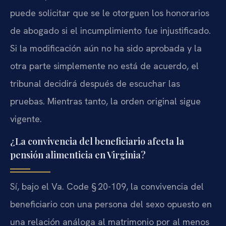
puede solicitar que se le otorguen los honorarios
de abogado si el incumplimiento fue injustificado.
Si la modificación aún no ha sido aprobada y la
otra parte simplemente no está de acuerdo, el
tribunal decidirá después de escuchar las
pruebas. Mientras tanto, la orden original sigue
vigente.
¿La convivencia del beneficiario afecta la
pensión alimenticia en Virginia?
Sí, bajo el Va. Code § 20-109, la convivencia del
beneficiario con una persona del sexo opuesto en
una relación análoga al matrimonio por al menos