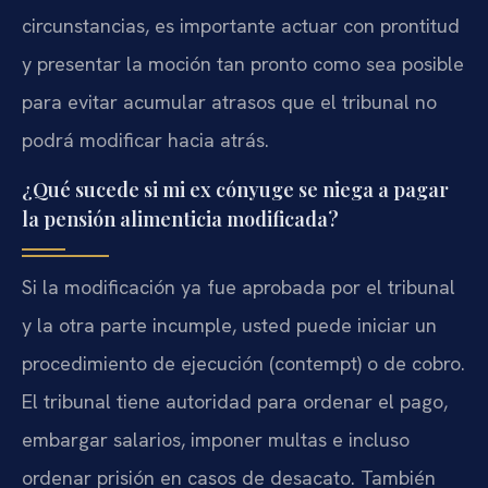
circunstancias, es importante actuar con prontitud
y presentar la moción tan pronto como sea posible
para evitar acumular atrasos que el tribunal no
podrá modificar hacia atrás.
¿Qué sucede si mi ex cónyuge se niega a pagar
la pensión alimenticia modificada?
Si la modificación ya fue aprobada por el tribunal
y la otra parte incumple, usted puede iniciar un
procedimiento de ejecución (contempt) o de cobro.
El tribunal tiene autoridad para ordenar el pago,
embargar salarios, imponer multas e incluso
ordenar prisión en casos de desacato. También