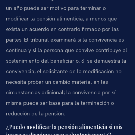
un año puede ser motivo para terminar o
modificar la pensión alimenticia, a menos que
exista un acuerdo en contrario firmado por las
partes. El tribunal examinará si la convivencia es
continua y si la persona que convive contribuye al
sostenimiento del beneficiario. Si se demuestra la
convivencia, el solicitante de la modificación no
necesita probar un cambio material en las
circunstancias adicional; la convivencia por sí
misma puede ser base para la terminación o
reducción de la pensión.
¿Puedo modificar la pensión alimenticia si mis