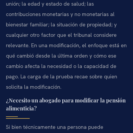
unión; la edad y estado de salud; las
contribuciones monetarias y no monetarias al
bienestar familiar; la situación de propiedad; y
cualquier otro factor que el tribunal considere
relevante. En una modificación, el enfoque está en
qué cambió desde la última orden y cómo ese
cambio afecta la necesidad o la capacidad de
pago. La carga de la prueba recae sobre quien
solicita la modificación.
¿Necesito un abogado para modificar la pensión
alimenticia?
Si bien técnicamente una persona puede