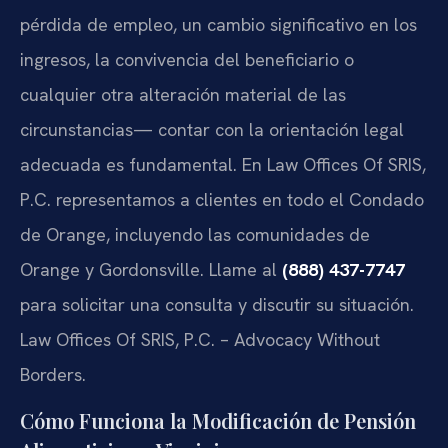
pérdida de empleo, un cambio significativo en los
ingresos, la convivencia del beneficiario o
cualquier otra alteración material de las
circunstancias— contar con la orientación legal
adecuada es fundamental. En Law Offices Of SRIS,
P.C. representamos a clientes en todo el Condado
de Orange, incluyendo las comunidades de
Orange y Gordonsville. Llame al
(888) 437-7747
para solicitar una consulta y discutir su situación.
Law Offices Of SRIS, P.C. – Advocacy Without
Borders.
Cómo Funciona la Modificación de Pensión