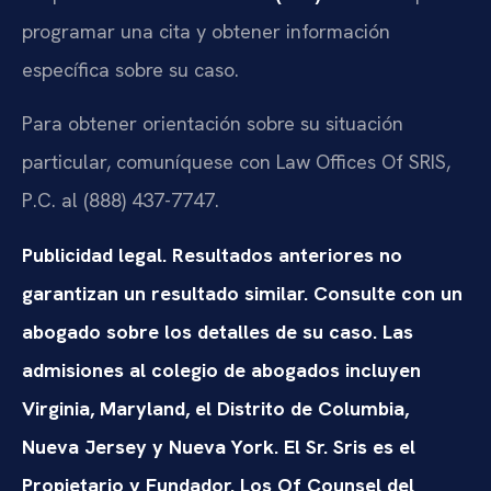
programar una cita y obtener información
específica sobre su caso.
Para obtener orientación sobre su situación
particular, comuníquese con Law Offices Of SRIS,
P.C. al (888) 437-7747.
Publicidad legal. Resultados anteriores no
garantizan un resultado similar. Consulte con un
abogado sobre los detalles de su caso. Las
admisiones al colegio de abogados incluyen
Virginia, Maryland, el Distrito de Columbia,
Nueva Jersey y Nueva York. El Sr. Sris es el
Propietario y Fundador. Los Of Counsel del