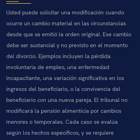
Usted puede solicitar una modificación cuando
ocurre un cambio material en las circunstancias
desde que se emitió la orden original. Ese cambio
debe ser sustancial y no previsto en el momento
del divorcio. Ejemplos incluyen la pérdida
involuntaria de empleo, una enfermedad
incapacitante, una variación significativa en los
ingresos del beneficiario, o la convivencia del
beneficiario con una nueva pareja. El tribunal no
modificará la pensión alimenticia por cambios
menores o temporales. Cada caso se evalúa
según los hechos específicos, y se requiere