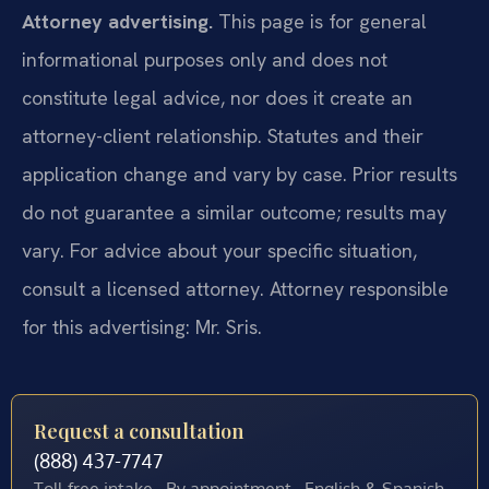
Attorney advertising.
This page is for general
informational purposes only and does not
constitute legal advice, nor does it create an
attorney-client relationship. Statutes and their
application change and vary by case. Prior results
do not guarantee a similar outcome; results may
vary. For advice about your specific situation,
consult a licensed attorney. Attorney responsible
for this advertising: Mr. Sris.
Request a consultation
(888) 437-7747