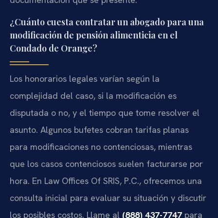
¿Cuánto cuesta contratar un abogado para una
modificación de pensión alimenticia en el
Condado de Orange?
Los honorarios legales varían según la
complejidad del caso, si la modificación es
disputada o no, y el tiempo que tome resolver el
asunto. Algunos bufetes cobran tarifas planas
para modificaciones no contenciosas, mientras
que los casos contenciosos suelen facturarse por
hora. En Law Offices Of SRIS, P.C., ofrecemos una
consulta inicial para evaluar su situación y discutir
los posibles costos. Llame al
(888) 437-7747
para