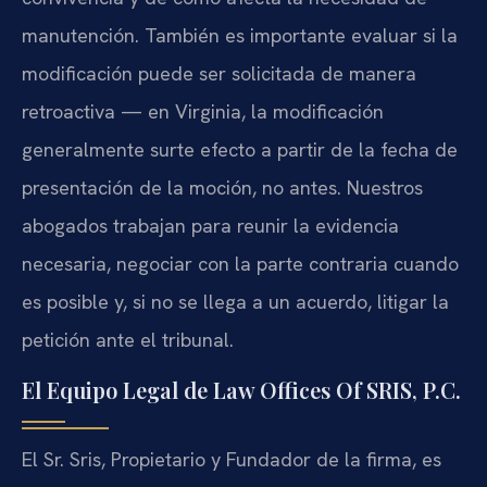
manutención. También es importante evaluar si la
modificación puede ser solicitada de manera
retroactiva — en Virginia, la modificación
generalmente surte efecto a partir de la fecha de
presentación de la moción, no antes. Nuestros
abogados trabajan para reunir la evidencia
necesaria, negociar con la parte contraria cuando
es posible y, si no se llega a un acuerdo, litigar la
petición ante el tribunal.
El Equipo Legal de Law Offices Of SRIS, P.C.
El Sr. Sris, Propietario y Fundador de la firma, es