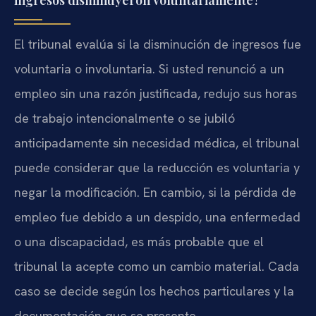
ingresos disminuyeron voluntariamente?
El tribunal evalúa si la disminución de ingresos fue
voluntaria o involuntaria. Si usted renunció a un
empleo sin una razón justificada, redujo sus horas
de trabajo intencionalmente o se jubiló
anticipadamente sin necesidad médica, el tribunal
puede considerar que la reducción es voluntaria y
negar la modificación. En cambio, si la pérdida de
empleo fue debido a un despido, una enfermedad
o una discapacidad, es más probable que el
tribunal la acepte como un cambio material. Cada
caso se decide según los hechos particulares y la
documentación que se presente.