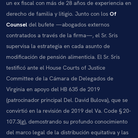
un ex fiscal con más de 28 años de experiencia en
derecho de familia y litigio. Junto con los
Of
Counsel
del bufete —abogados externos
contratados a través de la firma—, el Sr. Sris
supervisa la estrategia en cada asunto de
modificación de pensión alimenticia. El Sr. Sris
testificó ante el House Courts of Justice
Committee de la Cámara de Delegados de
Virginia en apoyo del HB 635 de 2019
(patrocinador principal Del. David Bulova), que se
convirtió en la revisión de 2019 del Va. Code § 20-
107.3(g), demostrando su profundo conocimiento
del marco legal de la distribución equitativa y las