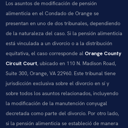
Los asuntos de modificación de pensión
alimenticia en el Condado de Orange se
presentan en uno de dos tribunales, dependiendo
de la naturaleza del caso. Si la pensión alimenticia
está vinculada a un divorcio o a la distribución
equitativa, el caso corresponde al
Orange County
Circuit Court
, ubicado en 110 N. Madison Road,
Suite 300, Orange, VA 22960. Este tribunal tiene
jurisdicción exclusiva sobre el divorcio en sí y
sobre todos los asuntos relacionados, incluyendo
la modificación de la manutención conyugal
decretada como parte del divorcio. Por otro lado,
si la pensión alimenticia se estableció de manera