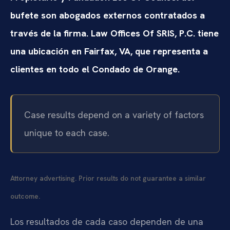
bufete son abogados externos contratados a
través de la firma. Law Offices Of SRIS, P.C. tiene
una ubicación en Fairfax, VA, que representa a
clientes en todo el Condado de Orange.
Case results depend on a variety of factors
unique to each case.
Attorney advertising. Prior results do not guarantee a similar
outcome.
Los resultados de cada caso dependen de una