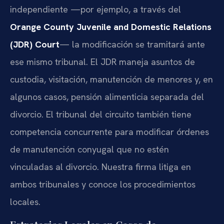
independiente —por ejemplo, a través del
Orange County Juvenile and Domestic Relations
(JDR) Court
— la modificación se tramitará ante
ese mismo tribunal. El JDR maneja asuntos de
custodia, visitación, manutención de menores y, en
algunos casos, pensión alimenticia separada del
divorcio. El tribunal del circuito también tiene
competencia concurrente para modificar órdenes
de manutención conyugal que no estén
vinculadas al divorcio. Nuestra firma litiga en
ambos tribunales y conoce los procedimientos
locales.