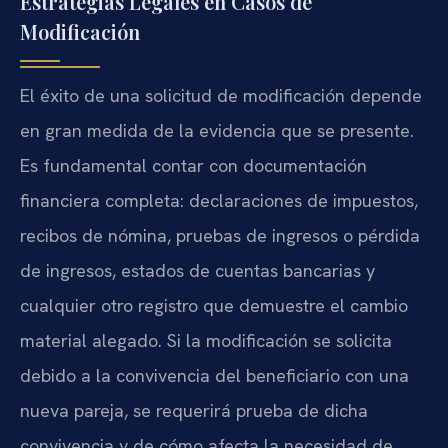
Estrategias Legales en Casos de
Modificación
El éxito de una solicitud de modificación depende
en gran medida de la evidencia que se presente.
Es fundamental contar con documentación
financiera completa: declaraciones de impuestos,
recibos de nómina, pruebas de ingresos o pérdida
de ingresos, estados de cuentas bancarias y
cualquier otro registro que demuestre el cambio
material alegado. Si la modificación se solicita
debido a la convivencia del beneficiario con una
nueva pareja, se requerirá prueba de dicha
convivencia y de cómo afecta la necesidad de