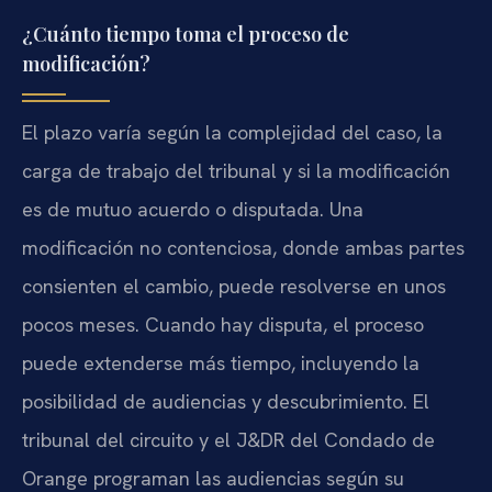
¿Cuánto tiempo toma el proceso de
modificación?
El plazo varía según la complejidad del caso, la
carga de trabajo del tribunal y si la modificación
es de mutuo acuerdo o disputada. Una
modificación no contenciosa, donde ambas partes
consienten el cambio, puede resolverse en unos
pocos meses. Cuando hay disputa, el proceso
puede extenderse más tiempo, incluyendo la
posibilidad de audiencias y descubrimiento. El
tribunal del circuito y el J&DR del Condado de
Orange programan las audiencias según su