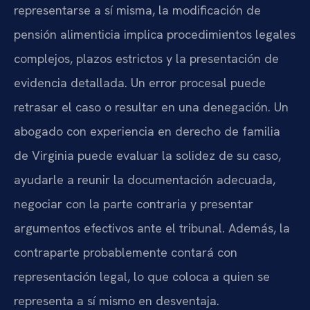
representarse a sí misma, la modificación de
pensión alimenticia implica procedimientos legales
complejos, plazos estrictos y la presentación de
evidencia detallada. Un error procesal puede
retrasar el caso o resultar en una denegación. Un
abogado con experiencia en derecho de familia
de Virginia puede evaluar la solidez de su caso,
ayudarle a reunir la documentación adecuada,
negociar con la parte contraria y presentar
argumentos efectivos ante el tribunal. Además, la
contraparte probablemente contará con
representación legal, lo que coloca a quien se
representa a sí mismo en desventaja.