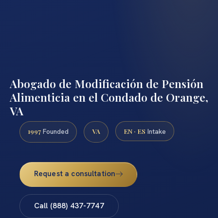
Abogado de Modificación de Pensión
Alimenticia en el Condado de Orange,
VA
1997
VA
EN · ES
Founded
Intake
Request a consultation
Call (888) 437-7747