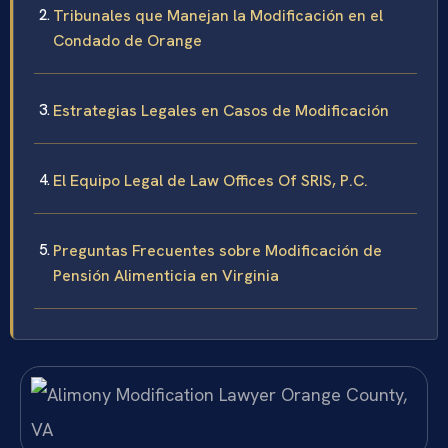
Tribunales que Manejan la Modificación en el
Condado de Orange
Estrategias Legales en Casos de Modificación
El Equipo Legal de Law Offices Of SRIS, P.C.
Preguntas Frecuentes sobre Modificación de
Pensión Alimenticia en Virginia