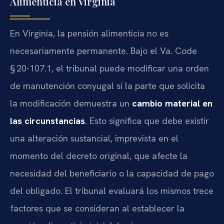
Alimenticia en Virginia
En Virginia, la pensión alimenticia no es
necesariamente permanente. Bajo el Va. Code
§ 20-107.1, el tribunal puede modificar una orden
de manutención conyugal si la parte que solicita
la modificación demuestra un
cambio material en
las circunstancias
. Esto significa que debe existir
una alteración sustancial, imprevista en el
momento del decreto original, que afecte la
necesidad del beneficiario o la capacidad de pago
del obligado. El tribunal evaluará los mismos trece
factores que se consideran al establecer la