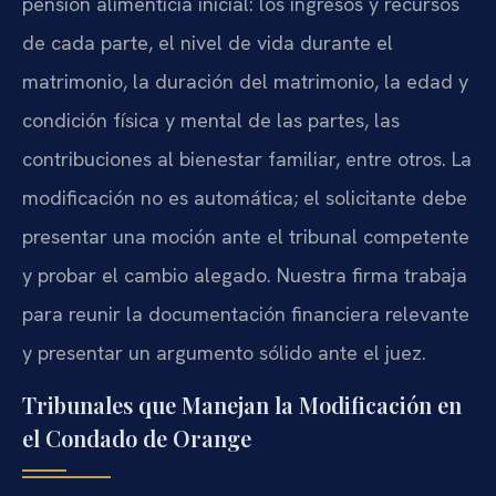
pensión alimenticia inicial: los ingresos y recursos
de cada parte, el nivel de vida durante el
matrimonio, la duración del matrimonio, la edad y
condición física y mental de las partes, las
contribuciones al bienestar familiar, entre otros. La
modificación no es automática; el solicitante debe
presentar una moción ante el tribunal competente
y probar el cambio alegado. Nuestra firma trabaja
para reunir la documentación financiera relevante
y presentar un argumento sólido ante el juez.
Tribunales que Manejan la Modificación en
el Condado de Orange