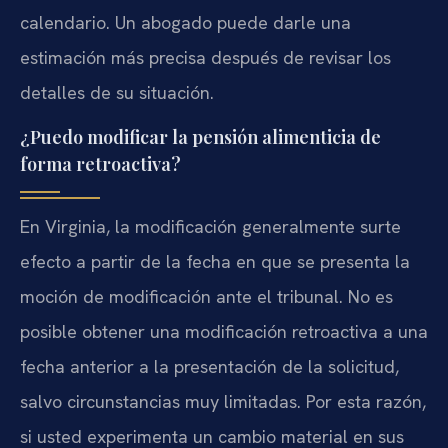
calendario. Un abogado puede darle una
estimación más precisa después de revisar los
detalles de su situación.
¿Puedo modificar la pensión alimenticia de
forma retroactiva?
En Virginia, la modificación generalmente surte
efecto a partir de la fecha en que se presenta la
moción de modificación ante el tribunal. No es
posible obtener una modificación retroactiva a una
fecha anterior a la presentación de la solicitud,
salvo circunstancias muy limitadas. Por esta razón,
si usted experimenta un cambio material en sus