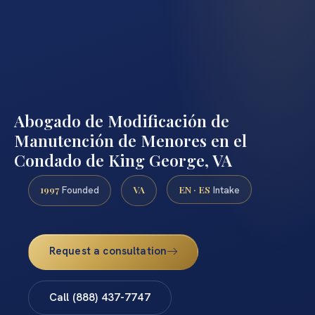
Abogado de Modificación de
Manutención de Menores en el
Condado de King George, VA
1997
VA
EN · ES
Founded
Intake
Request a consultation
Call (888) 437-7747