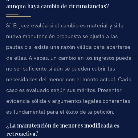
aunque haya cambio de circunstancias?
Sí. El juez evalúa si el cambio es material y si la
nueva manutención propuesta se ajusta a las
pautas o si existe una razón válida para apartarse
de ellas. A veces, un cambio en los ingresos puede
no ser suficiente si aún se pueden cubrir las
necesidades del menor con el monto actual. Cada
caso es evaluado según sus méritos. Presentar
evidencia sólida y argumentos legales coherentes
es fundamental para el éxito de la petición.
¿La manutención de menores modificada es
retroactiva?