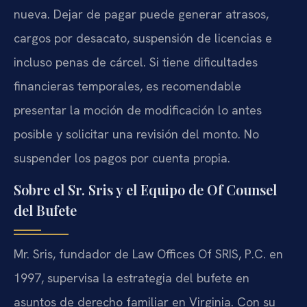
nueva. Dejar de pagar puede generar atrasos,
cargos por desacato, suspensión de licencias e
incluso penas de cárcel. Si tiene dificultades
financieras temporales, es recomendable
presentar la moción de modificación lo antes
posible y solicitar una revisión del monto. No
suspender los pagos por cuenta propia.
Sobre el Sr. Sris y el Equipo de Of Counsel
del Bufete
Mr. Sris, fundador de Law Offices Of SRIS, P.C. en
1997, supervisa la estrategia del bufete en
asuntos de derecho familiar en Virginia. Con su