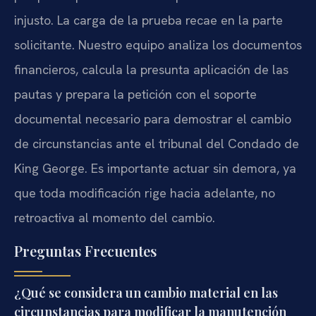
injusto. La carga de la prueba recae en la parte
solicitante. Nuestro equipo analiza los documentos
financieros, calcula la presunta aplicación de las
pautas y prepara la petición con el soporte
documental necesario para demostrar el cambio
de circunstancias ante el tribunal del Condado de
King George. Es importante actuar sin demora, ya
que toda modificación rige hacia adelante, no
retroactiva al momento del cambio.
Preguntas Frecuentes
¿Qué se considera un cambio material en las
circunstancias para modificar la manutención