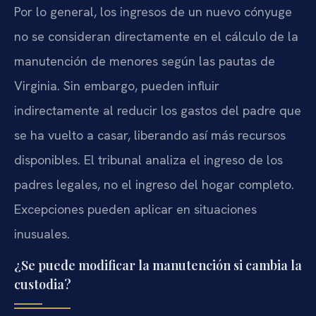
Por lo general, los ingresos de un nuevo cónyuge
no se consideran directamente en el cálculo de la
manutención de menores según las pautas de
Virginia. Sin embargo, pueden influir
indirectamente al reducir los gastos del padre que
se ha vuelto a casar, liberando así más recursos
disponibles. El tribunal analiza el ingreso de los
padres legales, no el ingreso del hogar completo.
Excepciones pueden aplicar en situaciones
inusuales.
¿Se puede modificar la manutención si cambia la
custodia?