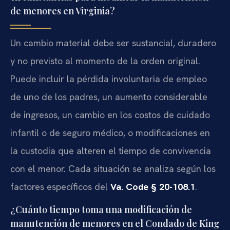
de menores en Virginia?
Un cambio material debe ser sustancial, duradero
y no previsto al momento de la orden original.
Puede incluir la pérdida involuntaria de empleo
de uno de los padres, un aumento considerable
de ingresos, un cambio en los costos de cuidado
infantil o de seguro médico, o modificaciones en
la custodia que alteren el tiempo de convivencia
con el menor. Cada situación se analiza según los
factores específicos del
Va. Code § 20-108.1
.
¿Cuánto tiempo toma una modificación de
manutención de menores en el Condado de King