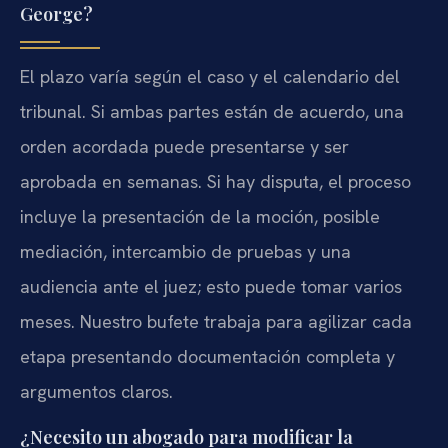
George?
El plazo varía según el caso y el calendario del
tribunal. Si ambas partes están de acuerdo, una
orden acordada puede presentarse y ser
aprobada en semanas. Si hay disputa, el proceso
incluye la presentación de la moción, posible
mediación, intercambio de pruebas y una
audiencia ante el juez; esto puede tomar varios
meses. Nuestro bufete trabaja para agilizar cada
etapa presentando documentación completa y
argumentos claros.
¿Necesito un abogado para modificar la