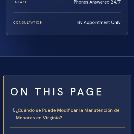
Phones Answered 24/7
INTAKE
By Appointment Only
CONSULTATION
ON THIS PAGE
¿Cuándo se Puede Modificar la Manutención de
Menores en Virginia?