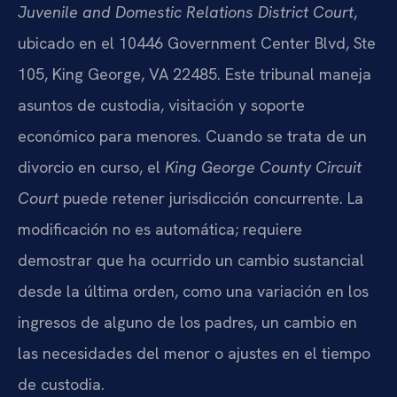
Juvenile and Domestic Relations District Court
,
ubicado en el 10446 Government Center Blvd, Ste
105, King George, VA 22485. Este tribunal maneja
asuntos de custodia, visitación y soporte
económico para menores. Cuando se trata de un
divorcio en curso, el
King George County Circuit
Court
puede retener jurisdicción concurrente. La
modificación no es automática; requiere
demostrar que ha ocurrido un cambio sustancial
desde la última orden, como una variación en los
ingresos de alguno de los padres, un cambio en
las necesidades del menor o ajustes en el tiempo
de custodia.