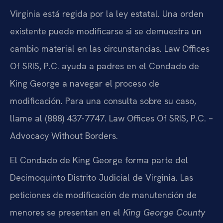
Virginia está regida por la ley estatal. Una orden
existente puede modificarse si se demuestra un
cambio material en las circunstancias. Law Offices
Of SRIS, P.C. ayuda a padres en el Condado de
King George a navegar el proceso de
modificación. Para una consulta sobre su caso,
llame al (888) 437-7747. Law Offices Of SRIS, P.C. –
Advocacy Without Borders.
El Condado de King George forma parte del
Decimoquinto Distrito Judicial de Virginia. Las
peticiones de modificación de manutención de
menores se presentan en el
King George County