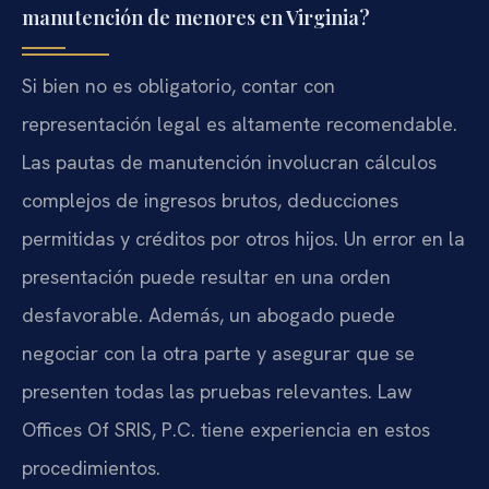
manutención de menores en Virginia?
Si bien no es obligatorio, contar con
representación legal es altamente recomendable.
Las pautas de manutención involucran cálculos
complejos de ingresos brutos, deducciones
permitidas y créditos por otros hijos. Un error en la
presentación puede resultar en una orden
desfavorable. Además, un abogado puede
negociar con la otra parte y asegurar que se
presenten todas las pruebas relevantes. Law
Offices Of SRIS, P.C. tiene experiencia en estos
procedimientos.