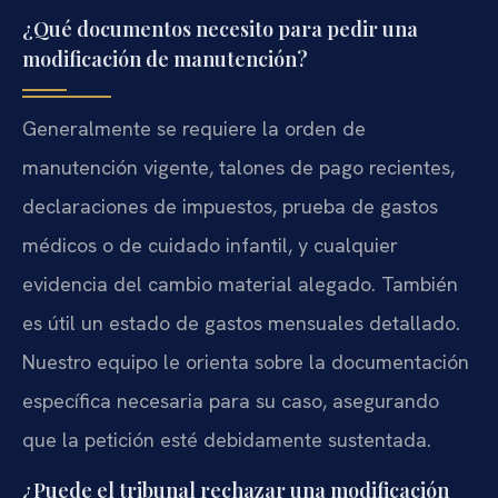
¿Qué documentos necesito para pedir una
modificación de manutención?
Generalmente se requiere la orden de
manutención vigente, talones de pago recientes,
declaraciones de impuestos, prueba de gastos
médicos o de cuidado infantil, y cualquier
evidencia del cambio material alegado. También
es útil un estado de gastos mensuales detallado.
Nuestro equipo le orienta sobre la documentación
específica necesaria para su caso, asegurando
que la petición esté debidamente sustentada.
¿Puede el tribunal rechazar una modificación