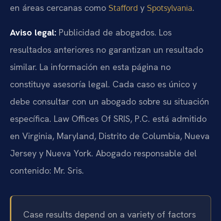
en áreas cercanas como
y
.
Stafford
Spotsylvania
Aviso legal:
Publicidad de abogados. Los
resultados anteriores no garantizan un resultado
similar. La información en esta página no
constituye asesoría legal. Cada caso es único y
debe consultar con un abogado sobre su situación
específica. Law Offices Of SRIS, P.C. está admitido
en Virginia, Maryland, Distrito de Columbia, Nueva
Jersey y Nueva York. Abogado responsable del
contenido: Mr. Sris.
Case results depend on a variety of factors