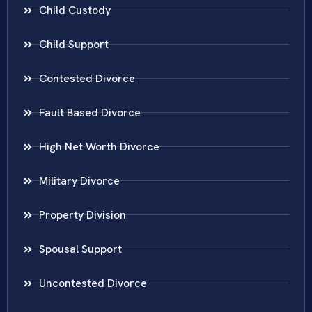
Child Custody
Child Support
Contested Divorce
Fault Based Divorce
High Net Worth Divorce
Military Divorce
Property Division
Spousal Support
Uncontested Divorce