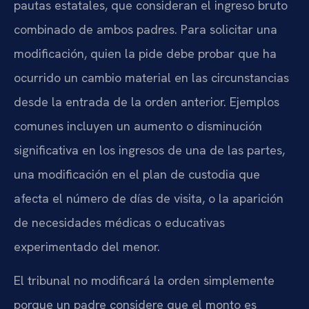
pautas estatales, que consideran el ingreso bruto
combinado de ambos padres. Para solicitar una
modificación, quien la pide debe probar que ha
ocurrido un cambio material en las circunstancias
desde la entrada de la orden anterior. Ejemplos
comunes incluyen un aumento o disminución
significativa en los ingresos de una de las partes,
una modificación en el plan de custodia que
afecta el número de días de visita, o la aparición
de necesidades médicas o educativas
experimentado del menor.
El tribunal no modificará la orden simplemente
porque un padre considere que el monto es