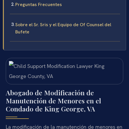
Preguntas Frecuentes
Sobre el Sr. Sris y el Equipo de Of Counsel del
Bufete
Abogado de Modificación de
Manutención de Menores en el
Condado de King George, VA
La modificación de la manutención de menores en