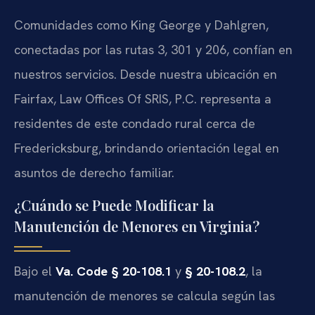
Comunidades como King George y Dahlgren,
conectadas por las rutas 3, 301 y 206, confían en
nuestros servicios. Desde nuestra ubicación en
Fairfax, Law Offices Of SRIS, P.C. representa a
residentes de este condado rural cerca de
Fredericksburg, brindando orientación legal en
asuntos de derecho familiar.
¿Cuándo se Puede Modificar la
Manutención de Menores en Virginia?
Bajo el
Va. Code § 20-108.1
y
§ 20-108.2
, la
manutención de menores se calcula según las