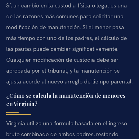
Sí, un cambio en la custodia física o legal es una
de las razones más comunes para solicitar una
modificación de manutención. Si el menor pasa
más tiempo con uno de los padres, el cálculo de
las pautas puede cambiar significativamente.
Cualquier modificación de custodia debe ser
aprobada por el tribunal, y la manutención se
ajusta acorde al nuevo arreglo de tiempo parental.
¿Cómo se calcula la manutención de menores
en Virginia?
Virginia utiliza una fórmula basada en el ingreso
bruto combinado de ambos padres, restando