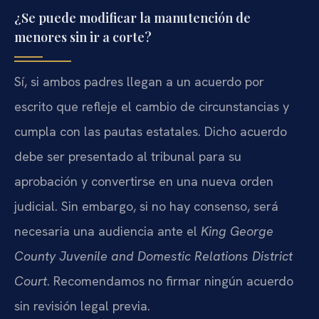
¿Se puede modificar la manutención de
menores sin ir a corte?
Sí, si ambos padres llegan a un acuerdo por
escrito que refleje el cambio de circunstancias y
cumpla con las pautas estatales. Dicho acuerdo
debe ser presentado al tribunal para su
aprobación y convertirse en una nueva orden
judicial. Sin embargo, si no hay consenso, será
necesaria una audiencia ante el
King George
County Juvenile and Domestic Relations District
Court
. Recomendamos no firmar ningún acuerdo
sin revisión legal previa.