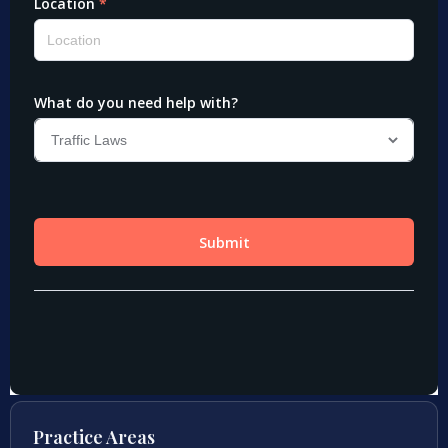
Practice Areas