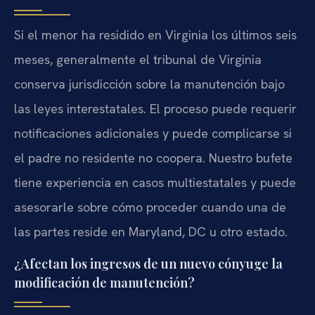
Si el menor ha residido en Virginia los últimos seis
meses, generalmente el tribunal de Virginia
conserva jurisdicción sobre la manutención bajo
las leyes interestatales. El proceso puede requerir
notificaciones adicionales y puede complicarse si
el padre no residente no coopera. Nuestro bufete
tiene experiencia en casos multiestatales y puede
asesorarle sobre cómo proceder cuando una de
las partes reside en Maryland, DC u otro estado.
¿Afectan los ingresos de un nuevo cónyuge la
modificación de manutención?