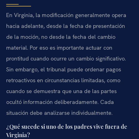
En Virginia, la modificación generalmente opera
hacia adelante, desde la fecha de presentación
de la moción, no desde la fecha del cambio
material. Por eso es importante actuar con
prontitud cuando ocurre un cambio significativo.
Sin embargo, el tribunal puede ordenar pagos
retroactivos en circunstancias limitadas, como
cuando se demuestra que una de las partes
ocultó información deliberadamente. Cada
situación debe analizarse individualmente.
¿Qué sucede si uno de los padres vive fuera de
Virginia?