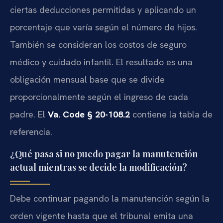
ciertas deducciones permitidas y aplicando un
porcentaje que varía según el número de hijos.
También se consideran los costos de seguro
médico y cuidado infantil. El resultado es una
obligación mensual base que se divide
proporcionalmente según el ingreso de cada
padre. El
Va. Code § 20-108.2
contiene la tabla de
referencia.
¿Qué pasa si no puedo pagar la manutención
actual mientras se decide la modificación?
Debe continuar pagando la manutención según la
orden vigente hasta que el tribunal emita una