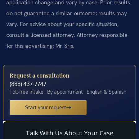
application change and vary by case. Prior results
do not guarantee a similar outcome; results may
vary. For advice about your specific situation,
consult a licensed attorney. Attorney responsible
for this advertising: Mr. Sris.
Request a consultation
(888) 437-7747
Toll-free intake · By appointment · English & Spanish
Start your request