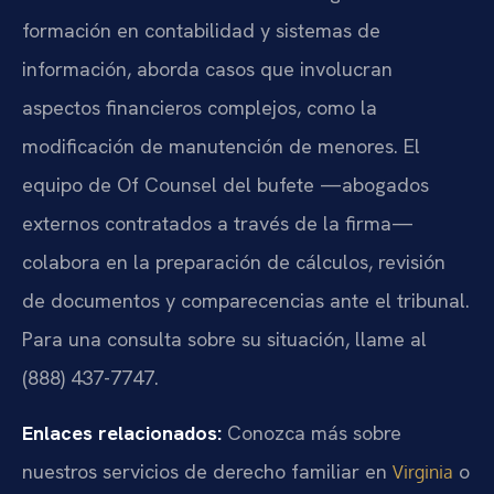
formación en contabilidad y sistemas de
información, aborda casos que involucran
aspectos financieros complejos, como la
modificación de manutención de menores. El
equipo de Of Counsel del bufete —abogados
externos contratados a través de la firma—
colabora en la preparación de cálculos, revisión
de documentos y comparecencias ante el tribunal.
Para una consulta sobre su situación, llame al
(888) 437-7747.
Enlaces relacionados:
Conozca más sobre
nuestros servicios de derecho familiar en
o
Virginia