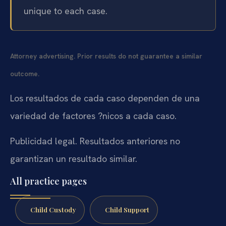
unique to each case.
Attorney advertising. Prior results do not guarantee a similar
outcome.
Los resultados de cada caso dependen de una
variedad de factores ?nicos a cada caso.
Publicidad legal. Resultados anteriores no
garantizan un resultado similar.
All practice pages
Child Custody
Child Support