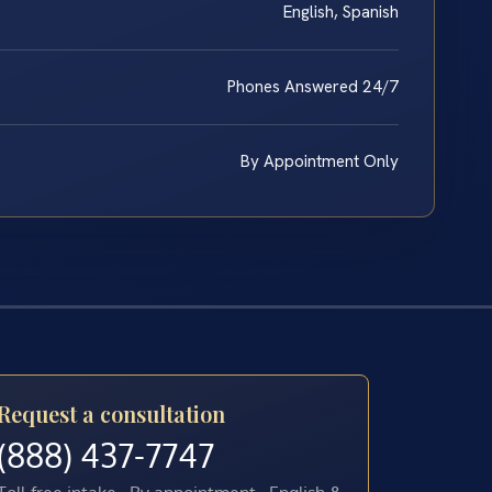
English, Spanish
Phones Answered 24/7
By Appointment Only
Request a consultation
(888) 437-7747