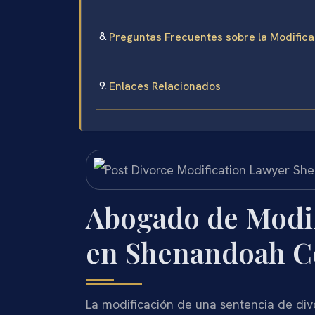
Preguntas Frecuentes sobre la Modific
Enlaces Relacionados
Abogado de Modif
en Shenandoah Co
La modificación de una sentencia de div