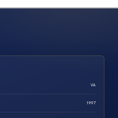
VA
1997