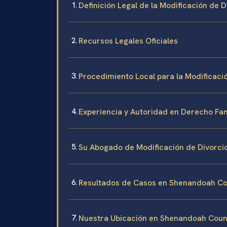
Definición Legal de la Modificación de
Recursos Legales Oficiales
Procedimiento Local para la Modificaci
Experiencia y Autoridad en Derecho Fa
Su Abogado de Modificación de Divorc
Resultados de Casos en Shenandoah C
Nuestra Ubicación en Shenandoah Coun