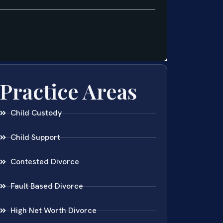
Practice Areas
Child Custody
Child Support
Contested Divorce
Fault Based Divorce
High Net Worth Divorce