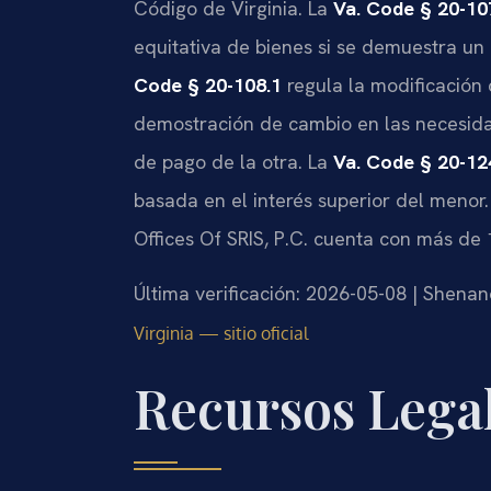
Código de Virginia. La
Va. Code § 20-10
equitativa de bienes si se demuestra un 
Code § 20-108.1
regula la modificación 
demostración de cambio en las necesida
de pago de la otra. La
Va. Code § 20-12
basada en el interés superior del menor.
Offices Of SRIS, P.C. cuenta con más de
Última verificación: 2026-05-08 | Shena
Virginia — sitio oficial
Recursos Legal