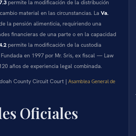
7.3
permite la modificación de la distribución
cambio material en las circunstancias. La
Va.
de la pensión alimenticia, requiriendo una
des financieras de una parte o en la capacidad
4.2
permite la modificación de la custodia
 Fundada en 1997 por Mr. Sris, ex fiscal — Law
 120 años de experiencia legal combinada.
ndoah County Circuit Court |
Asamblea General de
es Oficiales