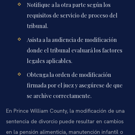
Notifique a la otra parte según los
requisitos de servicio de proceso del
tribunal.
Asista a la audiencia de modificación
donde el tribunal evaluará los factores
legales aplicables.
Obtenga la orden de modificación
firmada por el juez y asegúrese de que
se archive correctamente.
En Prince William County, la modificación de una
sentencia de divorcio puede resultar en cambios
en la pensión alimenticia, manutención infantil o