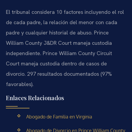
El tribunal considera 10 factores incluyendo el rol
de cada padre, la relación del menor con cada
padre y cualquier historial de abuso. Prince
William County J&DR Court maneja custodia
independiente. Prince William County Circuit
Court maneja custodia dentro de casos de
divorcio. 297 resultados documentados (97%
favorables).
Enlaces Relacionados
Abogado de Familia en Virginia
Abogado de Divorcio en Prince William County