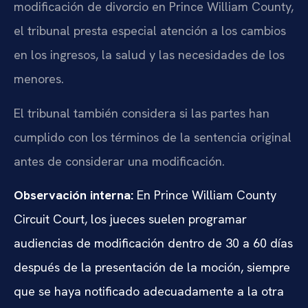
modificación de divorcio en Prince William County,
el tribunal presta especial atención a los cambios
en los ingresos, la salud y las necesidades de los
menores.
El tribunal también considera si las partes han
cumplido con los términos de la sentencia original
antes de considerar una modificación.
Observación interna:
En Prince William County
Circuit Court, los jueces suelen programar
audiencias de modificación dentro de 30 a 60 días
después de la presentación de la moción, siempre
que se haya notificado adecuadamente a la otra