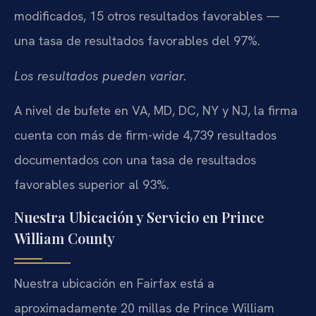
modificados, 15 otros resultados favorables —
una tasa de resultados favorables del 97%.
Los resultados pueden variar.
A nivel de bufete en VA, MD, DC, NY y NJ, la firma
cuenta con más de firm-wide 4,739 resultados
documentados con una tasa de resultados
favorables superior al 93%.
Nuestra Ubicación y Servicio en Prince
William County
Nuestra ubicación en Fairfax está a
aproximadamente 20 millas de Prince William