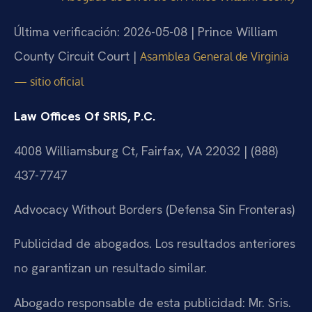
Última verificación: 2026-05-08 | Prince William
County Circuit Court |
Asamblea General de Virginia
— sitio oficial
Law Offices Of SRIS, P.C.
4008 Williamsburg Ct, Fairfax, VA 22032 | (888)
437-7747
Advocacy Without Borders (Defensa Sin Fronteras)
Publicidad de abogados. Los resultados anteriores
no garantizan un resultado similar.
Abogado responsable de esta publicidad: Mr. Sris.