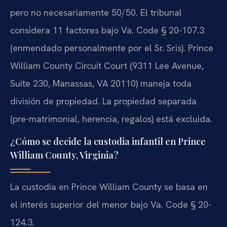
pero no necesariamente 50/50. El tribunal
considera 11 factores bajo Va. Code § 20-107.3
(enmendado personalmente por el Sr. Sris). Prince
William County Circuit Court (9311 Lee Avenue,
Suite 230, Manassas, VA 20110) maneja toda
división de propiedad. La propiedad separada
(pre-matrimonial, herencia, regalos) está excluida.
¿Cómo se decide la custodia infantil en Prince
William County, Virginia?
La custodia en Prince William County se basa en
el interés superior del menor bajo Va. Code § 20-
124.3.