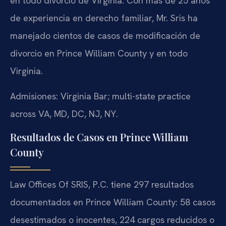
en todo divorcio de Virginia. Con más de 25 años
de experiencia en derecho familiar, Mr. Sris ha
manejado cientos de casos de modificación de
divorcio en Prince William County y en todo
Virginia.
Admisiones: Virginia Bar; multi-state practice
across VA, MD, DC, NJ, NY.
Resultados de Casos en Prince William
County
Law Offices Of SRIS, P.C. tiene 297 resultados
documentados en Prince William County: 58 casos
desestimados o inocentes, 224 cargos reducidos o