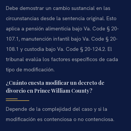
Debe demostrar un cambio sustancial en las
circunstancias desde la sentencia original. Esto
aplica a pensión alimenticia bajo Va. Code § 20-
107.1, manutención infantil bajo Va. Code § 20-
108.1 y custodia bajo Va. Code § 20-124.2. El
tribunal evalúa los factores específicos de cada
tipo de modificación.
¿Cuánto cuesta modificar un decreto de
divorcio en Prince William County?
Depende de la complejidad del caso y si la
modificación es contenciosa o no contenciosa.