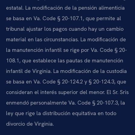
estatal. La modificación de la pensión alimenticia
se basa en Va. Code § 20-107.1, que permite al
tribunal ajustar los pagos cuando hay un cambio
material en las circunstancias. La modificación de
la manutención infantil se rige por Va. Code § 20-
108.1, que establece las pautas de manutención
infantil de Virginia. La modificación de la custodia
se basa en Va. Code § 20-124.2 y § 20-124.3, que
consideran el interés superior del menor. El Sr. Sris
enmendó personalmente Va. Code § 20-107.3, la
ley que rige la distribución equitativa en todo
divorcio de Virginia.