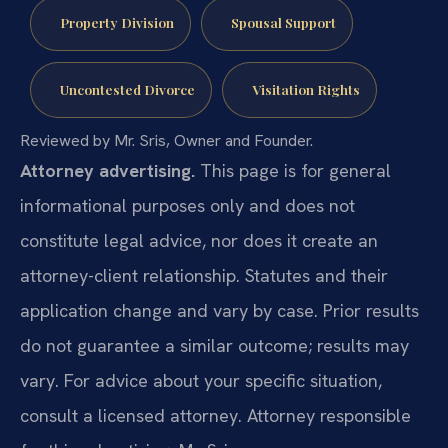
Property Division
Spousal Support
Uncontested Divorce
Visitation Rights
Reviewed by Mr. Sris, Owner and Founder.
Attorney advertising.
This page is for general
informational purposes only and does not
constitute legal advice, nor does it create an
attorney-client relationship. Statutes and their
application change and vary by case. Prior results
do not guarantee a similar outcome; results may
vary. For advice about your specific situation,
consult a licensed attorney. Attorney responsible