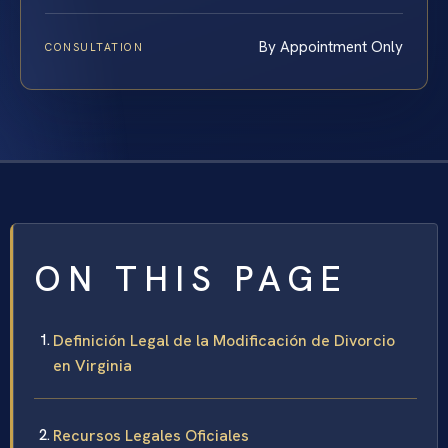
By Appointment Only
CONSULTATION
ON THIS PAGE
Definición Legal de la Modificación de Divorcio
en Virginia
Recursos Legales Oficiales