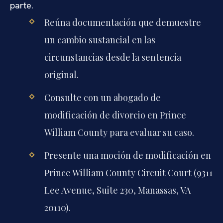
parte.
Reúna documentación que demuestre
un cambio sustancial en las
circunstancias desde la sentencia
original.
Consulte con un abogado de
modificación de divorcio en Prince
William County para evaluar su caso.
Presente una moción de modificación en
Prince William County Circuit Court (9311
Lee Avenue, Suite 230, Manassas, VA
20110).