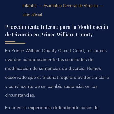
Infantil) — Asamblea General de Virginia —
sitio oficial
Procedimiento Interno para la Modificación
de Divorcio en Prince William County
En Prince William County Circuit Court, los jueces
evalúan cuidadosamente las solicitudes de
modificación de sentencias de divorcio. Hemos
observado que el tribunal requiere evidencia clara
y convincente de un cambio sustancial en las
circunstancias.
En nuestra experiencia defendiendo casos de