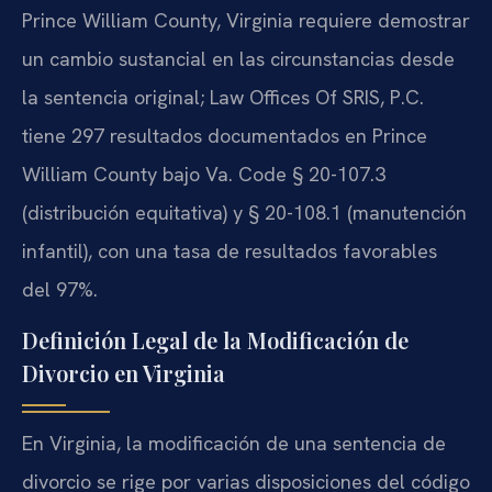
Prince William County, Virginia requiere demostrar
un cambio sustancial en las circunstancias desde
la sentencia original; Law Offices Of SRIS, P.C.
tiene 297 resultados documentados en Prince
William County bajo Va. Code § 20-107.3
(distribución equitativa) y § 20-108.1 (manutención
infantil), con una tasa de resultados favorables
del 97%.
Definición Legal de la Modificación de
Divorcio en Virginia
En Virginia, la modificación de una sentencia de
divorcio se rige por varias disposiciones del código