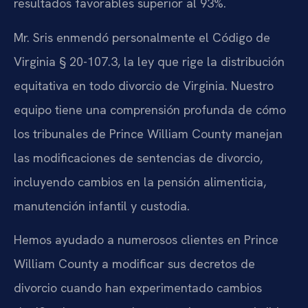
resultados favorables superior al 93%.
Mr. Sris enmendó personalmente el Código de
Virginia § 20-107.3, la ley que rige la distribución
equitativa en todo divorcio de Virginia. Nuestro
equipo tiene una comprensión profunda de cómo
los tribunales de Prince William County manejan
las modificaciones de sentencias de divorcio,
incluyendo cambios en la pensión alimenticia,
manutención infantil y custodia.
Hemos ayudado a numerosos clientes en Prince
William County a modificar sus decretos de
divorcio cuando han experimentado cambios