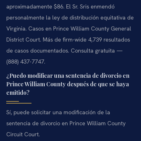
aproximadamente $86. El Sr. Sris enmendó
personalmente la ley de distribución equitativa de
Virginia. Casos en Prince William County General
District Court. Más de firm-wide 4,739 resultados
de casos documentados. Consulta gratuita —
(888) 437-7747.
¿Puedo modificar una sentencia de divorcio en
Prince William County después de que se haya
emitido?
Sí, puede solicitar una modificación de la
sentencia de divorcio en Prince William County
Circuit Court.