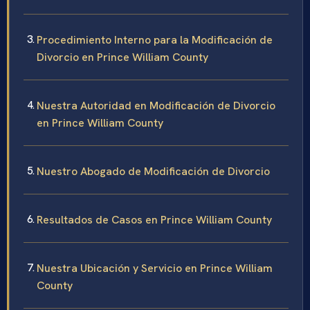
Procedimiento Interno para la Modificación de
Divorcio en Prince William County
Nuestra Autoridad en Modificación de Divorcio
en Prince William County
Nuestro Abogado de Modificación de Divorcio
Resultados de Casos en Prince William County
Nuestra Ubicación y Servicio en Prince William
County