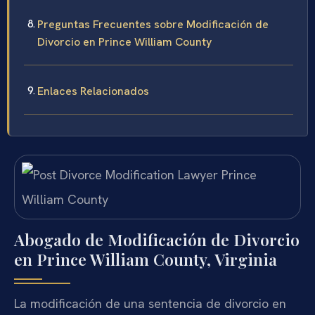
Preguntas Frecuentes sobre Modificación de
Divorcio en Prince William County
Enlaces Relacionados
Abogado de Modificación de Divorcio
en Prince William County, Virginia
La modificación de una sentencia de divorcio en