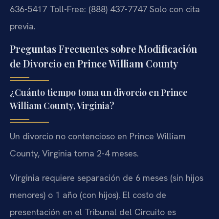
636-5417
Toll-Free: (888) 437-7747
Solo con cita
previa.
Preguntas Frecuentes sobre Modificación
de Divorcio en Prince William County
¿Cuánto tiempo toma un divorcio en Prince
William County, Virginia?
Un divorcio no contencioso en Prince William
County, Virginia toma 2-4 meses.
Virginia requiere separación de 6 meses (sin hijos
menores) o 1 año (con hijos). El costo de
presentación en el Tribunal del Circuito es