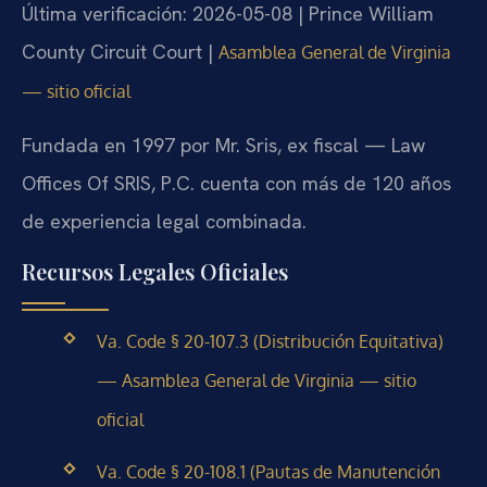
Última verificación: 2026-05-08 | Prince William
County Circuit Court |
Asamblea General de Virginia
— sitio oficial
Fundada en 1997 por Mr. Sris, ex fiscal — Law
Offices Of SRIS, P.C. cuenta con más de 120 años
de experiencia legal combinada.
Recursos Legales Oficiales
Va. Code § 20-107.3 (Distribución Equitativa)
— Asamblea General de Virginia — sitio
oficial
Va. Code § 20-108.1 (Pautas de Manutención