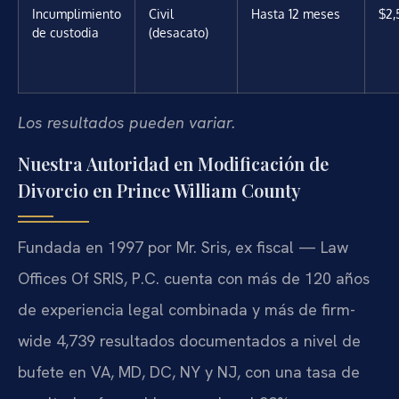
Incumplimiento
Civil
Hasta 12 meses
$2,
de custodia
(desacato)
Los resultados pueden variar.
Nuestra Autoridad en Modificación de
Divorcio en Prince William County
Fundada en 1997 por Mr. Sris, ex fiscal — Law
Offices Of SRIS, P.C. cuenta con más de 120 años
de experiencia legal combinada y más de firm-
wide 4,739 resultados documentados a nivel de
bufete en VA, MD, DC, NY y NJ, con una tasa de