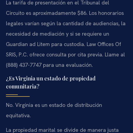
La tarifa de presentación en el Tribunal del
Circuito es aproximadamente $86. Los honorarios
legales varían según la cantidad de audiencias, la
necesidad de mediación y si se requiere un
Guardian ad Litem para custodia. Law Offices Of
SRIS, P.C. ofrece consulta por cita previa. Llame al
(888) 437-7747 para una evaluación.
¿Es Virginia un estado de propiedad
comunitaria?
No. Virginia es un estado de distribución
equitativa.
La propiedad marital se divide de manera justa