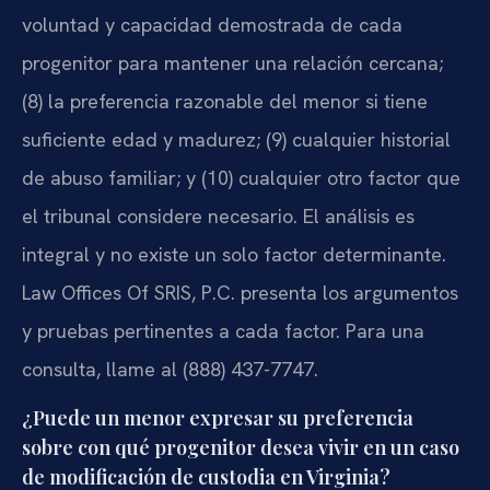
voluntad y capacidad demostrada de cada
progenitor para mantener una relación cercana;
(8) la preferencia razonable del menor si tiene
suficiente edad y madurez; (9) cualquier historial
de abuso familiar; y (10) cualquier otro factor que
el tribunal considere necesario. El análisis es
integral y no existe un solo factor determinante.
Law Offices Of SRIS, P.C. presenta los argumentos
y pruebas pertinentes a cada factor. Para una
consulta, llame al (888) 437-7747.
¿Puede un menor expresar su preferencia
sobre con qué progenitor desea vivir en un caso
de modificación de custodia en Virginia?