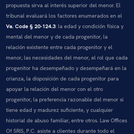
propuesta sirva al interés superior del menor. El
tribunal evaluará los factores enumerados en el
Va. Code § 20-124.3
: la edad y condición física y
mental del menor y de cada progenitor, la
relación existente entre cada progenitor y el
menor, las necesidades del menor, el rol que cada
progenitor ha desempeñado y desempeñará en la
crianza, la disposición de cada progenitor para
apoyar la relación del menor con el otro
progenitor, la preferencia razonable del menor si
tiene edad y madurez suficiente, y cualquier
historial de abuso familiar, entre otros. Law Offices
Of SRIS, P.C. asiste a clientes durante todo el