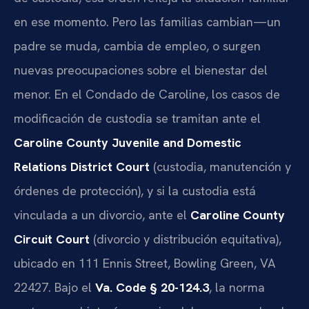
en ese momento. Pero las familias cambian—un
padre se muda, cambia de empleo, o surgen
nuevas preocupaciones sobre el bienestar del
menor. En el Condado de Caroline, los casos de
modificación de custodia se tramitan ante el
Caroline County Juvenile and Domestic
Relations District Court
(custodia, manutención y
órdenes de protección), y si la custodia está
vinculada a un divorcio, ante el
Caroline County
Circuit Court
(divorcio y distribución equitativa),
ubicado en 111 Ennis Street, Bowling Green, VA
22427. Bajo el
Va. Code § 20-124.3
, la norma