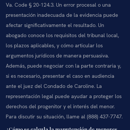
Va. Code § 20-124.3. Un error procesal o una
presentación inadecuada de la evidencia puede
afectar significativamente el resultado. Un
abogado conoce los requisitos del tribunal local,
los plazos aplicables, y cómo articular los
argumentos jurídicos de manera persuasiva.
Además, puede negociar con la parte contraria y,
si es necesario, presentar el caso en audiencia
ante el juez del Condado de Caroline. La
representación legal puede ayudar a proteger los
derechos del progenitor y el interés del menor.
Para discutir su situación, llame al (888) 437-7747.
¿Cómo se calcula la manutención de menores