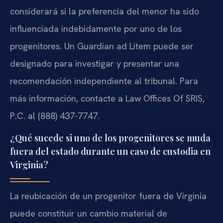
considerará si la preferencia del menor ha sido
influenciada indebidamente por uno de los
progenitores. Un Guardian ad Litem puede ser
designado para investigar y presentar una
recomendación independiente al tribunal. Para
más información, contacte a Law Offices Of SRIS,
P.C. al (888) 437-7747.
¿Qué sucede si uno de los progenitores se muda
fuera del estado durante un caso de custodia en
Virginia?
La reubicación de un progenitor fuera de Virginia
puede constituir un cambio material de