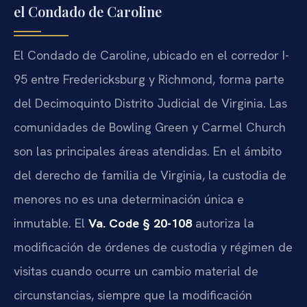
el Condado de Caroline
El Condado de Caroline, ubicado en el corredor I-
95 entre Fredericksburg y Richmond, forma parte
del Decimoquinto Distrito Judicial de Virginia. Las
comunidades de Bowling Green y Carmel Church
son las principales áreas atendidas. En el ámbito
del derecho de familia de Virginia, la custodia de
menores no es una determinación única e
inmutable. El
Va. Code § 20-108
autoriza la
modificación de órdenes de custodia y régimen de
visitas cuando ocurre un cambio material de
circunstancias, siempre que la modificación