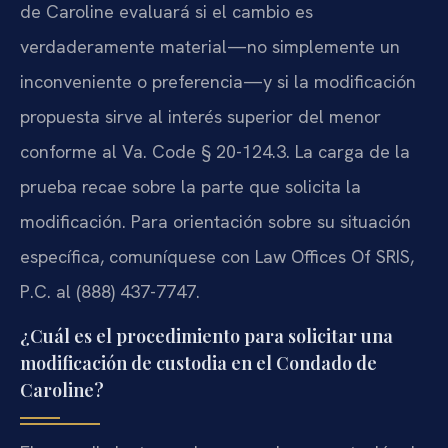
de Caroline evaluará si el cambio es
verdaderamente material—no simplemente un
inconveniente o preferencia—y si la modificación
propuesta sirve al interés superior del menor
conforme al Va. Code § 20-124.3. La carga de la
prueba recae sobre la parte que solicita la
modificación. Para orientación sobre su situación
específica, comuníquese con Law Offices Of SRIS,
P.C. al (888) 437-7747.
¿Cuál es el procedimiento para solicitar una
modificación de custodia en el Condado de
Caroline?