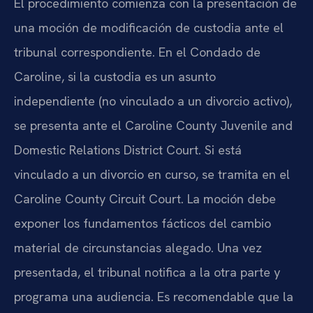
El procedimiento comienza con la presentación de
una moción de modificación de custodia ante el
tribunal correspondiente. En el Condado de
Caroline, si la custodia es un asunto
independiente (no vinculado a un divorcio activo),
se presenta ante el Caroline County Juvenile and
Domestic Relations District Court. Si está
vinculado a un divorcio en curso, se tramita en el
Caroline County Circuit Court. La moción debe
exponer los fundamentos fácticos del cambio
material de circunstancias alegado. Una vez
presentada, el tribunal notifica a la otra parte y
programa una audiencia. Es recomendable que la