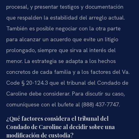
procesal, y presentar testigos y documentación
que respalden la estabilidad del arreglo actual.
También es posible negociar con la otra parte
para alcanzar un acuerdo que evite un litigio
prolongado, siempre que sirva al interés del
menor. La estrategia se adapta a los hechos
concretos de cada familia y a los factores del Va.
Code § 20-124.3 que el tribunal del Condado de
Caroline debe considerar. Para discutir su caso,
comuníquese con el bufete al (888) 437-7747.
¿Qué factores considera el tribunal del
Condado de Caroline al decidir sobre una
modificación de custodia?