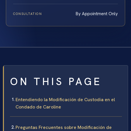
By Appointment Only
CONSULTATION
ON THIS PAGE
Entendiendo la Modificación de Custodia en el
Condado de Caroline
Preguntas Frecuentes sobre Modificación de