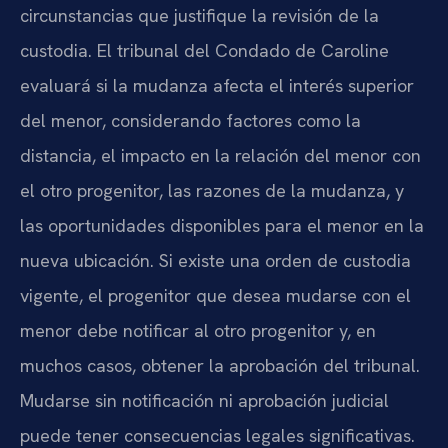
circunstancias que justifique la revisión de la
custodia. El tribunal del Condado de Caroline
evaluará si la mudanza afecta el interés superior
del menor, considerando factores como la
distancia, el impacto en la relación del menor con
el otro progenitor, las razones de la mudanza, y
las oportunidades disponibles para el menor en la
nueva ubicación. Si existe una orden de custodia
vigente, el progenitor que desea mudarse con el
menor debe notificar al otro progenitor y, en
muchos casos, obtener la aprobación del tribunal.
Mudarse sin notificación ni aprobación judicial
puede tener consecuencias legales significativas.