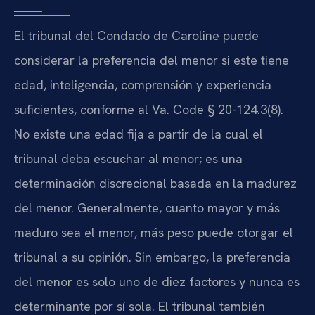
El tribunal del Condado de Caroline puede
considerar la preferencia del menor si este tiene
edad, inteligencia, comprensión y experiencia
suficientes, conforme al Va. Code § 20-124.3(8).
No existe una edad fija a partir de la cual el
tribunal deba escuchar al menor; es una
determinación discrecional basada en la madurez
del menor. Generalmente, cuanto mayor y más
maduro sea el menor, más peso puede otorgar el
tribunal a su opinión. Sin embargo, la preferencia
del menor es solo uno de diez factores y nunca es
determinante por sí sola. El tribunal también