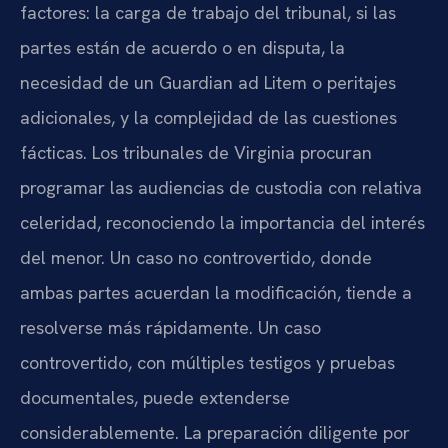
factores: la carga de trabajo del tribunal, si las
partes están de acuerdo o en disputa, la
necesidad de un Guardian ad Litem o peritajes
adicionales, y la complejidad de las cuestiones
fácticas. Los tribunales de Virginia procuran
programar las audiencias de custodia con relativa
celeridad, reconociendo la importancia del interés
del menor. Un caso no controvertido, donde
ambas partes acuerdan la modificación, tiende a
resolverse más rápidamente. Un caso
controvertido, con múltiples testigos y pruebas
documentales, puede extenderse
considerablemente. La preparación diligente por