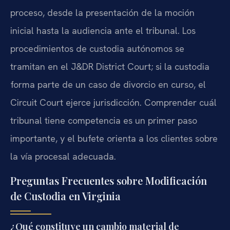
proceso, desde la presentación de la moción
inicial hasta la audiencia ante el tribunal. Los
procedimientos de custodia autónomos se
tramitan en el J&DR District Court; si la custodia
forma parte de un caso de divorcio en curso, el
Circuit Court ejerce jurisdicción. Comprender cuál
tribunal tiene competencia es un primer paso
importante, y el bufete orienta a los clientes sobre
la vía procesal adecuada.
Preguntas Frecuentes sobre Modificación
de Custodia en Virginia
¿Qué constituye un cambio material de