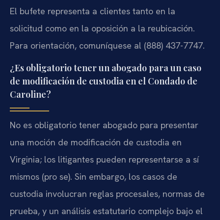
El bufete representa a clientes tanto en la
solicitud como en la oposición a la reubicación.
Para orientación, comuníquese al (888) 437-7747.
¿Es obligatorio tener un abogado para un caso
de modificación de custodia en el Condado de
Caroline?
No es obligatorio tener abogado para presentar
una moción de modificación de custodia en
Virginia; los litigantes pueden representarse a sí
mismos (pro se). Sin embargo, los casos de
custodia involucran reglas procesales, normas de
prueba, y un análisis estatutario complejo bajo el