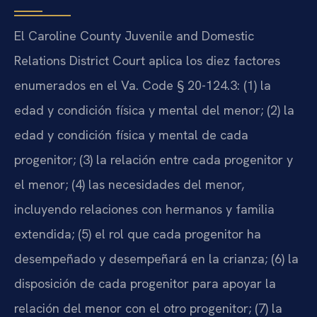
El Caroline County Juvenile and Domestic
Relations District Court aplica los diez factores
enumerados en el Va. Code § 20-124.3: (1) la
edad y condición física y mental del menor; (2) la
edad y condición física y mental de cada
progenitor; (3) la relación entre cada progenitor y
el menor; (4) las necesidades del menor,
incluyendo relaciones con hermanos y familia
extendida; (5) el rol que cada progenitor ha
desempeñado y desempeñará en la crianza; (6) la
disposición de cada progenitor para apoyar la
relación del menor con el otro progenitor; (7) la