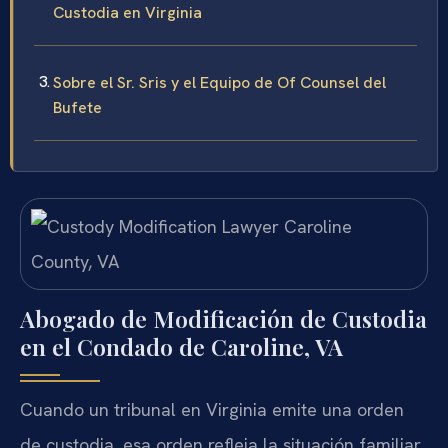
Custodia en Virginia
Sobre el Sr. Sris y el Equipo de Of Counsel del
Bufete
Abogado de Modificación de Custodia
en el Condado de Caroline, VA
Cuando un tribunal en Virginia emite una orden
de custodia, esa orden refleja la situación familiar