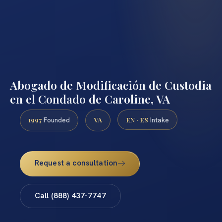
Abogado de Modificación de Custodia
en el Condado de Caroline, VA
1997
VA
EN · ES
Founded
Intake
Request a consultation
Call (888) 437-7747