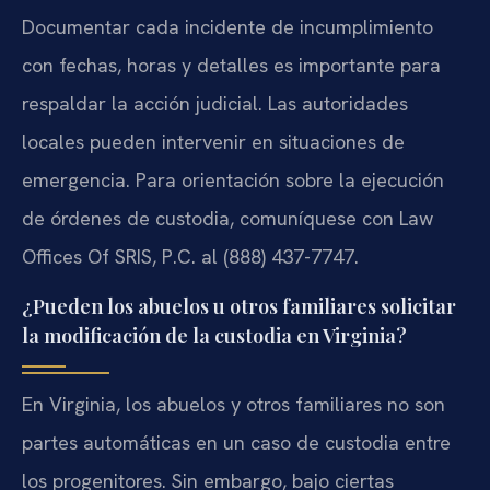
Documentar cada incidente de incumplimiento
con fechas, horas y detalles es importante para
respaldar la acción judicial. Las autoridades
locales pueden intervenir en situaciones de
emergencia. Para orientación sobre la ejecución
de órdenes de custodia, comuníquese con Law
Offices Of SRIS, P.C. al (888) 437-7747.
¿Pueden los abuelos u otros familiares solicitar
la modificación de la custodia en Virginia?
En Virginia, los abuelos y otros familiares no son
partes automáticas en un caso de custodia entre
los progenitores. Sin embargo, bajo ciertas