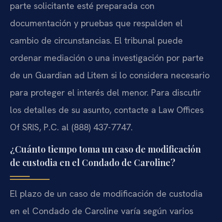
parte solicitante esté preparada con
documentación y pruebas que respalden el
cambio de circunstancias. El tribunal puede
ordenar mediación o una investigación por parte
de un Guardian ad Litem si lo considera necesario
para proteger el interés del menor. Para discutir
los detalles de su asunto, contacte a Law Offices
Of SRIS, P.C. al (888) 437-7747.
¿Cuánto tiempo toma un caso de modificación
de custodia en el Condado de Caroline?
El plazo de un caso de modificación de custodia
en el Condado de Caroline varía según varios