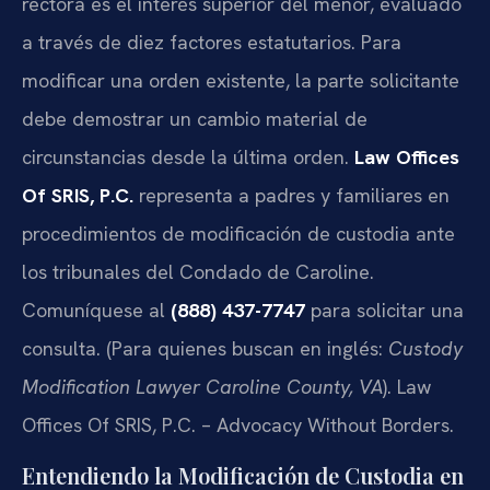
rectora es el interés superior del menor, evaluado
a través de diez factores estatutarios. Para
modificar una orden existente, la parte solicitante
debe demostrar un cambio material de
circunstancias desde la última orden.
Law Offices
Of SRIS, P.C.
representa a padres y familiares en
procedimientos de modificación de custodia ante
los tribunales del Condado de Caroline.
Comuníquese al
(888) 437-7747
para solicitar una
consulta. (Para quienes buscan en inglés:
Custody
Modification Lawyer Caroline County, VA
). Law
Offices Of SRIS, P.C. – Advocacy Without Borders.
Entendiendo la Modificación de Custodia en