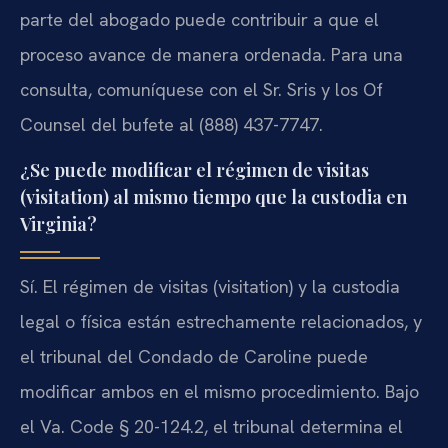
parte del abogado puede contribuir a que el
proceso avance de manera ordenada. Para una
consulta, comuníquese con el Sr. Sris y los Of
Counsel del bufete al (888) 437-7747.
¿Se puede modificar el régimen de visitas
(visitation) al mismo tiempo que la custodia en
Virginia?
Sí. El régimen de visitas (visitation) y la custodia
legal o física están estrechamente relacionados, y
el tribunal del Condado de Caroline puede
modificar ambos en el mismo procedimiento. Bajo
el Va. Code § 20-124.2, el tribunal determina el