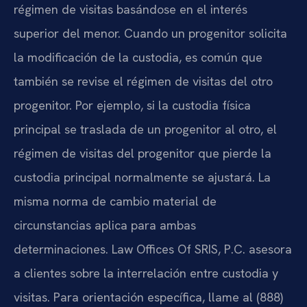
régimen de visitas basándose en el interés
superior del menor. Cuando un progenitor solicita
la modificación de la custodia, es común que
también se revise el régimen de visitas del otro
progenitor. Por ejemplo, si la custodia física
principal se traslada de un progenitor al otro, el
régimen de visitas del progenitor que pierde la
custodia principal normalmente se ajustará. La
misma norma de cambio material de
circunstancias aplica para ambas
determinaciones. Law Offices Of SRIS, P.C. asesora
a clientes sobre la interrelación entre custodia y
visitas. Para orientación específica, llame al (888)