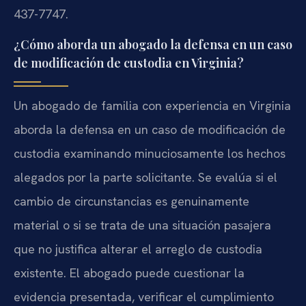
437-7747.
¿Cómo aborda un abogado la defensa en un caso
de modificación de custodia en Virginia?
Un abogado de familia con experiencia en Virginia
aborda la defensa en un caso de modificación de
custodia examinando minuciosamente los hechos
alegados por la parte solicitante. Se evalúa si el
cambio de circunstancias es genuinamente
material o si se trata de una situación pasajera
que no justifica alterar el arreglo de custodia
existente. El abogado puede cuestionar la
evidencia presentada, verificar el cumplimiento