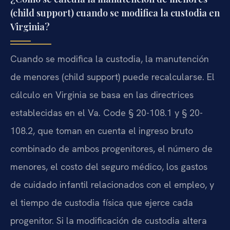
(child support) cuando se modifica la custodia en
Virginia?
Cuando se modifica la custodia, la manutención
de menores (child support) puede recalcularse. El
cálculo en Virginia se basa en las directrices
establecidas en el Va. Code § 20-108.1 y § 20-
108.2, que toman en cuenta el ingreso bruto
combinado de ambos progenitores, el número de
menores, el costo del seguro médico, los gastos
de cuidado infantil relacionados con el empleo, y
el tiempo de custodia física que ejerce cada
progenitor. Si la modificación de custodia altera