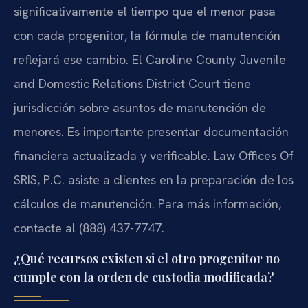
significativamente el tiempo que el menor pasa
con cada progenitor, la fórmula de manutención
reflejará ese cambio. El Caroline County Juvenile
and Domestic Relations District Court tiene
jurisdicción sobre asuntos de manutención de
menores. Es importante presentar documentación
financiera actualizada y verificable. Law Offices Of
SRIS, P.C. asiste a clientes en la preparación de los
cálculos de manutención. Para más información,
contacte al (888) 437-7747.
¿Qué recursos existen si el otro progenitor no
cumple con la orden de custodia modificada?