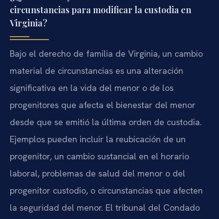
circunstancias para modificar la custodia en
Virginia?
Bajo el derecho de familia de Virginia, un cambio
material de circunstancias es una alteración
significativa en la vida del menor o de los
progenitores que afecta el bienestar del menor
desde que se emitió la última orden de custodia.
Ejemplos pueden incluir la reubicación de un
progenitor, un cambio sustancial en el horario
laboral, problemas de salud del menor o del
progenitor custodio, o circunstancias que afecten
la seguridad del menor. El tribunal del Condado