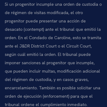
Si un progenitor incumple una orden de custodia o
de régimen de visitas modificada, el otro
progenitor puede presentar una acción de
desacato (contempt) ante el tribunal que emitió la
orden. En el Condado de Caroline, esto se tramita
ante el J&DR District Court o el Circuit Court,
según cuál emitió la orden. El tribunal puede
imponer sanciones al progenitor que incumple,
que pueden incluir multas, modificación adicional
del régimen de custodia, y en casos graves,
encarcelamiento. También es posible solicitar una
orden de ejecución (enforcement) para que el
tribunal ordene el cumplimiento inmediato.