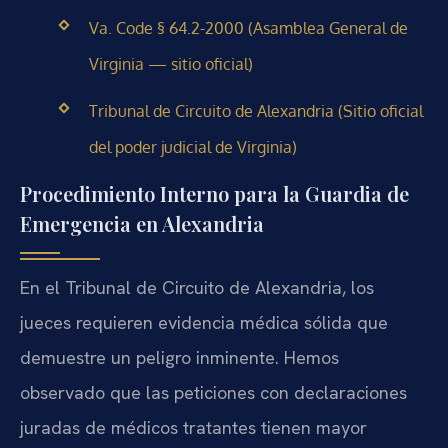
Va. Code § 64.2-2000 (Asamblea General de
Virginia — sitio oficial)
Tribunal de Circuito de Alexandria (Sitio oficial
del poder judicial de Virginia)
Procedimiento Interno para la Guardia de
Emergencia en Alexandria
En el Tribunal de Circuito de Alexandria, los
jueces requieren evidencia médica sólida que
demuestre un peligro inminente. Hemos
observado que las peticiones con declaraciones
juradas de médicos tratantes tienen mayor