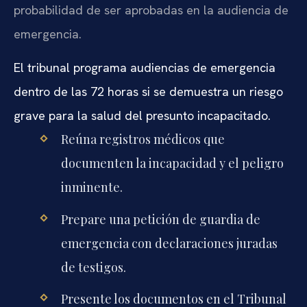
probabilidad de ser aprobadas en la audiencia de
emergencia.
El tribunal programa audiencias de emergencia
dentro de las 72 horas si se demuestra un riesgo
grave para la salud del presunto incapacitado.
Reúna registros médicos que
documenten la incapacidad y el peligro
inminente.
Prepare una petición de guardia de
emergencia con declaraciones juradas
de testigos.
Presente los documentos en el Tribunal