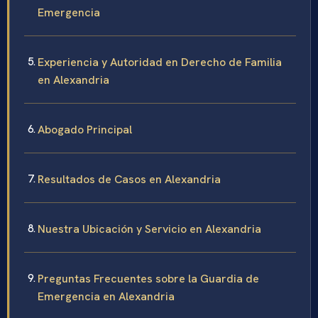
Emergencia
Experiencia y Autoridad en Derecho de Familia
en Alexandria
Abogado Principal
Resultados de Casos en Alexandria
Nuestra Ubicación y Servicio en Alexandria
Preguntas Frecuentes sobre la Guardia de
Emergencia en Alexandria