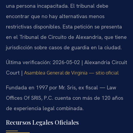
una persona incapacitada. El tribunal debe
encontrar que no hay alternativas menos
restrictivas disponibles. Esta petición se presenta
en el Tribunal de Circuito de Alexandria, que tiene
jurisdicción sobre casos de guardia en la ciudad.
Última verificación: 2026-05-02 | Alexandria Circuit
Court |
Asamblea General de Virginia — sitio oficial
Fundada en 1997 por Mr. Sris, ex fiscal — Law
Offices Of SRIS, P.C. cuenta con más de 120 años
de experiencia legal combinada.
Recursos Legales Oficiales