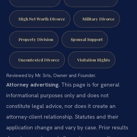
High Net Worth Divorce
Military Divorce
Property Division
Spousal Support
Uncontested Divorce
Visitation Rights
Reviewed by Mr. Sris, Owner and Founder.
Attorney advertising.
This page is for general
informational purposes only and does not
constitute legal advice, nor does it create an
attorney-client relationship. Statutes and their
application change and vary by case. Prior results