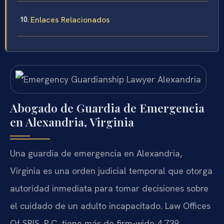
Enlaces Relacionados
Abogado de Guardia de Emergencia
en Alexandria, Virginia
Una guardia de emergencia en Alexandria,
Virginia es una orden judicial temporal que otorga
autoridad inmediata para tomar decisiones sobre
el cuidado de un adulto incapacitado. Law Offices
Of SRIS, P.C. tiene más de firm-wide 4,739