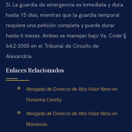
Sí. La guardia de emergencia es inmediata y dura
hasta 15 días, mientras que la guardia temporal
requiere una petición completa y puede durar
hasta 6 meses. Ambas se manejan bajo Va. Code §
64.2-2000 en el Tribunal de Circuito de
Alexandria.
Enlaces Relacionados
Abogado de Divorcio de Alto Valor Neto en
Fluvanna County
Abogado de Divorcio de Alto Valor Neto en
Manassas