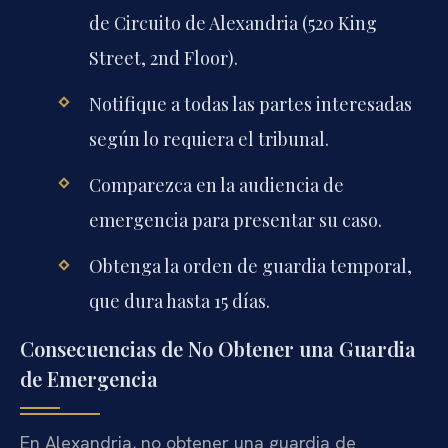
de Circuito de Alexandria (520 King
Street, 2nd Floor).
Notifique a todas las partes interesadas
según lo requiera el tribunal.
Comparezca en la audiencia de
emergencia para presentar su caso.
Obtenga la orden de guardia temporal,
que dura hasta 15 días.
Consecuencias de No Obtener una Guardia
de Emergencia
En Alexandria, no obtener una guardia de