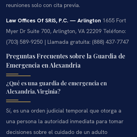
reuniones solo con cita previa.
Law Offices Of SRIS, P.C. — Arlington
1655 Fort
Myer Dr Suite 700, Arlington, VA 22209
Teléfono:
(703) 589-9250 | Llamada gratuita: (888) 437-7747
Preguntas Frecuentes sobre la Guardia de
Emergencia en Alexandria
¿Qué es una guardia de emergencia en
Alexandria, Virginia?
Sí, es una orden judicial temporal que otorga a
una persona la autoridad inmediata para tomar
decisiones sobre el cuidado de un adulto