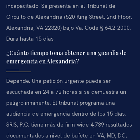
incapacitado.
Se presenta en el Tribunal de
Circuito de Alexandria (520 King Street, 2nd Floor,
Alexandria, VA 22320) bajo Va. Code § 64.2-2000.
Dura hasta 15 días.
¿Cuánto tiempo toma obtener una guardia de
emergencia en Alexandria?
Depende. Una petición urgente puede ser
escuchada en 24 a 72 horas si se demuestra un
peligro inminente. El tribunal programa una
audiencia de emergencia dentro de los 15 días.
SRIS, P.C. tiene más de firm-wide 4,739 resultados
documentados a nivel de bufete en VA, MD, DC,