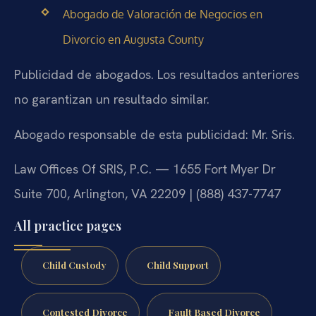
Abogado de Valoración de Negocios en
Divorcio en Augusta County
Publicidad de abogados. Los resultados anteriores
no garantizan un resultado similar.
Abogado responsable de esta publicidad: Mr. Sris.
Law Offices Of SRIS, P.C. — 1655 Fort Myer Dr
Suite 700, Arlington, VA 22209 | (888) 437-7747
All practice pages
Child Custody
Child Support
Contested Divorce
Fault Based Divorce