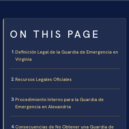
ON THIS PAGE
Definición Legal de la Guardia de Emergencia en
Virginia
Recursos Legales Oficiales
Procedimiento Interno para la Guardia de
Emergencia en Alexandria
Consecuencias de No Obtener una Guardia de