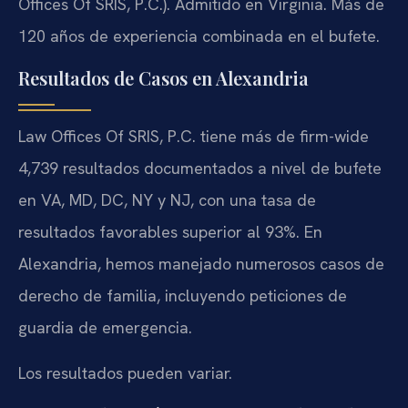
Offices Of SRIS, P.C.). Admitido en Virginia. Más de
120 años de experiencia combinada en el bufete.
Resultados de Casos en Alexandria
Law Offices Of SRIS, P.C. tiene más de firm-wide
4,739 resultados documentados a nivel de bufete
en VA, MD, DC, NY y NJ, con una tasa de
resultados favorables superior al 93%. En
Alexandria, hemos manejado numerosos casos de
derecho de familia, incluyendo peticiones de
guardia de emergencia.
Los resultados pueden variar.