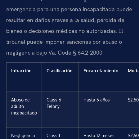
emergencia para una persona incapacitada puede
resultar en daños graves a la salud, pérdida de
bienes o decisiones médicas no autorizadas. El
tribunal puede imponer sanciones por abuso o
negligencia bajo Va. Code § 64.2-2000.
Infracción
Clasificación
Encarcelamiento
Mult
Abuso de
Class 6
Hasta 5 años
$2,50
adulto
Felony
incapacitado
Negligencia
Class 1
Hasta 12 meses
$2,50