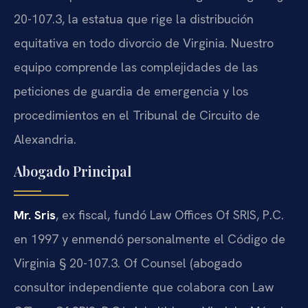
20-107.3, la estatua que rige la distribución
equitativa en todo divorcio de Virginia. Nuestro
equipo comprende las complejidades de las
peticiones de guardia de emergencia y los
procedimientos en el Tribunal de Circuito de
Alexandria.
Abogado Principal
Mr. Sris
, ex fiscal, fundó Law Offices Of SRIS, P.C.
en 1997 y enmendó personalmente el Código de
Virginia § 20-107.3. Of Counsel (abogado
consultor independiente que colabora con Law