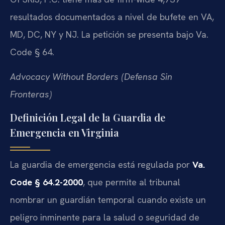
resultados documentados a nivel de bufete en VA,
MD, DC, NY y NJ. La petición se presenta bajo Va.
Code § 64.
Advocacy Without Borders (Defensa Sin
Fronteras)
Definición Legal de la Guardia de
Emergencia en Virginia
La guardia de emergencia está regulada por
Va.
Code § 64.2-2000
, que permite al tribunal
nombrar un guardián temporal cuando existe un
peligro inminente para la salud o seguridad de