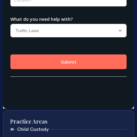
Practice Areas
Child Custody