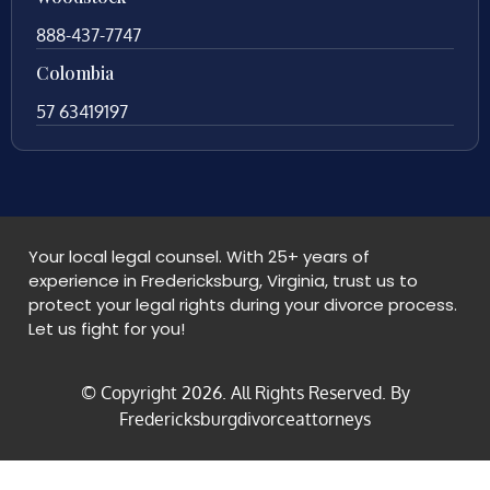
888-437-7747
Colombia
57 63419197
Your local legal counsel. With 25+ years of
experience in Fredericksburg, Virginia, trust us to
protect your legal rights during your divorce process.
Let us fight for you!
© Copyright
2026
. All Rights Reserved. By
Fredericksburgdivorceattorneys