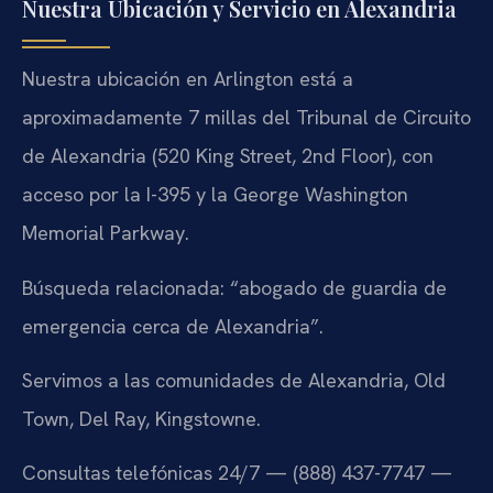
Nuestra Ubicación y Servicio en Alexandria
Nuestra ubicación en Arlington está a
aproximadamente 7 millas del Tribunal de Circuito
de Alexandria (520 King Street, 2nd Floor), con
acceso por la I-395 y la George Washington
Memorial Parkway.
Búsqueda relacionada: “abogado de guardia de
emergencia cerca de Alexandria”.
Servimos a las comunidades de Alexandria, Old
Town, Del Ray, Kingstowne.
Consultas telefónicas 24/7 — (888) 437-7747 —