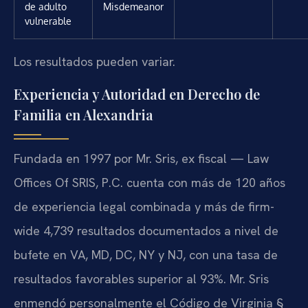
de adulto
Misdemeanor
vulnerable
Los resultados pueden variar.
Experiencia y Autoridad en Derecho de
Familia en Alexandria
Fundada en 1997 por Mr. Sris, ex fiscal — Law
Offices Of SRIS, P.C. cuenta con más de 120 años
de experiencia legal combinada y más de firm-
wide 4,739 resultados documentados a nivel de
bufete en VA, MD, DC, NY y NJ, con una tasa de
resultados favorables superior al 93%. Mr. Sris
enmendó personalmente el Código de Virginia §