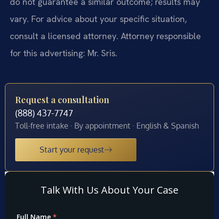
do not guarantee a similar outcome; results may
vary. For advice about your specific situation,
consult a licensed attorney. Attorney responsible
for this advertising: Mr. Sris.
Request a consultation
(888) 437-7747
Toll-free intake · By appointment · English & Spanish
Start your request