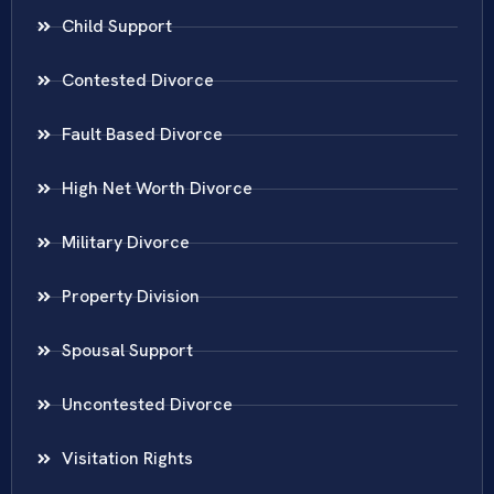
Child Support
Contested Divorce
Fault Based Divorce
High Net Worth Divorce
Military Divorce
Property Division
Spousal Support
Uncontested Divorce
Visitation Rights