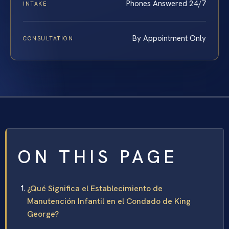
Phones Answered 24/7
INTAKE
By Appointment Only
CONSULTATION
ON THIS PAGE
¿Qué Significa el Establecimiento de
Manutención Infantil en el Condado de King
George?