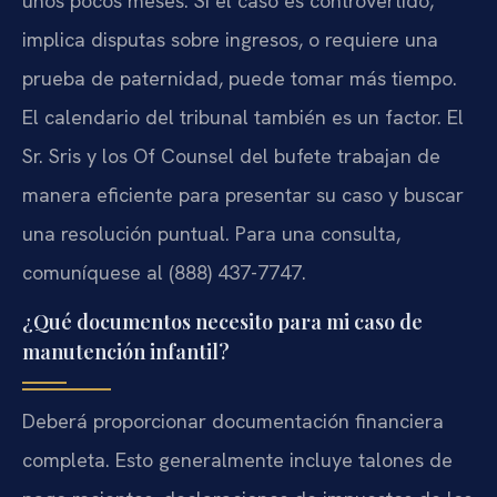
unos pocos meses. Si el caso es controvertido,
implica disputas sobre ingresos, o requiere una
prueba de paternidad, puede tomar más tiempo.
El calendario del tribunal también es un factor. El
Sr. Sris y los Of Counsel del bufete trabajan de
manera eficiente para presentar su caso y buscar
una resolución puntual. Para una consulta,
comuníquese al (888) 437-7747.
¿Qué documentos necesito para mi caso de
manutención infantil?
Deberá proporcionar documentación financiera
completa. Esto generalmente incluye talones de