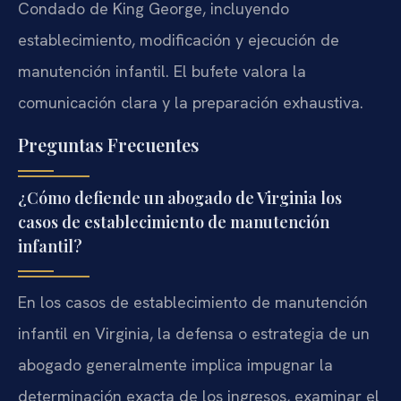
Condado de King George, incluyendo
establecimiento, modificación y ejecución de
manutención infantil. El bufete valora la
comunicación clara y la preparación exhaustiva.
Preguntas Frecuentes
¿Cómo defiende un abogado de Virginia los
casos de establecimiento de manutención
infantil?
En los casos de establecimiento de manutención
infantil en Virginia, la defensa o estrategia de un
abogado generalmente implica impugnar la
determinación exacta de los ingresos, examinar el