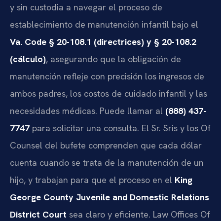
y sin custodia a navegar el proceso de
establecimiento de manutención infantil bajo el
Va. Code § 20-108.1 (directrices) y § 20-108.2
(cálculo)
, asegurando que la obligación de
manutención refleje con precisión los ingresos de
ambos padres, los costos de cuidado infantil y las
necesidades médicas. Puede llamar al
(888) 437-
7747
para solicitar una consulta. El Sr. Sris y los Of
Counsel del bufete comprenden que cada dólar
cuenta cuando se trata de la manutención de un
hijo, y trabajan para que el proceso en el
King
George County Juvenile and Domestic Relations
District Court
sea claro y eficiente. Law Offices Of