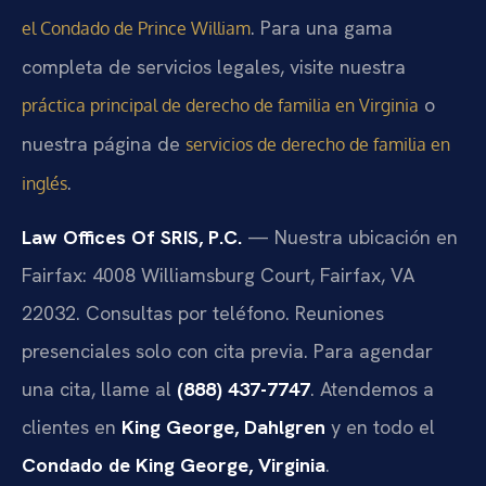
. Para una gama
el Condado de Prince William
completa de servicios legales, visite nuestra
o
práctica principal de derecho de familia en Virginia
nuestra página de
servicios de derecho de familia en
.
inglés
Law Offices Of SRIS, P.C.
— Nuestra ubicación en
Fairfax: 4008 Williamsburg Court, Fairfax, VA
22032. Consultas por teléfono. Reuniones
presenciales solo con cita previa. Para agendar
una cita, llame al
(888) 437-7747
. Atendemos a
clientes en
King George, Dahlgren
y en todo el
Condado de King George, Virginia
.