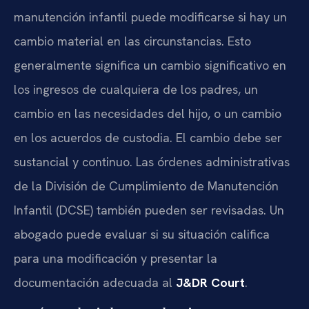
manutención infantil puede modificarse si hay un
cambio material en las circunstancias. Esto
generalmente significa un cambio significativo en
los ingresos de cualquiera de los padres, un
cambio en las necesidades del hijo, o un cambio
en los acuerdos de custodia. El cambio debe ser
sustancial y continuo. Las órdenes administrativas
de la División de Cumplimiento de Manutención
Infantil (DCSE) también pueden ser revisadas. Un
abogado puede evaluar si su situación califica
para una modificación y presentar la
documentación adecuada al
J&DR Court
.