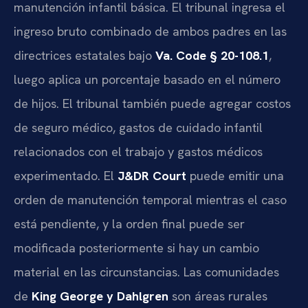
manutención infantil básica. El tribunal ingresa el
ingreso bruto combinado de ambos padres en las
directrices estatales bajo
Va. Code § 20-108.1
,
luego aplica un porcentaje basado en el número
de hijos. El tribunal también puede agregar costos
de seguro médico, gastos de cuidado infantil
relacionados con el trabajo y gastos médicos
experimentado. El
J&DR Court
puede emitir una
orden de manutención temporal mientras el caso
está pendiente, y la orden final puede ser
modificada posteriormente si hay un cambio
material en las circunstancias. Las comunidades
de
King George y Dahlgren
son áreas rurales