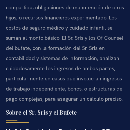
compartida, obligaciones de manutención de otros
hijos, o recursos financieros experimentado. Los
costos de seguro médico y cuidado infantil se
suman al monto básico. El Sr. Sris y los Of Counsel
del bufete, con la formación del Sr. Sris en
contabilidad y sistemas de información, analizan
cuidadosamente los ingresos de ambas partes,
particularmente en casos que involucran ingresos
de trabajo independiente, bonos, o estructuras de
pago complejas, para asegurar un cálculo preciso.
Sobre el Sr. Sris y el Bufete