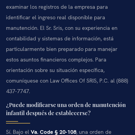
examinar los registros de la empresa para
identificar el ingreso real disponible para
manutención. El Sr. Sris, con su experiencia en
contabilidad y sistemas de información, está
particularmente bien preparado para manejar
estos asuntos financieros complejos. Para
orientación sobre su situación específica,
comuníquese con Law Offices Of SRIS, P.C. al (888)
437-7747.
¿Puede modificarse una orden de manutención
infantil después de establecerse?
Sí. Bajo el
Va. Code § 20-108
, una orden de