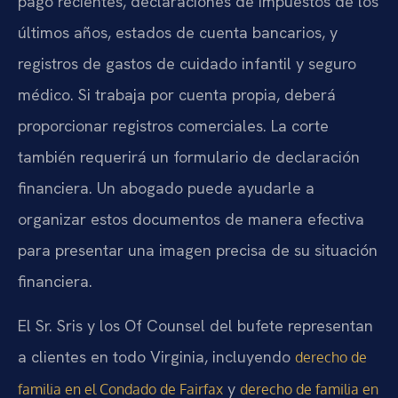
pago recientes, declaraciones de impuestos de los
últimos años, estados de cuenta bancarios, y
registros de gastos de cuidado infantil y seguro
médico. Si trabaja por cuenta propia, deberá
proporcionar registros comerciales. La corte
también requerirá un formulario de declaración
financiera. Un abogado puede ayudarle a
organizar estos documentos de manera efectiva
para presentar una imagen precisa de su situación
financiera.
El Sr. Sris y los Of Counsel del bufete representan
a clientes en todo Virginia, incluyendo
derecho de
y
familia en el Condado de Fairfax
derecho de familia en