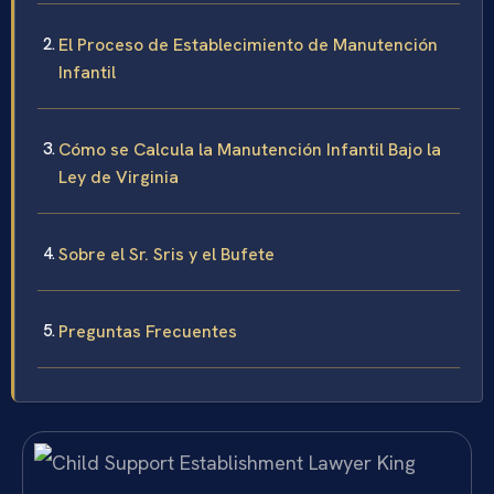
El Proceso de Establecimiento de Manutención
Infantil
Cómo se Calcula la Manutención Infantil Bajo la
Ley de Virginia
Sobre el Sr. Sris y el Bufete
Preguntas Frecuentes