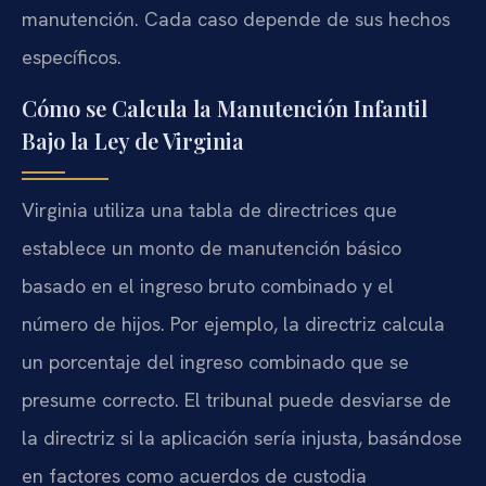
manutención. Cada caso depende de sus hechos
específicos.
Cómo se Calcula la Manutención Infantil
Bajo la Ley de Virginia
Virginia utiliza una tabla de directrices que
establece un monto de manutención básico
basado en el ingreso bruto combinado y el
número de hijos. Por ejemplo, la directriz calcula
un porcentaje del ingreso combinado que se
presume correcto. El tribunal puede desviarse de
la directriz si la aplicación sería injusta, basándose
en factores como acuerdos de custodia