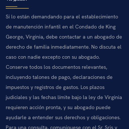
Si lo están demandando para el establecimiento
de manutención infantil en el Condado de King
George, Virginia, debe contactar a un abogado de
derecho de familia inmediatamente. No discuta el
caso con nadie excepto con su abogado.
Conserve todos los documentos relevantes,
incluyendo talones de pago, declaraciones de
impuestos y registros de gastos. Los plazos
judiciales y las fechas límite bajo la ley de Virginia
requieren acción pronta, y su abogado puede
ayudarle a entender sus derechos y obligaciones.
Para una consulta, comuníquese con el Sr. Sris y