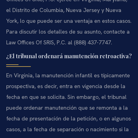
el Distrito de Columbia, Nueva Jersey y Nueva
York, lo que puede ser una ventaja en estos casos.
Para discutir los detalles de su asunto, contacte a
Law Offices Of SRIS, P.C. al (888) 437-7747.
¿El tribunal ordenará manutención retroactiva?
En Virginia, la manutención infantil es típicamente
prospectiva, es decir, entra en vigencia desde la
fecha en que se solicita. Sin embargo, el tribunal
puede ordenar manutención que se remonta a la
fecha de presentación de la petición, o en algunos
casos, a la fecha de separación o nacimiento si la