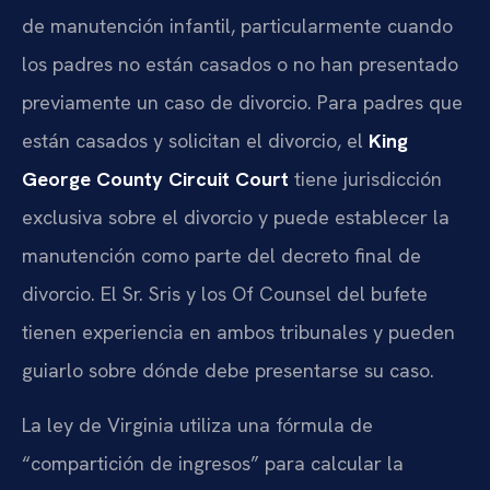
de manutención infantil, particularmente cuando
los padres no están casados o no han presentado
previamente un caso de divorcio. Para padres que
están casados y solicitan el divorcio, el
King
George County Circuit Court
tiene jurisdicción
exclusiva sobre el divorcio y puede establecer la
manutención como parte del decreto final de
divorcio. El Sr. Sris y los Of Counsel del bufete
tienen experiencia en ambos tribunales y pueden
guiarlo sobre dónde debe presentarse su caso.
La ley de Virginia utiliza una fórmula de
“compartición de ingresos” para calcular la