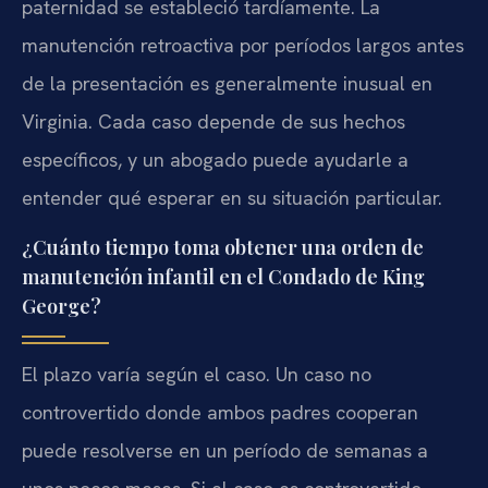
paternidad se estableció tardíamente. La
manutención retroactiva por períodos largos antes
de la presentación es generalmente inusual en
Virginia. Cada caso depende de sus hechos
específicos, y un abogado puede ayudarle a
entender qué esperar en su situación particular.
¿Cuánto tiempo toma obtener una orden de
manutención infantil en el Condado de King
George?
El plazo varía según el caso. Un caso no
controvertido donde ambos padres cooperan
puede resolverse en un período de semanas a