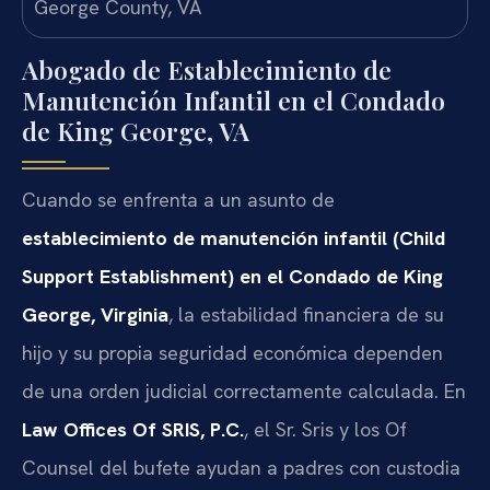
Abogado de Establecimiento de
Manutención Infantil en el Condado
de King George, VA
Cuando se enfrenta a un asunto de
establecimiento de manutención infantil (Child
Support Establishment) en el Condado de King
George, Virginia
, la estabilidad financiera de su
hijo y su propia seguridad económica dependen
de una orden judicial correctamente calculada. En
Law Offices Of SRIS, P.C.
, el Sr. Sris y los Of
Counsel del bufete ayudan a padres con custodia