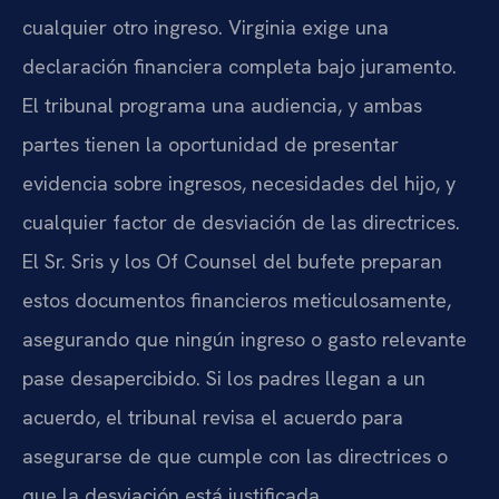
cualquier otro ingreso. Virginia exige una
declaración financiera completa bajo juramento.
El tribunal programa una audiencia, y ambas
partes tienen la oportunidad de presentar
evidencia sobre ingresos, necesidades del hijo, y
cualquier factor de desviación de las directrices.
El Sr. Sris y los Of Counsel del bufete preparan
estos documentos financieros meticulosamente,
asegurando que ningún ingreso o gasto relevante
pase desapercibido. Si los padres llegan a un
acuerdo, el tribunal revisa el acuerdo para
asegurarse de que cumple con las directrices o
que la desviación está justificada.