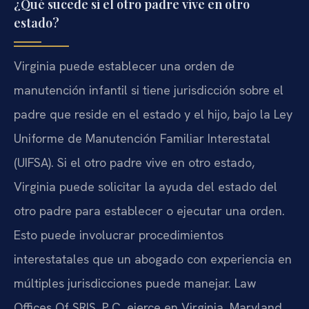
¿Qué sucede si el otro padre vive en otro
estado?
Virginia puede establecer una orden de
manutención infantil si tiene jurisdicción sobre el
padre que reside en el estado y el hijo, bajo la Ley
Uniforme de Manutención Familiar Interestatal
(UIFSA). Si el otro padre vive en otro estado,
Virginia puede solicitar la ayuda del estado del
otro padre para establecer o ejecutar una orden.
Esto puede involucrar procedimientos
interestatales que un abogado con experiencia en
múltiples jurisdicciones puede manejar. Law
Offices Of SRIS, P.C. ejerce en Virginia, Maryland,