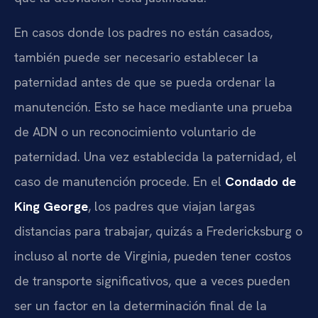
En casos donde los padres no están casados,
también puede ser necesario establecer la
paternidad antes de que se pueda ordenar la
manutención. Esto se hace mediante una prueba
de ADN o un reconocimiento voluntario de
paternidad. Una vez establecida la paternidad, el
caso de manutención procede. En el
Condado de
King George
, los padres que viajan largas
distancias para trabajar, quizás a Fredericksburg o
incluso al norte de Virginia, pueden tener costos
de transporte significativos, que a veces pueden
ser un factor en la determinación final de la