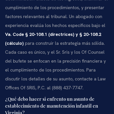
cumplimiento de los procedimientos, y presentar
factores relevantes al tribunal. Un abogado con
experiencia evalúa los hechos específicos bajo el
Va. Code § 20-108.1 (directrices) y § 20-108.2
(cálculo)
para construir la estrategia más sólida.
Cada caso es único, y el Sr. Sris y los Of Counsel
del bufete se enfocan en la precisión financiera y
el cumplimiento de los procedimientos. Para
discutir los detalles de su asunto, contacte a Law
Offices Of SRIS, P.C. al (888) 437-7747.
¿Qué debo hacer si enfrento un asunto de
establecimiento de manutención infantil en
Virginia?