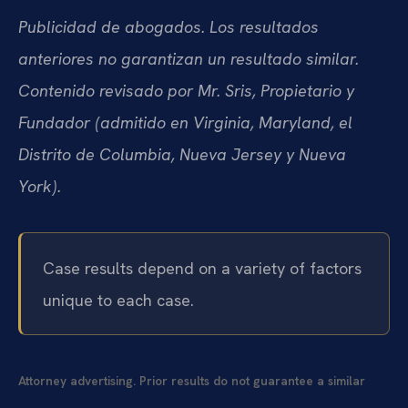
Publicidad de abogados. Los resultados
anteriores no garantizan un resultado similar.
Contenido revisado por Mr. Sris, Propietario y
Fundador (admitido en Virginia, Maryland, el
Distrito de Columbia, Nueva Jersey y Nueva
York).
Case results depend on a variety of factors
unique to each case.
Attorney advertising. Prior results do not guarantee a similar