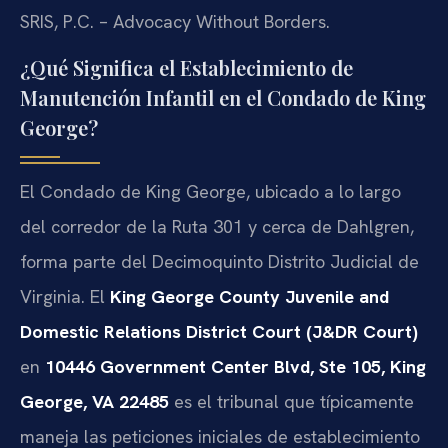
SRIS, P.C. – Advocacy Without Borders.
¿Qué Significa el Establecimiento de
Manutención Infantil en el Condado de King
George?
El Condado de King George, ubicado a lo largo
del corredor de la Ruta 301 y cerca de Dahlgren,
forma parte del Decimoquinto Distrito Judicial de
Virginia. El
King George County Juvenile and
Domestic Relations District Court (J&DR Court)
en
10446 Government Center Blvd, Ste 105, King
George, VA 22485
es el tribunal que típicamente
maneja las peticiones iniciales de establecimiento