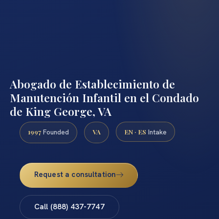
Abogado de Establecimiento de
Manutención Infantil en el Condado
de King George, VA
1997
VA
EN · ES
Founded
Intake
Request a consultation
Call (888) 437-7747