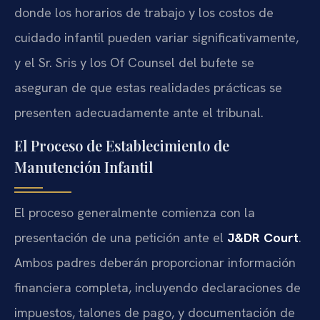
donde los horarios de trabajo y los costos de
cuidado infantil pueden variar significativamente,
y el Sr. Sris y los Of Counsel del bufete se
aseguran de que estas realidades prácticas se
presenten adecuadamente ante el tribunal.
El Proceso de Establecimiento de
Manutención Infantil
El proceso generalmente comienza con la
presentación de una petición ante el
J&DR Court
.
Ambos padres deberán proporcionar información
financiera completa, incluyendo declaraciones de
impuestos, talones de pago, y documentación de