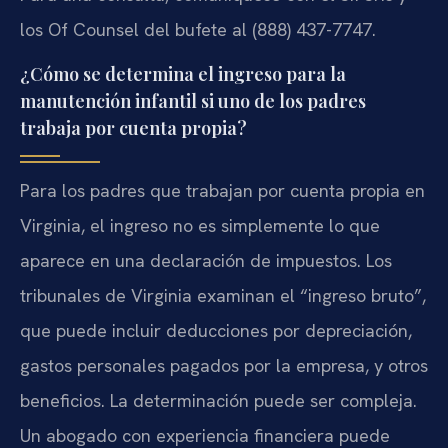
los Of Counsel del bufete al (888) 437-7747.
¿Cómo se determina el ingreso para la
manutención infantil si uno de los padres
trabaja por cuenta propia?
Para los padres que trabajan por cuenta propia en
Virginia, el ingreso no es simplemente lo que
aparece en una declaración de impuestos. Los
tribunales de Virginia examinan el “ingreso bruto”,
que puede incluir deducciones por depreciación,
gastos personales pagados por la empresa, y otros
beneficios. La determinación puede ser compleja.
Un abogado con experiencia financiera puede