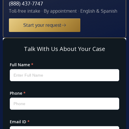
(888) 437-7747
Toll-free intake · By appointment · English & Spanish
Start your request