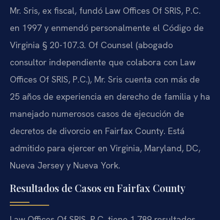
Mr. Sris, ex fiscal, fundó Law Offices Of SRIS, P.C.
en 1997 y enmendó personalmente el Código de
Virginia § 20-107.3. Of Counsel (abogado
consultor independiente que colabora con Law
Offices Of SRIS, P.C.), Mr. Sris cuenta con más de
25 años de experiencia en derecho de familia y ha
manejado numerosos casos de ejecución de
decretos de divorcio en Fairfax County. Está
admitido para ejercer en Virginia, Maryland, DC,
Nueva Jersey y Nueva York.
Resultados de Casos en Fairfax County
Law Offices Of SRIS, P.C. tiene 1,789 resultados