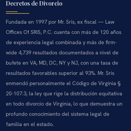
Decretos de Divorcio
Fundada en 1997 por Mr. Sris, ex fiscal — Law
Offices Of SRIS, P.C. cuenta con más de 120 años
de experiencia legal combinada y más de firm-
wide 4,739 resultados documentados a nivel de
bufete en VA, MD, DC, NY y NJ, con una tasa de
resultados favorables superior al 93%. Mr. Sris
enmendó personalmente el Código de Virginia §
20-107.3, la ley que rige la distribución equitativa
en todo divorcio de Virginia, lo que demuestra un
profundo conocimiento del sistema legal de
familia en el estado.