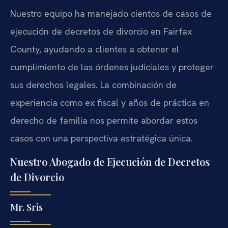
Nuestro equipo ha manejado cientos de casos de
ejecución de decretos de divorcio en Fairfax
County, ayudando a clientes a obtener el
cumplimiento de las órdenes judiciales y proteger
sus derechos legales. La combinación de
experiencia como ex fiscal y años de práctica en
derecho de familia nos permite abordar estos
casos con una perspectiva estratégica única.
Nuestro Abogado de Ejecución de Decretos
de Divorcio
Mr. Sris