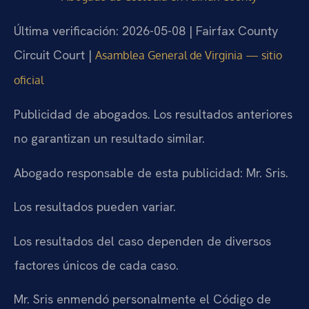
Última verificación: 2026-05-08 | Fairfax County
Circuit Court |
Asamblea General de Virginia — sitio
oficial
Publicidad de abogados. Los resultados anteriores
no garantizan un resultado similar.
Abogado responsable de esta publicidad: Mr. Sris.
Los resultados pueden variar.
Los resultados del caso dependen de diversos
factores únicos de cada caso.
Mr. Sris enmendó personalmente el Código de