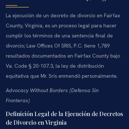
La ejecución de un decreto de divorcio en Fairfax
County, Virginia, es un proceso legal para hacer
cumplir los términos de una sentencia final de
divorcio; Law Offices Of SRIS, P.C. tiene 1,789
resultados documentados en Fairfax County bajo
Va. Code § 20-107.3, la ley de distribución
equitativa que Mr. Sris enmendó personalmente.
Advocacy Without Borders (Defensa Sin
Fronteras)
Definición Legal de la Ejecución de Decretos
de Divorcio en Virginia