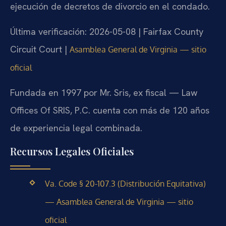
ejecución de decretos de divorcio en el condado.
Última verificación: 2026-05-08 | Fairfax County
Circuit Court |
Asamblea General de Virginia — sitio
oficial
Fundada en 1997 por Mr. Sris, ex fiscal — Law
Offices Of SRIS, P.C. cuenta con más de 120 años
de experiencia legal combinada.
Recursos Legales Oficiales
Va. Code § 20-107.3 (Distribución Equitativa)
— Asamblea General de Virginia — sitio
oficial