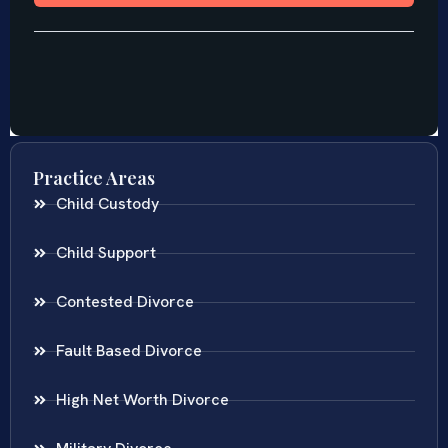
Practice Areas
Child Custody
Child Support
Contested Divorce
Fault Based Divorce
High Net Worth Divorce