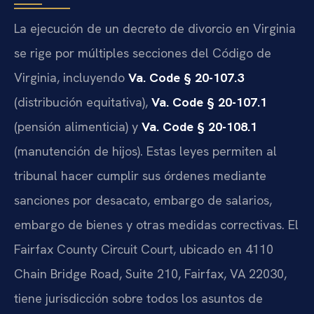
La ejecución de un decreto de divorcio en Virginia
se rige por múltiples secciones del Código de
Virginia, incluyendo
Va. Code § 20-107.3
(distribución equitativa),
Va. Code § 20-107.1
(pensión alimenticia) y
Va. Code § 20-108.1
(manutención de hijos). Estas leyes permiten al
tribunal hacer cumplir sus órdenes mediante
sanciones por desacato, embargo de salarios,
embargo de bienes y otras medidas correctivas. El
Fairfax County Circuit Court, ubicado en 4110
Chain Bridge Road, Suite 210, Fairfax, VA 22030,
tiene jurisdicción sobre todos los asuntos de