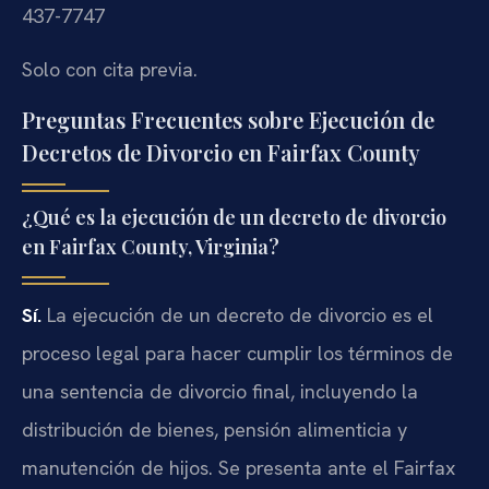
437-7747
Solo con cita previa.
Preguntas Frecuentes sobre Ejecución de
Decretos de Divorcio en Fairfax County
¿Qué es la ejecución de un decreto de divorcio
en Fairfax County, Virginia?
Sí.
La ejecución de un decreto de divorcio es el
proceso legal para hacer cumplir los términos de
una sentencia de divorcio final, incluyendo la
distribución de bienes, pensión alimenticia y
manutención de hijos. Se presenta ante el Fairfax