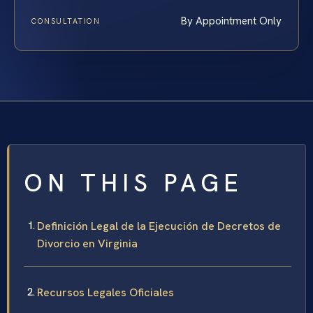
By Appointment Only
CONSULTATION
ON THIS PAGE
Definición Legal de la Ejecución de Decretos de
Divorcio en Virginia
Recursos Legales Oficiales