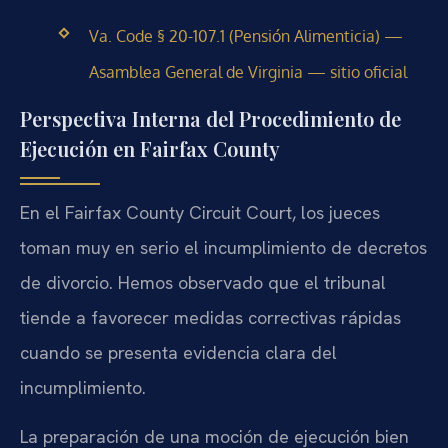
Va. Code § 20-107.1 (Pensión Alimenticia) —
Asamblea General de Virginia — sitio oficial
Perspectiva Interna del Procedimiento de
Ejecución en Fairfax County
En el Fairfax County Circuit Court, los jueces
toman muy en serio el incumplimiento de decretos
de divorcio. Hemos observado que el tribunal
tiende a favorecer medidas correctivas rápidas
cuando se presenta evidencia clara del
incumplimiento.
La preparación de una moción de ejecución bien