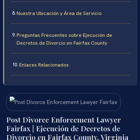
Nuestra Ubicación y Área de Servicio
Preguntas Frecuentes sobre Ejecución de
Decretos de Divorcio en Fairfax County
Enlaces Relacionados
Post Divorce Enforcement Lawyer
Fairfax | Ejecución de Decretos de
Divorcio en Fairfax County, Virginia