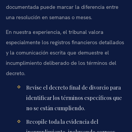
documentada puede marcar la diferencia entre
una resolución en semanas o meses.
En nuestra experiencia, el tribunal valora
especialmente los registros financieros detallados
y la comunicación escrita que demuestre el
incumplimiento deliberado de los términos del
decreto.
Revise el decreto final de divorcio para
identificar los términos específicos que
no se están cumpliendo.
Recopile toda la evidencia del