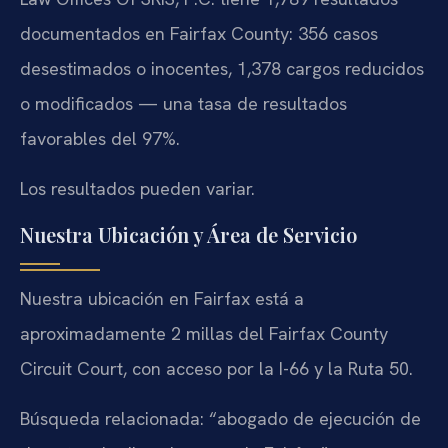
documentados en Fairfax County: 356 casos
desestimados o inocentes, 1,378 cargos reducidos
o modificados — una tasa de resultados
favorables del 97%.
Los resultados pueden variar.
Nuestra Ubicación y Área de Servicio
Nuestra ubicación en Fairfax está a
aproximadamente 2 millas del Fairfax County
Circuit Court, con acceso por la I-66 y la Ruta 50.
Búsqueda relacionada: “abogado de ejecución de