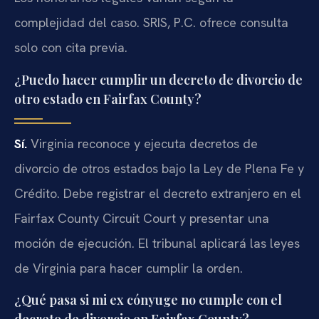
complejidad del caso. SRIS, P.C. ofrece consulta
solo con cita previa.
¿Puedo hacer cumplir un decreto de divorcio de
otro estado en Fairfax County?
Sí.
Virginia reconoce y ejecuta decretos de
divorcio de otros estados bajo la Ley de Plena Fe y
Crédito. Debe registrar el decreto extranjero en el
Fairfax County Circuit Court y presentar una
moción de ejecución. El tribunal aplicará las leyes
de Virginia para hacer cumplir la orden.
¿Qué pasa si mi ex cónyuge no cumple con el
decreto de divorcio en Fairfax County?