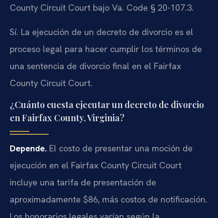
County Circuit Court bajo Va. Code § 20-107.3.
Sí. La ejecución de un decreto de divorcio es el
proceso legal para hacer cumplir los términos de
una sentencia de divorcio final en el Fairfax
County Circuit Court.
¿Cuánto cuesta ejecutar un decreto de divorcio
en Fairfax County, Virginia?
Depende.
El costo de presentar una moción de
ejecución en el Fairfax County Circuit Court
incluye una tarifa de presentación de
aproximadamente $86, más costos de notificación.
Los honorarios legales varían según la