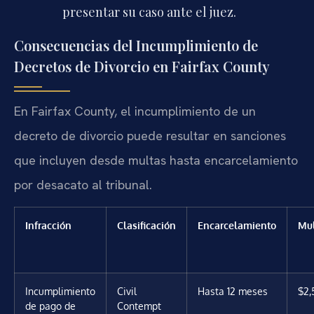
presentar su caso ante el juez.
Consecuencias del Incumplimiento de
Decretos de Divorcio en Fairfax County
En Fairfax County, el incumplimiento de un
decreto de divorcio puede resultar en sanciones
que incluyen desde multas hasta encarcelamiento
por desacato al tribunal.
Infracción
Clasificación
Encarcelamiento
Mu
Incumplimiento
Civil
Hasta 12 meses
$2,
de pago de
Contempt