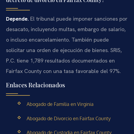
Depende.
El tribunal puede imponer sanciones por
desacato, incluyendo multas, embargo de salario,
o incluso encarcelamiento. También puede
solicitar una orden de ejecución de bienes. SRIS,
P.C. tiene 1,789 resultados documentados en
Fairfax County con una tasa favorable del 97%.
Enlaces Relacionados
Abogado de Familia en Virginia
Abogado de Divorcio en Fairfax County
Abogado de Custodia en Fairfax County