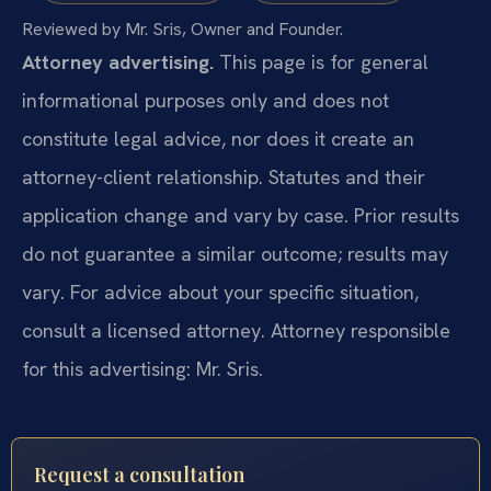
Reviewed by Mr. Sris, Owner and Founder.
Attorney advertising.
This page is for general
informational purposes only and does not
constitute legal advice, nor does it create an
attorney-client relationship. Statutes and their
application change and vary by case. Prior results
do not guarantee a similar outcome; results may
vary. For advice about your specific situation,
consult a licensed attorney. Attorney responsible
for this advertising: Mr. Sris.
Request a consultation