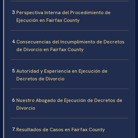
Perspectiva Interna del Procedimiento de
Ejecución en Fairfax County
Consecuencias del Incumplimiento de Decretos
de Divorcio en Fairfax County
Autoridad y Experiencia en Ejecución de
Decretos de Divorcio
Nuestro Abogado de Ejecución de Decretos de
Divorcio
Resultados de Casos en Fairfax County