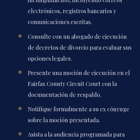
incumplimiento, incluyendo correos
electrónicos, registros bancarios y
comunicaciones escritas.
Consulte con un abogado de ejecución
de decretos de divorcio para evaluar sus
opciones legales.
Presente una moción de ejecución en el
Fairfax County Circuit Court con la
documentación de respaldo.
Notifique formalmente a su ex cónyuge
sobre la moción presentada.
Asista a la audiencia programada para