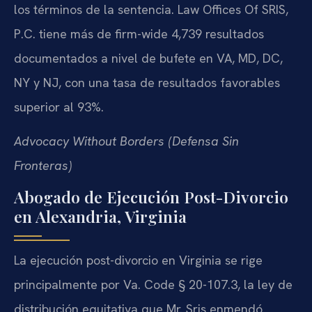
los términos de la sentencia. Law Offices Of SRIS,
P.C. tiene más de firm-wide 4,739 resultados
documentados a nivel de bufete en VA, MD, DC,
NY y NJ, con una tasa de resultados favorables
superior al 93%.
Advocacy Without Borders (Defensa Sin
Fronteras)
Abogado de Ejecución Post-Divorcio
en Alexandria, Virginia
La ejecución post-divorcio en Virginia se rige
principalmente por Va. Code § 20-107.3, la ley de
distribución equitativa que Mr. Sris enmendó