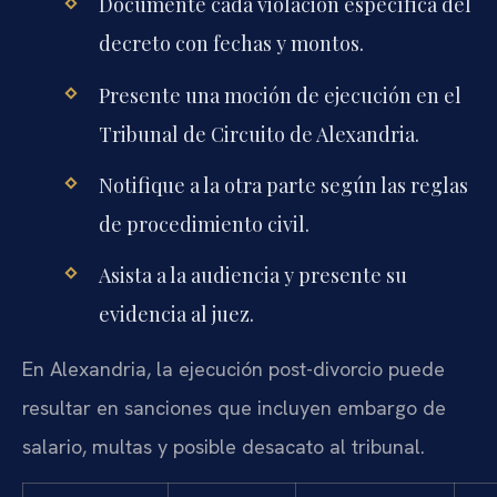
Documente cada violación específica del
decreto con fechas y montos.
Presente una moción de ejecución en el
Tribunal de Circuito de Alexandria.
Notifique a la otra parte según las reglas
de procedimiento civil.
Asista a la audiencia y presente su
evidencia al juez.
En Alexandria, la ejecución post-divorcio puede
resultar en sanciones que incluyen embargo de
salario, multas y posible desacato al tribunal.