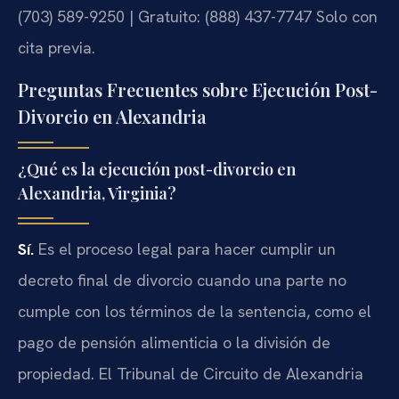
(703) 589-9250 | Gratuito: (888) 437-7747
Solo con
cita previa.
Preguntas Frecuentes sobre Ejecución Post-
Divorcio en Alexandria
¿Qué es la ejecución post-divorcio en
Alexandria, Virginia?
Sí.
Es el proceso legal para hacer cumplir un
decreto final de divorcio cuando una parte no
cumple con los términos de la sentencia, como el
pago de pensión alimenticia o la división de
propiedad. El Tribunal de Circuito de Alexandria