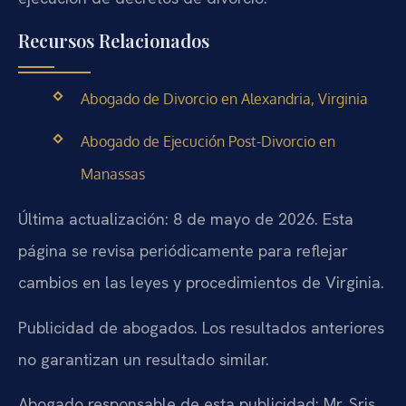
Recursos Relacionados
Abogado de Divorcio en Alexandria, Virginia
Abogado de Ejecución Post-Divorcio en
Manassas
Última actualización: 8 de mayo de 2026. Esta
página se revisa periódicamente para reflejar
cambios en las leyes y procedimientos de Virginia.
Publicidad de abogados. Los resultados anteriores
no garantizan un resultado similar.
Abogado responsable de esta publicidad: Mr. Sris.