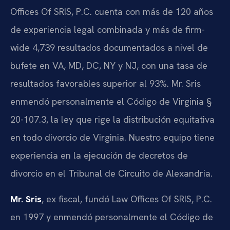
Offices Of SRIS, P.C. cuenta con más de 120 años
de experiencia legal combinada y más de firm-
wide 4,739 resultados documentados a nivel de
bufete en VA, MD, DC, NY y NJ, con una tasa de
resultados favorables superior al 93%. Mr. Sris
enmendó personalmente el Código de Virginia §
20-107.3, la ley que rige la distribución equitativa
en todo divorcio de Virginia. Nuestro equipo tiene
experiencia en la ejecución de decretos de
divorcio en el Tribunal de Circuito de Alexandria.
Mr. Sris
, ex fiscal, fundó Law Offices Of SRIS, P.C.
en 1997 y enmendó personalmente el Código de