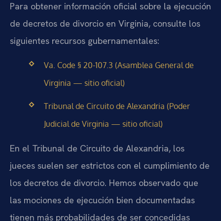
Para obtener información oficial sobre la ejecución
de decretos de divorcio en Virginia, consulte los
siguientes recursos gubernamentales:
Va. Code § 20-107.3 (Asamblea General de
Virginia — sitio oficial)
Tribunal de Circuito de Alexandria (Poder
Judicial de Virginia — sitio oficial)
En el Tribunal de Circuito de Alexandria, los
jueces suelen ser estrictos con el cumplimiento de
los decretos de divorcio. Hemos observado que
las mociones de ejecución bien documentadas
tienen más probabilidades de ser concedidas