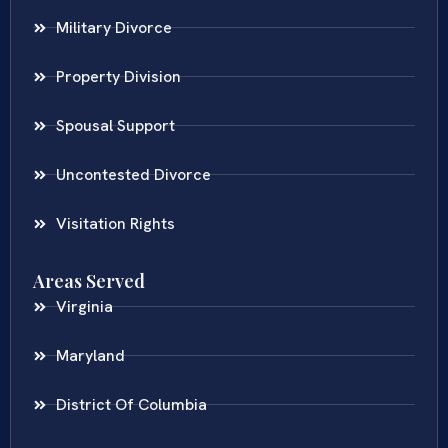
Military Divorce
Property Division
Spousal Support
Uncontested Divorce
Visitation Rights
Areas Served
Virginia
Maryland
District Of Columbia