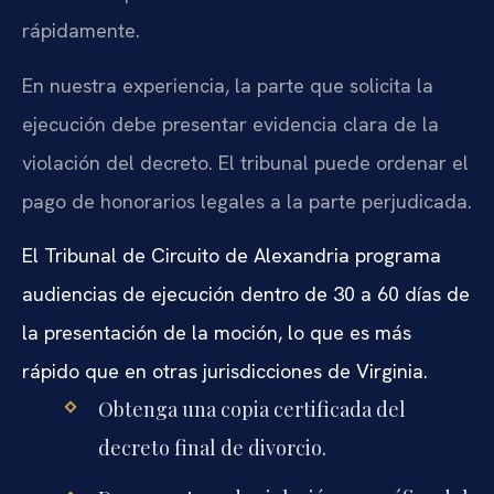
rápidamente.
En nuestra experiencia, la parte que solicita la
ejecución debe presentar evidencia clara de la
violación del decreto. El tribunal puede ordenar el
pago de honorarios legales a la parte perjudicada.
El Tribunal de Circuito de Alexandria programa
audiencias de ejecución dentro de 30 a 60 días de
la presentación de la moción, lo que es más
rápido que en otras jurisdicciones de Virginia.
Obtenga una copia certificada del
decreto final de divorcio.