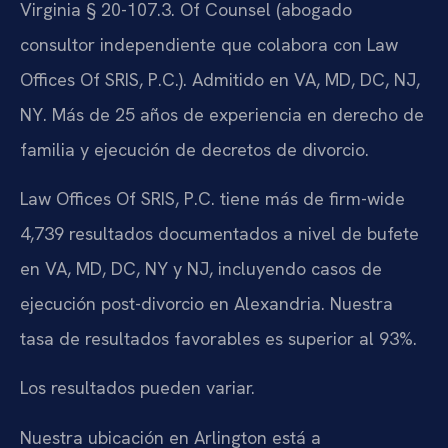
Virginia § 20-107.3. Of Counsel (abogado
consultor independiente que colabora con Law
Offices Of SRIS, P.C.). Admitido en VA, MD, DC, NJ,
NY. Más de 25 años de experiencia en derecho de
familia y ejecución de decretos de divorcio.
Law Offices Of SRIS, P.C. tiene más de firm-wide
4,739 resultados documentados a nivel de bufete
en VA, MD, DC, NY y NJ, incluyendo casos de
ejecución post-divorcio en Alexandria. Nuestra
tasa de resultados favorables es superior al 93%.
Los resultados pueden variar.
Nuestra ubicación en Arlington está a