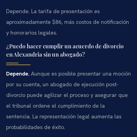
Depende. La tarifa de presentación es
aproximadamente $86, más costos de notificación
y honorarios legales.
¿Puedo hacer cumplir un acuerdo de divorcio
en Alexandria sin un abogado?
Depende.
Aunque es posible presentar una moción
por su cuenta, un abogado de ejecución post-
divorcio puede agilizar el proceso y asegurar que
el tribunal ordene el cumplimiento de la
sentencia. La representación legal aumenta las
probabilidades de éxito.