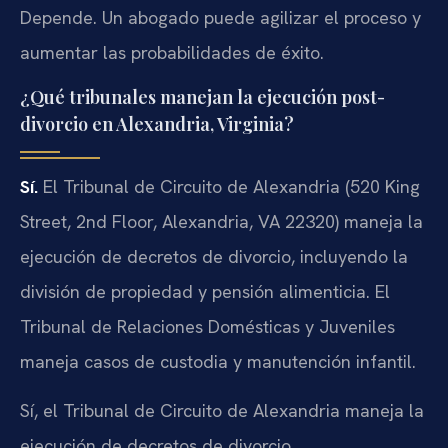
Depende. Un abogado puede agilizar el proceso y
aumentar las probabilidades de éxito.
¿Qué tribunales manejan la ejecución post-
divorcio en Alexandria, Virginia?
Sí.
El Tribunal de Circuito de Alexandria (520 King
Street, 2nd Floor, Alexandria, VA 22320) maneja la
ejecución de decretos de divorcio, incluyendo la
división de propiedad y pensión alimenticia. El
Tribunal de Relaciones Domésticas y Juveniles
maneja casos de custodia y manutención infantil.
Sí, el Tribunal de Circuito de Alexandria maneja la
ejecución de decretos de divorcio.