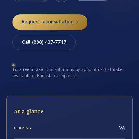
Request a consultation
Call (888) 437-7747
Toll-free intake · Consultations by appointment · Intake
available in English and Spanish
At a glance
VA
SERVING