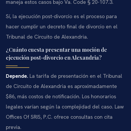
maneja estos casos bajo Va. Code § 20-107.3.
Sí, la ejecución post-divorcio es el proceso para
hacer cumplir un decreto final de divorcio en el
Tribunal de Circuito de Alexandria.
¿Cuánto cuesta presentar una moción de
ejecución post-divorcio en Alexandria?
Depende.
La tarifa de presentación en el Tribunal
de Circuito de Alexandria es aproximadamente
$86, más costos de notificación. Los honorarios
legales varían según la complejidad del caso. Law
Offices Of SRIS, P.C. ofrece consultas con cita
previa.