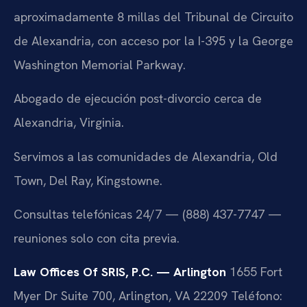
aproximadamente 8 millas del Tribunal de Circuito
de Alexandria, con acceso por la I-395 y la George
Washington Memorial Parkway.
Abogado de ejecución post-divorcio cerca de
Alexandria, Virginia.
Servimos a las comunidades de Alexandria, Old
Town, Del Ray, Kingstowne.
Consultas telefónicas 24/7 — (888) 437-7747 —
reuniones solo con cita previa.
Law Offices Of SRIS, P.C. — Arlington
1655 Fort
Myer Dr Suite 700, Arlington, VA 22209
Teléfono: