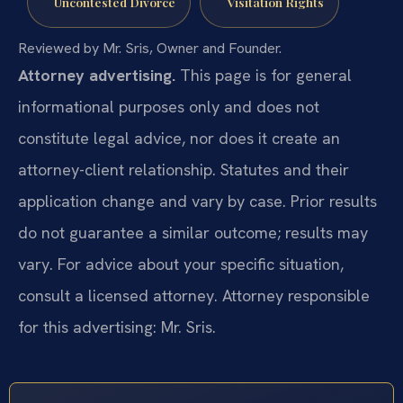
Uncontested Divorce
Visitation Rights
Reviewed by Mr. Sris, Owner and Founder.
Attorney advertising.
This page is for general
informational purposes only and does not
constitute legal advice, nor does it create an
attorney-client relationship. Statutes and their
application change and vary by case. Prior results
do not guarantee a similar outcome; results may
vary. For advice about your specific situation,
consult a licensed attorney. Attorney responsible
for this advertising: Mr. Sris.