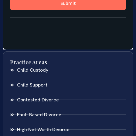
Practice Areas
Child Custody
Child Support
Contested Divorce
Fault Based Divorce
High Net Worth Divorce