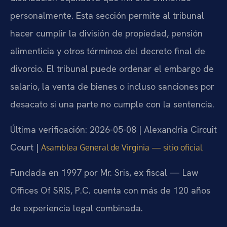
personalmente. Esta sección permite al tribunal
hacer cumplir la división de propiedad, pensión
alimenticia y otros términos del decreto final de
divorcio. El tribunal puede ordenar el embargo de
salario, la venta de bienes o incluso sanciones por
desacato si una parte no cumple con la sentencia.
Última verificación: 2026-05-08 | Alexandria Circuit
Court |
Asamblea General de Virginia — sitio oficial
Fundada en 1997 por Mr. Sris, ex fiscal — Law
Offices Of SRIS, P.C. cuenta con más de 120 años
de experiencia legal combinada.