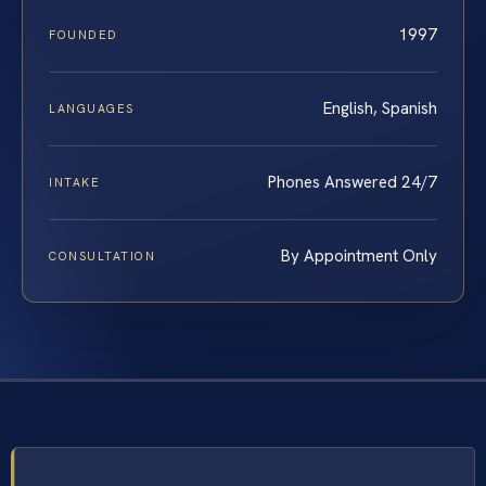
1997
FOUNDED
English, Spanish
LANGUAGES
Phones Answered 24/7
INTAKE
By Appointment Only
CONSULTATION