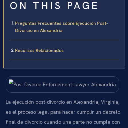
ON THIS PAGE
Preguntas Frecuentes sobre Ejecución Post-
Divorcio en Alexandria
Recursos Relacionados
La ejecución post-divorcio en Alexandria, Virginia,
es el proceso legal para hacer cumplir un decreto
final de divorcio cuando una parte no cumple con