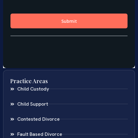
Practice Areas
Child Custody
Child Support
Contested Divorce
Fault Based Divorce