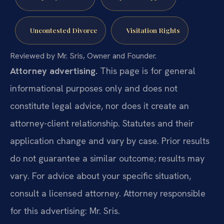
Uncontested Divorce
Visitation Rights
Reviewed by Mr. Sris, Owner and Founder.
Attorney advertising.
This page is for general
informational purposes only and does not
constitute legal advice, nor does it create an
attorney-client relationship. Statutes and their
application change and vary by case. Prior results
do not guarantee a similar outcome; results may
vary. For advice about your specific situation,
consult a licensed attorney. Attorney responsible
for this advertising: Mr. Sris.