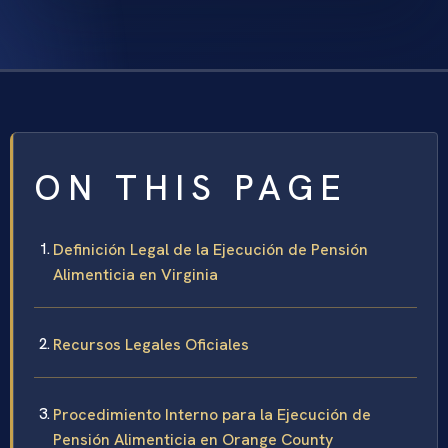
ON THIS PAGE
Definición Legal de la Ejecución de Pensión
Alimenticia en Virginia
Recursos Legales Oficiales
Procedimiento Interno para la Ejecución de
Pensión Alimenticia en Orange County