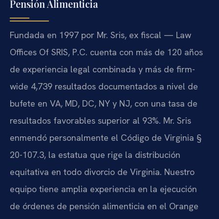
Pensión Alimenticia
Fundada en 1997 por Mr. Sris, ex fiscal — Law
Offices Of SRIS, P.C. cuenta con más de 120 años
de experiencia legal combinada y más de firm-
wide 4,739 resultados documentados a nivel de
bufete en VA, MD, DC, NY y NJ, con una tasa de
resultados favorables superior al 93%. Mr. Sris
enmendó personalmente el Código de Virginia §
20-107.3, la estatua que rige la distribución
equitativa en todo divorcio de Virginia. Nuestro
equipo tiene amplia experiencia en la ejecución
de órdenes de pensión alimenticia en el Orange