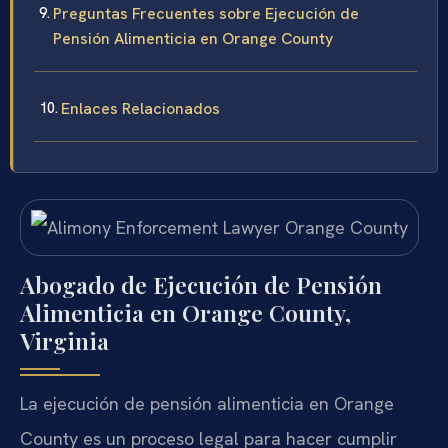
Preguntas Frecuentes sobre Ejecución de
Pensión Alimenticia en Orange County
Enlaces Relacionados
Abogado de Ejecución de Pensión
Alimenticia en Orange County,
Virginia
La ejecución de pensión alimenticia en Orange
County es un proceso legal para hacer cumplir