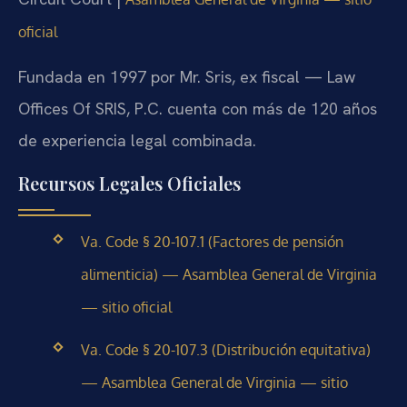
oficial
Fundada en 1997 por Mr. Sris, ex fiscal — Law
Offices Of SRIS, P.C. cuenta con más de 120 años
de experiencia legal combinada.
Recursos Legales Oficiales
Va. Code § 20-107.1 (Factores de pensión
alimenticia) — Asamblea General de Virginia
— sitio oficial
Va. Code § 20-107.3 (Distribución equitativa)
— Asamblea General de Virginia — sitio