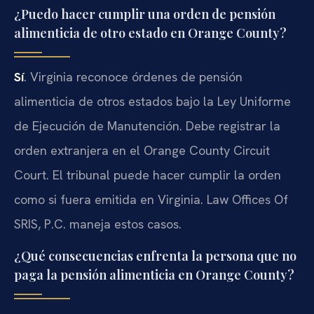
¿Puedo hacer cumplir una orden de pensión
alimenticia de otro estado en Orange County?
Sí
. Virginia reconoce órdenes de pensión
alimenticia de otros estados bajo la Ley Uniforme
de Ejecución de Manutención. Debe registrar la
orden extranjera en el Orange County Circuit
Court. El tribunal puede hacer cumplir la orden
como si fuera emitida en Virginia. Law Offices Of
SRIS, P.C. maneja estos casos.
¿Qué consecuencias enfrenta la persona que no
paga la pensión alimenticia en Orange County?