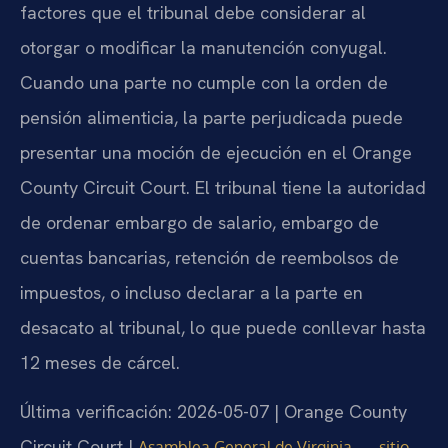
factores que el tribunal debe considerar al
otorgar o modificar la manutención conyugal.
Cuando una parte no cumple con la orden de
pensión alimenticia, la parte perjudicada puede
presentar una moción de ejecución en el Orange
County Circuit Court. El tribunal tiene la autoridad
de ordenar embargo de salario, embargo de
cuentas bancarias, retención de reembolsos de
impuestos, o incluso declarar a la parte en
desacato al tribunal, lo que puede conllevar hasta
12 meses de cárcel.
Última verificación: 2026-05-07 | Orange County
Circuit Court |
Asamblea General de Virginia — sitio