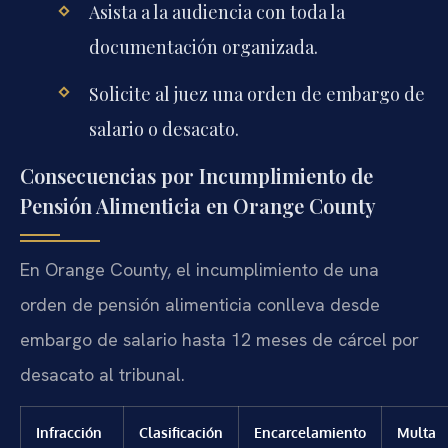
Asista a la audiencia con toda la
documentación organizada.
Solicite al juez una orden de embargo de
salario o desacato.
Consecuencias por Incumplimiento de
Pensión Alimenticia en Orange County
En Orange County, el incumplimiento de una
orden de pensión alimenticia conlleva desde
embargo de salario hasta 12 meses de cárcel por
desacato al tribunal.
Infracción
Clasificación
Encarcelamiento
Multa