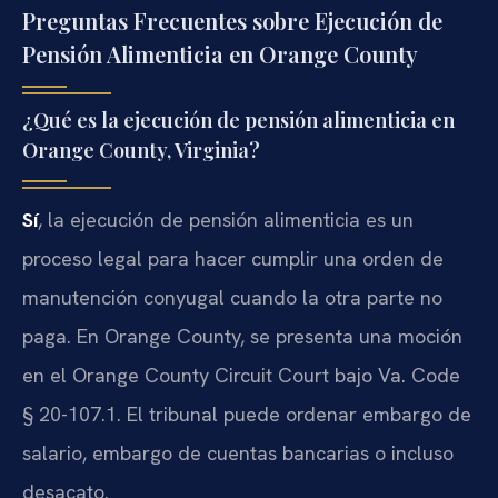
Preguntas Frecuentes sobre Ejecución de
Pensión Alimenticia en Orange County
¿Qué es la ejecución de pensión alimenticia en
Orange County, Virginia?
Sí
, la ejecución de pensión alimenticia es un
proceso legal para hacer cumplir una orden de
manutención conyugal cuando la otra parte no
paga. En Orange County, se presenta una moción
en el Orange County Circuit Court bajo Va. Code
§ 20-107.1. El tribunal puede ordenar embargo de
salario, embargo de cuentas bancarias o incluso
desacato.