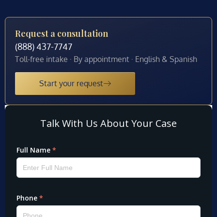
Request a consultation
(888) 437-7747
Toll-free intake · By appointment · English & Spanish
Start your request