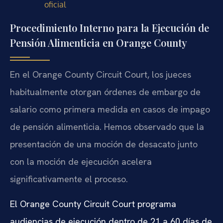
oficial
Procedimiento Interno para la Ejecución de
Pensión Alimenticia en Orange County
En el Orange County Circuit Court, los jueces
habitualmente otorgan órdenes de embargo de
salario como primera medida en casos de impago
de pensión alimenticia. Hemos observado que la
presentación de una moción de desacato junto
con la moción de ejecución acelera
significativamente el proceso.
El Orange County Circuit Court programa
audiencias de ejecución dentro de 21 a 60 días de