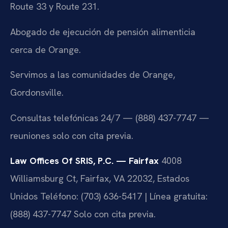
Route 33 y Route 231.
Abogado de ejecución de pensión alimenticia
cerca de Orange.
Servimos a las comunidades de Orange,
Gordonsville.
Consultas telefónicas 24/7 — (888) 437-7747 —
reuniones solo con cita previa.
Law Offices Of SRIS, P.C. — Fairfax
4008
Williamsburg Ct, Fairfax, VA 22032, Estados
Unidos
Teléfono: (703) 636-5417 | Línea gratuita:
(888) 437-7747
Solo con cita previa.