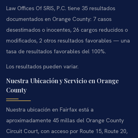
Law Offices Of SRIS, P.C. tiene 35 resultados
documentados en Orange County: 7 casos
desestimados o inocentes, 26 cargos reducidos o
modificados, 2 otros resultados favorables — una
tasa de resultados favorables del 100%.
Los resultados pueden variar.
Nuestra Ubicación y Servicio en Orange
County
Nuestra ubicación en Fairfax está a
aproximadamente 45 millas del Orange County
Circuit Court, con acceso por Route 15, Route 20,