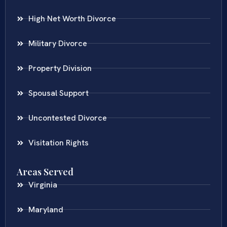
High Net Worth Divorce
Military Divorce
Property Division
Spousal Support
Uncontested Divorce
Visitation Rights
Areas Served
Virginia
Maryland