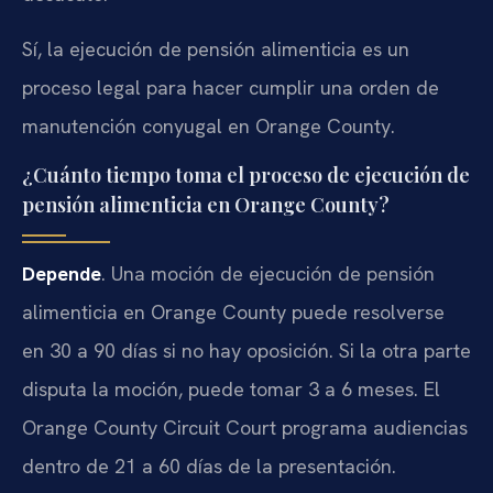
Sí, la ejecución de pensión alimenticia es un
proceso legal para hacer cumplir una orden de
manutención conyugal en Orange County.
¿Cuánto tiempo toma el proceso de ejecución de
pensión alimenticia en Orange County?
Depende
. Una moción de ejecución de pensión
alimenticia en Orange County puede resolverse
en 30 a 90 días si no hay oposición. Si la otra parte
disputa la moción, puede tomar 3 a 6 meses. El
Orange County Circuit Court programa audiencias
dentro de 21 a 60 días de la presentación.