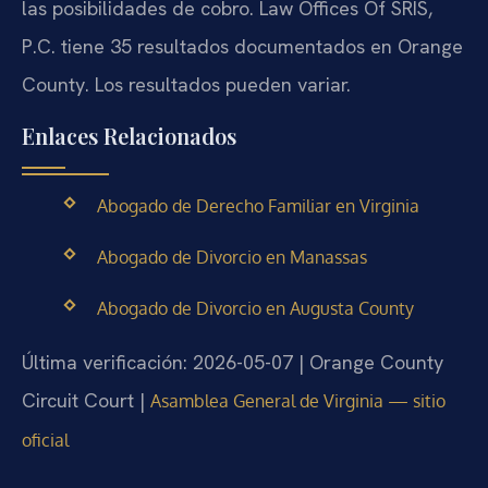
las posibilidades de cobro. Law Offices Of SRIS,
P.C. tiene 35 resultados documentados en Orange
County. Los resultados pueden variar.
Enlaces Relacionados
Abogado de Derecho Familiar en Virginia
Abogado de Divorcio en Manassas
Abogado de Divorcio en Augusta County
Última verificación: 2026-05-07 | Orange County
Circuit Court |
Asamblea General de Virginia — sitio
oficial