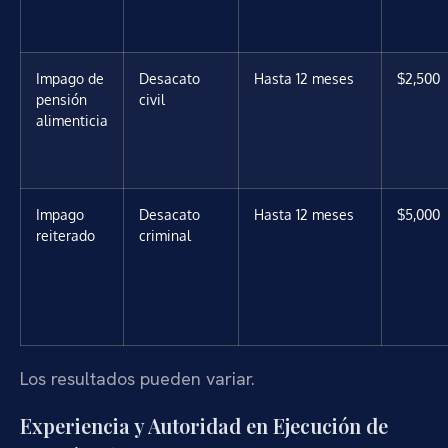
Impago de
Desacato
Hasta 12 meses
$2,500
pensión
civil
alimenticia
Impago
Desacato
Hasta 12 meses
$5,000
reiterado
criminal
Los resultados pueden variar.
Experiencia y Autoridad en Ejecución de