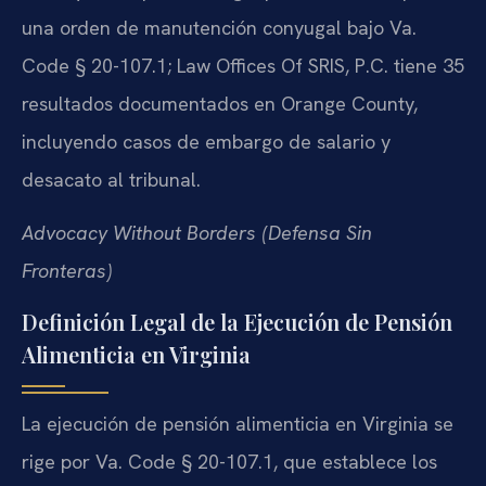
una orden de manutención conyugal bajo Va.
Code § 20-107.1; Law Offices Of SRIS, P.C. tiene 35
resultados documentados en Orange County,
incluyendo casos de embargo de salario y
desacato al tribunal.
Advocacy Without Borders (Defensa Sin
Fronteras)
Definición Legal de la Ejecución de Pensión
Alimenticia en Virginia
La ejecución de pensión alimenticia en Virginia se
rige por Va. Code § 20-107.1, que establece los