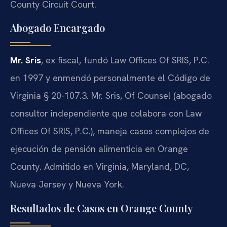
County Circuit Court.
Abogado Encargado
Mr. Sris
, ex fiscal, fundó Law Offices Of SRIS, P.C.
en 1997 y enmendó personalmente el Código de
Virginia § 20-107.3. Mr. Sris, Of Counsel (abogado
consultor independiente que colabora con Law
Offices Of SRIS, P.C.), maneja casos complejos de
ejecución de pensión alimenticia en Orange
County. Admitido en Virginia, Maryland, DC,
Nueva Jersey y Nueva York.
Resultados de Casos en Orange County