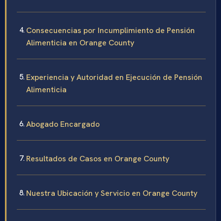
Consecuencias por Incumplimiento de Pensión
Alimenticia en Orange County
Experiencia y Autoridad en Ejecución de Pensión
Alimenticia
Abogado Encargado
Resultados de Casos en Orange County
Nuestra Ubicación y Servicio en Orange County