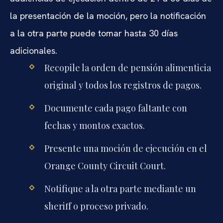
la presentación de la moción, pero la notificación
a la otra parte puede tomar hasta 30 días
adicionales.
Recopile la orden de pensión alimenticia
original y todos los registros de pagos.
Documente cada pago faltante con
fechas y montos exactos.
Presente una moción de ejecución en el
Orange County Circuit Court.
Notifique a la otra parte mediante un
sheriff o proceso privado.