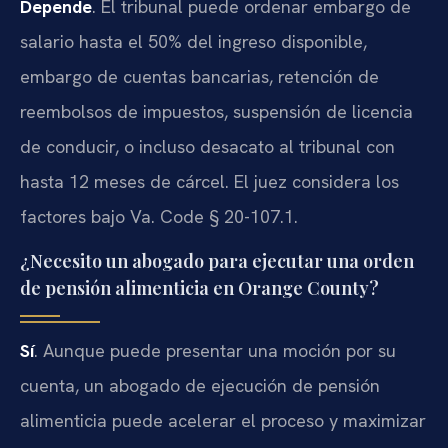
Depende
. El tribunal puede ordenar embargo de
salario hasta el 50% del ingreso disponible,
embargo de cuentas bancarias, retención de
reembolsos de impuestos, suspensión de licencia
de conducir, o incluso desacato al tribunal con
hasta 12 meses de cárcel. El juez considera los
factores bajo Va. Code § 20-107.1.
¿Necesito un abogado para ejecutar una orden
de pensión alimenticia en Orange County?
Sí
. Aunque puede presentar una moción por su
cuenta, un abogado de ejecución de pensión
alimenticia puede acelerar el proceso y maximizar