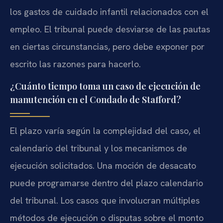
los gastos de cuidado infantil relacionados con el
empleo. El tribunal puede desviarse de las pautas
en ciertas circunstancias, pero debe exponer por
escrito las razones para hacerlo.
¿Cuánto tiempo toma un caso de ejecución de
manutención en el Condado de Stafford?
El plazo varía según la complejidad del caso, el
calendario del tribunal y los mecanismos de
ejecución solicitados. Una moción de desacato
puede programarse dentro del plazo calendario
del tribunal. Los casos que involucran múltiples
métodos de ejecución o disputas sobre el monto