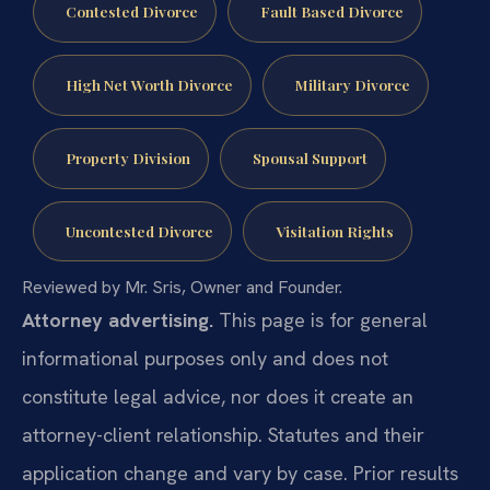
Contested Divorce
Fault Based Divorce
High Net Worth Divorce
Military Divorce
Property Division
Spousal Support
Uncontested Divorce
Visitation Rights
Reviewed by Mr. Sris, Owner and Founder.
Attorney advertising.
This page is for general
informational purposes only and does not
constitute legal advice, nor does it create an
attorney-client relationship. Statutes and their
application change and vary by case. Prior results