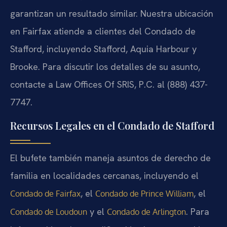
garantizan un resultado similar. Nuestra ubicación
en Fairfax atiende a clientes del Condado de
Stafford, incluyendo Stafford, Aquia Harbour y
Brooke. Para discutir los detalles de su asunto,
contacte a Law Offices Of SRIS, P.C. al (888) 437-
7747.
Recursos Legales en el Condado de Stafford
El bufete también maneja asuntos de derecho de
familia en localidades cercanas, incluyendo el
, el
, el
Condado de Fairfax
Condado de Prince William
y el
. Para
Condado de Loudoun
Condado de Arlington