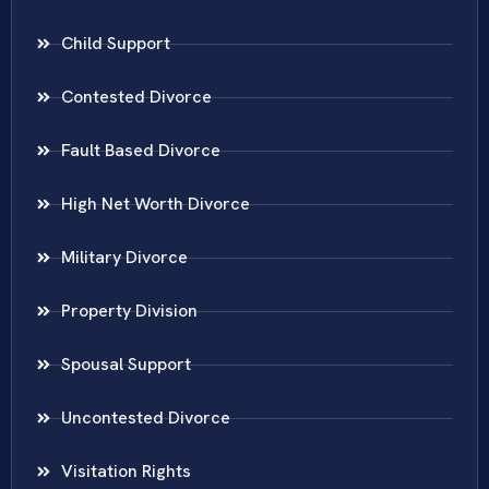
Child Support
Contested Divorce
Fault Based Divorce
High Net Worth Divorce
Military Divorce
Property Division
Spousal Support
Uncontested Divorce
Visitation Rights