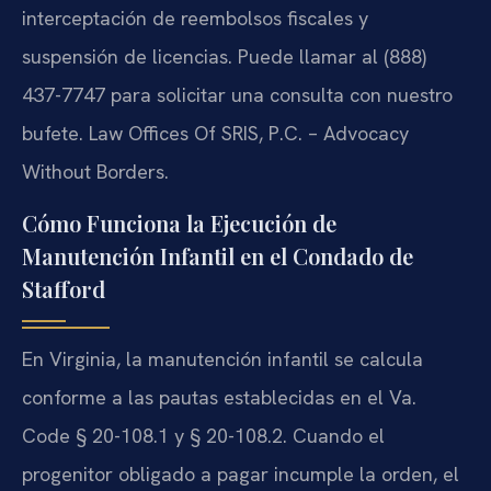
interceptación de reembolsos fiscales y
suspensión de licencias. Puede llamar al (888)
437-7747 para solicitar una consulta con nuestro
bufete. Law Offices Of SRIS, P.C. – Advocacy
Without Borders.
Cómo Funciona la Ejecución de
Manutención Infantil en el Condado de
Stafford
En Virginia, la manutención infantil se calcula
conforme a las pautas establecidas en el Va.
Code § 20-108.1 y § 20-108.2. Cuando el
progenitor obligado a pagar incumple la orden, el