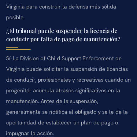
Virginia para construir la defensa más sólida
posible.
¿El tribunal puede suspender la licencia de
conducir por falta de pago de manutención?
Sí. La Division of Child Support Enforcement de
Virginia puede solicitar la suspensión de licencias
de conducir, profesionales y recreativas cuando un
progenitor acumula atrasos significativos en la
manutención. Antes de la suspensión,
generalmente se notifica al obligado y se le da la
oportunidad de establecer un plan de pago o
impugnar la acción.