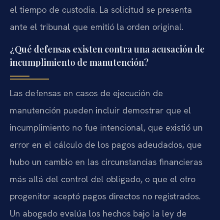
el tiempo de custodia. La solicitud se presenta
ante el tribunal que emitió la orden original.
¿Qué defensas existen contra una acusación de
incumplimiento de manutención?
Las defensas en casos de ejecución de
manutención pueden incluir demostrar que el
incumplimiento no fue intencional, que existió un
error en el cálculo de los pagos adeudados, que
hubo un cambio en las circunstancias financieras
más allá del control del obligado, o que el otro
progenitor aceptó pagos directos no registrados.
Un abogado evalúa los hechos bajo la ley de