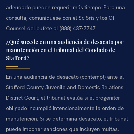
adeudado pueden requerir más tiempo. Para una
consulta, comuníquese con el Sr. Sris y los Of
Counsel del bufete al (888) 437-7747.
¿Qué sucede en una audiencia de desacato por
manutención en el tribunal del Condado de
Stafford?
En una audiencia de desacato (contempt) ante el
Stafford County Juvenile and Domestic Relations
District Court, el tribunal evalúa si el progenitor
obligado incumplió intencionalmente la orden de
manutención. Si se determina desacato, el tribunal
puede imponer sanciones que incluyen multas,