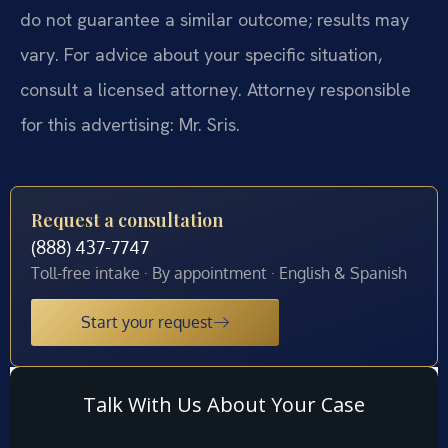
do not guarantee a similar outcome; results may
vary. For advice about your specific situation,
consult a licensed attorney. Attorney responsible
for this advertising: Mr. Sris.
Request a consultation
(888) 437-7747
Toll-free intake · By appointment · English & Spanish
Start your request