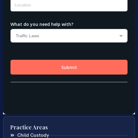
Practice Areas
Child Custody