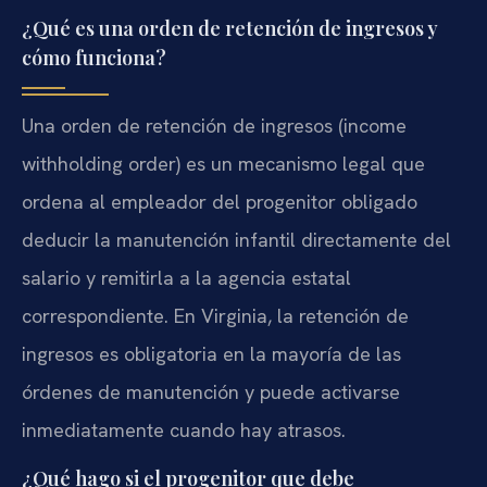
¿Qué es una orden de retención de ingresos y
cómo funciona?
Una orden de retención de ingresos (income
withholding order) es un mecanismo legal que
ordena al empleador del progenitor obligado
deducir la manutención infantil directamente del
salario y remitirla a la agencia estatal
correspondiente. En Virginia, la retención de
ingresos es obligatoria en la mayoría de las
órdenes de manutención y puede activarse
inmediatamente cuando hay atrasos.
¿Qué hago si el progenitor que debe