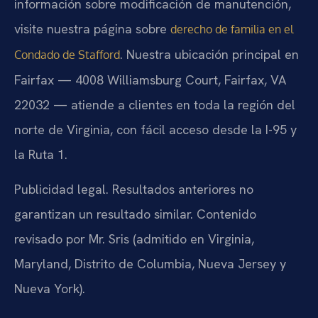
información sobre modificación de manutención,
visite nuestra página sobre
derecho de familia en el
. Nuestra ubicación principal en
Condado de Stafford
Fairfax — 4008 Williamsburg Court, Fairfax, VA
22032 — atiende a clientes en toda la región del
norte de Virginia, con fácil acceso desde la I-95 y
la Ruta 1.
Publicidad legal. Resultados anteriores no
garantizan un resultado similar. Contenido
revisado por Mr. Sris (admitido en Virginia,
Maryland, Distrito de Columbia, Nueva Jersey y
Nueva York).