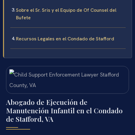
Sobre el Sr. Sris y el Equipo de Of Counsel del
Bufete
Recursos Legales en el Condado de Stafford
Abogado de Ejecución de
Manutención Infantil en el Condado
de Stafford, VA