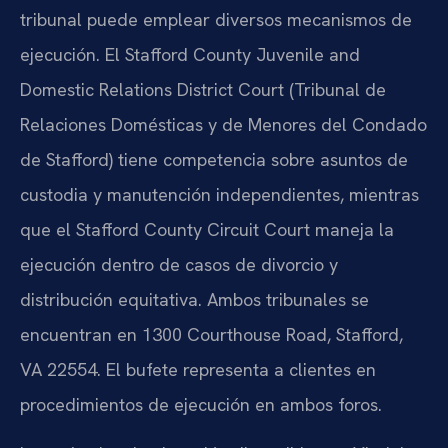
tribunal puede emplear diversos mecanismos de
ejecución. El Stafford County Juvenile and
Domestic Relations District Court (Tribunal de
Relaciones Domésticas y de Menores del Condado
de Stafford) tiene competencia sobre asuntos de
custodia y manutención independientes, mientras
que el Stafford County Circuit Court maneja la
ejecución dentro de casos de divorcio y
distribución equitativa. Ambos tribunales se
encuentran en 1300 Courthouse Road, Stafford,
VA 22554. El bufete representa a clientes en
procedimientos de ejecución en ambos foros.