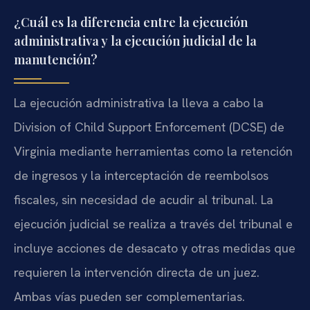
¿Cuál es la diferencia entre la ejecución
administrativa y la ejecución judicial de la
manutención?
La ejecución administrativa la lleva a cabo la
Division of Child Support Enforcement (DCSE) de
Virginia mediante herramientas como la retención
de ingresos y la interceptación de reembolsos
fiscales, sin necesidad de acudir al tribunal. La
ejecución judicial se realiza a través del tribunal e
incluye acciones de desacato y otras medidas que
requieren la intervención directa de un juez.
Ambas vías pueden ser complementarias.