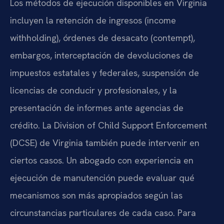
Los métodos de ejecución disponibles en Virginia
incluyen la retención de ingresos (income
withholding), órdenes de desacato (contempt),
embargos, interceptación de devoluciones de
impuestos estatales y federales, suspensión de
licencias de conducir y profesionales, y la
presentación de informes ante agencias de
crédito. La Division of Child Support Enforcement
(DCSE) de Virginia también puede intervenir en
ciertos casos. Un abogado con experiencia en
ejecución de manutención puede evaluar qué
mecanismos son más apropiados según las
circunstancias particulares de cada caso. Para