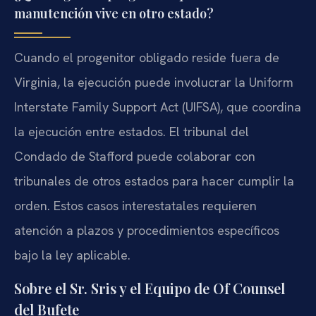
manutención vive en otro estado?
Cuando el progenitor obligado reside fuera de
Virginia, la ejecución puede involucrar la Uniform
Interstate Family Support Act (UIFSA), que coordina
la ejecución entre estados. El tribunal del
Condado de Stafford puede colaborar con
tribunales de otros estados para hacer cumplir la
orden. Estos casos interestatales requieren
atención a plazos y procedimientos específicos
bajo la ley aplicable.
Sobre el Sr. Sris y el Equipo de Of Counsel
del Bufete