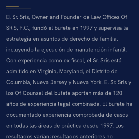
El Sr. Sris, Owner and Founder de Law Offices Of
SRIS, P.C., fundó el bufete en 1997 y supervisa la
estrategia en asuntos de derecho de familia,
incluyendo la ejecución de manutención infantil.
Con experiencia como ex fiscal, el Sr. Sris está
admitido en Virginia, Maryland, el Distrito de
Columbia, Nueva Jersey y Nueva York. El Sr. Sris y
los Of Counsel del bufete aportan más de 120
años de experiencia legal combinada. El bufete ha
documentado experiencia comprobada de casos
en todas las áreas de práctica desde 1997. Los
resultados varían; resultados anteriores no