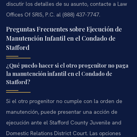
discutir los detalles de su asunto, contacte a Law
Offices Of SRIS, P.C. al (888) 437-7747.
Preguntas Frecuentes sobre Ejecución de
Manutención Infantil en el Condado de
Stafford
¿Qué puedo hacer si el otro progenitor no paga
la manutención infantil en el Condado de
Stafford?
Si el otro progenitor no cumple con la orden de
manutención, puede presentar una acción de
ejecución ante el Stafford County Juvenile and
Domestic Relations District Court. Las opciones