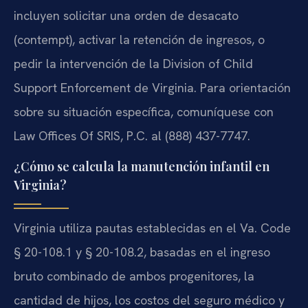
incluyen solicitar una orden de desacato
(contempt), activar la retención de ingresos, o
pedir la intervención de la Division of Child
Support Enforcement de Virginia. Para orientación
sobre su situación específica, comuníquese con
Law Offices Of SRIS, P.C. al (888) 437-7747.
¿Cómo se calcula la manutención infantil en
Virginia?
Virginia utiliza pautas establecidas en el Va. Code
§ 20-108.1 y § 20-108.2, basadas en el ingreso
bruto combinado de ambos progenitores, la
cantidad de hijos, los costos del seguro médico y