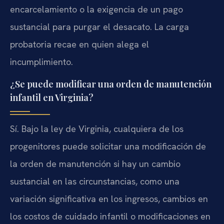
encarcelamiento o la exigencia de un pago
sustancial para purgar el desacato. La carga
probatoria recae en quien alega el
incumplimiento.
¿Se puede modificar una orden de manutención
infantil en Virginia?
Sí. Bajo la ley de Virginia, cualquiera de los
progenitores puede solicitar una modificación de
la orden de manutención si hay un cambio
sustancial en las circunstancias, como una
variación significativa en los ingresos, cambios en
los costos de cuidado infantil o modificaciones en