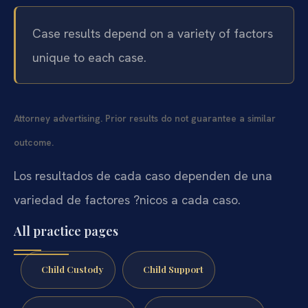
Case results depend on a variety of factors
unique to each case.
Attorney advertising. Prior results do not guarantee a similar
outcome.
Los resultados de cada caso dependen de una
variedad de factores ?nicos a cada caso.
All practice pages
Child Custody
Child Support