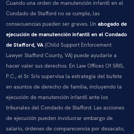
Cuando una orden de manutención infantil en el
Condado de Stafford no se cumple, las
consecuencias pueden ser graves. Un
abogado de
ejecución de manutención infantil en el Condado
de Stafford, VA
(Child Support Enforcement
Lawyer Stafford County, VA) puede ayudarle a
hacer valer sus derechos. En Law Offices Of SRIS,
P.C., el Sr. Sris supervisa la estrategia del bufete
en asuntos de derecho de familia, incluyendo la
ejecución de manutención infantil ante los
tribunales del Condado de Stafford. Las acciones
de ejecución pueden involucrar embargo de
salario, órdenes de comparecencia por desacato,