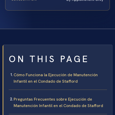
ON THIS PAGE
Cómo Funciona la Ejecución de Manutención
Infantil en el Condado de Stafford
Preguntas Frecuentes sobre Ejecución de
Manutención Infantil en el Condado de Stafford