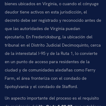
bienes ubicados en Virginia, o cuando el cónyuge
deudor tiene activos en esta jurisdicción, el
decreto debe ser registrado y reconocido antes de
que las autoridades de Virginia puedan
ejecutarlo. En Fredericksburg, la ubicación del
tribunal en el Distrito Judicial Decimoquinto, cerca
de la interestatal I-95 y de la Ruta 1, lo convierte
en un punto de acceso para residentes de la
ciudad y de comunidades aledañas como Ferry
Farm, el área fronteriza con el condado de
Spotsylvania y el condado de Stafford.
Un aspecto importante del proceso es el requisito