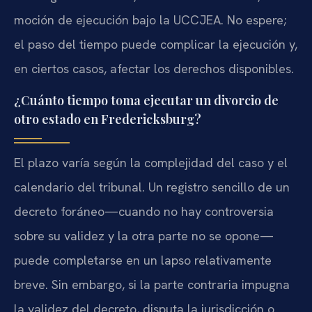
moción de ejecución bajo la UCCJEA. No espere;
el paso del tiempo puede complicar la ejecución y,
en ciertos casos, afectar los derechos disponibles.
¿Cuánto tiempo toma ejecutar un divorcio de
otro estado en Fredericksburg?
El plazo varía según la complejidad del caso y el
calendario del tribunal. Un registro sencillo de un
decreto foráneo—cuando no hay controversia
sobre su validez y la otra parte no se opone—
puede completarse en un lapso relativamente
breve. Sin embargo, si la parte contraria impugna
la validez del decreto, disputa la jurisdicción o