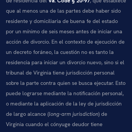
de residencia del
Va. Code § 20-97
, que establece
que al menos una de las partes debe haber sido
residente y domiciliaria de buena fe del estado
por un mínimo de seis meses antes de iniciar una
acción de divorcio. En el contexto de ejecución de
un decreto foráneo, la cuestión no es tanto la
residencia para iniciar un divorcio nuevo, sino si el
tribunal de Virginia tiene jurisdicción personal
sobre la parte contra quien se busca ejecutar. Esto
puede lograrse mediante la notificación personal,
o mediante la aplicación de la ley de jurisdicción
de largo alcance (
long-arm jurisdiction
) de
Virginia cuando el cónyuge deudor tiene