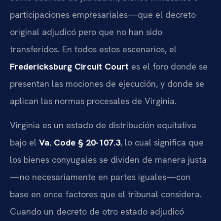
participaciones empresariales—que el decreto
original adjudicó pero que no han sido
transferidos. En todos estos escenarios, el
Fredericksburg Circuit Court
es el foro donde se
presentan las mociones de ejecución, y donde se
aplican las normas procesales de Virginia.
Virginia es un estado de distribución equitativa
bajo el
Va. Code § 20-107.3
, lo cual significa que
los bienes conyugales se dividen de manera justa
—no necesariamente en partes iguales—con
base en once factores que el tribunal considera.
Cuando un decreto de otro estado adjudicó