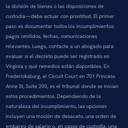
la división de bienes o las disposiciones de
custodia—debe actuar con prontitud. El primer
paso es documentar todos los incumplimientos:
pagos omitidos, fechas, comunicaciones
relevantes. Luego, contacte a un abogado para
evaluar si el decreto puede ser registrado en
Virginia y qué remedios están disponibles. En
Fredericksburg, el Circuit Court en 701 Princess
Anne St, Suite 200, es el tribunal donde se inician
estos procedimientos. Dependiendo de la
naturaleza del incumplimiento, las opciones
incluyen una moción de desacato, una orden de
embargo de salario o, en casos de custodia, una