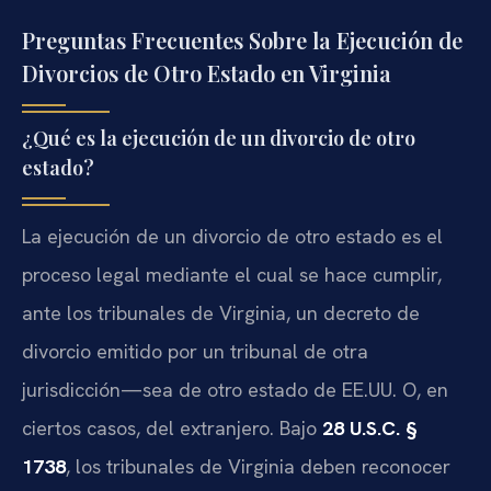
Preguntas Frecuentes Sobre la Ejecución de
Divorcios de Otro Estado en Virginia
¿Qué es la ejecución de un divorcio de otro
estado?
La ejecución de un divorcio de otro estado es el
proceso legal mediante el cual se hace cumplir,
ante los tribunales de Virginia, un decreto de
divorcio emitido por un tribunal de otra
jurisdicción—sea de otro estado de EE.UU. O, en
ciertos casos, del extranjero. Bajo
28 U.S.C. §
1738
, los tribunales de Virginia deben reconocer