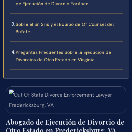
de Ejecución de Divorcio Foráneo
Sobre el Sr. Sris y el Equipo de Of Counsel del
Bufete
Preguntas Frecuentes Sobre la Ejecución de
Divorcios de Otro Estado en Virginia
Abogado de Ejecución de Divorcio de
Otro Estado en Fredericksburg, VA