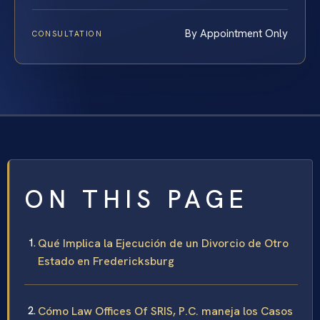
By Appointment Only
CONSULTATION
ON THIS PAGE
Qué Implica la Ejecución de un Divorcio de Otro
Estado en Fredericksburg
Cómo Law Offices Of SRIS, P.C. maneja los Casos