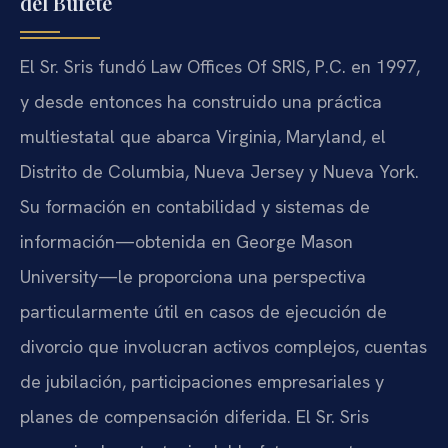
del Bufete
El Sr. Sris fundó Law Offices Of SRIS, P.C. en 1997,
y desde entonces ha construido una práctica
multiestatal que abarca Virginia, Maryland, el
Distrito de Columbia, Nueva Jersey y Nueva York.
Su formación en contabilidad y sistemas de
información—obtenida en George Mason
University—le proporciona una perspectiva
particularmente útil en casos de ejecución de
divorcio que involucran activos complejos, cuentas
de jubilación, participaciones empresariales y
planes de compensación diferida. El Sr. Sris