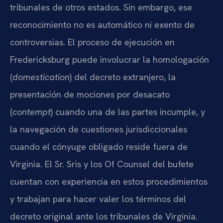
tribunales de otros estados. Sin embargo, ese
reconocimiento no es automático ni exento de
controversias. El proceso de ejecución en
Fredericksburg puede involucrar la homologación
(
domestication
) del decreto extranjero, la
presentación de mociones por desacato
(
contempt
) cuando una de las partes incumple, y
la navegación de cuestiones jurisdiccionales
cuando el cónyuge obligado reside fuera de
Virginia. El Sr. Sris y los Of Counsel del bufete
cuentan con experiencia en estos procedimientos
y trabajan para hacer valer los términos del
decreto original ante los tribunales de Virginia.