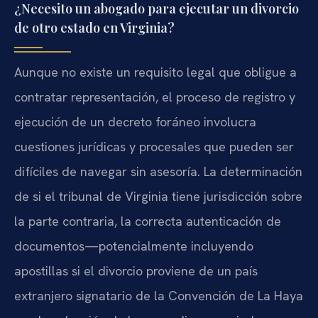
¿Necesito un abogado para ejecutar un divorcio
de otro estado en Virginia?
Aunque no existe un requisito legal que obligue a
contratar representación, el proceso de registro y
ejecución de un decreto foráneo involucra
cuestiones jurídicas y procesales que pueden ser
difíciles de navegar sin asesoría. La determinación
de si el tribunal de Virginia tiene jurisdicción sobre
la parte contraria, la correcta autenticación de
documentos—potencialmente incluyendo
apostillas si el divorcio proviene de un país
extranjero signatario de la Convención de La Haya