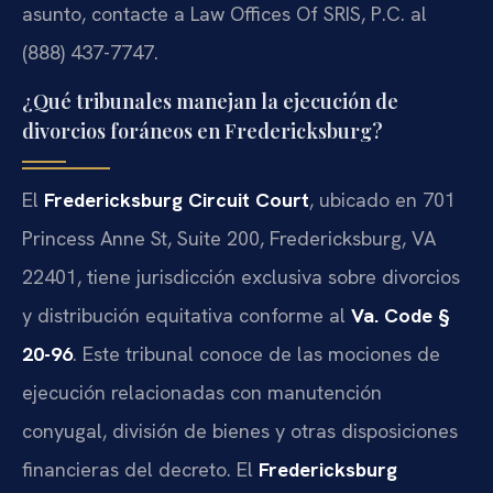
asunto, contacte a Law Offices Of SRIS, P.C. al
(888) 437-7747.
¿Qué tribunales manejan la ejecución de
divorcios foráneos en Fredericksburg?
El
Fredericksburg Circuit Court
, ubicado en 701
Princess Anne St, Suite 200, Fredericksburg, VA
22401, tiene jurisdicción exclusiva sobre divorcios
y distribución equitativa conforme al
Va. Code §
20-96
. Este tribunal conoce de las mociones de
ejecución relacionadas con manutención
conyugal, división de bienes y otras disposiciones
financieras del decreto. El
Fredericksburg