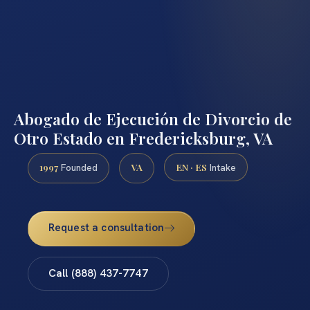
Abogado de Ejecución de Divorcio de
Otro Estado en Fredericksburg, VA
1997
VA
EN · ES
Founded
Intake
Request a consultation
Call (888) 437-7747