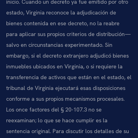
inicio. Cuando un decreto ya fue emitido por otro
estado, Virginia reconoce la adjudicación de
bienes contenida en ese decreto, no la reabre
para aplicar sus propios criterios de distribución—
salvo en circunstancias experimentado. Sin
embargo, si el decreto extranjero adjudicó bienes
inmuebles ubicados en Virginia, o si requiere la
transferencia de activos que están en el estado, el
tribunal de Virginia ejecutará esas disposiciones
conforme a sus propios mecanismos procesales.
Los once factores del § 20-107.3 no se
reexaminan; lo que se hace cumplir es la
sentencia original. Para discutir los detalles de su