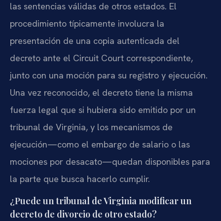
las sentencias válidas de otros estados. El
procedimiento típicamente involucra la
presentación de una copia autenticada del
decreto ante el Circuit Court correspondiente,
junto con una moción para su registro y ejecución.
Una vez reconocido, el decreto tiene la misma
fuerza legal que si hubiera sido emitido por un
tribunal de Virginia, y los mecanismos de
ejecución—como el embargo de salario o las
mociones por desacato—quedan disponibles para
la parte que busca hacerlo cumplir.
¿Puede un tribunal de Virginia modificar un
decreto de divorcio de otro estado?