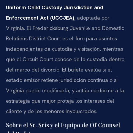
Uniform Child Custody Jurisdiction and
Enforcement Act (UCCJEA)
, adoptada por
Virginia. El Fredericksburg Juvenile and Domestic
Relations District Court es el foro para asuntos
independientes de custodia y visitación, mientras
que el Circuit Court conoce de la custodia dentro
del marco del divorcio. El bufete evalúa si el
estado emisor retiene jurisdicción continua o si
Virginia puede modificarla, y actúa conforme a la
estrategia que mejor proteja los intereses del
cliente y de los menores involucrados.
Sobre el Sr. Sris y el Equipo de Of Counsel