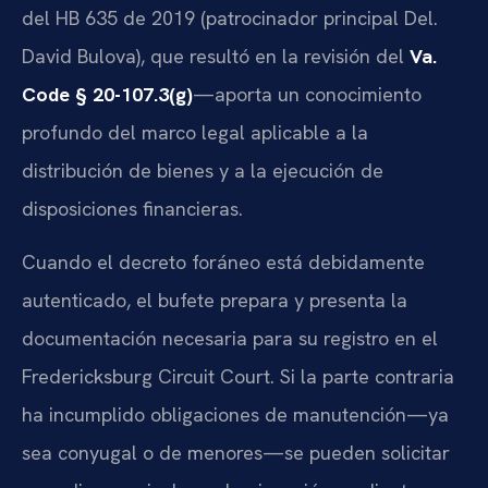
del HB 635 de 2019 (patrocinador principal Del.
David Bulova), que resultó en la revisión del
Va.
Code § 20-107.3(g)
—aporta un conocimiento
profundo del marco legal aplicable a la
distribución de bienes y a la ejecución de
disposiciones financieras.
Cuando el decreto foráneo está debidamente
autenticado, el bufete prepara y presenta la
documentación necesaria para su registro en el
Fredericksburg Circuit Court. Si la parte contraria
ha incumplido obligaciones de manutención—ya
sea conyugal o de menores—se pueden solicitar