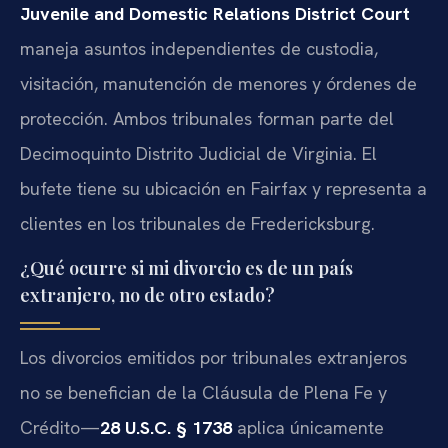
Juvenile and Domestic Relations District Court
maneja asuntos independientes de custodia,
visitación, manutención de menores y órdenes de
protección. Ambos tribunales forman parte del
Decimoquinto Distrito Judicial de Virginia. El
bufete tiene su ubicación en Fairfax y representa a
clientes en los tribunales de Fredericksburg.
¿Qué ocurre si mi divorcio es de un país
extranjero, no de otro estado?
Los divorcios emitidos por tribunales extranjeros
no se benefician de la Cláusula de Plena Fe y
Crédito—
28 U.S.C. § 1738
aplica únicamente