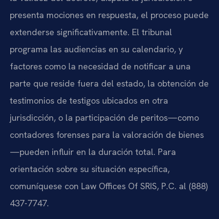
presenta mociones en respuesta, el proceso puede
extenderse significativamente. El tribunal
programa las audiencias en su calendario, y
factores como la necesidad de notificar a una
parte que reside fuera del estado, la obtención de
testimonios de testigos ubicados en otra
jurisdicción, o la participación de peritos—como
contadores forenses para la valoración de bienes
—pueden influir en la duración total. Para
orientación sobre su situación específica,
comuníquese con Law Offices Of SRIS, P.C. al (888)
437-7747.