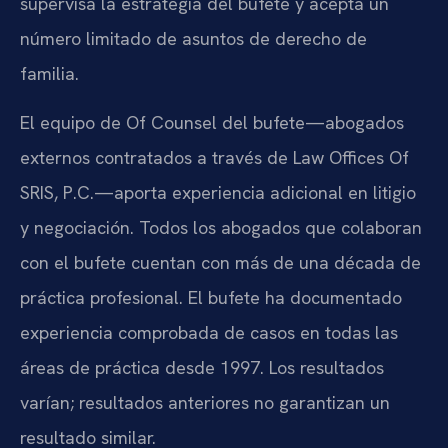
supervisa la estrategia del bufete y acepta un
número limitado de asuntos de derecho de
familia.
El equipo de Of Counsel del bufete—abogados
externos contratados a través de Law Offices Of
SRIS, P.C.—aporta experiencia adicional en litigio
y negociación. Todos los abogados que colaboran
con el bufete cuentan con más de una década de
práctica profesional. El bufete ha documentado
experiencia comprobada de casos en todas las
áreas de práctica desde 1997. Los resultados
varían; resultados anteriores no garantizan un
resultado similar.