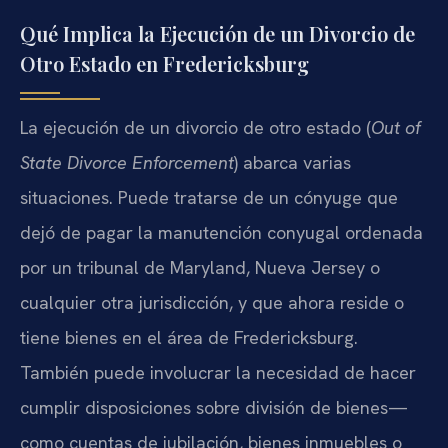
Qué Implica la Ejecución de un Divorcio de
Otro Estado en Fredericksburg
La ejecución de un divorcio de otro estado (
Out of
State Divorce Enforcement
) abarca varias
situaciones. Puede tratarse de un cónyuge que
dejó de pagar la manutención conyugal ordenada
por un tribunal de Maryland, Nueva Jersey o
cualquier otra jurisdicción, y que ahora reside o
tiene bienes en el área de Fredericksburg.
También puede involucrar la necesidad de hacer
cumplir disposiciones sobre división de bienes—
como cuentas de jubilación, bienes inmuebles o