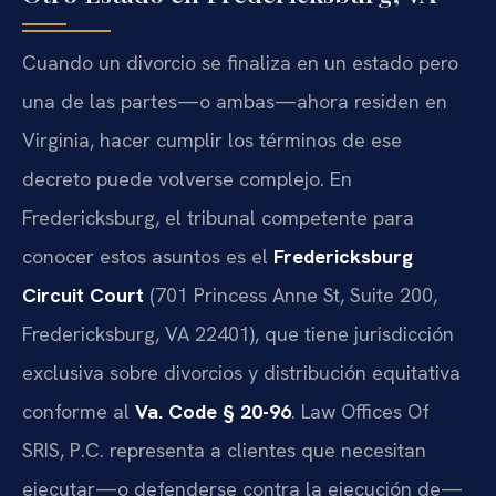
Cuando un divorcio se finaliza en un estado pero
una de las partes—o ambas—ahora residen en
Virginia, hacer cumplir los términos de ese
decreto puede volverse complejo. En
Fredericksburg, el tribunal competente para
conocer estos asuntos es el
Fredericksburg
Circuit Court
(701 Princess Anne St, Suite 200,
Fredericksburg, VA 22401), que tiene jurisdicción
exclusiva sobre divorcios y distribución equitativa
conforme al
Va. Code § 20-96
. Law Offices Of
SRIS, P.C. representa a clientes que necesitan
ejecutar—o defenderse contra la ejecución de—