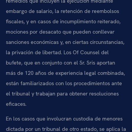
remedios que incluyen la ejecución mediante
embargo de salario, la retención de reembolsos
fiscales, y en casos de incumplimiento reiterado,
mociones por desacato que pueden conllevar
sanciones económicas y, en ciertas circunstancias,
la privación de libertad. Los Of Counsel del
bufete, que en conjunto con el Sr. Sris aportan
más de 120 años de experiencia legal combinada,
están familiarizados con los procedimientos ante
el tribunal y trabajan para obtener resoluciones
eficaces.
En los casos que involucran custodia de menores
dictada por un tribunal de otro estado, se aplica la