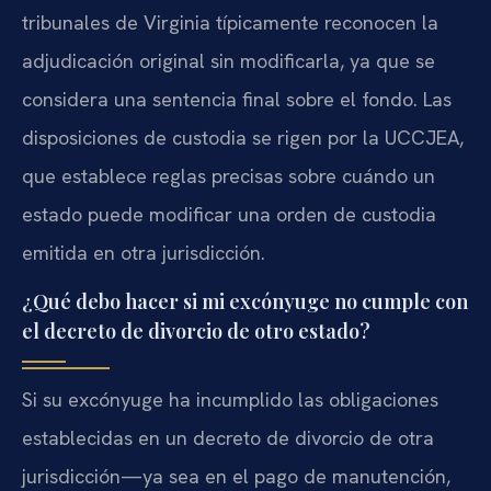
tribunales de Virginia típicamente reconocen la
adjudicación original sin modificarla, ya que se
considera una sentencia final sobre el fondo. Las
disposiciones de custodia se rigen por la UCCJEA,
que establece reglas precisas sobre cuándo un
estado puede modificar una orden de custodia
emitida en otra jurisdicción.
¿Qué debo hacer si mi excónyuge no cumple con
el decreto de divorcio de otro estado?
Si su excónyuge ha incumplido las obligaciones
establecidas en un decreto de divorcio de otra
jurisdicción—ya sea en el pago de manutención,