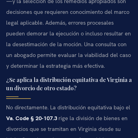
—y la selección de los remedios apropiados son
decisiones que requieren conocimiento del marco
legal aplicable. Además, errores procesales
pueden demorar la ejecución o incluso resultar en
la desestimación de la moción. Una consulta con
un abogado permite evaluar la viabilidad del caso
y determinar la estrategia más efectiva.
¿Se aplica la distribución equitativa de Virginia a
un divorcio de otro estado?
No directamente. La distribución equitativa bajo el
Va. Code § 20-107.3
rige la división de bienes en
divorcios que se tramitan en Virginia desde su