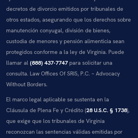
decretos de divorcio emitidos por tribunales de
otros estados, asegurando que los derechos sobre
manutención conyugal, división de bienes,
custodia de menores y pensión alimenticia sean
protegidos conforme a la ley de Virginia. Puede
llamar al
(888) 437-7747
para solicitar una
consulta. Law Offices Of SRIS, P.C. – Advocacy
Without Borders.
El marco legal aplicable se sustenta en la
Cláusula de Plena Fe y Crédito (
28 U.S.C. § 1738
),
que exige que los tribunales de Virginia
reconozcan las sentencias válidas emitidas por