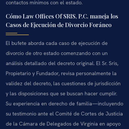
contactos mínimos con el estado.
Cómo Law Offices Of SRIS, P.C. maneja los
Casos de Ejecución de Divorcio Foráneo
El bufete aborda cada caso de ejecución de
divorcio de otro estado comenzando con un
análisis detallado del decreto original. El Sr. Sris,
Propietario y Fundador, revisa personalmente la
validez del decreto, las cuestiones de jurisdicción
y las disposiciones que se buscan hacer cumplir.
Su experiencia en derecho de familia—incluyendo
su testimonio ante el Comité de Cortes de Justicia
de la Cámara de Delegados de Virginia en apoyo