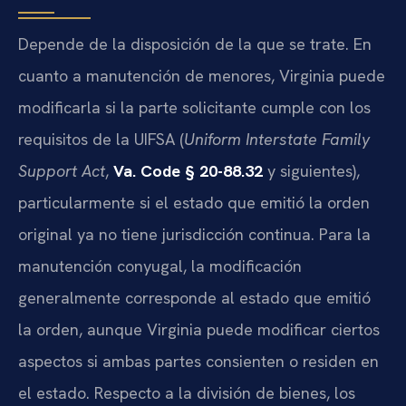
Depende de la disposición de la que se trate. En
cuanto a manutención de menores, Virginia puede
modificarla si la parte solicitante cumple con los
requisitos de la UIFSA (
Uniform Interstate Family
Support Act
,
Va. Code § 20-88.32
y siguientes),
particularmente si el estado que emitió la orden
original ya no tiene jurisdicción continua. Para la
manutención conyugal, la modificación
generalmente corresponde al estado que emitió
la orden, aunque Virginia puede modificar ciertos
aspectos si ambas partes consienten o residen en
el estado. Respecto a la división de bienes, los