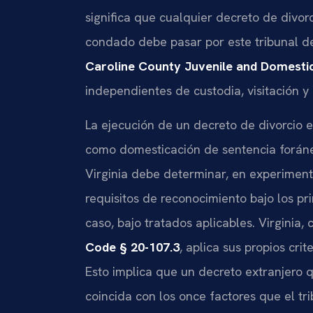
significa que cualquier decreto de divor
condado debe pasar por este tribunal de
Caroline County Juvenile and Domestic
independientes de custodia, visitación 
La ejecución de un decreto de divorcio 
como domesticación de sentencia foráne
Virginia debe determinar, en experiment
requisitos de reconocimiento bajo los pri
caso, bajo tratados aplicables. Virginia,
Code § 20-107.3
, aplica sus propios cri
Esto implica que un decreto extranjero 
coincida con los once factores que el tr