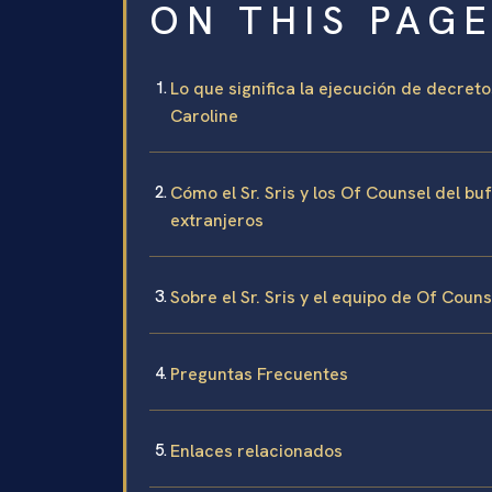
ON THIS PAG
Lo que significa la ejecución de decret
Caroline
Cómo el Sr. Sris y los Of Counsel del b
extranjeros
Sobre el Sr. Sris y el equipo de Of Coun
Preguntas Frecuentes
Enlaces relacionados