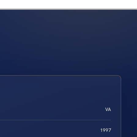
VA
1997