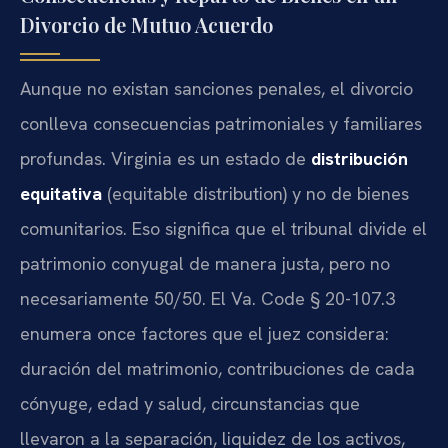
Divorcio de Mutuo Acuerdo
Aunque no existan sanciones penales, el divorcio
conlleva consecuencias patrimoniales y familiares
profundas. Virginia es un estado de
distribución
equitativa
(equitable distribution) y no de bienes
comunitarios. Eso significa que el tribunal divide el
patrimonio conyugal de manera justa, pero no
necesariamente 50/50. El Va. Code § 20-107.3
enumera once factores que el juez considera:
duración del matrimonio, contribuciones de cada
cónyuge, edad y salud, circunstancias que
llevaron a la separación, liquidez de los activos,