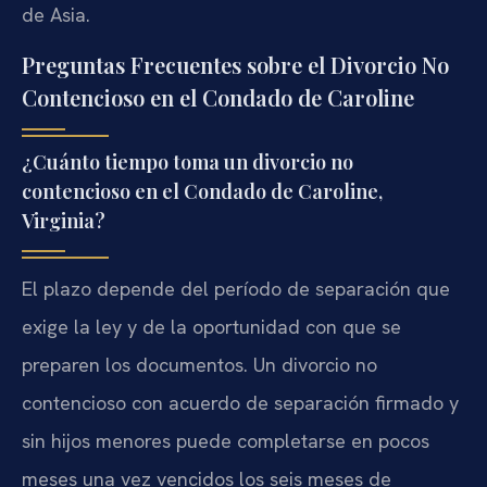
de Asia.
Preguntas Frecuentes sobre el Divorcio No
Contencioso en el Condado de Caroline
¿Cuánto tiempo toma un divorcio no
contencioso en el Condado de Caroline,
Virginia?
El plazo depende del período de separación que
exige la ley y de la oportunidad con que se
preparen los documentos. Un divorcio no
contencioso con acuerdo de separación firmado y
sin hijos menores puede completarse en pocos
meses una vez vencidos los seis meses de