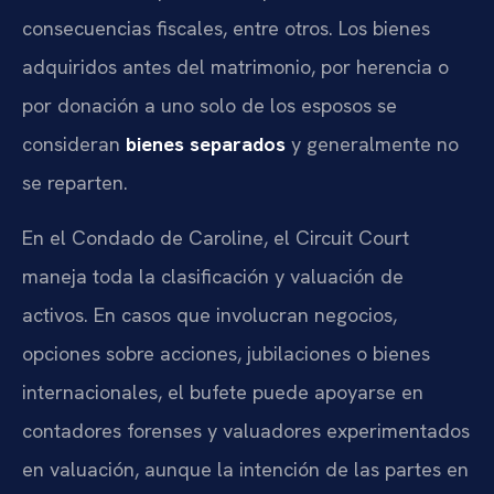
consecuencias fiscales, entre otros. Los bienes
adquiridos antes del matrimonio, por herencia o
por donación a uno solo de los esposos se
consideran
bienes separados
y generalmente no
se reparten.
En el Condado de Caroline, el Circuit Court
maneja toda la clasificación y valuación de
activos. En casos que involucran negocios,
opciones sobre acciones, jubilaciones o bienes
internacionales, el bufete puede apoyarse en
contadores forenses y valuadores experimentados
en valuación, aunque la intención de las partes en