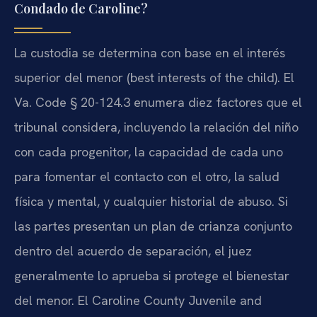
Condado de Caroline?
La custodia se determina con base en el interés
superior del menor (best interests of the child). El
Va. Code § 20-124.3 enumera diez factores que el
tribunal considera, incluyendo la relación del niño
con cada progenitor, la capacidad de cada uno
para fomentar el contacto con el otro, la salud
física y mental, y cualquier historial de abuso. Si
las partes presentan un plan de crianza conjunto
dentro del acuerdo de separación, el juez
generalmente lo aprueba si protege el bienestar
del menor. El Caroline County Juvenile and