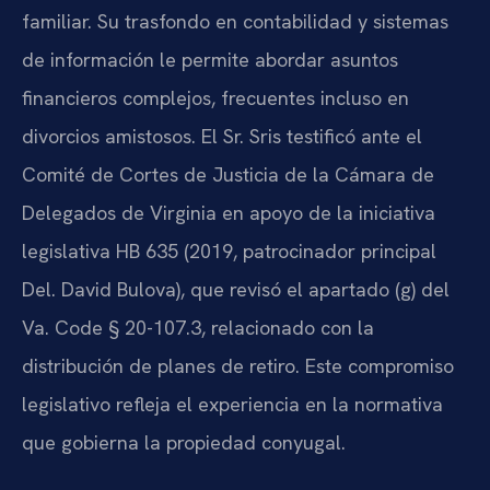
familiar. Su trasfondo en contabilidad y sistemas
de información le permite abordar asuntos
financieros complejos, frecuentes incluso en
divorcios amistosos. El Sr. Sris testificó ante el
Comité de Cortes de Justicia de la Cámara de
Delegados de Virginia en apoyo de la iniciativa
legislativa HB 635 (2019, patrocinador principal
Del. David Bulova), que revisó el apartado (g) del
Va. Code § 20-107.3, relacionado con la
distribución de planes de retiro. Este compromiso
legislativo refleja el experiencia en la normativa
que gobierna la propiedad conyugal.