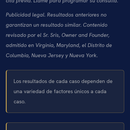
cita previa. Llame para programar su consulta.
Publicidad legal. Resultados anteriores no
garantizan un resultado similar. Contenido
revisado por el Sr. Sris, Owner and Founder,
admitido en Virginia, Maryland, el Distrito de
Columbia, Nueva Jersey y Nueva York.
Los resultados de cada caso dependen de
una variedad de factores únicos a cada
caso.