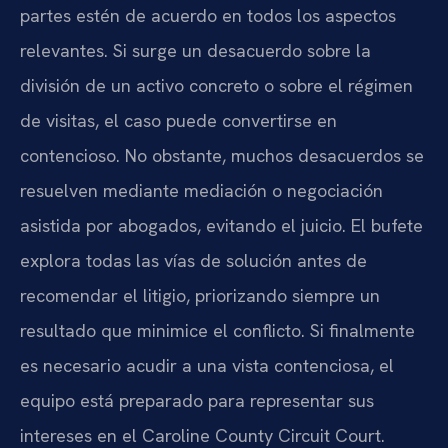
partes estén de acuerdo en todos los aspectos
relevantes. Si surge un desacuerdo sobre la
división de un activo concreto o sobre el régimen
de visitas, el caso puede convertirse en
contencioso. No obstante, muchos desacuerdos se
resuelven mediante mediación o negociación
asistida por abogados, evitando el juicio. El bufete
explora todas las vías de solución antes de
recomendar el litigio, priorizando siempre un
resultado que minimice el conflicto. Si finalmente
es necesario acudir a una vista contenciosa, el
equipo está preparado para representar sus
intereses en el Caroline County Circuit Court.