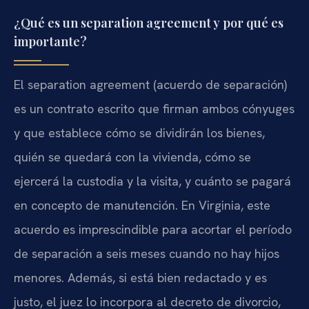
¿Qué es un separation agreement y por qué es
importante?
El separation agreement (acuerdo de separación)
es un contrato escrito que firman ambos cónyuges
y que establece cómo se dividirán los bienes,
quién se quedará con la vivienda, cómo se
ejercerá la custodia y la visita, y cuánto se pagará
en concepto de manutención. En Virginia, este
acuerdo es imprescindible para acortar el período
de separación a seis meses cuando no hay hijos
menores. Además, si está bien redactado y es
justo, el juez lo incorpora al decreto de divorcio,