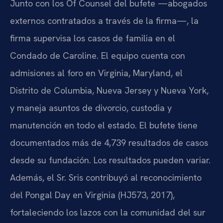
Junto con los Of Counsel del bufete —abogados
externos contratados a través de la firma—, la
firma supervisa los casos de familia en el
Condado de Caroline. El equipo cuenta con
admisiones al foro en Virginia, Maryland, el
Distrito de Columbia, Nueva Jersey y Nueva York,
y maneja asuntos de divorcio, custodia y
manutención en todo el estado. El bufete tiene
documentados más de 4,739 resultados de casos
desde su fundación. Los resultados pueden variar.
Además, el Sr. Sris contribuyó al reconocimiento
del Pongal Day en Virginia (HJ573, 2017),
fortaleciendo los lazos con la comunidad del sur