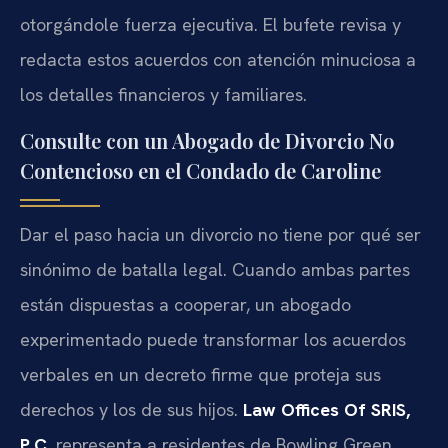
otorgándole fuerza ejecutiva. El bufete revisa y
redacta estos acuerdos con atención minuciosa a
los detalles financieros y familiares.
Consulte con un Abogado de Divorcio No
Contencioso en el Condado de Caroline
Dar el paso hacia un divorcio no tiene por qué ser
sinónimo de batalla legal. Cuando ambas partes
están dispuestas a cooperar, un abogado
experimentado puede transformar los acuerdos
verbales en un decreto firme que proteja sus
derechos y los de sus hijos.
Law Offices Of SRIS,
P.C.
representa a residentes de Bowling Green,