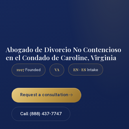
Abogado de Divorcio No Contencioso
en el Condado de Caroline, Virginia
1997
VA
EN · ES
Founded
Intake
Request a consultation
Call (888) 437-7747