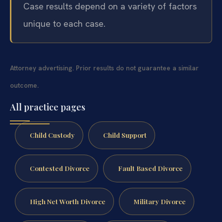
Case results depend on a variety of factors
unique to each case.
Attorney advertising. Prior results do not guarantee a similar
outcome.
All practice pages
Child Custody
Child Support
Contested Divorce
Fault Based Divorce
High Net Worth Divorce
Military Divorce