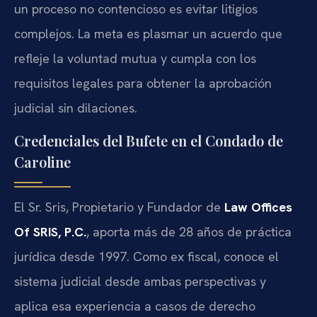
un proceso no contencioso es evitar litigios
complejos. La meta es plasmar un acuerdo que
refleje la voluntad mutua y cumpla con los
requisitos legales para obtener la aprobación
judicial sin dilaciones.
Credenciales del Bufete en el Condado de
Caroline
El Sr. Sris, Propietario y Fundador de
Law Offices
Of SRIS, P.C.
, aporta más de 28 años de práctica
jurídica desde 1997. Como ex fiscal, conoce el
sistema judicial desde ambas perspectivas y
aplica esa experiencia a casos de derecho