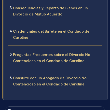
Consecuencias y Reparto de Bienes en un
Divorcio de Mutuo Acuerdo
Credenciales del Bufete en el Condado de
Caroline
Preguntas Frecuentes sobre el Divorcio No
Contencioso en el Condado de Caroline
Consulte con un Abogado de Divorcio No
Contencioso en el Condado de Caroline