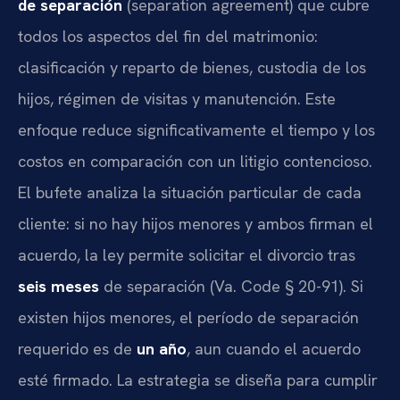
de separación
(separation agreement) que cubre
todos los aspectos del fin del matrimonio:
clasificación y reparto de bienes, custodia de los
hijos, régimen de visitas y manutención. Este
enfoque reduce significativamente el tiempo y los
costos en comparación con un litigio contencioso.
El bufete analiza la situación particular de cada
cliente: si no hay hijos menores y ambos firman el
acuerdo, la ley permite solicitar el divorcio tras
seis meses
de separación (Va. Code § 20-91). Si
existen hijos menores, el período de separación
requerido es de
un año
, aun cuando el acuerdo
esté firmado. La estrategia se diseña para cumplir