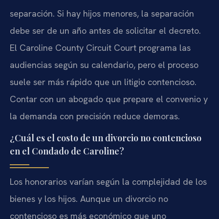
separación. Si hay hijos menores, la separación
debe ser de un año antes de solicitar el decreto.
El Caroline County Circuit Court programa las
audiencias según su calendario, pero el proceso
suele ser más rápido que un litigio contencioso.
Contar con un abogado que prepare el convenio y
la demanda con precisión reduce demoras.
¿Cuál es el costo de un divorcio no contencioso
en el Condado de Caroline?
Los honorarios varían según la complejidad de los
bienes y los hijos. Aunque un divorcio no
contencioso es más económico que uno