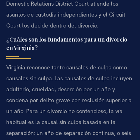
Domestic Relations District Court atiende los
asuntos de custodia independientes y el Circuit
Court los decide dentro del divorcio.
¿Cuáles son los fundamentos para un divorcio
en Virginia?
Virginia reconoce tanto causales de culpa como
causales sin culpa. Las causales de culpa incluyen
adulterio, crueldad, deserción por un año y
condena por delito grave con reclusión superior a
un año. Para un divorcio no contencioso, la vía
habitual es la causal sin culpa basada en la
separación: un año de separación continua, o seis