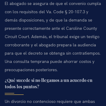
El abogado se asegura de que el convenio cumpla
con los requisitos del Va. Code § 20-107.3 y
demás disposiciones, y de que la demanda se
presente correctamente ante el Caroline County
Circuit Court. Además, el tribunal exige un testigo
corroborante y el abogado prepara la audiencia
para que el decreto se obtenga sin contratiempos.
Una consulta temprana puede ahorrar costos y
preocupaciones posteriores.
¿Qué sucede si no llegamos a un acuerdo en
todos los puntos?
Un divorcio no contencioso requiere que ambas