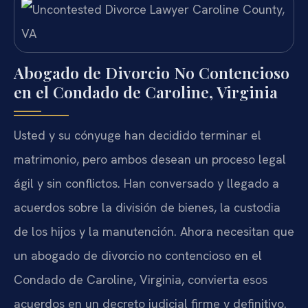
Abogado de Divorcio No Contencioso
en el Condado de Caroline, Virginia
Usted y su cónyuge han decidido terminar el
matrimonio, pero ambos desean un proceso legal
ágil y sin conflictos. Han conversado y llegado a
acuerdos sobre la división de bienes, la custodia
de los hijos y la manutención. Ahora necesitan que
un abogado de divorcio no contencioso en el
Condado de Caroline, Virginia, convierta esos
acuerdos en un decreto judicial firme y definitivo.