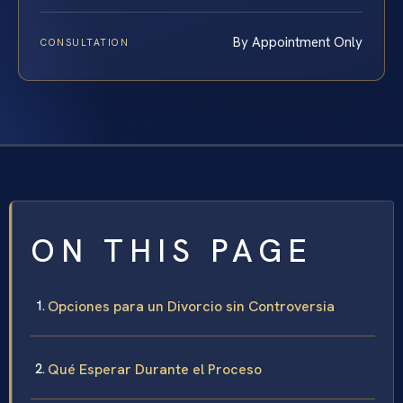
By Appointment Only
CONSULTATION
ON THIS PAGE
Opciones para un Divorcio sin Controversia
Qué Esperar Durante el Proceso