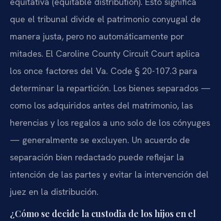
equitativa (equitable distribution). Esto significa
que el tribunal divide el patrimonio conyugal de
manera justa, pero no automáticamente por
mitades. El Caroline County Circuit Court aplica
los once factores del Va. Code § 20-107.3 para
determinar la repartición. Los bienes separados —
como los adquiridos antes del matrimonio, las
herencias y los regalos a uno solo de los cónyuges
— generalmente se excluyen. Un acuerdo de
separación bien redactado puede reflejar la
intención de las partes y evitar la intervención del
juez en la distribución.
¿Cómo se decide la custodia de los hijos en el