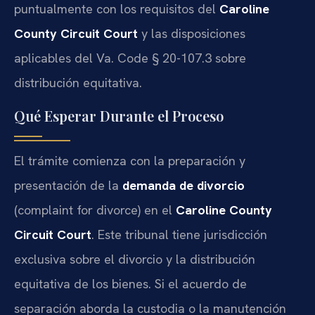
puntualmente con los requisitos del
Caroline
County Circuit Court
y las disposiciones
aplicables del Va. Code § 20-107.3 sobre
distribución equitativa.
Qué Esperar Durante el Proceso
El trámite comienza con la preparación y
presentación de la
demanda de divorcio
(complaint for divorce) en el
Caroline County
Circuit Court
. Este tribunal tiene jurisdicción
exclusiva sobre el divorcio y la distribución
equitativa de los bienes. Si el acuerdo de
separación aborda la custodia o la manutención