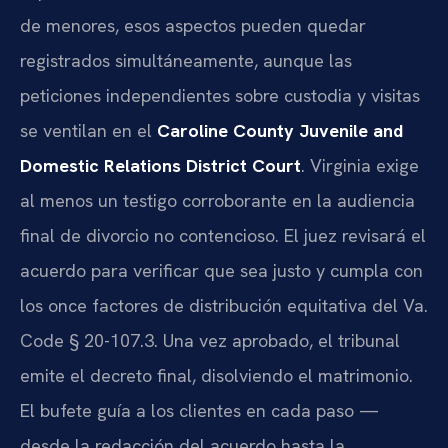
de menores, esos aspectos pueden quedar
registrados simultáneamente, aunque las
peticiones independientes sobre custodia y visitas
se ventilan en el
Caroline County Juvenile and
Domestic Relations District Court
. Virginia exige
al menos un testigo corroborante en la audiencia
final de divorcio no contencioso. El juez revisará el
acuerdo para verificar que sea justo y cumpla con
los once factores de distribución equitativa del Va.
Code § 20-107.3. Una vez aprobado, el tribunal
emite el decreto final, disolviendo el matrimonio.
El bufete guía a los clientes en cada paso —
desde la redacción del acuerdo hasta la