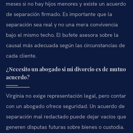
meses si no hay hijos menores y existe un acuerdo
de separación firmado. Es importante que la
separación sea real y no una mera convivencia
bajo el mismo techo. El bufete asesora sobre la
causal más adecuada según las circunstancias de
cada cliente.
¿Necesito un abogado si mi divorcio es de mutuo
acuerdo?
Virginia no exige representación legal, pero contar
con un abogado ofrece seguridad. Un acuerdo de
separación mal redactado puede dejar vacíos que
generen disputas futuras sobre bienes o custodia.