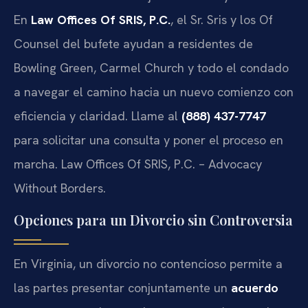
En
Law Offices Of SRIS, P.C.
, el Sr. Sris y los Of
Counsel del bufete ayudan a residentes de
Bowling Green, Carmel Church y todo el condado
a navegar el camino hacia un nuevo comienzo con
eficiencia y claridad. Llame al
(888) 437-7747
para solicitar una consulta y poner el proceso en
marcha. Law Offices Of SRIS, P.C. – Advocacy
Without Borders.
Opciones para un Divorcio sin Controversia
En Virginia, un divorcio no contencioso permite a
las partes presentar conjuntamente un
acuerdo