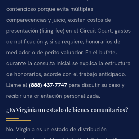
contencioso porque evita múltiples
comparecencias y juicio, existen costos de
presentación (filing fee) en el Circuit Court, gastos
de notificación y, si se requiere, honorarios de
mediador o de perito valuador. En el bufete,
durante la consulta inicial se explica la estructura
de honorarios, acorde con el trabajo anticipado.
Llame al
(888) 437-7747
para discutir su caso y
recibir una orientación personalizada.
¿Es Virginia un estado de bienes comunitarios?
No. Virginia es un estado de distribución