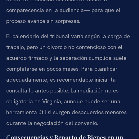
comparecencia en la audiencia— para que el
proceso avance sin sorpresas.
El calendario del tribunal varía según la carga de
trabajo, pero un divorcio no contencioso con el
acuerdo firmado y la separación cumplida suele
completarse en pocos meses. Para planificar
adecuadamente, es recomendable iniciar la
consulta lo antes posible. La mediación no es
obligatoria en Virginia, aunque puede ser una
herramienta útil si surgen desacuerdos menores
durante la negociación del convenio.
Consecuencias y Reparto de Bienes en un