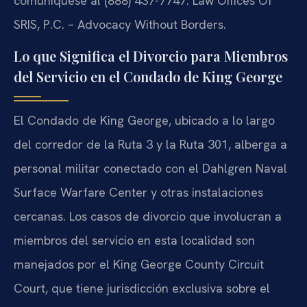
comuníquese al (888) 437-7747. Law Offices Of
SRIS, P.C. – Advocacy Without Borders.
Lo que Significa el Divorcio para Miembros
del Servicio en el Condado de King George
El Condado de King George, ubicado a lo largo
del corredor de la Ruta 3 y la Ruta 301, alberga a
personal militar conectado con el Dahlgren Naval
Surface Warfare Center y otras instalaciones
cercanas. Los casos de divorcio que involucran a
miembros del servicio en esta localidad son
manejados por el King George County Circuit
Court, que tiene jurisdicción exclusiva sobre el