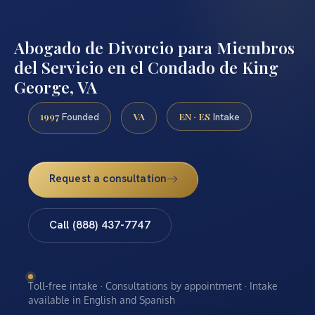
Abogado de Divorcio para Miembros
del Servicio en el Condado de King
George, VA
1997
VA
EN · ES
Founded
Intake
Request a consultation
Call (888) 437-7747
Toll-free intake · Consultations by appointment · Intake
available in English and Spanish