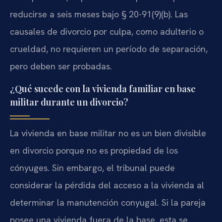
reducirse a seis meses bajo § 20-91(9)(b). Las
causales de divorcio por culpa, como adulterio o
crueldad, no requieren un período de separación,
pero deben ser probadas.
¿Qué sucede con la vivienda familiar en base
militar durante un divorcio?
La vivienda en base militar no es un bien divisible
en divorcio porque no es propiedad de los
cónyuges. Sin embargo, el tribunal puede
considerar la pérdida del acceso a la vivienda al
determinar la manutención conyugal. Si la pareja
posee una vivienda fuera de la base, esta se