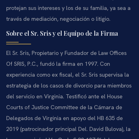
protejan sus intereses y los de su familia, ya sea a
través de mediación, negociación o litigio.
Sobre el Sr. Sris y el Equipo de la Firma
El Sr. Sris, Propietario y Fundador de Law Offices
Of SRIS, P.C., fundó la firma en 1997. Con
experiencia como ex fiscal, el Sr. Sris supervisa la
estrategia de los casos de divorcio para miembros
del servicio en Virginia. Testificó ante el House
Courts of Justice Committee de la Cámara de
Delegados de Virginia en apoyo del HB 635 de
2019 (patrocinador principal Del. David Bulova), la