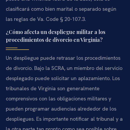
clasificará como bien marital o separado según
las reglas de Va. Code § 20-107.3.
¿Cómo afecta un despliegue militar a los
procedimientos de divorcio en Virginia?
Un despliegue puede retrasar los procedimientos
de divorcio. Bajo la SCRA, un miembro del servicio
desplegado puede solicitar un aplazamiento. Los
tribunales de Virginia son generalmente
comprensivos con las obligaciones militares y
pueden programar audiencias alrededor de los
despliegues. Es importante notificar al tribunal y a
la otra parte tan pronto como sea posible sobre