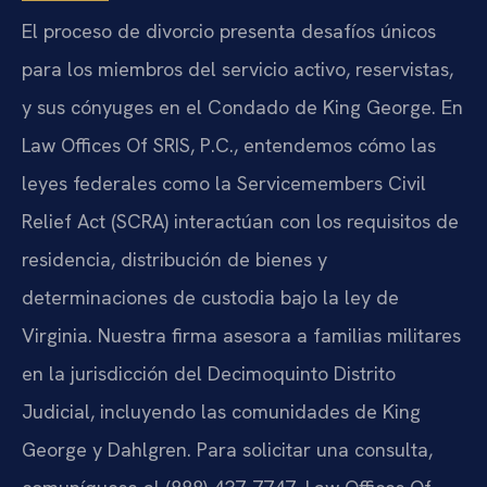
El proceso de divorcio presenta desafíos únicos
para los miembros del servicio activo, reservistas,
y sus cónyuges en el Condado de King George. En
Law Offices Of SRIS, P.C., entendemos cómo las
leyes federales como la Servicemembers Civil
Relief Act (SCRA) interactúan con los requisitos de
residencia, distribución de bienes y
determinaciones de custodia bajo la ley de
Virginia. Nuestra firma asesora a familias militares
en la jurisdicción del Decimoquinto Distrito
Judicial, incluyendo las comunidades de King
George y Dahlgren. Para solicitar una consulta,