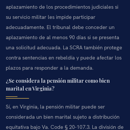
aplazamiento de los procedimientos judiciales si
su servicio militar les impide participar
adecuadamente. El tribunal debe conceder un
aplazamiento de al menos 90 días si se presenta
una solicitud adecuada. La SCRA también protege
contra sentencias en rebeldía y puede afectar los
plazos para responder a la demanda.
¿Se considera la pensión militar como bien
marital en Virginia?
Sí, en Virginia, la pensión militar puede ser
considerada un bien marital sujeto a distribución
equitativa bajo Va. Code § 20-107.3. La división de