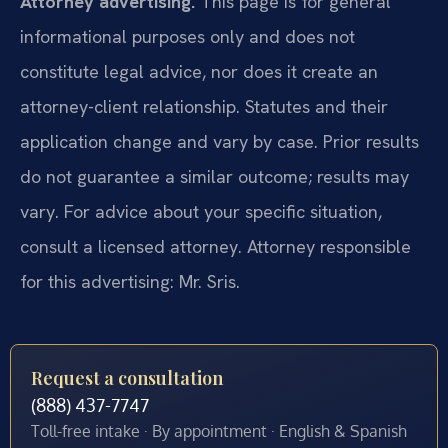
Attorney advertising.
This page is for general
informational purposes only and does not
constitute legal advice, nor does it create an
attorney-client relationship. Statutes and their
application change and vary by case. Prior results
do not guarantee a similar outcome; results may
vary. For advice about your specific situation,
consult a licensed attorney. Attorney responsible
for this advertising: Mr. Sris.
Request a consultation
(888) 437-7747
Toll-free intake · By appointment · English & Spanish