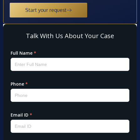
Start your request