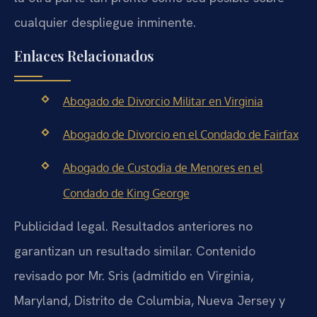
cualquier despliegue inminente.
Enlaces Relacionados
Abogado de Divorcio Militar en Virginia
Abogado de Divorcio en el Condado de Fairfax
Abogado de Custodia de Menores en el
Condado de King George
Publicidad legal. Resultados anteriores no
garantizan un resultado similar. Contenido
revisado por Mr. Sris (admitido en Virginia,
Maryland, Distrito de Columbia, Nueva Jersey y