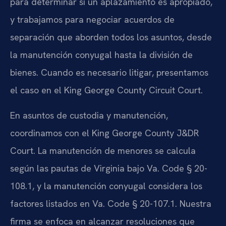
para determinar si un aplazamiento es apropiado,
y trabajamos para negociar acuerdos de
separación que aborden todos los asuntos, desde
la manutención conyugal hasta la división de
bienes. Cuando es necesario litigar, presentamos
el caso en el King George County Circuit Court.
En asuntos de custodia y manutención,
coordinamos con el King George County J&DR
Court. La manutención de menores se calcula
según las pautas de Virginia bajo Va. Code § 20-
108.1, y la manutención conyugal considera los
factores listados en Va. Code § 20-107.1. Nuestra
firma se enfoca en alcanzar resoluciones que