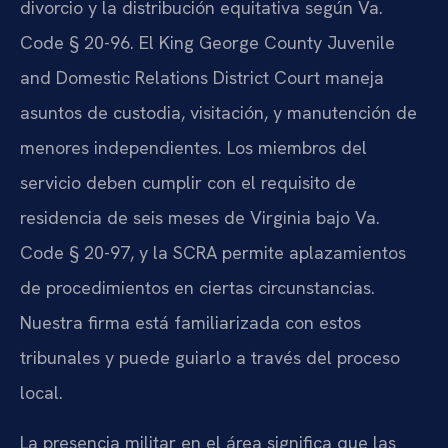
divorcio y la distribución equitativa según Va.
Code § 20-96. El King George County Juvenile
and Domestic Relations District Court maneja
asuntos de custodia, visitación, y manutención de
menores independientes. Los miembros del
servicio deben cumplir con el requisito de
residencia de seis meses de Virginia bajo Va.
Code § 20-97, y la SCRA permite aplazamientos
de procedimientos en ciertas circunstancias.
Nuestra firma está familiarizada con estos
tribunales y puede guiarlo a través del proceso
local.
La presencia militar en el área significa que las