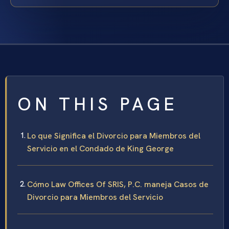
ON THIS PAGE
Lo que Significa el Divorcio para Miembros del
Servicio en el Condado de King George
Cómo Law Offices Of SRIS, P.C. maneja Casos de
Divorcio para Miembros del Servicio