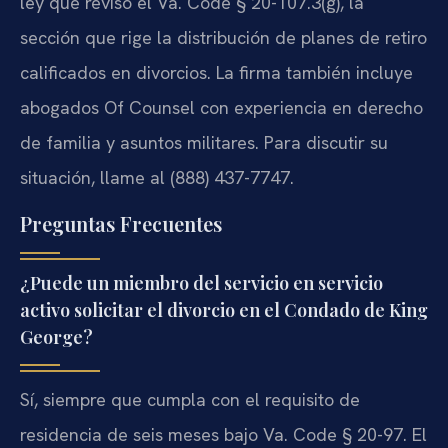
ley que revisó el Va. Code § 20-107.3(g), la
sección que rige la distribución de planes de retiro
calificados en divorcios. La firma también incluye
abogados Of Counsel con experiencia en derecho
de familia y asuntos militares. Para discutir su
situación, llame al (888) 437-7747.
Preguntas Frecuentes
¿Puede un miembro del servicio en servicio
activo solicitar el divorcio en el Condado de King
George?
Sí, siempre que cumpla con el requisito de
residencia de seis meses bajo Va. Code § 20-97. El