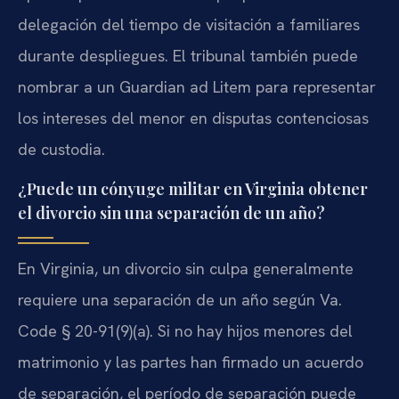
delegación del tiempo de visitación a familiares
durante despliegues. El tribunal también puede
nombrar a un Guardian ad Litem para representar
los intereses del menor en disputas contenciosas
de custodia.
¿Puede un cónyuge militar en Virginia obtener
el divorcio sin una separación de un año?
En Virginia, un divorcio sin culpa generalmente
requiere una separación de un año según Va.
Code § 20-91(9)(a). Si no hay hijos menores del
matrimonio y las partes han firmado un acuerdo
de separación, el período de separación puede