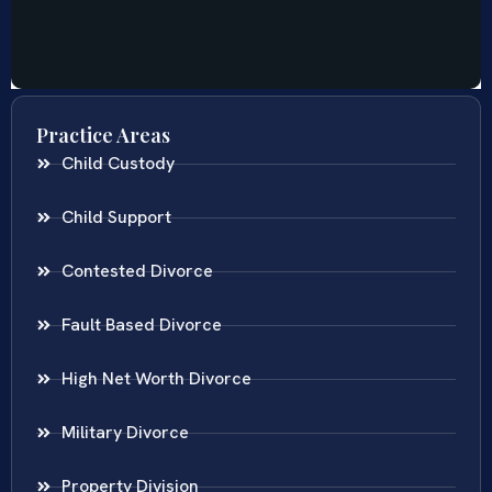
Practice Areas
Child Custody
Child Support
Contested Divorce
Fault Based Divorce
High Net Worth Divorce
Military Divorce
Property Division