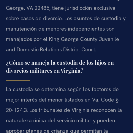
George, VA 22485, tiene jurisdicción exclusiva
sobre casos de divorcio. Los asuntos de custodia y
manutención de menores independientes son
manejados por el King George County Juvenile
and Domestic Relations District Court.
¿Cómo se maneja la custodia de los hijos en
divorcios militares en Virginia?
La custodia se determina según los factores de
mejor interés del menor listados en Va. Code §
20-124.3. Los tribunales de Virginia reconocen la
naturaleza única del servicio militar y pueden
aprobar planes de crianza que permitan la