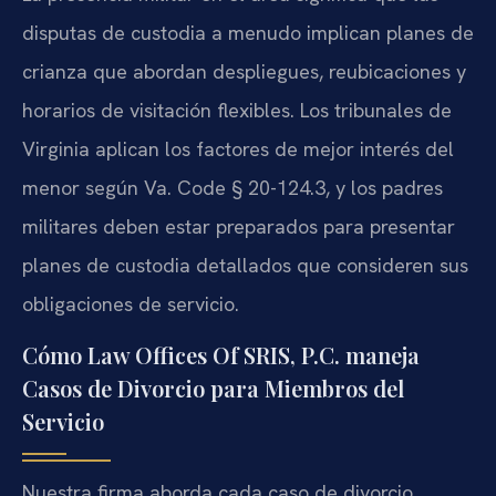
disputas de custodia a menudo implican planes de
crianza que abordan despliegues, reubicaciones y
horarios de visitación flexibles. Los tribunales de
Virginia aplican los factores de mejor interés del
menor según Va. Code § 20-124.3, y los padres
militares deben estar preparados para presentar
planes de custodia detallados que consideren sus
obligaciones de servicio.
Cómo Law Offices Of SRIS, P.C. maneja
Casos de Divorcio para Miembros del
Servicio
Nuestra firma aborda cada caso de divorcio