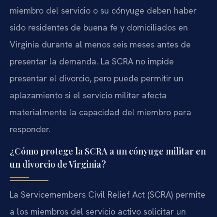
miembro del servicio o su cónyuge deben haber
sido residentes de buena fe y domiciliados en
Virginia durante al menos seis meses antes de
presentar la demanda. La SCRA no impide
presentar el divorcio, pero puede permitir un
aplazamiento si el servicio militar afecta
materialmente la capacidad del miembro para
responder.
¿Cómo protege la SCRA a un cónyuge militar en
un divorcio de Virginia?
La Servicemembers Civil Relief Act (SCRA) permite
a los miembros del servicio activo solicitar un