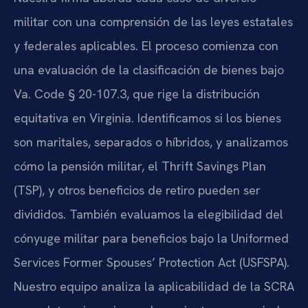
militar con una comprensión de las leyes estatales
y federales aplicables. El proceso comienza con
una evaluación de la clasificación de bienes bajo
Va. Code § 20-107.3, que rige la distribución
equitativa en Virginia. Identificamos si los bienes
son maritales, separados o híbridos, y analizamos
cómo la pensión militar, el Thrift Savings Plan
(TSP), y otros beneficios de retiro pueden ser
divididos. También evaluamos la elegibilidad del
cónyuge militar para beneficios bajo la Uniformed
Services Former Spouses’ Protection Act (USFSPA).
Nuestro equipo analiza la aplicabilidad de la SCRA