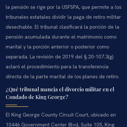
la pensión se rige por la USFSPA, que permite a los
tribunales estatales dividir la paga de retiro militar
desechable. El tribunal clasificará la porción de la
pensión acumulada durante el matrimonio como
marital y la porción anterior o posterior como
separada. La revisión de 2019 del § 20-107.3(g)
aclaró el procedimiento para la transferencia
directa de la parte marital de los planes de retiro.
¿Qué tribunal maneja el divorcio militar en el
Condado de King George?
El King George County Circuit Court, ubicado en
10446 Government Center Blvd, Suite 105, King