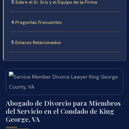
Sobre el Sr. Sris y el Equipo de la Firma
Preguntas Frecuentes
Enlaces Relacionados
Abogado de Divorcio para Miembros
del Servicio en el Condado de King
George, VA