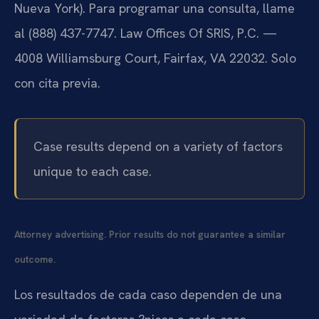
Nueva York). Para programar una consulta, llame
al (888) 437-7747. Law Offices Of SRIS, P.C. —
4008 Williamsburg Court, Fairfax, VA 22032. Solo
con cita previa.
Case results depend on a variety of factors
unique to each case.
Attorney advertising. Prior results do not guarantee a similar
outcome.
Los resultados de cada caso dependen de una