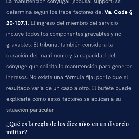
La manutención conyugal (spousal support) se
determina según los trece factores del
Va. Code §
20-107.1
. El ingreso del miembro del servicio
incluye todos los componentes gravables y no
gravables. El tribunal también considera la
duración del matrimonio y la capacidad del
cónyuge que solicita la manutención para generar
ingresos. No existe una fórmula fija, por lo que el
resultado varía de un caso a otro. El bufete puede
explicarle cómo estos factores se aplican a su
situación particular.
¿Qué es la regla de los diez años en un divorcio
militar?