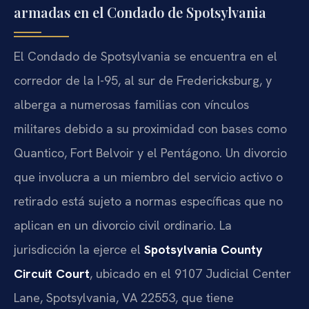
armadas en el Condado de Spotsylvania
El Condado de Spotsylvania se encuentra en el
corredor de la I-95, al sur de Fredericksburg, y
alberga a numerosas familias con vínculos
militares debido a su proximidad con bases como
Quantico, Fort Belvoir y el Pentágono. Un divorcio
que involucra a un miembro del servicio activo o
retirado está sujeto a normas específicas que no
aplican en un divorcio civil ordinario. La
jurisdicción la ejerce el
Spotsylvania County
Circuit Court
, ubicado en el 9107 Judicial Center
Lane, Spotsylvania, VA 22553, que tiene