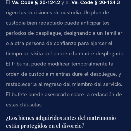
El
Va. Code § 20-124.2
y el
Va. Code § 20-124.3
rigen las decisiones de custodia. Un plan de
custodia bien redactado puede anticipar los
períodos de despliegue, designando a un familiar
o a otra persona de confianza para ejercer el
tiempo de visita del padre o la madre desplegado.
El tribunal puede modificar temporalmente la
orden de custodia mientras dure el despliegue, y
restablecerla al regreso del miembro del servicio.
El bufete puede asesorarlo sobre la redacción de
estas cláusulas.
¿Los bienes adquiridos antes del matrimonio
están protegidos en el divorcio?