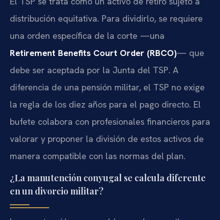
El TSP se trata como un activo de retiro sujeto a
distribución equitativa. Para dividirlo, se requiere
una orden específica de la corte —una
Retirement Benefits Court Order (RBCO)
— que
debe ser aceptada por la Junta del TSP. A
diferencia de una pensión militar, el TSP no exige
la regla de los diez años para el pago directo. El
bufete colabora con profesionales financieros para
valorar y proponer la división de estos activos de
manera compatible con las normas del plan.
¿La manutención conyugal se calcula diferente
en un divorcio militar?