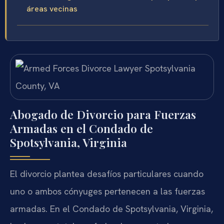
áreas vecinas
Abogado de Divorcio para Fuerzas
Armadas en el Condado de
Spotsylvania, Virginia
El divorcio plantea desafíos particulares cuando
uno o ambos cónyuges pertenecen a las fuerzas
armadas. En el Condado de Spotsylvania, Virginia,