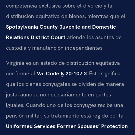
competencia exclusiva sobre el divorcio y la
distribución equitativa de bienes, mientras que el
Spotsylvania County Juvenile and Domestic
Relations District Court
atiende los asuntos de
custodia y manutención independientes.
Virginia es un estado de distribución equitativa
conforme al
Va. Code § 20-107.3
. Esto significa
que los bienes conyugales se dividen de manera
justa, aunque no necesariamente en partes
iguales. Cuando uno de los cónyuges recibe una
pensión militar, su tratamiento está regido por la
Uniformed Services Former Spouses’ Protection