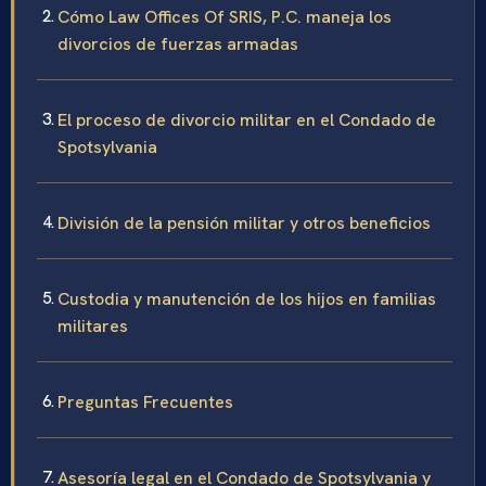
Cómo Law Offices Of SRIS, P.C. maneja los
divorcios de fuerzas armadas
El proceso de divorcio militar en el Condado de
Spotsylvania
División de la pensión militar y otros beneficios
Custodia y manutención de los hijos en familias
militares
Preguntas Frecuentes
Asesoría legal en el Condado de Spotsylvania y