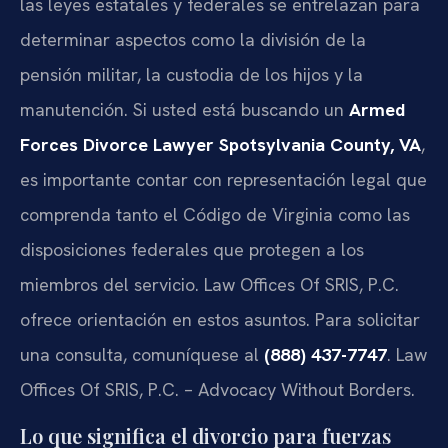
las leyes estatales y federales se entrelazan para
determinar aspectos como la división de la
pensión militar, la custodia de los hijos y la
manutención. Si usted está buscando un
Armed
Forces Divorce Lawyer Spotsylvania County, VA
,
es importante contar con representación legal que
comprenda tanto el Código de Virginia como las
disposiciones federales que protegen a los
miembros del servicio. Law Offices Of SRIS, P.C.
ofrece orientación en estos asuntos. Para solicitar
una consulta, comuníquese al
(888) 437-7747
. Law
Offices Of SRIS, P.C. – Advocacy Without Borders.
Lo que significa el divorcio para fuerzas