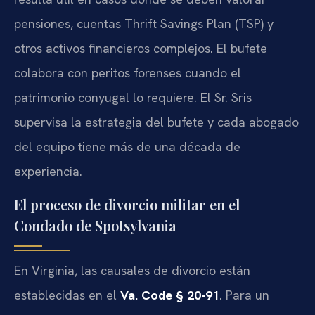
pensiones, cuentas Thrift Savings Plan (TSP) y
otros activos financieros complejos. El bufete
colabora con peritos forenses cuando el
patrimonio conyugal lo requiere. El Sr. Sris
supervisa la estrategia del bufete y cada abogado
del equipo tiene más de una década de
experiencia.
El proceso de divorcio militar en el
Condado de Spotsylvania
En Virginia, las causales de divorcio están
establecidas en el
Va. Code § 20-91
. Para un