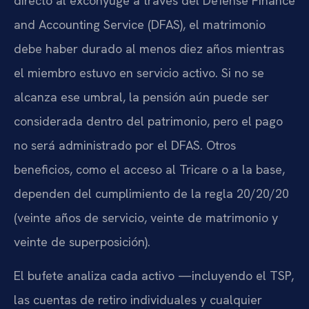
directo al excónyuge a través del Defense Finance
and Accounting Service (DFAS), el matrimonio
debe haber durado al menos diez años mientras
el miembro estuvo en servicio activo. Si no se
alcanza ese umbral, la pensión aún puede ser
considerada dentro del patrimonio, pero el pago
no será administrado por el DFAS. Otros
beneficios, como el acceso al Tricare o a la base,
dependen del cumplimiento de la regla 20/20/20
(veinte años de servicio, veinte de matrimonio y
veinte de superposición).
El bufete analiza cada activo —incluyendo el TSP,
las cuentas de retiro individuales y cualquier