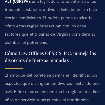
Act (USFSPA)
, una ley federal que autoriza a los
tribunales estatales a dividir dicho beneficio bajo
ciertas condiciones. El bufete puede explicarle
cómo estas reglas interactúan con los once
factores que el tribunal de Virginia considera al
distribuir el patrimonio.
Cómo Law Offices Of SRIS, P.C. maneja los
divorcios de fuerzas armadas
El enfoque del bufete se centra en identificar los
aspectos que distinguen un divorcio militar de uno
civil. Entre ellos se encuentran la regla de los diez
años de servicio superpuestos al matrimonio —