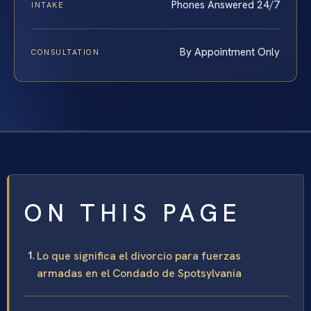
Phones Answered 24/7
INTAKE
By Appointment Only
CONSULTATION
ON THIS PAGE
Lo que significa el divorcio para fuerzas
armadas en el Condado de Spotsylvania