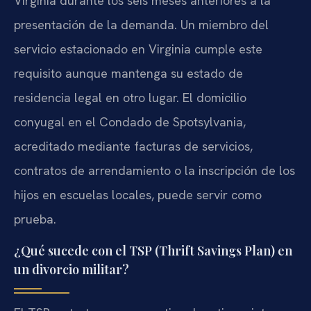
Virginia durante los seis meses anteriores a la
presentación de la demanda. Un miembro del
servicio estacionado en Virginia cumple este
requisito aunque mantenga su estado de
residencia legal en otro lugar. El domicilio
conyugal en el Condado de Spotsylvania,
acreditado mediante facturas de servicios,
contratos de arrendamiento o la inscripción de los
hijos en escuelas locales, puede servir como
prueba.
¿Qué sucede con el TSP (Thrift Savings Plan) en
un divorcio militar?