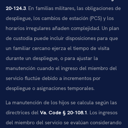
20-124.3
. En familias militares, las obligaciones de
despliegue, los cambios de estación (PCS) y los
horarios irregulares añaden complejidad. Un plan
de custodia puede incluir disposiciones para que
un familiar cercano ejerza el tiempo de visita
durante un despliegue, o para ajustar la
manutención cuando el ingreso del miembro del
servicio fluctúe debido a incrementos por
despliegue o asignaciones temporales.
La manutención de los hijos se calcula según las
directrices del
Va. Code § 20-108.1
. Los ingresos
del miembro del servicio se evalúan considerando