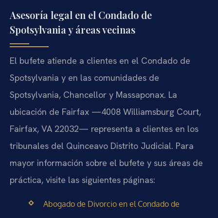
Asesoría legal en el Condado de
Spotsylvania y áreas vecinas
El bufete atiende a clientes en el Condado de
Spotsylvania y en las comunidades de
Spotsylvania, Chancellor y Massaponax. La
ubicación de Fairfax —4008 Williamsburg Court,
Fairfax, VA 22032— representa a clientes en los
tribunales del Quinceavo Distrito Judicial. Para
mayor información sobre el bufete y sus áreas de
práctica, visite las siguientes páginas:
Abogado de Divorcio en el Condado de