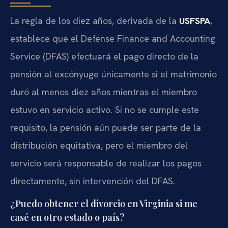
La regla de los diez años, derivada de la
USFSPA
,
establece que el Defense Finance and Accounting
Service (DFAS) efectuará el pago directo de la
pensión al excónyuge únicamente si el matrimonio
duró al menos diez años mientras el miembro
estuvo en servicio activo. Si no se cumple este
requisito, la pensión aún puede ser parte de la
distribución equitativa, pero el miembro del
servicio será responsable de realizar los pagos
directamente, sin intervención del DFAS.
¿Puedo obtener el divorcio en Virginia si me
casé en otro estado o país?