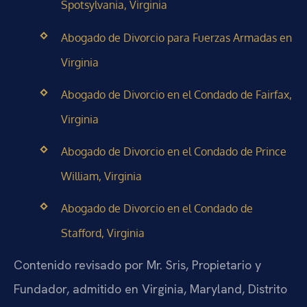
Spotsylvania, Virginia
Abogado de Divorcio para Fuerzas Armadas en
Virginia
Abogado de Divorcio en el Condado de Fairfax,
Virginia
Abogado de Divorcio en el Condado de Prince
William, Virginia
Abogado de Divorcio en el Condado de
Stafford, Virginia
Contenido revisado por Mr. Sris, Propietario y
Fundador, admitido en Virginia, Maryland, Distrito