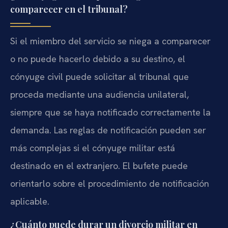
comparecer en el tribunal?
Si el miembro del servicio se niega a comparecer
o no puede hacerlo debido a su destino, el
cónyuge civil puede solicitar al tribunal que
proceda mediante una audiencia unilateral,
siempre que se haya notificado correctamente la
demanda. Las reglas de notificación pueden ser
más complejas si el cónyuge militar está
destinado en el extranjero. El bufete puede
orientarlo sobre el procedimiento de notificación
aplicable.
¿Cuánto puede durar un divorcio militar en