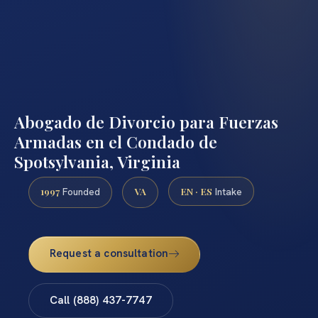
Abogado de Divorcio para Fuerzas
Armadas en el Condado de
Spotsylvania, Virginia
1997
VA
EN · ES
Founded
Intake
Request a consultation
Call (888) 437-7747