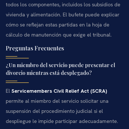
todos los componentes, incluidos los subsidios de
vivienda y alimentación. El bufete puede explicar
cómo se reflejan estas partidas en la hoja de
cálculo de manutención que exige el tribunal.
Preguntas Frecuentes
¿Un miembro del servicio puede presentar el
divorcio mientras está desplegado?
El
Servicemembers Civil Relief Act (SCRA)
permite al miembro del servicio solicitar una
suspensión del procedimiento judicial si el
despliegue le impide participar adecuadamente.