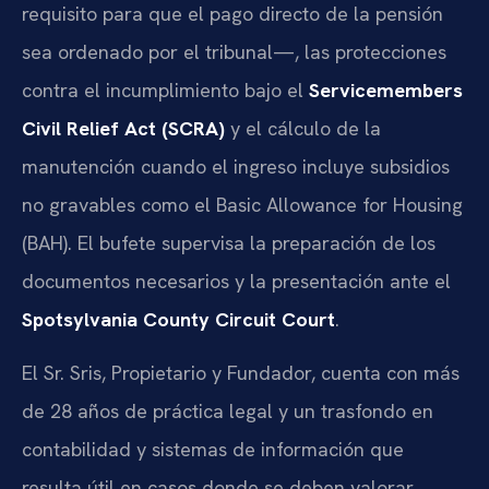
requisito para que el pago directo de la pensión
sea ordenado por el tribunal—, las protecciones
contra el incumplimiento bajo el
Servicemembers
Civil Relief Act (SCRA)
y el cálculo de la
manutención cuando el ingreso incluye subsidios
no gravables como el Basic Allowance for Housing
(BAH). El bufete supervisa la preparación de los
documentos necesarios y la presentación ante el
Spotsylvania County Circuit Court
.
El Sr. Sris, Propietario y Fundador, cuenta con más
de 28 años de práctica legal y un trasfondo en
contabilidad y sistemas de información que
resulta útil en casos donde se deben valorar