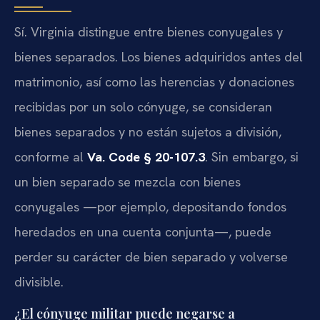
Sí. Virginia distingue entre bienes conyugales y
bienes separados. Los bienes adquiridos antes del
matrimonio, así como las herencias y donaciones
recibidas por un solo cónyuge, se consideran
bienes separados y no están sujetos a división,
conforme al
Va. Code § 20-107.3
. Sin embargo, si
un bien separado se mezcla con bienes
conyugales —por ejemplo, depositando fondos
heredados en una cuenta conjunta—, puede
perder su carácter de bien separado y volverse
divisible.
¿El cónyuge militar puede negarse a