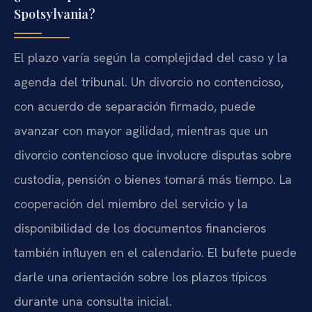
Spotsylvania?
El plazo varía según la complejidad del caso y la
agenda del tribunal. Un divorcio no contencioso,
con acuerdo de separación firmado, puede
avanzar con mayor agilidad, mientras que un
divorcio contencioso que involucre disputas sobre
custodia, pensión o bienes tomará más tiempo. La
cooperación del miembro del servicio y la
disponibilidad de los documentos financieros
también influyen en el calendario. El bufete puede
darle una orientación sobre los plazos típicos
durante una consulta inicial.