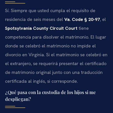
Sí. Siempre que usted cumpla el requisito de
residencia de seis meses del
Va. Code § 20-97
, el
Spotsylvania County Circuit Court
tiene
competencia para disolver el matrimonio. El lugar
donde se celebró el matrimonio no impide el
divorcio en Virginia. Si el matrimonio se celebró en
el extranjero, se requerirá presentar el certificado
de matrimonio original junto con una traducción
certificada al inglés, si corresponde.
¿Qué pasa con la custodia de los hijos si me
despliegan?