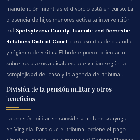
manutención mientras el divorcio está en curso. La
presencia de hijos menores activa la intervención
del
Spotsylvania County Juvenile and Domestic
Relations District Court
para asuntos de custodia
y régimen de visitas. El bufete puede orientarlo
sobre los plazos aplicables, que varían según la
complejidad del caso y la agenda del tribunal.
División de la pensión militar y otros
beneficios
La pensión militar se considera un bien conyugal
en Virginia. Para que el tribunal ordene el pago