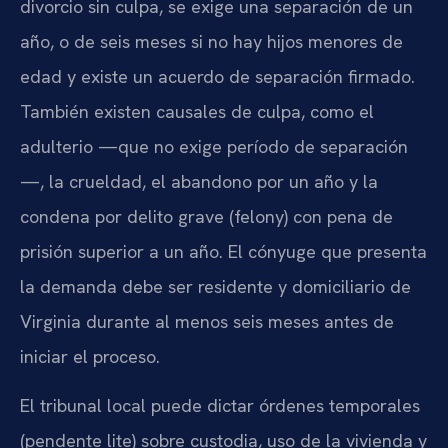
divorcio sin culpa, se exige una separación de un
año, o de seis meses si no hay hijos menores de
edad y existe un acuerdo de separación firmado.
También existen causales de culpa, como el
adulterio —que no exige período de separación
—, la crueldad, el abandono por un año y la
condena por delito grave (felony) con pena de
prisión superior a un año. El cónyuge que presenta
la demanda debe ser residente y domiciliario de
Virginia durante al menos seis meses antes de
iniciar el proceso.
El tribunal local puede dictar órdenes temporales
(pendente lite) sobre custodia, uso de la vivienda y