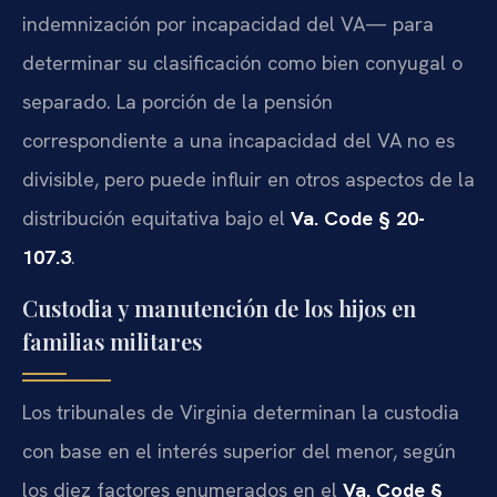
indemnización por incapacidad del VA— para
determinar su clasificación como bien conyugal o
separado. La porción de la pensión
correspondiente a una incapacidad del VA no es
divisible, pero puede influir en otros aspectos de la
distribución equitativa bajo el
Va. Code § 20-
107.3
.
Custodia y manutención de los hijos en
familias militares
Los tribunales de Virginia determinan la custodia
con base en el interés superior del menor, según
los diez factores enumerados en el
Va. Code §