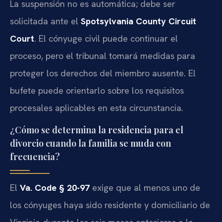
La suspensión no es automática; debe ser
solicitada ante el
Spotsylvania County Circuit
Court
. El cónyuge civil puede continuar el
proceso, pero el tribunal tomará medidas para
proteger los derechos del miembro ausente. El
bufete puede orientarlo sobre los requisitos
procesales aplicables en esta circunstancia.
¿Cómo se determina la residencia para el
divorcio cuando la familia se muda con
frecuencia?
El
Va. Code § 20-97
exige que al menos uno de
los cónyuges haya sido residente y domiciliario de