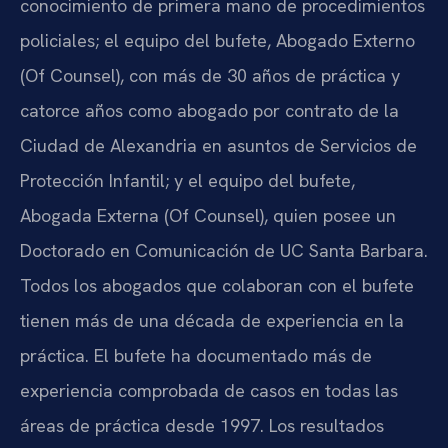
conocimiento de primera mano de procedimientos
policiales; el equipo del bufete, Abogado Externo
(Of Counsel), con más de 30 años de práctica y
catorce años como abogado por contrato de la
Ciudad de Alexandria en asuntos de Servicios de
Protección Infantil; y el equipo del bufete,
Abogada Externa (Of Counsel), quien posee un
Doctorado en Comunicación de UC Santa Barbara.
Todos los abogados que colaboran con el bufete
tienen más de una década de experiencia en la
práctica. El bufete ha documentado más de
experiencia comprobada de casos en todas las
áreas de práctica desde 1997. Los resultados