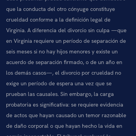
que la conducta del otro cónyuge constituye
crueldad conforme a la definición legal de
Virginia. A diferencia del divorcio sin culpa —que
en Virginia requiere un período de separación de
seis meses si no hay hijos menores y existe un
acuerdo de separación firmado, o de un año en
los demás casos—, el divorcio por crueldad no
exige un período de espera una vez que se
prueban las causales. Sin embargo, la carga
probatoria es significativa: se requiere evidencia
de actos que hayan causado un temor razonable
de daño corporal o que hayan hecho la vida en