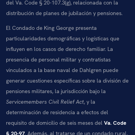
del Va. Code § 20-107.3(g), relacionada con la
distribución de planes de jubilación y pensiones.
El Condado de King George presenta
particularidades demográficas y logísticas que
influyen en los casos de derecho familiar. La
presencia de personal militar y contratistas
vinculados a la base naval de Dahlgren puede
generar cuestiones específicas sobre la división de
pensiones militares, la jurisdicción bajo la
Servicemembers Civil Relief Act
, y la
determinación de residencia a efectos del
requisito de domicilio de seis meses del
Va. Code
§ 20-97
. Además, al tratarse de un condado rural,