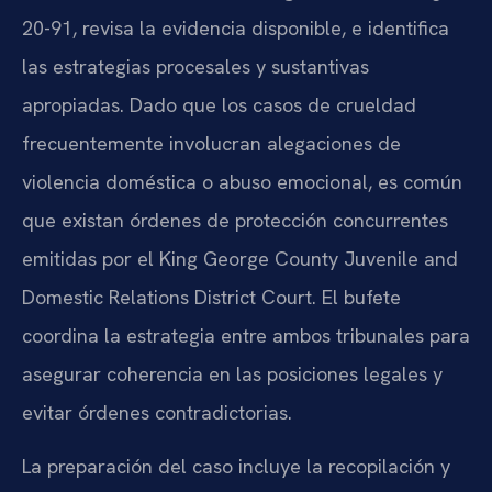
20-91, revisa la evidencia disponible, e identifica
las estrategias procesales y sustantivas
apropiadas. Dado que los casos de crueldad
frecuentemente involucran alegaciones de
violencia doméstica o abuso emocional, es común
que existan órdenes de protección concurrentes
emitidas por el King George County Juvenile and
Domestic Relations District Court. El bufete
coordina la estrategia entre ambos tribunales para
asegurar coherencia en las posiciones legales y
evitar órdenes contradictorias.
La preparación del caso incluye la recopilación y