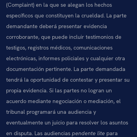
(Complaint) en la que se alegan los hechos
específicos que constituyen la crueldad. La parte
demandante deberá presentar evidencia
corroborante, que puede incluir testimonios de
testigos, registros médicos, comunicaciones
electrónicas, informes policiales y cualquier otra
documentación pertinente. La parte demandada
tendrá la oportunidad de contestar y presentar su
propia evidencia. Si las partes no logran un
acuerdo mediante negociación o mediación, el
tribunal programará una audiencia y
eventualmente un juicio para resolver los asuntos
en disputa. Las audiencias
pendente lite
para