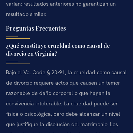
varían; resultados anteriores no garantizan un
resultado similar.
Preguntas Frecuentes
¿Qué constituye crueldad como causal de
divorcio en Virginia?
Bajo el Va. Code § 20-91, la crueldad como causal
de divorcio requiere actos que causen un temor
razonable de daño corporal o que hagan la
convivencia intolerable. La crueldad puede ser
física o psicológica, pero debe alcanzar un nivel
que justifique la disolución del matrimonio. Los