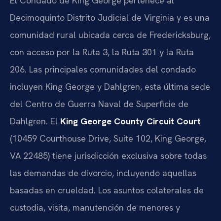
El Condado de King George pertenece al
Decimoquinto Distrito Judicial de Virginia y es una
comunidad rural ubicada cerca de Fredericksburg,
con acceso por la Ruta 3, la Ruta 301 y la Ruta
206. Las principales comunidades del condado
incluyen King George y Dahlgren, esta última sede
del Centro de Guerra Naval de Superficie de
Dahlgren. El
King George County Circuit Court
(10459 Courthouse Drive, Suite 102, King George,
VA 22485) tiene jurisdicción exclusiva sobre todas
las demandas de divorcio, incluyendo aquellas
basadas en crueldad. Los asuntos colaterales de
custodia, visita, manutención de menores y