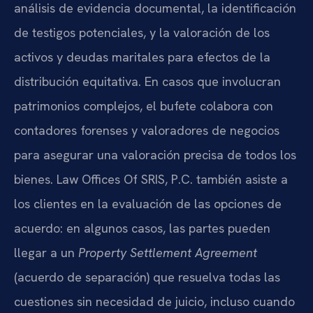
análisis de evidencia documental, la identificación
de testigos potenciales, y la valoración de los
activos y deudas maritales para efectos de la
distribución equitativa. En casos que involucran
patrimonios complejos, el bufete colabora con
contadores forenses y valoradores de negocios
para asegurar una valoración precisa de todos los
bienes. Law Offices Of SRIS, P.C. también asiste a
los clientes en la evaluación de las opciones de
acuerdo: en algunos casos, las partes pueden
llegar a un
Property Settlement Agreement
(acuerdo de separación) que resuelva todas las
cuestiones sin necesidad de juicio, incluso cuando