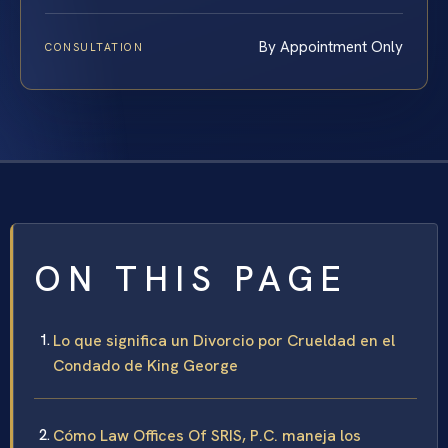
By Appointment Only
CONSULTATION
ON THIS PAGE
Lo que significa un Divorcio por Crueldad en el
Condado de King George
Cómo Law Offices Of SRIS, P.C. maneja los