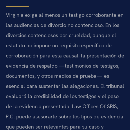
Virginia exige al menos un testigo corroborante en
las audiencias de divorcio no contencioso. En los
divorcios contenciosos por crueldad, aunque el
estatuto no impone un requisito específico de
corroboración para esta causal, la presentación de
evidencia de respaldo —testimonios de testigos,
documentos, y otros medios de prueba— es
esencial para sustentar las alegaciones. El tribunal
evaluará la credibilidad de los testigos y el peso
de la evidencia presentada. Law Offices Of SRIS,
P.C. puede asesorarle sobre los tipos de evidencia
que pueden ser relevantes para su caso y