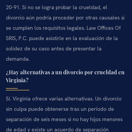
20-91. Si no se logra probar la crueldad, el
divorcio aún podría proceder por otras causales si
se cumplen los requisitos legales. Law Offices Of
SRIS, P.C. puede asistirle en la evaluación de la
solidez de su caso antes de presentar la
demanda.
¿Hay alternativas a un divorcio por crueldad en
Virginia?
Sí. Virginia ofrece varias alternativas. Un divorcio
sin culpa puede obtenerse tras un período de
separación de seis meses si no hay hijos menores
de edad y existe un acuerdo de separación