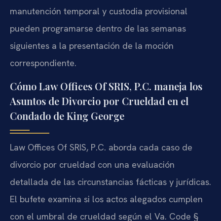
manutención temporal y custodia provisional
pueden programarse dentro de las semanas
siguientes a la presentación de la moción
correspondiente.
Cómo Law Offices Of SRIS, P.C. maneja los
Asuntos de Divorcio por Crueldad en el
Condado de King George
Law Offices Of SRIS, P.C. aborda cada caso de
divorcio por crueldad con una evaluación
detallada de las circunstancias fácticas y jurídicas.
El bufete examina si los actos alegados cumplen
con el umbral de crueldad según el Va. Code §