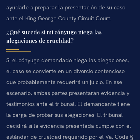
ayudarle a preparar la presentación de su caso
ante el King George County Circuit Court.
¿Qué sucede si mi cónyuge niega las
alegaciones de crueldad?
Si el cónyuge demandado niega las alegaciones,
el caso se convierte en un divorcio contencioso
que probablemente requerirá un juicio. En ese
escenario, ambas partes presentarán evidencia y
testimonios ante el tribunal. El demandante tiene
la carga de probar sus alegaciones. El tribunal
decidirá si la evidencia presentada cumple con el
estándar de crueldad requerido por el Va. Code §