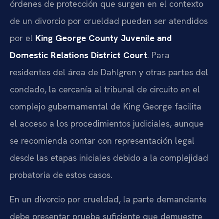
órdenes de protección que surgen en el contexto
de un divorcio por crueldad pueden ser atendidos
por el
King George County Juvenile and
Domestic Relations District Court
. Para
residentes del área de Dahlgren y otras partes del
condado, la cercanía al tribunal de circuito en el
complejo gubernamental de King George facilita
el acceso a los procedimientos judiciales, aunque
se recomienda contar con representación legal
desde las etapas iniciales debido a la complejidad
probatoria de estos casos.
En un divorcio por crueldad, la parte demandante
debe presentar prueba suficiente que demuestre