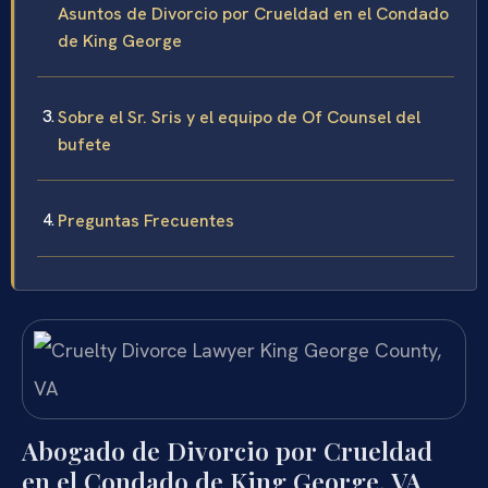
Asuntos de Divorcio por Crueldad en el Condado
de King George
Sobre el Sr. Sris y el equipo de Of Counsel del
bufete
Preguntas Frecuentes
Abogado de Divorcio por Crueldad
en el Condado de King George, VA