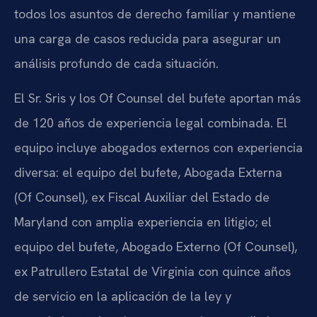
todos los asuntos de derecho familiar y mantiene
una carga de casos reducida para asegurar un
análisis profundo de cada situación.
El Sr. Sris y los Of Counsel del bufete aportan más
de 120 años de experiencia legal combinada. El
equipo incluye abogados externos con experiencia
diversa: el equipo del bufete, Abogada Externa
(Of Counsel), ex Fiscal Auxiliar del Estado de
Maryland con amplia experiencia en litigio; el
equipo del bufete, Abogado Externo (Of Counsel),
ex Patrullero Estatal de Virginia con quince años
de servicio en la aplicación de la ley y