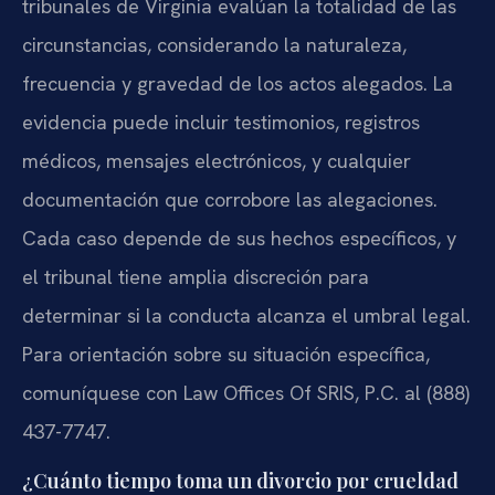
tribunales de Virginia evalúan la totalidad de las
circunstancias, considerando la naturaleza,
frecuencia y gravedad de los actos alegados. La
evidencia puede incluir testimonios, registros
médicos, mensajes electrónicos, y cualquier
documentación que corrobore las alegaciones.
Cada caso depende de sus hechos específicos, y
el tribunal tiene amplia discreción para
determinar si la conducta alcanza el umbral legal.
Para orientación sobre su situación específica,
comuníquese con Law Offices Of SRIS, P.C. al (888)
437-7747.
¿Cuánto tiempo toma un divorcio por crueldad