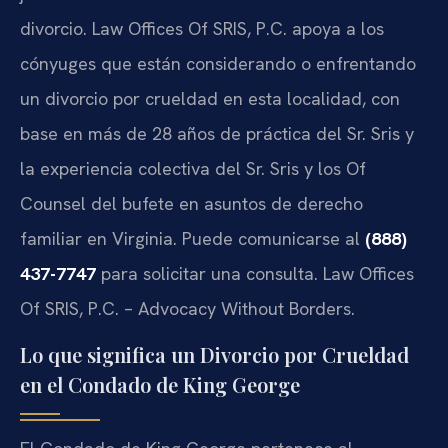
divorcio. Law Offices Of SRIS, P.C. apoya a los
cónyuges que están considerando o enfrentando
un divorcio por crueldad en esta localidad, con
base en más de 28 años de práctica del Sr. Sris y
la experiencia colectiva del Sr. Sris y los Of
Counsel del bufete en asuntos de derecho
familiar en Virginia. Puede comunicarse al
(888)
437-7747
para solicitar una consulta. Law Offices
Of SRIS, P.C. – Advocacy Without Borders.
Lo que significa un Divorcio por Crueldad
en el Condado de King George