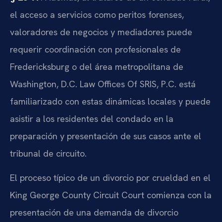
el acceso a servicios como peritos forenses,
valoradores de negocios y mediadores puede
requerir coordinación con profesionales de
Fredericksburg o del área metropolitana de
Washington, D.C. Law Offices Of SRIS, P.C. está
familiarizado con estas dinámicas locales y puede
asistir a los residentes del condado en la
preparación y presentación de sus casos ante el
tribunal de circuito.
El proceso típico de un divorcio por crueldad en el
King George County Circuit Court comienza con la
presentación de una demanda de divorcio