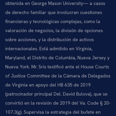
obtenida en George Mason University— a casos
de derecho familiar que involucran cuestiones
financieras y tecnológicas complejas, como la
valoración de negocios, la división de opciones
sobre acciones, y la distribución de activos
internacionales. Está admitido en Virginia,
Maryland, el Distrito de Columbia, Nueva Jersey y
Nueva York. Mr. Sris testificó ante el House Courts
of Justice Committee de la Cámara de Delegados
de Virginia en apoyo del HB 635 de 2019
(patrocinador principal Del. David Bulova), que se
convirtió en la revisión de 2019 del Va. Code § 20-
107.3(g). Supervisa la estrategia del bufete en