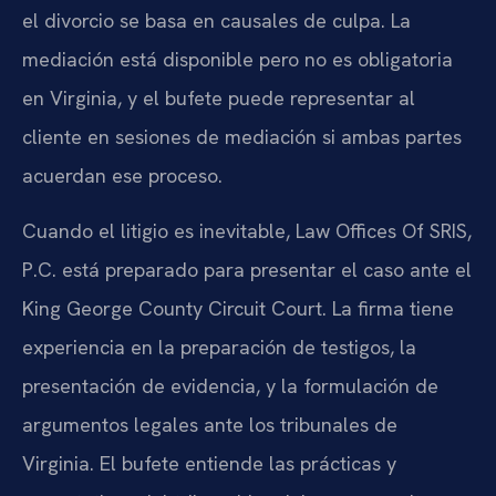
el divorcio se basa en causales de culpa. La
mediación está disponible pero no es obligatoria
en Virginia, y el bufete puede representar al
cliente en sesiones de mediación si ambas partes
acuerdan ese proceso.
Cuando el litigio es inevitable, Law Offices Of SRIS,
P.C. está preparado para presentar el caso ante el
King George County Circuit Court. La firma tiene
experiencia en la preparación de testigos, la
presentación de evidencia, y la formulación de
argumentos legales ante los tribunales de
Virginia. El bufete entiende las prácticas y