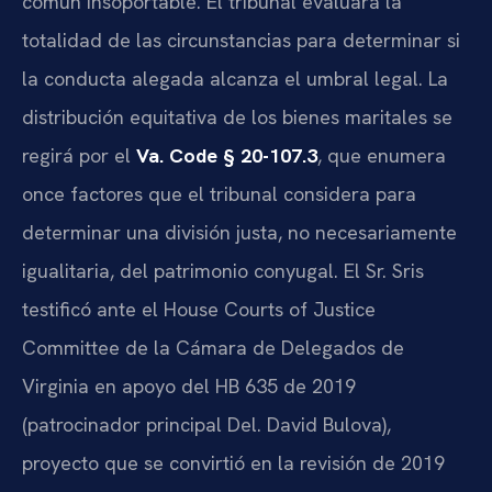
común insoportable. El tribunal evaluará la
totalidad de las circunstancias para determinar si
la conducta alegada alcanza el umbral legal. La
distribución equitativa de los bienes maritales se
regirá por el
Va. Code § 20-107.3
, que enumera
once factores que el tribunal considera para
determinar una división justa, no necesariamente
igualitaria, del patrimonio conyugal. El Sr. Sris
testificó ante el House Courts of Justice
Committee de la Cámara de Delegados de
Virginia en apoyo del HB 635 de 2019
(patrocinador principal Del. David Bulova),
proyecto que se convirtió en la revisión de 2019