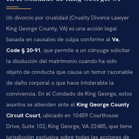
Un divorcio por crueldad (Cruelty Divorce Lawyer
King George County, VA) es una acción legal
basada en causales de culpa conforme al
Va.
Code § 20-91
, que permite a un cónyuge solicitar
la disolución del matrimonio cuando ha sido
objeto de conducta que causa un temor razonable
de daño corporal o que hace intolerable la
convivencia. En el Condado de King George, estos
asuntos se atienden ante el
King George County
Circuit Court
, ubicado en 10459 Courthouse
Drive, Suite 102, King George, VA 22485, que tiene
jurisdicción exclusiva sobre todas las acciones de