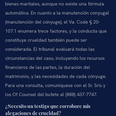
bienes maritales, aunque no existe una fórmula
automática. En cuanto a la manutención conyugal
(manutención del cónyuge), el Va. Code § 20-
107.1 enumera trece factores, y la conducta que
constituye crueldad también puede ser
considerada. El tribunal evaluará todas las
circunstancias del caso, incluyendo los recursos
financieros de las partes, la duración del
matrimonio, y las necesidades de cada cónyuge.
Para una consulta, comuníquese con el Sr. Sris y
los Of Counsel del bufete al (888) 437-7747.
¿Necesito un testigo que corrobore mis
alegaciones de crueldad?