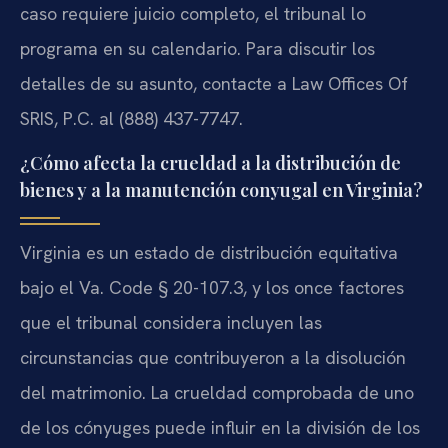
caso requiere juicio completo, el tribunal lo
programa en su calendario. Para discutir los
detalles de su asunto, contacte a Law Offices Of
SRIS, P.C. al (888) 437-7747.
¿Cómo afecta la crueldad a la distribución de
bienes y a la manutención conyugal en Virginia?
Virginia es un estado de distribución equitativa
bajo el Va. Code § 20-107.3, y los once factores
que el tribunal considera incluyen las
circunstancias que contribuyeron a la disolución
del matrimonio. La crueldad comprobada de uno
de los cónyuges puede influir en la división de los