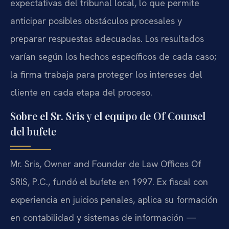
expectativas del tribunal local, lo que permite
anticipar posibles obstáculos procesales y
preparar respuestas adecuadas. Los resultados
varían según los hechos específicos de cada caso;
la firma trabaja para proteger los intereses del
cliente en cada etapa del proceso.
Sobre el Sr. Sris y el equipo de Of Counsel
del bufete
Mr. Sris, Owner and Founder de Law Offices Of
SRIS, P.C., fundó el bufete en 1997. Ex fiscal con
experiencia en juicios penales, aplica su formación
en contabilidad y sistemas de información —