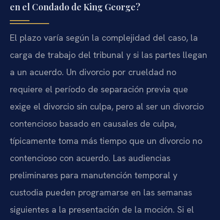
en el Condado de King George?
El plazo varía según la complejidad del caso, la
carga de trabajo del tribunal y si las partes llegan
a un acuerdo. Un divorcio por crueldad no
requiere el período de separación previa que
exige el divorcio sin culpa, pero al ser un divorcio
contencioso basado en causales de culpa,
típicamente toma más tiempo que un divorcio no
contencioso con acuerdo. Las audiencias
preliminares para manutención temporal y
custodia pueden programarse en las semanas
siguientes a la presentación de la moción. Si el