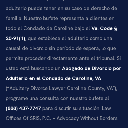
adulterio puede tener en su caso de derecho de
familia. Nuestro bufete representa a clientes en
todo el Condado de Caroline bajo el
Va. Code §
20-91(1)
, que establece el adulterio como una
causal de divorcio sin período de espera, lo que
permite proceder directamente ante el tribunal. Si
usted está buscando un
Abogado de Divorcio por
Adulterio en el Condado de Caroline, VA
(“Adultery Divorce Lawyer Caroline County, VA”),
programe una consulta con nuestro bufete al
(888) 437-7747
para discutir su situación. Law
Offices Of SRIS, P.C. – Advocacy Without Borders.