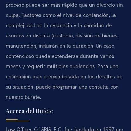
proceso puede ser más rápido que un divorcio sin
culpa. Factores como el nivel de contención, la
complejidad de la evidencia y la cantidad de
asuntos en disputa (custodia, división de bienes,
manutención) influirán en la duración. Un caso
contencioso puede extenderse durante varios
meses y requerir múltiples audiencias. Para una
estimación más precisa basada en los detalles de
su situación, puede programar una consulta con
nuestro bufete.
Acerca del Bufete
Law Offices Of SRIS, P.C. fue fundado en 1997 por