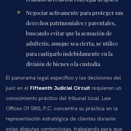
Negociar activamente para proteger sus
derechos patrimoniales y parentales,
buscando evitar que la acusación de
adulterio, aunque sea cierta, se utilice
para castigarlo indebidamente en la
división de bienes o la custodia.
El panorama legal específico y las decisiones del
juez en el
Fifteenth Judicial Circuit
requieren un
conocimiento práctico del tribunal local. Law
Offices Of SRIS, P.C. concentra su práctica en la
representación estratégica de clientes durante
estas disputas contenciosas, trabajando para que