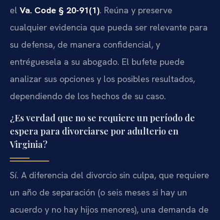
el
Va. Code § 20-91(1)
. Reúna y preserve
cualquier evidencia que pueda ser relevante para
su defensa, de manera confidencial, y
entréguesela a su abogado. El bufete puede
analizar sus opciones y los posibles resultados,
dependiendo de los hechos de su caso.
¿Es verdad que no se requiere un período de
espera para divorciarse por adulterio en
Virginia?
Sí. A diferencia del divorcio sin culpa, que requiere
un año de separación (o seis meses si hay un
acuerdo y no hay hijos menores), una demanda de