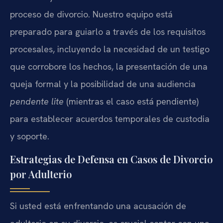
proceso de divorcio. Nuestro equipo está
preparado para guiarlo a través de los requisitos
procesales, incluyendo la necesidad de un testigo
que corrobore los hechos, la presentación de una
queja formal y la posibilidad de una audiencia
pendente lite
(mientras el caso está pendiente)
para establecer acuerdos temporales de custodia
y soporte.
Estrategias de Defensa en Casos de Divorcio
por Adulterio
Si usted está enfrentando una acusación de