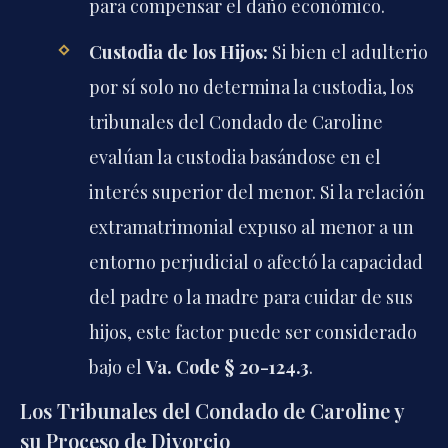
para compensar el daño económico.
Custodia de los Hijos:
Si bien el adulterio
por sí solo no determina la custodia, los
tribunales del Condado de Caroline
evalúan la custodia basándose en el
interés superior del menor. Si la relación
extramatrimonial expuso al menor a un
entorno perjudicial o afectó la capacidad
del padre o la madre para cuidar de sus
hijos, este factor puede ser considerado
bajo el
Va. Code § 20-124.3
.
Los Tribunales del Condado de Caroline y
su Proceso de Divorcio