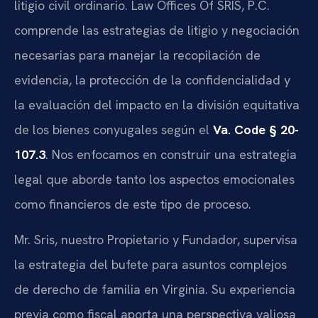
litigio civil ordinario. Law Offices Of SRIS, P.C.
comprende las estrategias de litigio y negociación
necesarias para manejar la recopilación de
evidencia, la protección de la confidencialidad y
la evaluación del impacto en la división equitativa
de los bienes conyugales según el
Va. Code § 20-
107.3
. Nos enfocamos en construir una estrategia
legal que aborde tanto los aspectos emocionales
como financieros de este tipo de proceso.
Mr. Sris, nuestro Propietario y Fundador, supervisa
la estrategia del bufete para asuntos complejos
de derecho de familia en Virginia. Su experiencia
previa como fiscal aporta una perspectiva valiosa