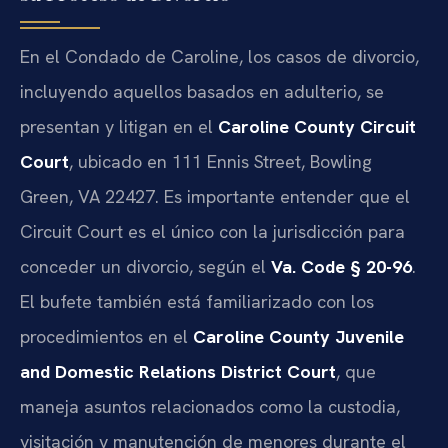
En el Condado de Caroline, los casos de divorcio,
incluyendo aquellos basados en adulterio, se
presentan y litigan en el
Caroline County Circuit
Court
, ubicado en 111 Ennis Street, Bowling
Green, VA 22427. Es importante entender que el
Circuit Court es el único con la jurisdicción para
conceder un divorcio, según el
Va. Code § 20-96
.
El bufete también está familiarizado con los
procedimientos en el
Caroline County Juvenile
and Domestic Relations District Court
, que
maneja asuntos relacionados como la custodia,
visitación y manutención de menores durante el