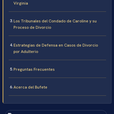
Virginia
Los Tribunales del Condado de Caroline y su
Proceso de Divorcio
Estrategias de Defensa en Casos de Divorcio
por Adulterio
Preguntas Frecuentes
Acerca del Bufete