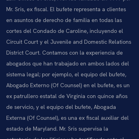
Mr. Sris, ex fiscal. El bufete representa a clientes
en asuntos de derecho de familia en todas las
cortes del Condado de Caroline, incluyendo el
Circuit Court y el Juvenile and Domestic Relations
District Court. Contamos con la experiencia de
abogados que han trabajado en ambos lados del
sistema legal; por ejemplo, el equipo del bufete,
Abogado Externo (Of Counsel) en el bufete, es un
ex patrullero estatal de Virginia con quince años
de servicio, y el equipo del bufete, Abogada
Externa (Of Counsel), es una ex fiscal auxiliar del
estado de Maryland. Mr. Sris supervisa la