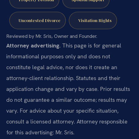
Uncontested Divorce
Visitation Rights
Reviewed by Mr. Sris, Owner and Founder.
Attorney advertising.
This page is for general
informational purposes only and does not
constitute legal advice, nor does it create an
attorney-client relationship. Statutes and their
application change and vary by case. Prior results
do not guarantee a similar outcome; results may
vary. For advice about your specific situation,
consult a licensed attorney. Attorney responsible
for this advertising: Mr. Sris.