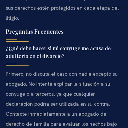
sus derechos estén protegidos en cada etapa del
litigio.
Preguntas Frecuentes
¿Qué debo hacer si mi cónyuge me acusa de
adulterio en el divorcio?
Primero, no discuta el caso con nadie excepto su
abogado. No intente explicar la situación a su
cónyuge o a terceros, ya que cualquier
declaración podría ser utilizada en su contra.
Contacte inmediatamente a un abogado de
derecho de familia para evaluar los hechos bajo