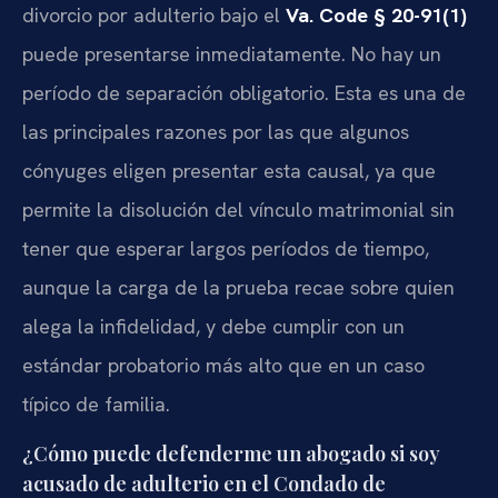
divorcio por adulterio bajo el
Va. Code § 20-91(1)
puede presentarse inmediatamente. No hay un
período de separación obligatorio. Esta es una de
las principales razones por las que algunos
cónyuges eligen presentar esta causal, ya que
permite la disolución del vínculo matrimonial sin
tener que esperar largos períodos de tiempo,
aunque la carga de la prueba recae sobre quien
alega la infidelidad, y debe cumplir con un
estándar probatorio más alto que en un caso
típico de familia.
¿Cómo puede defenderme un abogado si soy
acusado de adulterio en el Condado de