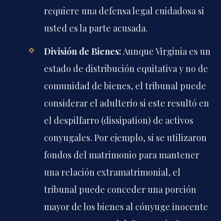
requiere una defensa legal cuidadosa si
usted es la parte acusada.
División de Bienes:
Aunque Virginia es un
estado de distribución equitativa y no de
comunidad de bienes, el tribunal puede
considerar el adulterio si este resultó en
el despilfarro (dissipation) de activos
conyugales. Por ejemplo, si se utilizaron
fondos del matrimonio para mantener
una relación extramatrimonial, el
tribunal puede conceder una porción
mayor de los bienes al cónyuge inocente