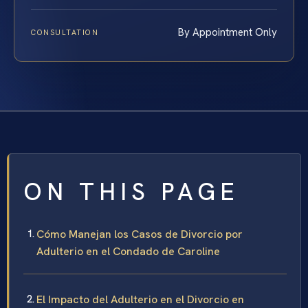
By Appointment Only
CONSULTATION
ON THIS PAGE
Cómo Manejan los Casos de Divorcio por
Adulterio en el Condado de Caroline
El Impacto del Adulterio en el Divorcio en