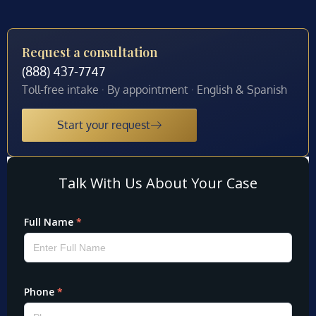
Request a consultation
(888) 437-7747
Toll-free intake · By appointment · English & Spanish
Start your request