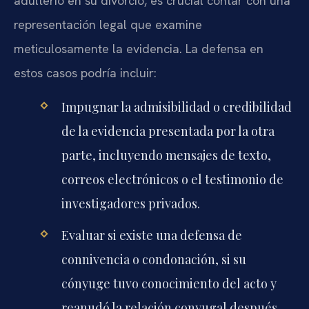
adulterio en su divorcio, es crucial contar con una
representación legal que examine
meticulosamente la evidencia. La defensa en
estos casos podría incluir:
Impugnar la admisibilidad o credibilidad
de la evidencia presentada por la otra
parte, incluyendo mensajes de texto,
correos electrónicos o el testimonio de
investigadores privados.
Evaluar si existe una defensa de
connivencia o condonación, si su
cónyuge tuvo conocimiento del acto y
reanudó la relación conyugal después.