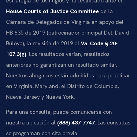
estrategia de los litigios y ha testificado ante el
House Courts of Justice Committee
de la
Cámara de Delegados de Virginia en apoyo del
HB 635 de 2019 (patrocinador principal Del. David
Bulova), la revisión de 2019 al
Va. Code § 20-
107.3(g)
. Los resultados varían; resultados
anteriores no garantizan un resultado similar.
Nuestros abogados están admitidos para practicar
en Virginia, Maryland, el Distrito de Columbia,
Nueva Jersey y Nueva York.
Para una consulta, puede comunicarse con
nuestra ubicación al
(888) 437-7747
. Las consultas
se programan con cita previa.