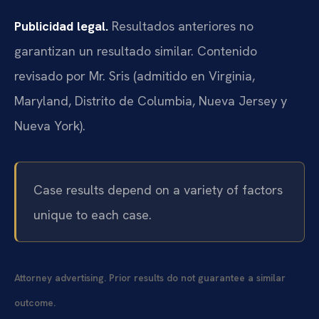
Publicidad legal.
Resultados anteriores no
garantizan un resultado similar. Contenido
revisado por Mr. Sris (admitido en Virginia,
Maryland, Distrito de Columbia, Nueva Jersey y
Nueva York).
Case results depend on a variety of factors
unique to each case.
Attorney advertising. Prior results do not guarantee a similar
outcome.