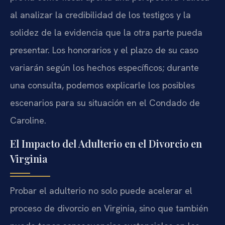
al analizar la credibilidad de los testigos y la
solidez de la evidencia que la otra parte pueda
presentar. Los honorarios y el plazo de su caso
variarán según los hechos específicos; durante
una consulta, podemos explicarle los posibles
escenarios para su situación en el Condado de
Caroline.
El Impacto del Adulterio en el Divorcio en
Virginia
Probar el adulterio no solo puede acelerar el
proceso de divorcio en Virginia, sino que también