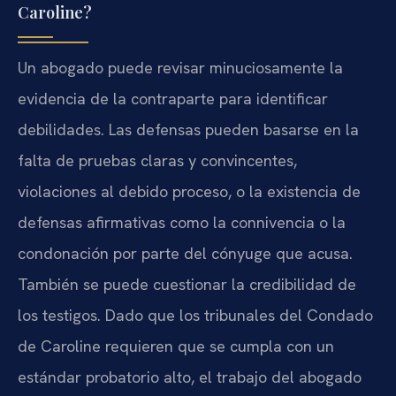
Caroline?
Un abogado puede revisar minuciosamente la
evidencia de la contraparte para identificar
debilidades. Las defensas pueden basarse en la
falta de pruebas claras y convincentes,
violaciones al debido proceso, o la existencia de
defensas afirmativas como la connivencia o la
condonación por parte del cónyuge que acusa.
También se puede cuestionar la credibilidad de
los testigos. Dado que los tribunales del Condado
de Caroline requieren que se cumpla con un
estándar probatorio alto, el trabajo del abogado