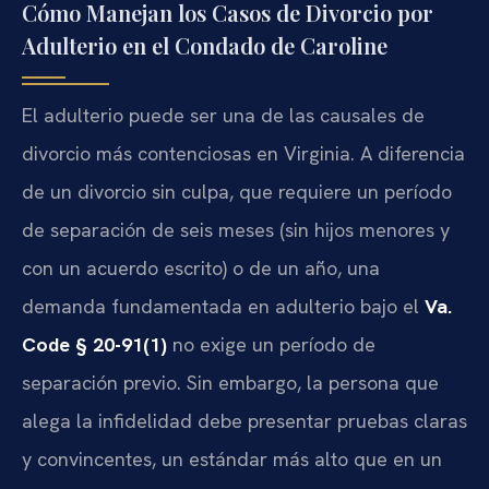
Cómo Manejan los Casos de Divorcio por
Adulterio en el Condado de Caroline
El adulterio puede ser una de las causales de
divorcio más contenciosas en Virginia. A diferencia
de un divorcio sin culpa, que requiere un período
de separación de seis meses (sin hijos menores y
con un acuerdo escrito) o de un año, una
demanda fundamentada en adulterio bajo el
Va.
Code § 20-91(1)
no exige un período de
separación previo. Sin embargo, la persona que
alega la infidelidad debe presentar pruebas claras
y convincentes, un estándar más alto que en un