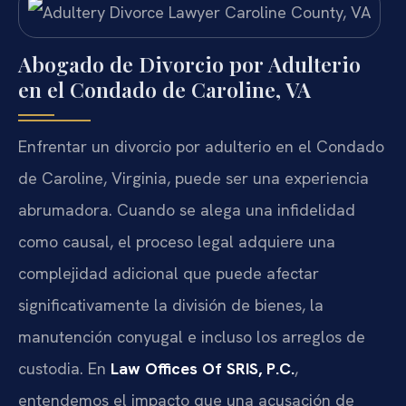
Abogado de Divorcio por Adulterio
en el Condado de Caroline, VA
Enfrentar un divorcio por adulterio en el Condado
de Caroline, Virginia, puede ser una experiencia
abrumadora. Cuando se alega una infidelidad
como causal, el proceso legal adquiere una
complejidad adicional que puede afectar
significativamente la división de bienes, la
manutención conyugal e incluso los arreglos de
custodia. En
Law Offices Of SRIS, P.C.
,
entendemos el impacto que una acusación de