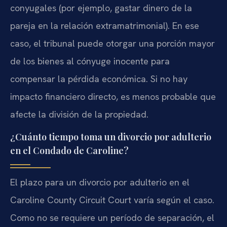
conyugales (por ejemplo, gastar dinero de la
pareja en la relación extramatrimonial). En ese
caso, el tribunal puede otorgar una porción mayor
de los bienes al cónyuge inocente para
compensar la pérdida económica. Si no hay
impacto financiero directo, es menos probable que
afecte la división de la propiedad.
¿Cuánto tiempo toma un divorcio por adulterio
en el Condado de Caroline?
El plazo para un divorcio por adulterio en el
Caroline County Circuit Court varía según el caso.
Como no se requiere un período de separación, el