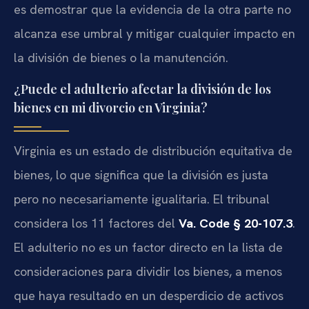
es demostrar que la evidencia de la otra parte no
alcanza ese umbral y mitigar cualquier impacto en
la división de bienes o la manutención.
¿Puede el adulterio afectar la división de los
bienes en mi divorcio en Virginia?
Virginia es un estado de distribución equitativa de
bienes, lo que significa que la división es justa
pero no necesariamente igualitaria. El tribunal
considera los 11 factores del
Va. Code § 20-107.3
.
El adulterio no es un factor directo en la lista de
consideraciones para dividir los bienes, a menos
que haya resultado en un desperdicio de activos