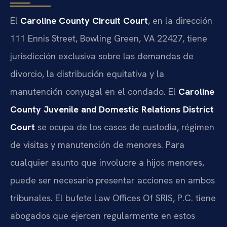
El
Caroline County Circuit Court
, en la dirección
111 Ennis Street, Bowling Green, VA 22427, tiene
jurisdicción exclusiva sobre las demandas de
divorcio, la distribución equitativa y la
manutención conyugal en el condado. El
Caroline
County Juvenile and Domestic Relations District
Court
se ocupa de los casos de custodia, régimen
de visitas y manutención de menores. Para
cualquier asunto que involucre a hijos menores,
puede ser necesario presentar acciones en ambos
tribunales. El bufete Law Offices Of SRIS, P.C. tiene
abogados que ejercen regularmente en estos