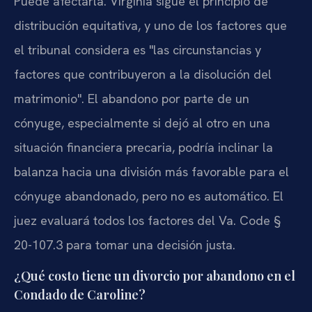
Puede afectarla. Virginia sigue el principio de
distribución equitativa, y uno de los factores que
el tribunal considera es "las circunstancias y
factores que contribuyeron a la disolución del
matrimonio". El abandono por parte de un
cónyuge, especialmente si dejó al otro en una
situación financiera precaria, podría inclinar la
balanza hacia una división más favorable para el
cónyuge abandonado, pero no es automático. El
juez evaluará todos los factores del Va. Code §
20-107.3 para tomar una decisión justa.
¿Qué costo tiene un divorcio por abandono en el
Condado de Caroline?