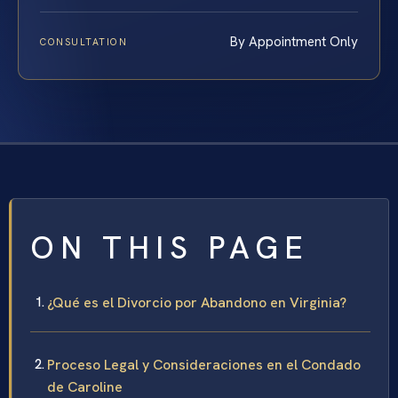
By Appointment Only
CONSULTATION
ON THIS PAGE
¿Qué es el Divorcio por Abandono en Virginia?
Proceso Legal y Consideraciones en el Condado
de Caroline