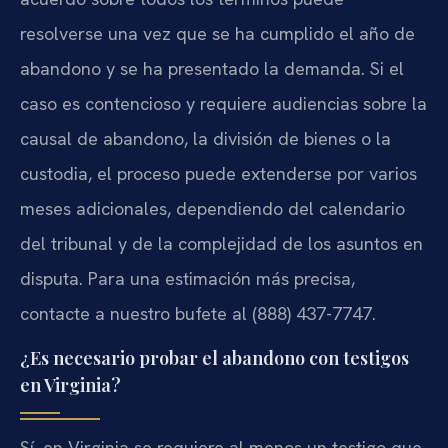
resolverse una vez que se ha cumplido el año de
abandono y se ha presentado la demanda. Si el
caso es contencioso y requiere audiencias sobre la
causal de abandono, la división de bienes o la
custodia, el proceso puede extenderse por varios
meses adicionales, dependiendo del calendario
del tribunal y de la complejidad de los asuntos en
disputa. Para una estimación más precisa,
contacte a nuestro bufete al (888) 437-7747.
¿Es necesario probar el abandono con testigos
en Virginia?
Sí, en Virginia se requiere al menos un testigo que