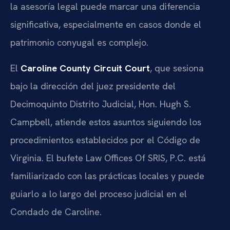
la asesoría legal puede marcar una diferencia
significativa, especialmente en casos donde el
patrimonio conyugal es complejo.
El
Caroline County Circuit Court
, que sesiona
bajo la dirección del juez presidente del
Decimoquinto Distrito Judicial, Hon. Hugh S.
Campbell, atiende estos asuntos siguiendo los
procedimientos establecidos por el Código de
Virginia. El bufete Law Offices Of SRIS, P.C. está
familiarizado con las prácticas locales y puede
guiarlo a lo largo del proceso judicial en el
Condado de Caroline.