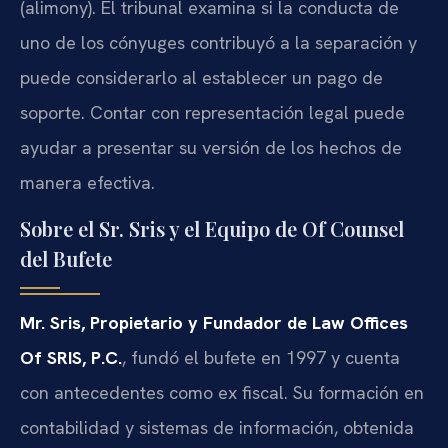
(alimony). El tribunal examina si la conducta de
uno de los cónyuges contribuyó a la separación y
puede considerarlo al establecer un pago de
soporte. Contar con representación legal puede
ayudar a presentar su versión de los hechos de
manera efectiva.
Sobre el Sr. Sris y el Equipo de Of Counsel
del Bufete
Mr. Sris, Propietario y Fundador de Law Offices
Of SRIS, P.C.
, fundó el bufete en 1997 y cuenta
con antecedentes como ex fiscal. Su formación en
contabilidad y sistemas de información, obtenida