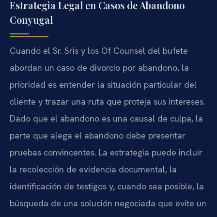
Estrategia Legal en Casos de Abandono
Conyugal
Cuando el Sr. Sris y los Of Counsel del bufete
abordan un caso de divorcio por abandono, la
prioridad es entender la situación particular del
cliente y trazar una ruta que proteja sus intereses.
Dado que el abandono es una causal de culpa, la
parte que alega el abandono debe presentar
pruebas convincentes. La estrategia puede incluir
la recolección de evidencia documental, la
identificación de testigos y, cuando sea posible, la
búsqueda de una solución negociada que evite un