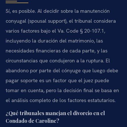
Sí, es posible. Al decidir sobre la manutención
conyugal (spousal support), el tribunal considera
varios factores bajo el Va. Code § 20-107.1,
incluyendo la duración del matrimonio, las
necesidades financieras de cada parte, y las
circunstancias que condujeron a la ruptura. El
abandono por parte del cónyuge que luego debe
pagar soporte es un factor que el juez puede
tomar en cuenta, pero la decisión final se basa en
el análisis completo de los factores estatutarios.
¿Qué tribunales manejan el divorcio en el
Condado de Caroline?