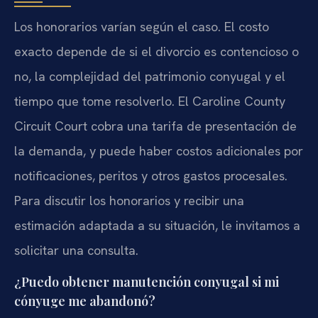
Los honorarios varían según el caso. El costo
exacto depende de si el divorcio es contencioso o
no, la complejidad del patrimonio conyugal y el
tiempo que tome resolverlo. El Caroline County
Circuit Court cobra una tarifa de presentación de
la demanda, y puede haber costos adicionales por
notificaciones, peritos y otros gastos procesales.
Para discutir los honorarios y recibir una
estimación adaptada a su situación, le invitamos a
solicitar una consulta.
¿Puedo obtener manutención conyugal si mi
cónyuge me abandonó?