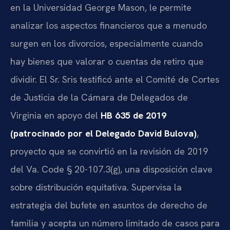
en la Universidad George Mason, le permite
analizar los aspectos financieros que a menudo
surgen en los divorcios, especialmente cuando
hay bienes que valorar o cuentas de retiro que
dividir. El Sr. Sris testificó ante el Comité de Cortes
de Justicia de la Cámara de Delegados de
Virginia en apoyo del
HB 635 de 2019
(patrocinado por el Delegado David Bulova)
,
proyecto que se convirtió en la revisión de 2019
del Va. Code § 20-107.3(g), una disposición clave
sobre distribución equitativa. Supervisa la
estrategia del bufete en asuntos de derecho de
familia y acepta un número limitado de casos para