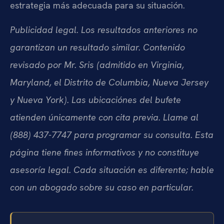
estrategia más adecuada para su situación.
Publicidad legal. Los resultados anteriores no
garantizan un resultado similar. Contenido
revisado por Mr. Sris (admitido en Virginia,
Maryland, el Distrito de Columbia, Nueva Jersey
y Nueva York). Las ubicaciónes del bufete
atienden únicamente con cita previa. Llame al
(888) 437-7747 para programar su consulta. Esta
página tiene fines informativos y no constituye
asesoría legal. Cada situación es diferente; hable
con un abogado sobre su caso en particular.