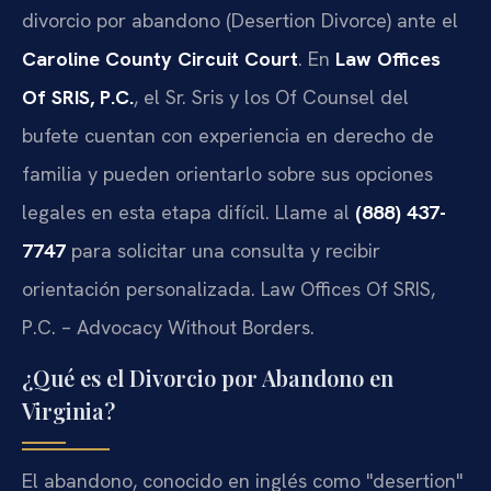
divorcio por abandono (Desertion Divorce) ante el
Caroline County Circuit Court
. En
Law Offices
Of SRIS, P.C.
, el Sr. Sris y los Of Counsel del
bufete cuentan con experiencia en derecho de
familia y pueden orientarlo sobre sus opciones
legales en esta etapa difícil. Llame al
(888) 437-
7747
para solicitar una consulta y recibir
orientación personalizada. Law Offices Of SRIS,
P.C. – Advocacy Without Borders.
¿Qué es el Divorcio por Abandono en
Virginia?
El abandono, conocido en inglés como "desertion"