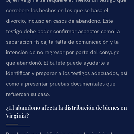
corrobore los hechos en los que se basa el
divorcio, incluso en casos de abandono. Este
testigo debe poder confirmar aspectos como la
separación física, la falta de comunicación y la
intención de no regresar por parte del cónyuge
que abandonó. El bufete puede ayudarle a
identificar y preparar a los testigos adecuados, así
como a presentar pruebas documentales que
refuercen su caso.
¿El abandono afecta la distribución de bienes en
Virginia?