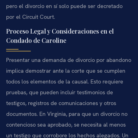
pero el divorcio en sí solo puede ser decretado
por el Circuit Court.
Proceso Legal y Consideraciones en el
Condado de Caroline
Presentar una demanda de divorcio por abandono
implica demostrar ante la corte que se cumplen
todos los elementos de la causal. Esto requiere
pruebas, que pueden incluir testimonios de
testigos, registros de comunicaciones y otros
documentos. En Virginia, para que un divorcio no
contencioso sea aprobado, se necesita al menos
un testigo que corrobore los hechos alegados. Un