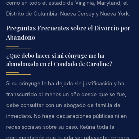
como en todo el estado de Virginia, Maryland, el
Distrito de Columbia, Nueva Jersey y Nueva York.
Preguntas Frecuentes sobre el Divorcio por
Abandono
¿Qué debo hacer si mi cónyuge me ha
abandonado en el Condado de Caroline?
Si su cónyuge lo ha dejado sin justificación y ha
transcurrido al menos un año desde que se fue,
debe consultar con un abogado de familia de
inmediato. No haga declaraciones públicas ni en
redes sociales sobre su caso. Reúna toda la
documentación que pueda ser relevante: correos