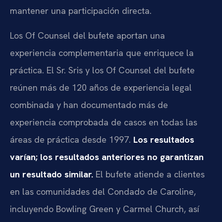
mantener una participación directa.
Los Of Counsel del bufete aportan una
experiencia complementaria que enriquece la
práctica. El Sr. Sris y los Of Counsel del bufete
reúnen más de 120 años de experiencia legal
combinada y han documentado más de
experiencia comprobada de casos en todas las
áreas de práctica desde 1997.
Los resultados
varían; los resultados anteriores no garantizan
un resultado similar.
El bufete atiende a clientes
en las comunidades del Condado de Caroline,
incluyendo Bowling Green y Carmel Church, así