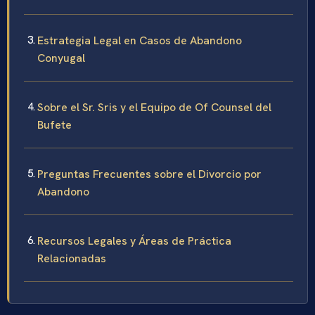
Estrategia Legal en Casos de Abandono
Conyugal
Sobre el Sr. Sris y el Equipo de Of Counsel del
Bufete
Preguntas Frecuentes sobre el Divorcio por
Abandono
Recursos Legales y Áreas de Práctica
Relacionadas