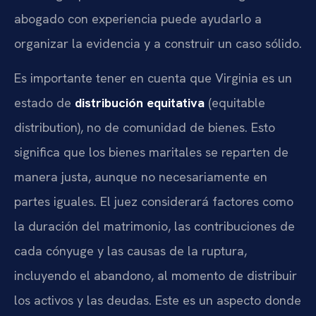
abogado con experiencia puede ayudarlo a
organizar la evidencia y a construir un caso sólido.
Es importante tener en cuenta que Virginia es un
estado de
distribución equitativa
(equitable
distribution), no de comunidad de bienes. Esto
significa que los bienes maritales se reparten de
manera justa, aunque no necesariamente en
partes iguales. El juez considerará factores como
la duración del matrimonio, las contribuciones de
cada cónyuge y las causas de la ruptura,
incluyendo el abandono, al momento de distribuir
los activos y las deudas. Este es un aspecto donde