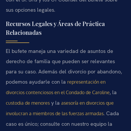
sus opciones legales.
Recursos Legales y Áreas de Práctica
Relacionadas
El bufete maneja una variedad de asuntos de
derecho de familia que pueden ser relevantes
para su caso. Además del divorcio por abandono,
podemos ayudarle con la
representación en
, la
divorcios contenciosos en el Condado de Caroline
y la
custodia de menores
asesoría en divorcios que
. Cada
involucran a miembros de las fuerzas armadas
caso es único; consulte con nuestro equipo la