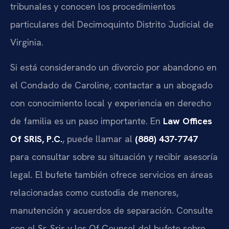
tribunales y conocen los procedimientos
particulares del Decimoquinto Distrito Judicial de
Virginia.
Si está considerando un divorcio por abandono en
el Condado de Caroline, contactar a un abogado
con conocimiento local y experiencia en derecho
de familia es un paso importante. En
Law Offices
Of SRIS, P.C.
, puede llamar al
(888) 437-7747
para consultar sobre su situación y recibir asesoría
legal. El bufete también ofrece servicios en áreas
relacionadas como custodia de menores,
manutención y acuerdos de separación. Consulte
con el Sr. Sris y los Of Counsel del bufete sobre