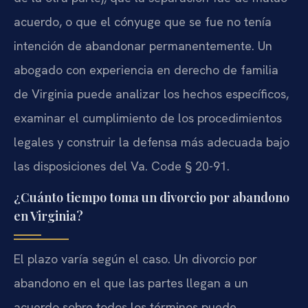
acuerdo, o que el cónyuge que se fue no tenía
intención de abandonar permanentemente. Un
abogado con experiencia en derecho de familia
de Virginia puede analizar los hechos específicos,
examinar el cumplimiento de los procedimientos
legales y construir la defensa más adecuada bajo
las disposiciones del Va. Code § 20-91.
¿Cuánto tiempo toma un divorcio por abandono
en Virginia?
El plazo varía según el caso. Un divorcio por
abandono en el que las partes llegan a un
acuerdo sobre todos los términos puede