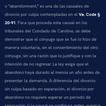
o "abandonment," es una de las causales de
divorcio por culpa contempladas en el
Va. Code §
20-91
. Para que proceda esta causal en los
tribunales del Condado de Caroline, se debe
demostrar que el cónyuge que se fue lo hizo de
manera voluntaria, sin el consentimiento del otro
cónyuge, sin una razón que lo justifique y con la
intención de no regresar. La ley exige que el
abandono haya durado al menos un año antes de
presentar la demanda. A diferencia del divorcio
sin culpa basado en separación, el divorcio por
abandono no requiere esperar un período de
separación si la causal se configura antes, aunque