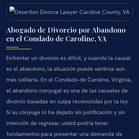
Abogado de Divorcio por Abandono
en el Condado de Caroline, VA
Enfrentar un divorcio es difícil, y cuando la causal
es el abandono, la situación puede sentirse aún
más solitaria. En el Condado de Caroline, Virginia,
el abandono conyugal es una de las causales de
divorcio basadas en culpa reconocidas por la ley.
Si su cónyuge lo ha dejado sin justificación y sin
intención de regresar, usted podría tener
fundamentos para presentar una demanda de