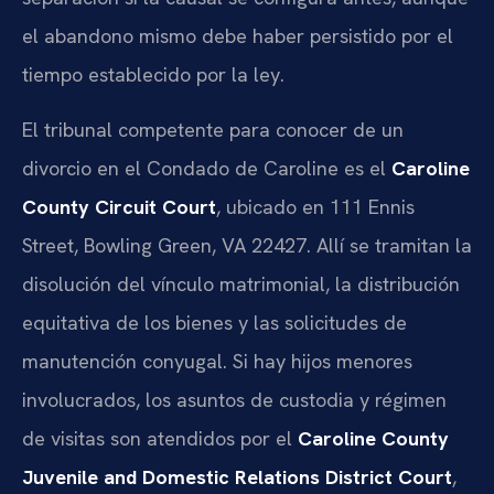
el abandono mismo debe haber persistido por el
tiempo establecido por la ley.
El tribunal competente para conocer de un
divorcio en el Condado de Caroline es el
Caroline
County Circuit Court
, ubicado en 111 Ennis
Street, Bowling Green, VA 22427. Allí se tramitan la
disolución del vínculo matrimonial, la distribución
equitativa de los bienes y las solicitudes de
manutención conyugal. Si hay hijos menores
involucrados, los asuntos de custodia y régimen
de visitas son atendidos por el
Caroline County
Juvenile and Domestic Relations District Court
,