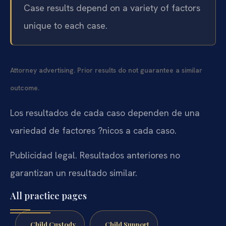
Case results depend on a variety of factors
unique to each case.
Attorney advertising. Prior results do not guarantee a similar
outcome.
Los resultados de cada caso dependen de una
variedad de factores ?nicos a cada caso.
Publicidad legal. Resultados anteriores no
garantizan un resultado similar.
All practice pages
Child Custody
Child Support