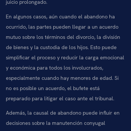
juicio prolongado.
En algunos casos, aún cuando el abandono ha
ocurrido, las partes pueden llegar a un acuerdo
mutuo sobre los términos del divorcio, la división
de bienes y la custodia de los hijos. Esto puede
simplificar el proceso y reducir la carga emocional
y económica para todos los involucrados,
especialmente cuando hay menores de edad. Si
no es posible un acuerdo, el bufete está
preparado para litigar el caso ante el tribunal.
Además, la causal de abandono puede influir en
decisiones sobre la manutención conyugal